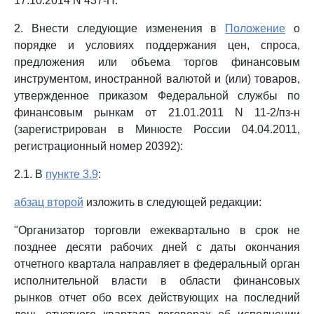
17.10.2014 N 437-П.
2. Внести следующие изменения в
Положение
о
порядке и условиях поддержания цен, спроса,
предложения или объема торгов финансовым
инструментом, иностранной валютой и (или) товаров,
утвержденное приказом Федеральной службы по
финансовым рынкам от 21.01.2011 N 11-2/пз-н
(зарегистрирован в Минюсте России 04.04.2011,
регистрационный номер 20392):
2.1. В
пункте 3.9
:
абзац второй
изложить в следующей редакции:
"Организатор торговли ежеквартально в срок не
позднее десяти рабочих дней с даты окончания
отчетного квартала направляет в федеральный орган
исполнительной власти в области финансовых
рынков отчет обо всех действующих на последний