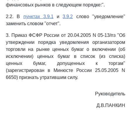
финансовых рынков в следующем порядке:".
2.2. В
пунктах 3.9.1
и
3.9.2
слово "уведомление"
заменить словом "отчет".
3. Приказ ФСФР России от 20.04.2005 N 05-13/пз "Об
утверждении порядка уведомления организатором
торговли на рынке ценных бумаг о включении (об
исключении) ценных бумаг в список (из списка)
ценных бумаг, допущенных к торгам"
(зарегистрирован в Минюсте России 25.05.2005 N
6650) признать утратившим силу.
Руководитель
Д.В.ПАНКИН