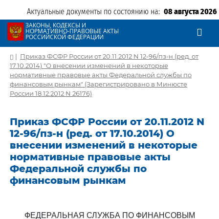
Актуальные документы по состоянию на:
08 августа 2026
ЗАКОНЫ, КОДЕКСЫ И
НОРМАТИВНО-ПРАВОВЫЕ АКТЫ
РОССИЙСКОЙ ФЕДЕРАЦИИ
|
Приказ ФСФР России от 20.11.2012 N 12-96/пз-н (ред. от
17.10.2014) "О внесении изменений в некоторые
нормативные правовые акты Федеральной службы по
финансовым рынкам" (Зарегистрировано в Минюсте
России 18.12.2012 N 26176)
Приказ ФСФР России от 20.11.2012 N
12-96/пз-н (ред. от 17.10.2014) О
внесении изменений в некоторые
нормативные правовые акты
Федеральной службы по
финансовым рынкам
ФЕДЕРАЛЬНАЯ СЛУЖБА ПО ФИНАНСОВЫМ