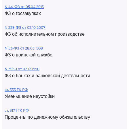
N 44-ФЗ от 05.04.2013
ФЗ о госзакупках
N 229-ФЗ от 02.10.2007
ФЗ об исполнительном производстве
N 53-ФЗ от 28.03.1998
ФЗ о воинской службе
N 395-1 от 02.12.1990
ФЗ о банках и банковской деятельности
ст. 333 ГК РФ
Уменьшение неустойки
ст. 317.1 ГК РФ
Проценты по денежному обязательству