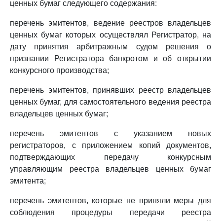
ценных бумаг следующего содержания:
перечень эмитентов, ведение реестров владельцев
ценных бумаг которых осуществлял Регистратор, на
дату принятия арбитражным судом решения о
признании Регистратора банкротом и об открытии
конкурсного производства;
перечень эмитентов, принявших реестр владельцев
ценных бумаг, для самостоятельного ведения реестра
владельцев ценных бумаг;
перечень эмитентов с указанием новых
регистраторов, с приложением копий документов,
подтверждающих передачу конкурсным
управляющим реестра владельцев ценных бумаг
эмитента;
перечень эмитентов, которые не приняли меры для
соблюдения процедуры передачи реестра