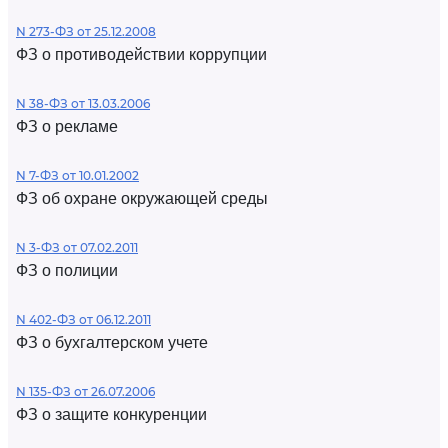
N 273-ФЗ от 25.12.2008
ФЗ о противодействии коррупции
N 38-ФЗ от 13.03.2006
ФЗ о рекламе
N 7-ФЗ от 10.01.2002
ФЗ об охране окружающей среды
N 3-ФЗ от 07.02.2011
ФЗ о полиции
N 402-ФЗ от 06.12.2011
ФЗ о бухгалтерском учете
N 135-ФЗ от 26.07.2006
ФЗ о защите конкуренции