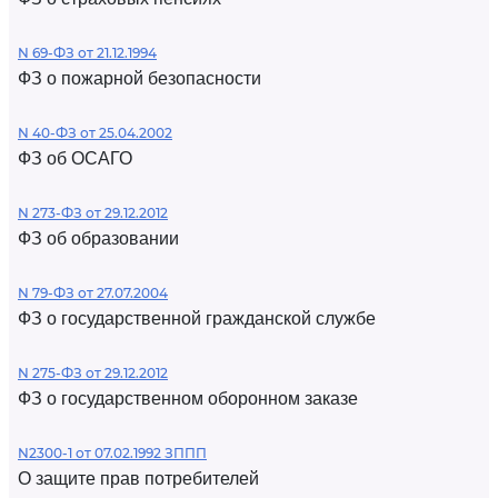
N 69-ФЗ от 21.12.1994
ФЗ о пожарной безопасности
N 40-ФЗ от 25.04.2002
ФЗ об ОСАГО
N 273-ФЗ от 29.12.2012
ФЗ об образовании
N 79-ФЗ от 27.07.2004
ФЗ о государственной гражданской службе
N 275-ФЗ от 29.12.2012
ФЗ о государственном оборонном заказе
N2300-1 от 07.02.1992 ЗППП
О защите прав потребителей