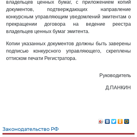
владельцев ценных бумаг, с приложением копий
документов, подтверждающих направление
конкурсным управляющим уведомлений эмитентам о
прекращении договора на ведение реестра
владельцев ценных бумаг эмитента.
Копии указанных документов должны быть заверены
подписью конкурсного управляющего, скреплены
оттиском печати Регистратора.
Руководитель
Д.ПАНКИН
Законодательство РФ