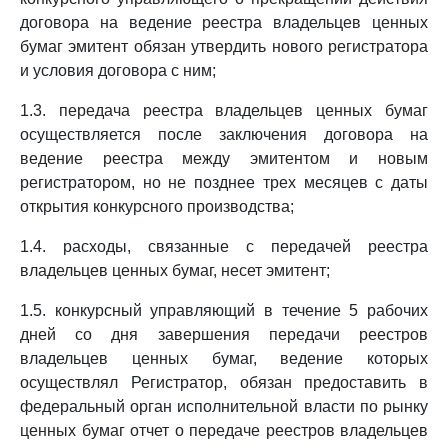
договора на ведение реестра владельцев ценных
бумаг эмитент обязан утвердить нового регистратора
и условия договора с ним;
1.3. передача реестра владельцев ценных бумаг
осуществляется после заключения договора на
ведение реестра между эмитентом и новым
регистратором, но не позднее трех месяцев с даты
открытия конкурсного производства;
1.4. расходы, связанные с передачей реестра
владельцев ценных бумаг, несет эмитент;
1.5. конкурсный управляющий в течение 5 рабочих
дней со дня завершения передачи реестров
владельцев ценных бумаг, ведение которых
осуществлял Регистратор, обязан предоставить в
федеральный орган исполнительной власти по рынку
ценных бумаг отчет о передаче реестров владельцев