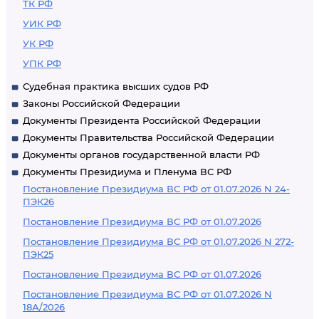
ТК РФ
УИК РФ
УК РФ
УПК РФ
Судебная практика высших судов РФ
Законы Российской Федерации
Документы Президента Российской Федерации
Документы Правительства Российской Федерации
Документы органов государственной власти РФ
Документы Президиума и Пленума ВС РФ
Постановление Президиума ВС РФ от 01.07.2026 N 24-
ПЭК26
Постановление Президиума ВС РФ от 01.07.2026
Постановление Президиума ВС РФ от 01.07.2026 N 272-
ПЭК25
Постановление Президиума ВС РФ от 01.07.2026
Постановление Президиума ВС РФ от 01.07.2026 N
18А/2026