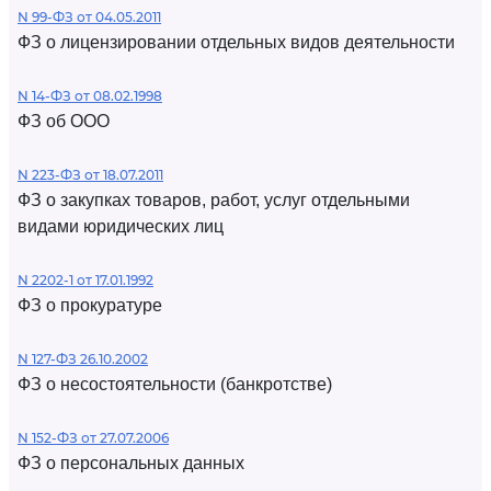
N 99-ФЗ от 04.05.2011
ФЗ о лицензировании отдельных видов деятельности
N 14-ФЗ от 08.02.1998
ФЗ об ООО
N 223-ФЗ от 18.07.2011
ФЗ о закупках товаров, работ, услуг отдельными
видами юридических лиц
N 2202-1 от 17.01.1992
ФЗ о прокуратуре
N 127-ФЗ 26.10.2002
ФЗ о несостоятельности (банкротстве)
N 152-ФЗ от 27.07.2006
ФЗ о персональных данных