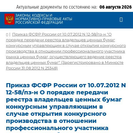
Актуальные документы по состоянию на:
06 августа 2026
ЗАКОНЫ, КОДЕКСЫ И
НОРМАТИВНО-ПРАВОВЫЕ АКТЫ
РОССИЙСКОЙ ФЕДЕРАЦИИ
|
Приказ ФСФР России от 10.07.2012 N 12-58/пз-н "О
порядке передачи реестра владельцев ценных бумаг
конкурсным управляющим в случае открытия конкурсного
производства в отношении профессионального участника
рынка ценных бумаг, осуществляющего ведение реестра
владельцев ценных бумаг" (Зарегистрировано в Минюсте
России 31.08.2012 N 25348)
Приказ ФСФР России от 10.07.2012 N
12-58/пз-н О порядке передачи
реестра владельцев ценных бумаг
конкурсным управляющим в
случае открытия конкурсного
производства в отношении
профессионального участника