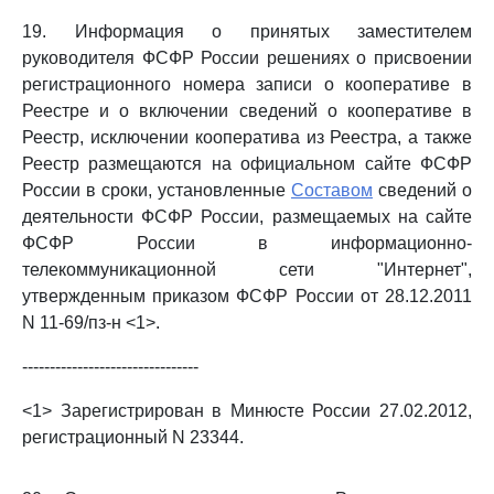
19. Информация о принятых заместителем
руководителя ФСФР России решениях о присвоении
регистрационного номера записи о кооперативе в
Реестре и о включении сведений о кооперативе в
Реестр, исключении кооператива из Реестра, а также
Реестр размещаются на официальном сайте ФСФР
России в сроки, установленные
Составом
сведений о
деятельности ФСФР России, размещаемых на сайте
ФСФР России в информационно-
телекоммуникационной сети "Интернет",
утвержденным приказом ФСФР России от 28.12.2011
N 11-69/пз-н <1>.
--------------------------------
<1> Зарегистрирован в Минюсте России 27.02.2012,
регистрационный N 23344.