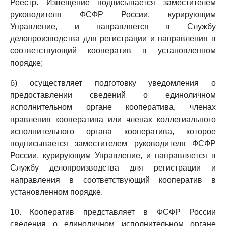
Реестр. Извещение подписывается заместителем
руководителя ФСФР России, курирующим
Управление, и направляется в Службу
делопроизводства для регистрации и направления в
соответствующий кооператив в установленном
порядке;
б) осуществляет подготовку уведомления о
предоставлении сведений о единоличном
исполнительном органе кооператива, членах
правления кооператива или членах коллегиального
исполнительного органа кооператива, которое
подписывается заместителем руководителя ФСФР
России, курирующим Управление, и направляется в
Службу делопроизводства для регистрации и
направления в соответствующий кооператив в
установленном порядке.
10. Кооператив представляет в ФСФР России
сведения о единоличном исполнительном органе