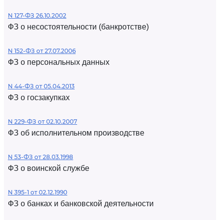
N 127-ФЗ 26.10.2002
ФЗ о несостоятельности (банкротстве)
N 152-ФЗ от 27.07.2006
ФЗ о персональных данных
N 44-ФЗ от 05.04.2013
ФЗ о госзакупках
N 229-ФЗ от 02.10.2007
ФЗ об исполнительном производстве
N 53-ФЗ от 28.03.1998
ФЗ о воинской службе
N 395-1 от 02.12.1990
ФЗ о банках и банковской деятельности