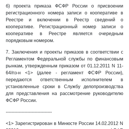
б) проекта приказа ФСФР России о присвоении
регистрационного номера записи о кооперативе в
Реестре и включении в Реестр сведений о
кооперативе. Регистрационный номер записи о
кооперативе в Реестре является очередным
порядковым номером.
7. Заключения и проекты приказов в соответствии с
Регламентом Федеральной службы по финансовым
рынкам, утвержденным приказом от 01.12.2011 N 11-
64/пз-н <1> (далее - регламент ФСФР России),
передаются ответственным исполнителем в
установленные сроки в Службу делопроизводства
для представления на рассмотрение руководителю
ФСФР России.
--------------------------------
<1> Зарегистрирован в Минюсте России 14.02.2012 N