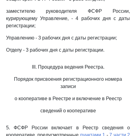
заместителю руководителя ФСФР России,
курирующему Управление, - 4 рабочих дня с даты
регистрации;
Управлению - 3 рабочих дня с даты регистрации;
Отделу - 3 рабочих дня с даты регистрации.
III. Процедура ведения Реестра.
Порядок присвоения регистрационного номера
записи
о кооперативе в Реестре и включение в Реестр
сведений о кооперативе
5. ФСФР России включает в Реестр сведения о
кооперативе, предусмотренные
пунктами 1
-
7 части 2