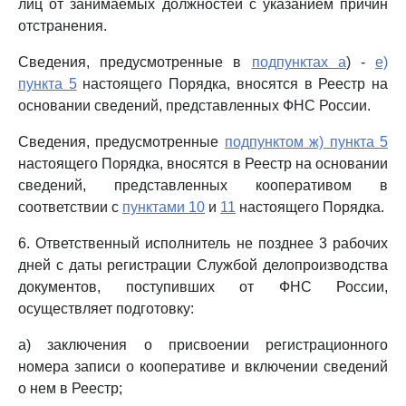
лиц от занимаемых должностей с указанием причин
отстранения.
Сведения, предусмотренные в
подпунктах а
) -
е)
пункта 5
настоящего Порядка, вносятся в Реестр на
основании сведений, представленных ФНС России.
Сведения, предусмотренные
подпунктом ж) пункта 5
настоящего Порядка, вносятся в Реестр на основании
сведений, представленных кооперативом в
соответствии с
пунктами 10
и
11
настоящего Порядка.
6. Ответственный исполнитель не позднее 3 рабочих
дней с даты регистрации Службой делопроизводства
документов, поступивших от ФНС России,
осуществляет подготовку:
а) заключения о присвоении регистрационного
номера записи о кооперативе и включении сведений
о нем в Реестр;