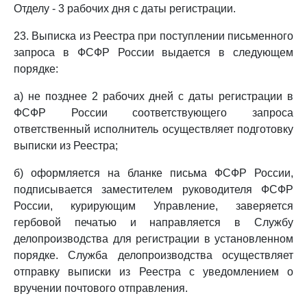
Отделу - 3 рабочих дня с даты регистрации.
23. Выписка из Реестра при поступлении письменного
запроса в ФСФР России выдается в следующем
порядке:
а) не позднее 2 рабочих дней с даты регистрации в
ФСФР России соответствующего запроса
ответственный исполнитель осуществляет подготовку
выписки из Реестра;
б) оформляется на бланке письма ФСФР России,
подписывается заместителем руководителя ФСФР
России, курирующим Управление, заверяется
гербовой печатью и направляется в Службу
делопроизводства для регистрации в установленном
порядке. Служба делопроизводства осуществляет
отправку выписки из Реестра с уведомлением о
вручении почтового отправления.