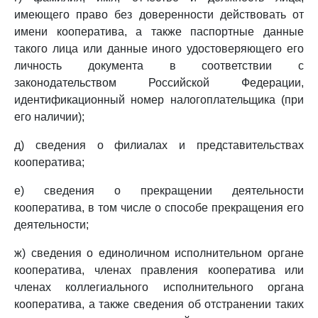
имеющего право без доверенности действовать от
имени кооператива, а также паспортные данные
такого лица или данные иного удостоверяющего его
личность документа в соответствии с
законодательством Российской Федерации,
идентификационный номер налогоплательщика (при
его наличии);
д) сведения о филиалах и представительствах
кооператива;
е) сведения о прекращении деятельности
кооператива, в том числе о способе прекращения его
деятельности;
ж) сведения о единоличном исполнительном органе
кооператива, членах правления кооператива или
членах коллегиального исполнительного органа
кооператива, а также сведения об отстранении таких