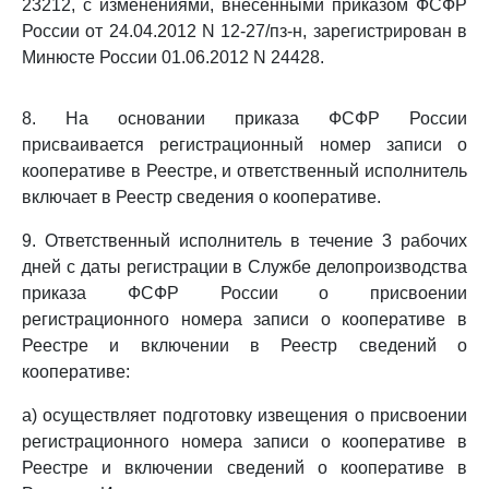
23212, с изменениями, внесенными приказом ФСФР
России от 24.04.2012 N 12-27/пз-н, зарегистрирован в
Минюсте России 01.06.2012 N 24428.
8. На основании приказа ФСФР России
присваивается регистрационный номер записи о
кооперативе в Реестре, и ответственный исполнитель
включает в Реестр сведения о кооперативе.
9. Ответственный исполнитель в течение 3 рабочих
дней с даты регистрации в Службе делопроизводства
приказа ФСФР России о присвоении
регистрационного номера записи о кооперативе в
Реестре и включении в Реестр сведений о
кооперативе:
а) осуществляет подготовку извещения о присвоении
регистрационного номера записи о кооперативе в
Реестре и включении сведений о кооперативе в