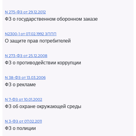
N 275-ФЗ от 29.12.2012
ФЗ о государственном оборонном заказе
N2300-1 от 07.02.1992 ЗППП
О защите прав потребителей
N 273-ФЗ от 25.12.2008
ФЗ о противодействии коррупции
N 38-ФЗ от 13.03.2006
ФЗ о рекламе
N 7-ФЗ от 10.01.2002
ФЗ об охране окружающей среды
N 3-ФЗ от 07.02.2011
ФЗ о полиции