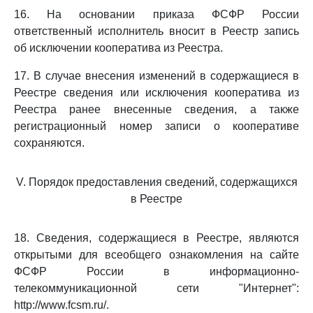
16. На основании приказа ФСФР России
ответственный исполнитель вносит в Реестр запись
об исключении кооператива из Реестра.
17. В случае внесения изменений в содержащиеся в
Реестре сведения или исключения кооператива из
Реестра ранее внесенные сведения, а также
регистрационный номер записи о кооперативе
сохраняются.
V. Порядок предоставления сведений, содержащихся
в Реестре
18. Сведения, содержащиеся в Реестре, являются
открытыми для всеобщего ознакомления на сайте
ФСФР России в информационно-
телекоммуникационной сети "Интернет":
http://www.fcsm.ru/.