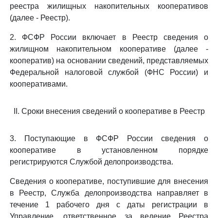
реестра жилищных накопительных кооперативов
(далее - Реестр).
2. ФСФР России включает в Реестр сведения о
жилищном накопительном кооперативе (далее -
кооператив) на основании сведений, представляемых
Федеральной налоговой службой (ФНС России) и
кооперативами.
II. Сроки внесения сведений о кооперативе в Реестр
3. Поступающие в ФСФР России сведения о
кооперативе в установленном порядке
регистрируются Службой делопроизводства.
Сведения о кооперативе, поступившие для внесения
в Реестр, Служба делопроизводства направляет в
течение 1 рабочего дня с даты регистрации в
Управление, ответственное за ведение Реестра