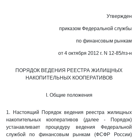
Утвержден
приказом Федеральной службы
по финансовым рынкам
от 4 октября 2012 г. N 12-85/пз-н
ПОРЯДОК ВЕДЕНИЯ РЕЕСТРА ЖИЛИЩНЫХ
НАКОПИТЕЛЬНЫХ КООПЕРАТИВОВ
I. Общие положения
1. Настоящий Порядок ведения реестра жилищных
накопительных кооперативов (далее - Порядок)
устанавливает процедуру ведения Федеральной
службой по финансовым рынкам (ФСФР России)