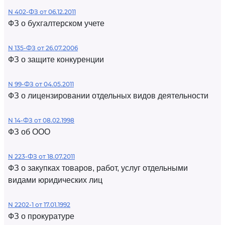
N 402-ФЗ от 06.12.2011
ФЗ о бухгалтерском учете
N 135-ФЗ от 26.07.2006
ФЗ о защите конкуренции
N 99-ФЗ от 04.05.2011
ФЗ о лицензировании отдельных видов деятельности
N 14-ФЗ от 08.02.1998
ФЗ об ООО
N 223-ФЗ от 18.07.2011
ФЗ о закупках товаров, работ, услуг отдельными
видами юридических лиц
N 2202-1 от 17.01.1992
ФЗ о прокуратуре