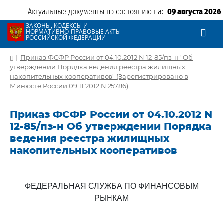
Актуальные документы по состоянию на:
09 августа 2026
ЗАКОНЫ, КОДЕКСЫ И
НОРМАТИВНО-ПРАВОВЫЕ АКТЫ
РОССИЙСКОЙ ФЕДЕРАЦИИ
|
Приказ ФСФР России от 04.10.2012 N 12-85/пз-н "Об
утверждении Порядка ведения реестра жилищных
накопительных кооперативов" (Зарегистрировано в
Минюсте России 09.11.2012 N 25786)
Приказ ФСФР России от 04.10.2012 N
12-85/пз-н Об утверждении Порядка
ведения реестра жилищных
накопительных кооперативов
ФЕДЕРАЛЬНАЯ СЛУЖБА ПО ФИНАНСОВЫМ
РЫНКАМ