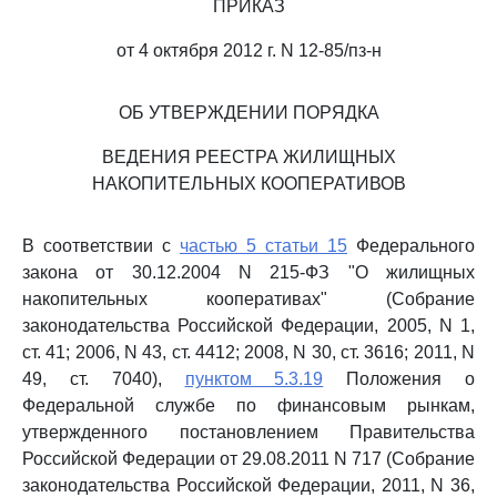
ПРИКАЗ
от 4 октября 2012 г. N 12-85/пз-н
ОБ УТВЕРЖДЕНИИ ПОРЯДКА
ВЕДЕНИЯ РЕЕСТРА ЖИЛИЩНЫХ
НАКОПИТЕЛЬНЫХ КООПЕРАТИВОВ
В соответствии с
частью 5 статьи 15
Федерального
закона от 30.12.2004 N 215-ФЗ "О жилищных
накопительных кооперативах" (Собрание
законодательства Российской Федерации, 2005, N 1,
ст. 41; 2006, N 43, ст. 4412; 2008, N 30, ст. 3616; 2011, N
49, ст. 7040),
пунктом 5.3.19
Положения о
Федеральной службе по финансовым рынкам,
утвержденного постановлением Правительства
Российской Федерации от 29.08.2011 N 717 (Собрание
законодательства Российской Федерации, 2011, N 36,