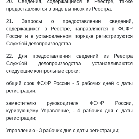
20. Сведения, содержащиеся в Реестре, также
предоставляются в виде выписок из Реестра.
21. Запросы о предоставлении сведений,
содержащихся в Реестре, направляются в ФСФР
России и в установленном порядке регистрируются
Службой делопроизводства.
22. Для предоставления сведений из Реестра
Службой делопроизводства устанавливаются
следующие контрольные сроки:
общий срок ФСФР России - 5 рабочих дней с даты
регистрации;
заместителю руководителя ФСФР России,
курирующему Управление, - 4 рабочих дня с даты
регистрации;
Управлению - 3 рабочих дня с даты регистрации;