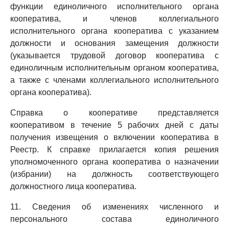
функции единоличного исполнительного органа
кооператива, и членов коллегиального
исполнительного органа кооператива с указанием
должности и основания замещения должности
(указывается трудовой договор кооператива с
единоличным исполнительным органом кооператива,
а также с членами коллегиального исполнительного
органа кооператива).
Справка о кооперативе представляется
кооперативом в течение 5 рабочих дней с даты
получения извещения о включении кооператива в
Реестр. К справке прилагается копия решения
уполномоченного органа кооператива о назначении
(избрании) на должность соответствующего
должностного лица кооператива.
11. Сведения об изменениях численного и
персонального состава единоличного