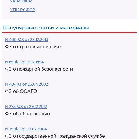
УК РСФСР
УПК РСФСР
Популярные статьи и материалы
N 400-ФЗ от 28.12.2013
ФЗ о страховых пенсиях
N 69-ФЗ от 21.12.1994
ФЗ о пожарной безопасности
N 40-ФЗ от 25.04.2002
ФЗ об ОСАГО
N 273-ФЗ от 29.12.2012
ФЗ об образовании
N 79-ФЗ от 27.07.2004
ФЗ о государственной гражданской службе