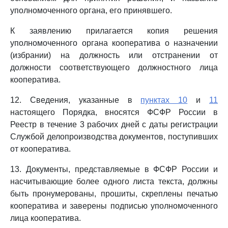
уполномоченного органа, его принявшего.
К заявлению прилагается копия решения
уполномоченного органа кооператива о назначении
(избрании) на должность или отстранении от
должности соответствующего должностного лица
кооператива.
12. Сведения, указанные в
пунктах 10
и
11
настоящего Порядка, вносятся ФСФР России в
Реестр в течение 3 рабочих дней с даты регистрации
Службой делопроизводства документов, поступивших
от кооператива.
13. Документы, представляемые в ФСФР России и
насчитывающие более одного листа текста, должны
быть пронумерованы, прошиты, скреплены печатью
кооператива и заверены подписью уполномоченного
лица кооператива.