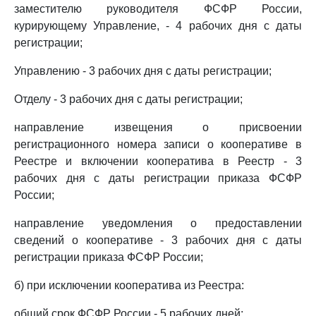
заместителю руководителя ФСФР России,
курирующему Управление, - 4 рабочих дня с даты
регистрации;
Управлению - 3 рабочих дня с даты регистрации;
Отделу - 3 рабочих дня с даты регистрации;
направление извещения о присвоении
регистрационного номера записи о кооперативе в
Реестре и включении кооператива в Реестр - 3
рабочих дня с даты регистрации приказа ФСФР
России;
направление уведомления о предоставлении
сведений о кооперативе - 3 рабочих дня с даты
регистрации приказа ФСФР России;
б) при исключении кооператива из Реестра:
общий срок ФСФР России - 5 рабочих дней;