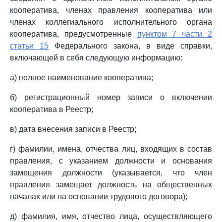
кооператива, членах правления кооператива или
членах коллегиального исполнительного органа
кооператива, предусмотренные
пунктом 7 части 2
статьи 15
Федерального закона, в виде справки,
включающей в себя следующую информацию:
а) полное наименование кооператива;
б) регистрационный номер записи о включении
кооператива в Реестр;
в) дата внесения записи в Реестр;
г) фамилии, имена, отчества лиц, входящих в состав
правления, с указанием должности и основания
замещения должности (указывается, что член
правления замещает должность на общественных
началах или на основании трудового договора);
д) фамилия, имя, отчество лица, осуществляющего