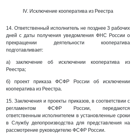
IV. Исключение кооператива из Реестра
14. Ответственный исполнитель не позднее 3 рабочих
дней с даты получения уведомления ФНС России о
прекращении деятельности кооператива
подготавливает:
а) заключение об исключении кооператива из
Реестра;
б) проект приказа ФСФР России об исключении
кооператива из Реестра.
15. Заключения и проекты приказов, в соответствии с
регламентом ФСФР России, передаются
ответственным исполнителем в установленные сроки
в Службу делопроизводства для представления на
рассмотрение руководителю ФСФР России.