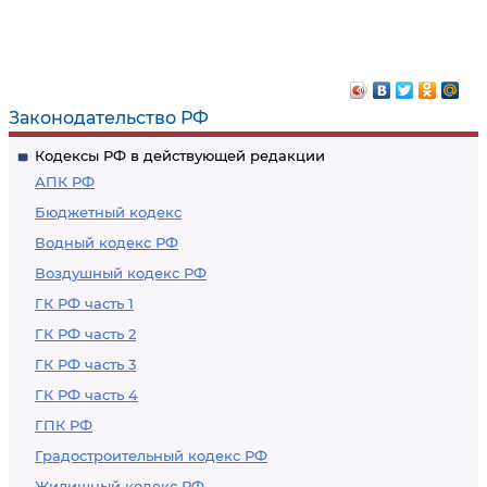
Законодательство РФ
Кодексы РФ в действующей редакции
АПК РФ
Бюджетный кодекс
Водный кодекс РФ
Воздушный кодекс РФ
ГК РФ часть 1
ГК РФ часть 2
ГК РФ часть 3
ГК РФ часть 4
ГПК РФ
Градостроительный кодекс РФ
Жилищный кодекс РФ