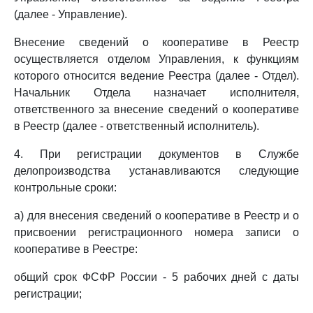
(далее - Управление).
Внесение сведений о кооперативе в Реестр
осуществляется отделом Управления, к функциям
которого относится ведение Реестра (далее - Отдел).
Начальник Отдела назначает исполнителя,
ответственного за внесение сведений о кооперативе
в Реестр (далее - ответственный исполнитель).
4. При регистрации документов в Службе
делопроизводства устанавливаются следующие
контрольные сроки:
а) для внесения сведений о кооперативе в Реестр и о
присвоении регистрационного номера записи о
кооперативе в Реестре:
общий срок ФСФР России - 5 рабочих дней с даты
регистрации;