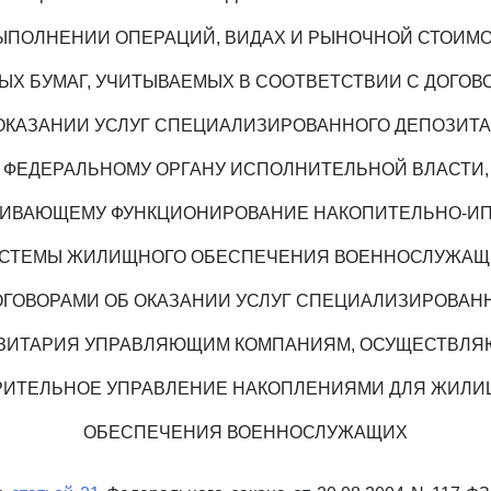
ЫПОЛНЕНИИ ОПЕРАЦИЙ, ВИДАХ И РЫНОЧНОЙ СТОИМ
ЫХ БУМАГ, УЧИТЫВАЕМЫХ В СООТВЕТСТВИИ С ДОГОВ
ОКАЗАНИИ УСЛУГ СПЕЦИАЛИЗИРОВАННОГО ДЕПОЗИТ
ФЕДЕРАЛЬНОМУ ОРГАНУ ИСПОЛНИТЕЛЬНОЙ ВЛАСТИ,
ИВАЮЩЕМУ ФУНКЦИОНИРОВАНИЕ НАКОПИТЕЛЬНО-И
СТЕМЫ ЖИЛИЩНОГО ОБЕСПЕЧЕНИЯ ВОЕННОСЛУЖАЩ
ОГОВОРАМИ ОБ ОКАЗАНИИ УСЛУГ СПЕЦИАЛИЗИРОВАН
ЗИТАРИЯ УПРАВЛЯЮЩИМ КОМПАНИЯМ, ОСУЩЕСТВЛ
РИТЕЛЬНОЕ УПРАВЛЕНИЕ НАКОПЛЕНИЯМИ ДЛЯ ЖИЛИ
ОБЕСПЕЧЕНИЯ ВОЕННОСЛУЖАЩИХ