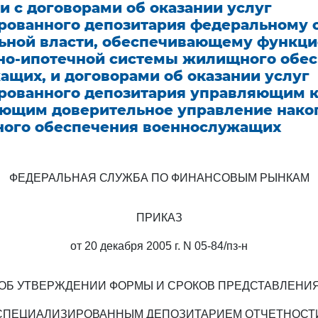
и с договорами об оказании услуг
рованного депозитария федеральному 
ьной власти, обеспечивающему функц
но-ипотечной системы жилищного обе
ащих, и договорами об оказании услуг
рованного депозитария управляющим 
ющим доверительное управление нак
ого обеспечения военнослужащих
ФЕДЕРАЛЬНАЯ СЛУЖБА ПО ФИНАНСОВЫМ РЫНКАМ
ПРИКАЗ
от 20 декабря 2005 г. N 05-84/пз-н
ОБ УТВЕРЖДЕНИИ ФОРМЫ И СРОКОВ ПРЕДСТАВЛЕНИ
СПЕЦИАЛИЗИРОВАННЫМ ДЕПОЗИТАРИЕМ ОТЧЕТНОСТ