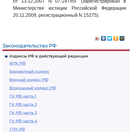
от 13.12.2007 N 07-247/пз" (зарегистрирован в
Министерстве юстиции Российской Федерации
20.11.2009, регистрационный N 15275).
Законодательство РФ
Кодексы РФ в действующей редакции
АПК РФ
Бюджетный кодекс
Водный кодекс РФ
Воздушный кодекс РФ
ГК РФ часть 1
ГК РФ часть 2
ГК РФ часть 3
ГК РФ часть 4
ГПК РФ