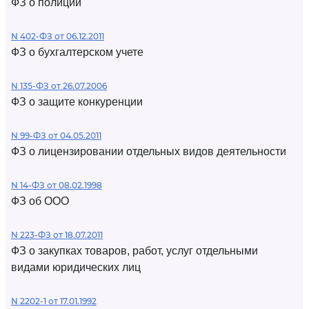
ФЗ о полиции
N 402-ФЗ от 06.12.2011
ФЗ о бухгалтерском учете
N 135-ФЗ от 26.07.2006
ФЗ о защите конкуренции
N 99-ФЗ от 04.05.2011
ФЗ о лицензировании отдельных видов деятельности
N 14-ФЗ от 08.02.1998
ФЗ об ООО
N 223-ФЗ от 18.07.2011
ФЗ о закупках товаров, работ, услуг отдельными
видами юридических лиц
N 2202-1 от 17.01.1992