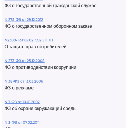
ФЗ о государственной гражданской службе
N 275-ФЗ от 29.12.2012
ФЗ о государственном оборонном заказе
N2300-1 от 07.02.1992 ЗППП
О защите прав потребителей
N 273-ФЗ от 25.12.2008
ФЗ о противодействии коррупции
N 38-ФЗ от 13.03.2006
ФЗ о рекламе
N 7-ФЗ от 10.01.2002
ФЗ об охране окружающей среды
N 3-ФЗ от 07.02.2011