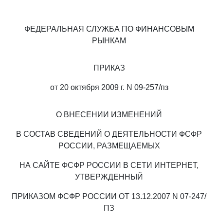
ФЕДЕРАЛЬНАЯ СЛУЖБА ПО ФИНАНСОВЫМ
РЫНКАМ
ПРИКАЗ
от 20 октября 2009 г. N 09-257/пз
О ВНЕСЕНИИ ИЗМЕНЕНИЙ
В СОСТАВ СВЕДЕНИЙ О ДЕЯТЕЛЬНОСТИ ФСФР
РОССИИ, РАЗМЕЩАЕМЫХ
НА САЙТЕ ФСФР РОССИИ В СЕТИ ИНТЕРНЕТ,
УТВЕРЖДЕННЫЙ
ПРИКАЗОМ ФСФР РОССИИ ОТ 13.12.2007 N 07-247/
ПЗ