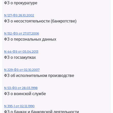
ФЗ о прокуратуре
N 127-ФЗ 26.10.2002
ФЗ о несостоятельности (банкротстве)
N 152-ФЗ от 27.07.2006
ФЗ о персональных данных
N 44-ФЗ от 05.04.2013
ФЗ о госзакупках
N 229-ФЗ от 02.10.2007
ФЗ об исполнительном производстве
N 53-ФЗ от 28.03.1998
ФЗ о воинской службе
N 395-1 от 02.12.1990
ФЗ о банках и банковской деятельности