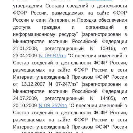
утверждении Состава сведений о деятельности
ФСФР России, размещаемых на сайте ФСФР
России в сети Интернет, и Порядка обеспечения
доступа граждан и организаций к
информационному ресурсу" (зарегистрирован в
Министерстве юстиции Российской Федерации
21.01.2008, регистрационный N 10916), от
N 09-83/пз
23.04.2009
"О внесении изменений в
Состав сведений о деятельности ФСФР России,
размещаемых на сайте ФСФР России в сети
Интернет, утвержденный Приказом ФСФР России
от 13.12.2007 N 07-247/пз" (зарегистрирован в
Министерстве юстиции Российской Федерации
24.07.2009, регистрационный N 14405), от
N 09-257/пз
20.10.2009
"О внесении изменений в
Состав сведений о деятельности ФСФР России,
размещаемых на сайте ФСФР России в сети
Интернет, утвержденный Приказом ФСФР России