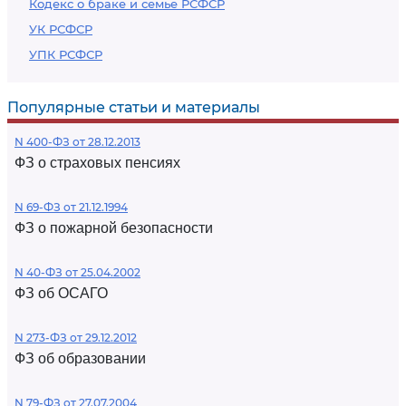
Кодекс о браке и семье РСФСР
УК РСФСР
УПК РСФСР
Популярные статьи и материалы
N 400-ФЗ от 28.12.2013
ФЗ о страховых пенсиях
N 69-ФЗ от 21.12.1994
ФЗ о пожарной безопасности
N 40-ФЗ от 25.04.2002
ФЗ об ОСАГО
N 273-ФЗ от 29.12.2012
ФЗ об образовании
N 79-ФЗ от 27.07.2004