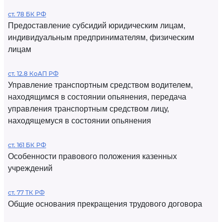
ст. 78 БК РФ
Предоставление субсидий юридическим лицам,
индивидуальным предпринимателям, физическим
лицам
ст. 12.8 КоАП РФ
Управление транспортным средством водителем,
находящимся в состоянии опьянения, передача
управления транспортным средством лицу,
находящемуся в состоянии опьянения
ст. 161 БК РФ
Особенности правового положения казенных
учреждений
ст. 77 ТК РФ
Общие основания прекращения трудового договора