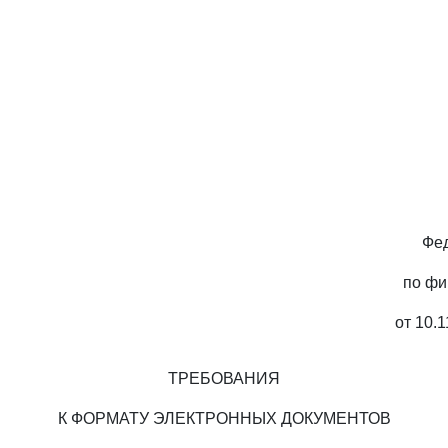
Фе
по ф
от 10.1
ТРЕБОВАНИЯ
К ФОРМАТУ ЭЛЕКТРОННЫХ ДОКУМЕНТОВ