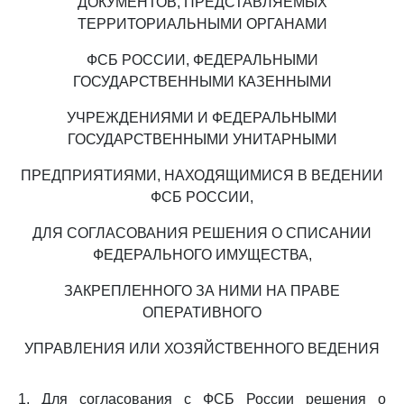
ДОКУМЕНТОВ, ПРЕДСТАВЛЯЕМЫХ
ТЕРРИТОРИАЛЬНЫМИ ОРГАНАМИ
ФСБ РОССИИ, ФЕДЕРАЛЬНЫМИ
ГОСУДАРСТВЕННЫМИ КАЗЕННЫМИ
УЧРЕЖДЕНИЯМИ И ФЕДЕРАЛЬНЫМИ
ГОСУДАРСТВЕННЫМИ УНИТАРНЫМИ
ПРЕДПРИЯТИЯМИ, НАХОДЯЩИМИСЯ В ВЕДЕНИИ
ФСБ РОССИИ,
ДЛЯ СОГЛАСОВАНИЯ РЕШЕНИЯ О СПИСАНИИ
ФЕДЕРАЛЬНОГО ИМУЩЕСТВА,
ЗАКРЕПЛЕННОГО ЗА НИМИ НА ПРАВЕ
ОПЕРАТИВНОГО
УПРАВЛЕНИЯ ИЛИ ХОЗЯЙСТВЕННОГО ВЕДЕНИЯ
1. Для согласования с ФСБ России решения о