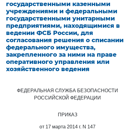
государственными казенными
учреждениями и федеральными
государственными унитарными
предприятиями, находящимися в
ведении ФСБ России, для
согласования решения о списании
федерального имущества,
закрепленного за ними на праве
оперативного управления или
хозяйственного ведения
ФЕДЕРАЛЬНАЯ СЛУЖБА БЕЗОПАСНОСТИ
РОССИЙСКОЙ ФЕДЕРАЦИИ
ПРИКАЗ
от 17 марта 2014 г. N 147