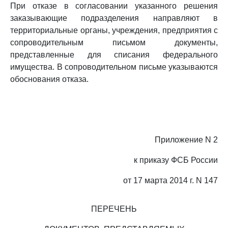
При отказе в согласовании указанного решения
заказывающие подразделения направляют в
территориальные органы, учреждения, предприятия с
сопроводительным письмом документы,
представленные для списания федерального
имущества. В сопроводительном письме указываются
обоснования отказа.
Приложение N 2
к приказу ФСБ России
от 17 марта 2014 г. N 147
ПЕРЕЧЕНЬ