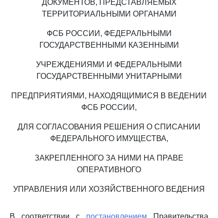
ДОКУМЕНТОВ, ПРЕДСТАВЛЯЕМЫХ
ТЕРРИТОРИАЛЬНЫМИ ОРГАНАМИ
ФСБ РОССИИ, ФЕДЕРАЛЬНЫМИ
ГОСУДАРСТВЕННЫМИ КАЗЕННЫМИ
УЧРЕЖДЕНИЯМИ И ФЕДЕРАЛЬНЫМИ
ГОСУДАРСТВЕННЫМИ УНИТАРНЫМИ
ПРЕДПРИЯТИЯМИ, НАХОДЯЩИМИСЯ В ВЕДЕНИИ
ФСБ РОССИИ,
ДЛЯ СОГЛАСОВАНИЯ РЕШЕНИЯ О СПИСАНИИ
ФЕДЕРАЛЬНОГО ИМУЩЕСТВА,
ЗАКРЕПЛЕННОГО ЗА НИМИ НА ПРАВЕ
ОПЕРАТИВНОГО
УПРАВЛЕНИЯ ИЛИ ХОЗЯЙСТВЕННОГО ВЕДЕНИЯ
В соответствии с
постановлением
Правительства