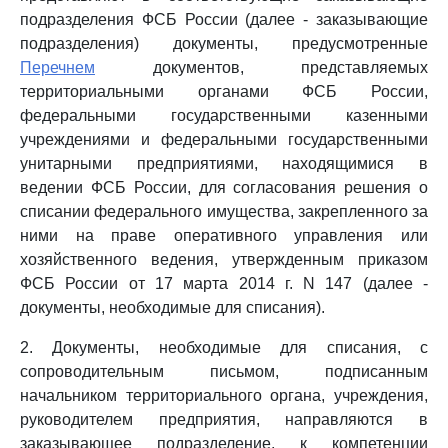
подразделения ФСБ России (далее - заказывающие
подразделения) документы, предусмотренные
Перечнем
документов, представляемых
территориальными органами ФСБ России,
федеральными государственными казенными
учреждениями и федеральными государственными
унитарными предприятиями, находящимися в
ведении ФСБ России, для согласования решения о
списании федерального имущества, закрепленного за
ними на праве оперативного управления или
хозяйственного ведения, утвержденным приказом
ФСБ России от 17 марта 2014 г. N 147 (далее -
документы, необходимые для списания).
2. Документы, необходимые для списания, с
сопроводительным письмом, подписанным
начальником территориального органа, учреждения,
руководителем предприятия, направляются в
заказывающее подразделение, к компетенции