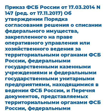
Приказ ФСБ России от 17.03.2014 N
147 (ред. от 17.11.2017) Об
утверждении Порядка
согласования решения о списании
федерального имущества,
закрепленного на праве
оперативного управления или
хозяйственного ведения за
территориальными органами ФСБ
России, федеральными
государственными казенными
учреждениями и федеральными
государственными унитарными
предприятиями, находящимися в
ведении ФСБ России, и Перечня
документов, представляемых
территориальными органами ФСБ
России, федеральными