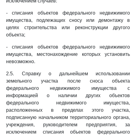
исключением случаев:
- списания объектов федерального недвижимого
имущества, подлежащих сносу или демонтажу в
целях строительства или реконструкции другого
объекта;
- списания объектов федерального недвижимого
имущества, местонахождение которых установить
невозможно.
2.5. Справку о дальнейшем использовании
земельного участка после сноса объекта
федерального недвижимого имущества с
информацией о наличии других объектов
федерального недвижимого имущества,
расположенных в пределах этого участка,
подписанную начальником территориального органа,
учреждения, руководителем предприятия, за
исключением списания объектов федерального