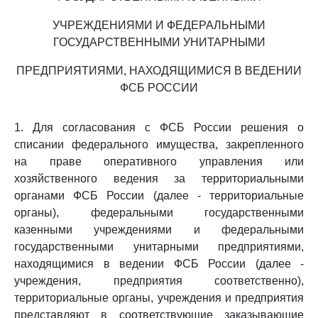
УЧРЕЖДЕНИЯМИ И ФЕДЕРАЛЬНЫМИ
ГОСУДАРСТВЕННЫМИ УНИТАРНЫМИ
ПРЕДПРИЯТИЯМИ, НАХОДЯЩИМИСЯ В ВЕДЕНИИ
ФСБ РОССИИ
1. Для согласования с ФСБ России решения о
списании федерального имущества, закрепленного
на праве оперативного управления или
хозяйственного ведения за территориальными
органами ФСБ России (далее - территориальные
органы), федеральными государственными
казенными учреждениями и федеральными
государственными унитарными предприятиями,
находящимися в ведении ФСБ России (далее -
учреждения, предприятия соответственно),
территориальные органы, учреждения и предприятия
представляют в соответствующие заказывающие