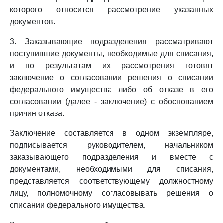
которого относится рассмотрение указанных
документов.
3. Заказывающие подразделения рассматривают
поступившие документы, необходимые для списания,
и по результатам их рассмотрения готовят
заключение о согласовании решения о списании
федерального имущества либо об отказе в его
согласовании (далее - заключение) с обоснованием
причин отказа.
Заключение составляется в одном экземпляре,
подписывается руководителем, начальником
заказывающего подразделения и вместе с
документами, необходимыми для списания,
представляется соответствующему должностному
лицу, полномочному согласовывать решения о
списании федерального имущества.