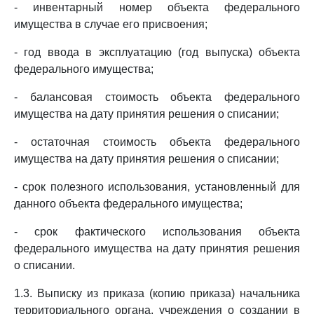
- инвентарный номер объекта федерального
имущества в случае его присвоения;
- год ввода в эксплуатацию (год выпуска) объекта
федерального имущества;
- балансовая стоимость объекта федерального
имущества на дату принятия решения о списании;
- остаточная стоимость объекта федерального
имущества на дату принятия решения о списании;
- срок полезного использования, установленный для
данного объекта федерального имущества;
- срок фактического использования объекта
федерального имущества на дату принятия решения
о списании.
1.3. Выписку из приказа (копию приказа) начальника
территориального органа, учреждения о создании в