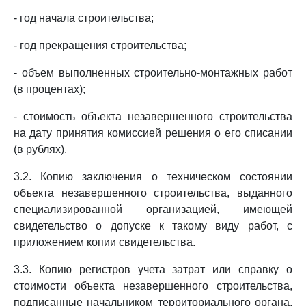
- год начала строительства;
- год прекращения строительства;
- объем выполненных строительно-монтажных работ
(в процентах);
- стоимость объекта незавершенного строительства
на дату принятия комиссией решения о его списании
(в рублях).
3.2. Копию заключения о техническом состоянии
объекта незавершенного строительства, выданного
специализированной организацией, имеющей
свидетельство о допуске к такому виду работ, с
приложением копии свидетельства.
3.3. Копию регистров учета затрат или справку о
стоимости объекта незавершенного строительства,
подписанные начальником территориального органа,