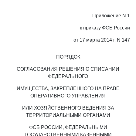
Приложение N 1
к приказу ФСБ России
от 17 марта 2014 г. N 147
ПОРЯДОК
СОГЛАСОВАНИЯ РЕШЕНИЯ О СПИСАНИИ
ФЕДЕРАЛЬНОГО
ИМУЩЕСТВА, ЗАКРЕПЛЕННОГО НА ПРАВЕ
ОПЕРАТИВНОГО УПРАВЛЕНИЯ
ИЛИ ХОЗЯЙСТВЕННОГО ВЕДЕНИЯ ЗА
ТЕРРИТОРИАЛЬНЫМИ ОРГАНАМИ
ФСБ РОССИИ, ФЕДЕРАЛЬНЫМИ
ГОСУДАРСТВЕННЫМИ КАЗЕННЫМИ