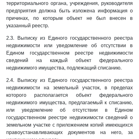
территориального органа, учреждения, руководителя
предприятия должна быть изложена информация о
причинах, по которым объект не был внесен в
указанный реестр.
2.3. Выписку из Единого государственного реестра
недвижимости или уведомление об отсутствии в
Едином государственном реестре недвижимости
сведений на каждый объект федерального
недвижимого имущества, подлежащий списанию.
2.4. Выписку из Единого государственного реестра
недвижимости на земельный участок, в пределах
которого располагается объект федерального
недвижимого имущества, предлагаемый к списанию,
или уведомление об отсутствии в Едином
государственном реестре недвижимости сведений о
земельном участке с приложением копий имеющихся
правоустанавливающих документов на него, за