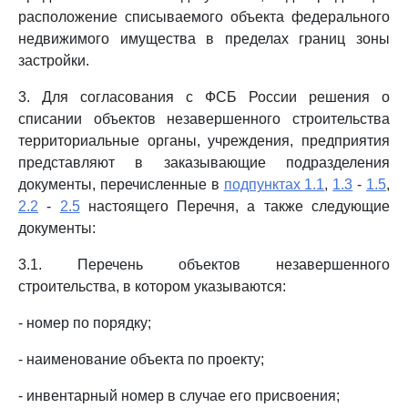
расположение списываемого объекта федерального
недвижимого имущества в пределах границ зоны
застройки.
3. Для согласования с ФСБ России решения о
списании объектов незавершенного строительства
территориальные органы, учреждения, предприятия
представляют в заказывающие подразделения
документы, перечисленные в
подпунктах 1.1
,
1.3
-
1.5
,
2.2
-
2.5
настоящего Перечня, а также следующие
документы:
3.1. Перечень объектов незавершенного
строительства, в котором указываются:
- номер по порядку;
- наименование объекта по проекту;
- инвентарный номер в случае его присвоения;