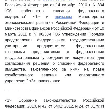
Российской Федерации от 14 октября 2010 г. N 834
"Об особенностях списания федерального
имущества" <1> и
приказом
Министерства
экономического развития Российской Федерации и
Министерства финансов Российской Федерации от 10
марта 2011 г. N 96/30н "Об утверждении Порядка
представления федеральными государственными
унитарными предприятиями, федеральными
казенными предприятиями и федеральными
государственными учреждениями документов для
согласования решения о списании федерального
имущества, закрепленного за ними на праве
хозяйственного ведения или оперативного
управления" <2> приказываю:
--------------------------------
<1> Собрание законодательства Российской
Федерации, 2010, N 42, ст. 5402; 2012, N 24, ст. 3179; N