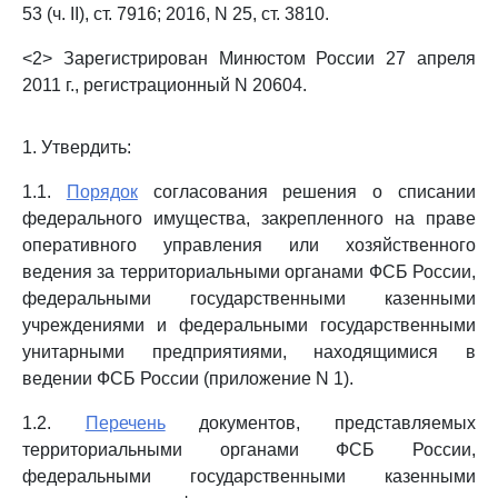
53 (ч. II), ст. 7916; 2016, N 25, ст. 3810.
<2> Зарегистрирован Минюстом России 27 апреля
2011 г., регистрационный N 20604.
1. Утвердить:
1.1.
Порядок
согласования решения о списании
федерального имущества, закрепленного на праве
оперативного управления или хозяйственного
ведения за территориальными органами ФСБ России,
федеральными государственными казенными
учреждениями и федеральными государственными
унитарными предприятиями, находящимися в
ведении ФСБ России (приложение N 1).
1.2.
Перечень
документов, представляемых
территориальными органами ФСБ России,
федеральными государственными казенными