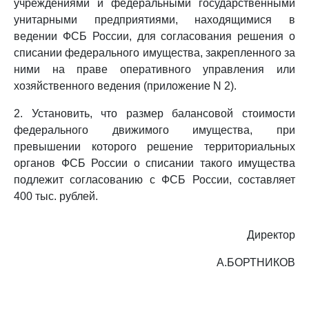
учреждениями и федеральными государственными
унитарными предприятиями, находящимися в
ведении ФСБ России, для согласования решения о
списании федерального имущества, закрепленного за
ними на праве оперативного управления или
хозяйственного ведения (приложение N 2).
2. Установить, что размер балансовой стоимости
федерального движимого имущества, при
превышении которого решение территориальных
органов ФСБ России о списании такого имущества
подлежит согласованию с ФСБ России, составляет
400 тыс. рублей.
Директор
А.БОРТНИКОВ