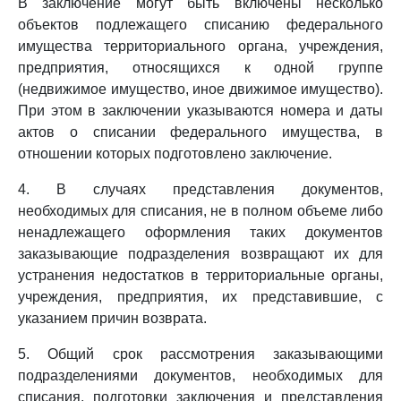
В заключение могут быть включены несколько
объектов подлежащего списанию федерального
имущества территориального органа, учреждения,
предприятия, относящихся к одной группе
(недвижимое имущество, иное движимое имущество).
При этом в заключении указываются номера и даты
актов о списании федерального имущества, в
отношении которых подготовлено заключение.
4. В случаях представления документов,
необходимых для списания, не в полном объеме либо
ненадлежащего оформления таких документов
заказывающие подразделения возвращают их для
устранения недостатков в территориальные органы,
учреждения, предприятия, их представившие, с
указанием причин возврата.
5. Общий срок рассмотрения заказывающими
подразделениями документов, необходимых для
списания, подготовки заключения и представления