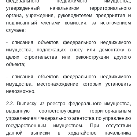
федерального недвижимого имущества,
утвержденный начальником территориального
органа, учреждения, руководителем предприятия и
подписанный членами комиссии, за исключением
случаев:
- списания объектов федерального недвижимого
имущества, подлежащих сносу или демонтажу в
целях строительства или реконструкции другого
объекта;
- списания объектов федерального недвижимого
имущества, местонахождение которых установить
невозможно.
2.2. Выписку из реестра федерального имущества,
выданную соответствующим территориальным
управлением Федерального агентства по управлению
государственным имуществом. При отсутствии
данной выписки в ходатайстве начальника