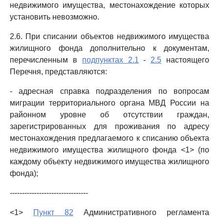
недвижимого имущества, местонахождение которых
установить невозможно.
2.6. При списании объектов недвижимого имущества
жилищного фонда дополнительно к документам,
перечисленным в
подпунктах 2.1
-
2.5
настоящего
Перечня, представляются:
- адресная справка подразделения по вопросам
миграции территориального органа МВД России на
районном уровне об отсутствии граждан,
зарегистрированных для проживания по адресу
местонахождения предлагаемого к списанию объекта
недвижимого имущества жилищного фонда <1> (по
каждому объекту недвижимого имущества жилищного
фонда);
--------------------------------
<1>
Пункт 82
Административного регламента