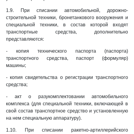
1.9. При списании автомобильной, дорожно-
строительной техники, бронетанкового вооружения и
специальной техники, в состав которой входят
транспортные средства, дополнительно
представляются:
- копия технического паспорта (паспорта)
транспортного средства, паспорт (формуляр)
машины;
- копия свидетельства о регистрации транспортного
средства;
- акт о разукомплектовании автомобильного
комплекса (для специальной техники, включающей в
свой состав транспортное средство и установленную
на нем специальную аппаратуру).
1.10. При списании ракетно-артиллерийского