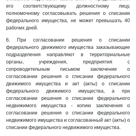
его соответствующему должностному лицу,
полномочному согласовывать решения о списании
федерального имущества, не может превышать 40
рабочих дней.
6. При согласовании решения о списании
федерального движимого имущества заказывающие
подразделения направляют в территориальные
органы, учреждения, предприятия с
сопроводительным письмом заключение о
согласовании решения о списании федерального
движимого имущества и акт (акты) о списании
федерального движимого имущества, а при
согласовании решения о списании федерального
недвижимого имущества - копию заключения о
согласовании решения о списании федерального
недвижимого имущества и согласованный акт (акты) о
списании федерального недвижимого имущества.