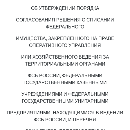
ОБ УТВЕРЖДЕНИИ ПОРЯДКА
СОГЛАСОВАНИЯ РЕШЕНИЯ О СПИСАНИИ
ФЕДЕРАЛЬНОГО
ИМУЩЕСТВА, ЗАКРЕПЛЕННОГО НА ПРАВЕ
ОПЕРАТИВНОГО УПРАВЛЕНИЯ
ИЛИ ХОЗЯЙСТВЕННОГО ВЕДЕНИЯ ЗА
ТЕРРИТОРИАЛЬНЫМИ ОРГАНАМИ
ФСБ РОССИИ, ФЕДЕРАЛЬНЫМИ
ГОСУДАРСТВЕННЫМИ КАЗЕННЫМИ
УЧРЕЖДЕНИЯМИ И ФЕДЕРАЛЬНЫМИ
ГОСУДАРСТВЕННЫМИ УНИТАРНЫМИ
ПРЕДПРИЯТИЯМИ, НАХОДЯЩИМИСЯ В ВЕДЕНИИ
ФСБ РОССИИ, И ПЕРЕЧНЯ