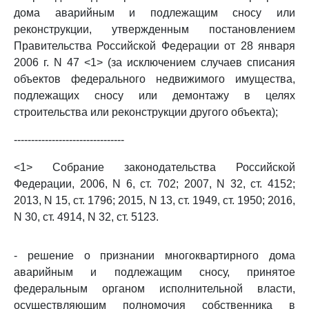
дома аварийным и подлежащим сносу или
реконструкции, утвержденным постановлением
Правительства Российской Федерации от 28 января
2006 г. N 47 <1> (за исключением случаев списания
объектов федерального недвижимого имущества,
подлежащих сносу или демонтажу в целях
строительства или реконструкции другого объекта);
--------------------------------
<1> Собрание законодательства Российской
Федерации, 2006, N 6, ст. 702; 2007, N 32, ст. 4152;
2013, N 15, ст. 1796; 2015, N 13, ст. 1949, ст. 1950; 2016,
N 30, ст. 4914, N 32, ст. 5123.
- решение о признании многоквартирного дома
аварийным и подлежащим сносу, принятое
федеральным органом исполнительной власти,
осуществляющим полномочия собственника в