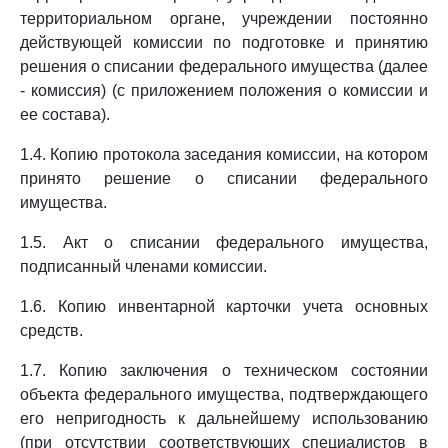
территориальном органе, учреждении постоянно
действующей комиссии по подготовке и принятию
решения о списании федерального имущества (далее
- комиссия) (с приложением положения о комиссии и
ее состава).
1.4. Копию протокола заседания комиссии, на котором
принято решение о списании федерального
имущества.
1.5. Акт о списании федерального имущества,
подписанный членами комиссии.
1.6. Копию инвентарной карточки учета основных
средств.
1.7. Копию заключения о техническом состоянии
объекта федерального имущества, подтверждающего
его непригодность к дальнейшему использованию
(при отсутствии соответствующих специалистов в