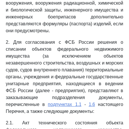
вооружения, вооружения радиационной, химической
и биологической защиты, инженерного имущества и
инженерных боеприпасов дополнительно
представляются формуляры (паспорта) изделий, если
они предусмотрены.
2. Для согласования с ФСБ России решения о
списании объектов федерального недвижимого
имущества (за исключением объектов
незавершенного строительства, воздушных и морских
судов, судов внутреннего плавания) территориальные
органы, учреждения и федеральные государственные
унитарные предприятия, находящиеся в ведении
ФСБ России (далее - предприятия), представляют в
заказывающие подразделения документы,
перечисленные в
подпунктах 1.1
-
1.6
настоящего
Перечня, а также следующие документы:
2.1. Акт технического состояния объекта