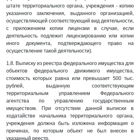
штате территориального органа, учреждения - копию
указанного заключения, выданного организацией,
осуществляющей соответствующий вид деятельности,
с приложением копии лицензии в случае, если
деятельность подлежит лицензированию или копии
иного документа, подтверждающего право на
осуществление такой деятельности).
1.8. Выписку из реестра федерального имущества для
объектов федерального движимого имущества,
стоимость которых равна или превышает 500 тыс.
рублей, выданную соответствующим
территориальным управлением Федерального
агентства по управлению государственным
имуществом. При отсутствии данной выписки в
ходатайстве начальника территориального органа,
учреждения должна быть изложена информация о
причинах, по которым объект не был внесен в
указанный реестр.