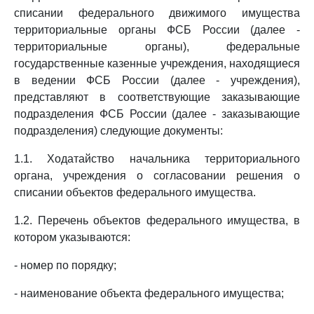
списании федерального движимого имущества
территориальные органы ФСБ России (далее -
территориальные органы), федеральные
государственные казенные учреждения, находящиеся
в ведении ФСБ России (далее - учреждения),
представляют в соответствующие заказывающие
подразделения ФСБ России (далее - заказывающие
подразделения) следующие документы:
1.1. Ходатайство начальника территориального
органа, учреждения о согласовании решения о
списании объектов федерального имущества.
1.2. Перечень объектов федерального имущества, в
котором указываются:
- номер по порядку;
- наименование объекта федерального имущества;