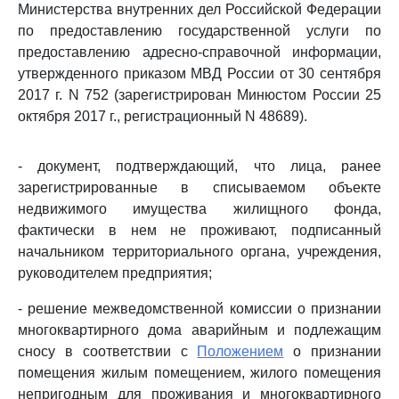
Министерства внутренних дел Российской Федерации
по предоставлению государственной услуги по
предоставлению адресно-справочной информации,
утвержденного приказом МВД России от 30 сентября
2017 г. N 752 (зарегистрирован Минюстом России 25
октября 2017 г., регистрационный N 48689).
- документ, подтверждающий, что лица, ранее
зарегистрированные в списываемом объекте
недвижимого имущества жилищного фонда,
фактически в нем не проживают, подписанный
начальником территориального органа, учреждения,
руководителем предприятия;
- решение межведомственной комиссии о признании
многоквартирного дома аварийным и подлежащим
сносу в соответствии с
Положением
о признании
помещения жилым помещением, жилого помещения
непригодным для проживания и многоквартирного