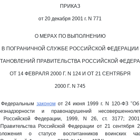
ПРИКАЗ
от 20 декабря 2001 г. N 771
О МЕРАХ ПО ВЫПОЛНЕНИЮ
В ПОГРАНИЧНОЙ СЛУЖБЕ РОССИЙСКОЙ ФЕДЕРАЦИИ
ТАНОВЛЕНИЙ ПРАВИТЕЛЬСТВА РОССИЙСКОЙ ФЕДЕР
ОТ 14 ФЕВРАЛЯ 2000 Г. N 124 И ОТ 21 СЕНТЯБРЯ
2000 Г. N 745
с Федеральным
законом
от 24 июня 1999 г. N 120-ФЗ "Об
безнадзорности и правонарушений несовершеннолет
а Российской Федерации, 1999, N 26, ст. 3177; 2001
Правительства Российской Федерации от 21 сентября 2
оложения о статусе воспитанников воинских час