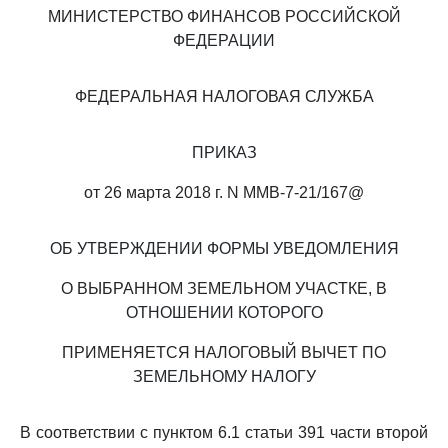
МИНИСТЕРСТВО ФИНАНСОВ РОССИЙСКОЙ
ФЕДЕРАЦИИ
ФЕДЕРАЛЬНАЯ НАЛОГОВАЯ СЛУЖБА
ПРИКАЗ
от 26 марта 2018 г. N ММВ-7-21/167@
ОБ УТВЕРЖДЕНИИ ФОРМЫ УВЕДОМЛЕНИЯ
О ВЫБРАННОМ ЗЕМЕЛЬНОМ УЧАСТКЕ, В
ОТНОШЕНИИ КОТОРОГО
ПРИМЕНЯЕТСЯ НАЛОГОВЫЙ ВЫЧЕТ ПО
ЗЕМЕЛЬНОМУ НАЛОГУ
В соответствии с пунктом 6.1 статьи 391 части второй