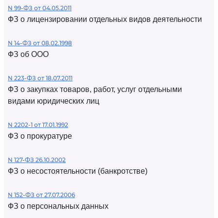
N 99-ФЗ от 04.05.2011
ФЗ о лицензировании отдельных видов деятельности
N 14-ФЗ от 08.02.1998
ФЗ об ООО
N 223-ФЗ от 18.07.2011
ФЗ о закупках товаров, работ, услуг отдельными
видами юридических лиц
N 2202-1 от 17.01.1992
ФЗ о прокуратуре
N 127-ФЗ 26.10.2002
ФЗ о несостоятельности (банкротстве)
N 152-ФЗ от 27.07.2006
ФЗ о персональных данных