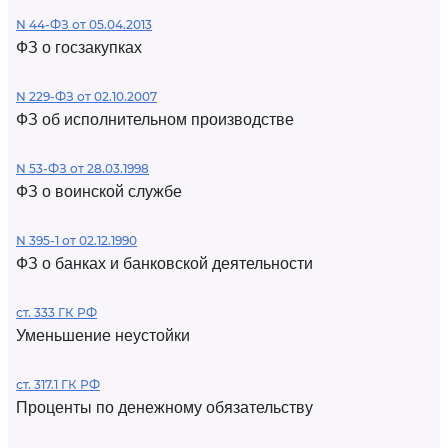
N 44-ФЗ от 05.04.2013
ФЗ о госзакупках
N 229-ФЗ от 02.10.2007
ФЗ об исполнительном производстве
N 53-ФЗ от 28.03.1998
ФЗ о воинской службе
N 395-1 от 02.12.1990
ФЗ о банках и банковской деятельности
ст. 333 ГК РФ
Уменьшение неустойки
ст. 317.1 ГК РФ
Проценты по денежному обязательству