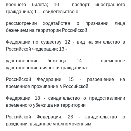
военного билета; 10 - паспорт иностранного
гражданина; 11 - свидетельство о
рассмотрении ходатайства о признании лица
беженцем на территории Российской
Федерации по существу; 12 - вид на жительство в
Российской Федерации; 13 -
удостоверение беженца; 14 - временное
удостоверение личности гражданина
Российской Федерации; 15 - разрешение на
временное проживание в Российской
Федерации; 18 - свидетельство о предоставлении
временного убежища на территории
Российской Федерации; 23 - свидетельство о
рождении, выданное уполномоченным