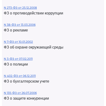
N 273-ФЗ от 25.12.2008
ФЗ о противодействии коррупции
N 38-ФЗ от 13.03.2006
ФЗ о рекламе
N 7-ФЗ от 10.01.2002
ФЗ об охране окружающей среды
N 3-ФЗ от 07.02.2011
ФЗ о полиции
N 402-ФЗ от 06.12.2011
ФЗ о бухгалтерском учете
N 135-ФЗ от 26.07.2006
ФЗ о защите конкуренции