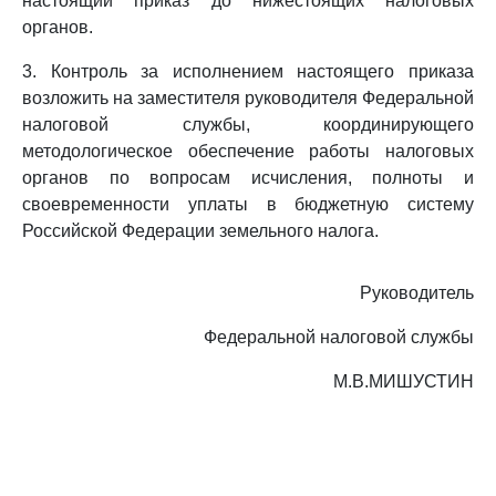
настоящий приказ до нижестоящих налоговых
органов.
3. Контроль за исполнением настоящего приказа
возложить на заместителя руководителя Федеральной
налоговой службы, координирующего
методологическое обеспечение работы налоговых
органов по вопросам исчисления, полноты и
своевременности уплаты в бюджетную систему
Российской Федерации земельного налога.
Руководитель
Федеральной налоговой службы
М.В.МИШУСТИН