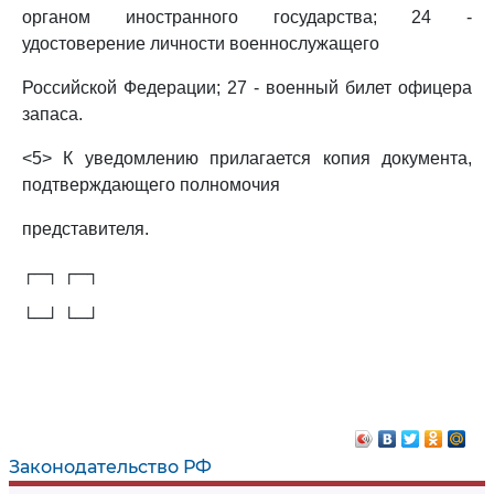
органом иностранного государства; 24 -
удостоверение личности военнослужащего
Российской Федерации; 27 - военный билет офицера
запаса.
<5> К уведомлению прилагается копия документа,
подтверждающего полномочия
представителя.
┌─┐ ┌─┐
└─┘ └─┘
Законодательство РФ