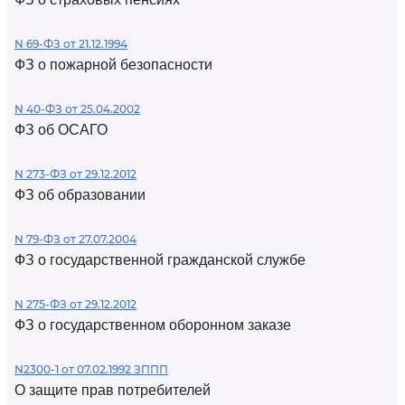
N 69-ФЗ от 21.12.1994
ФЗ о пожарной безопасности
N 40-ФЗ от 25.04.2002
ФЗ об ОСАГО
N 273-ФЗ от 29.12.2012
ФЗ об образовании
N 79-ФЗ от 27.07.2004
ФЗ о государственной гражданской службе
N 275-ФЗ от 29.12.2012
ФЗ о государственном оборонном заказе
N2300-1 от 07.02.1992 ЗППП
О защите прав потребителей