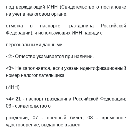
подтверждающий ИНН (Свидетельство о постановке
на учет в налоговом органе,
отметка в паспорте гражданина Российской
Федерации), и использующих ИНН наряду с
персональными данными.
<2> Отчество указывается при наличии.
<3> Не заполняется, если указан идентификационный
номер налогоплательщика
(ИНН).
<4> 21 - паспорт гражданина Российской Федерации;
03 - свидетельство о
рождении; 07 - военный билет; 08 - временное
удостоверение, выданное взамен