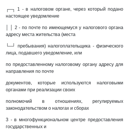
┌─┐ 1 - в налоговом органе, через который подано
настоящее уведомление
│ │ 2 - по почте по имеющемуся у налогового органа
адресу места жительства (места
└─┘ пребывания) налогоплательщика - физического
лица, подавшего уведомление, или
по предоставленному налоговому органу адресу для
направления по почте
документов, которые используются налоговыми
органами при реализации своих
полномочий в отношениях, регулируемых
законодательством о налогах и сборах
3 - в многофункциональном центре предоставления
государственных и