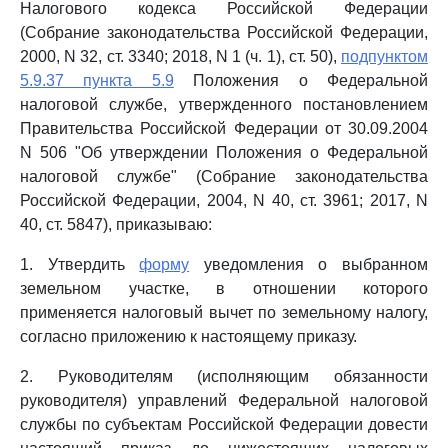
Налогового кодекса Российской Федерации
(Собрание законодательства Российской Федерации,
2000, N 32, ст. 3340; 2018, N 1 (ч. 1), ст. 50),
подпунктом
5.9.37 пункта 5.9
Положения о Федеральной
налоговой службе, утвержденного постановлением
Правительства Российской Федерации от 30.09.2004
N 506 "Об утверждении Положения о Федеральной
налоговой службе" (Собрание законодательства
Российской Федерации, 2004, N 40, ст. 3961; 2017, N
40, ст. 5847), приказываю:
1. Утвердить
форму
уведомления о выбранном
земельном участке, в отношении которого
применяется налоговый вычет по земельному налогу,
согласно приложению к настоящему приказу.
2. Руководителям (исполняющим обязанности
руководителя) управлений Федеральной налоговой
службы по субъектам Российской Федерации довести