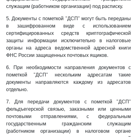
служащим (работником организации) под расписку.
5. Документы с пометкой "ДСП" могут быть переданы
в зашифрованном виде с использованием
сертифицированных средств криптографической
защиты информации исключительно в налоговые
органы на адреса ведомственной адресной книги
ФНС России защищенных почтовых ящиков.
6. При необходимости направления документов с
пометкой "ДСП" нескольким адресатам такие
документы направляются каждому из адресатов
отдельно.
7. Для передачи документов с пометкой "ДСП"
фельдъегерской связью, заказными или ценными
почтовыми отправлениями, с федеральным
государственным гражданским служащим
(работником организации) в налоговом органе