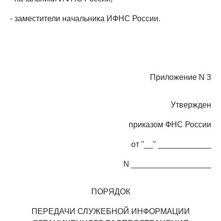
- заместители начальника ИФНС России.
Приложение N 3
Утвержден
приказом ФНС России
от "__" ____________
N __________________
ПОРЯДОК
ПЕРЕДАЧИ СЛУЖЕБНОЙ ИНФОРМАЦИИ