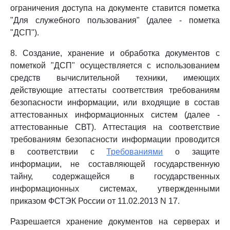
ограничения доступа на документе ставится пометка
"Для служебного пользования" (далее - пометка
"ДСП").
8. Создание, хранение и обработка документов с
пометкой "ДСП" осуществляется с использованием
средств вычислительной техники, имеющих
действующие аттестаты соответствия требованиям
безопасности информации, или входящие в состав
аттестованных информационных систем (далее -
аттестованные СВТ). Аттестация на соответствие
требованиям безопасности информации проводится
в соответствии с
Требованиями
о защите
информации, не составляющей государственную
тайну, содержащейся в государственных
информационных системах, утвержденными
приказом ФСТЭК России от 11.02.2013 N 17.
Разрешается хранение документов на серверах и