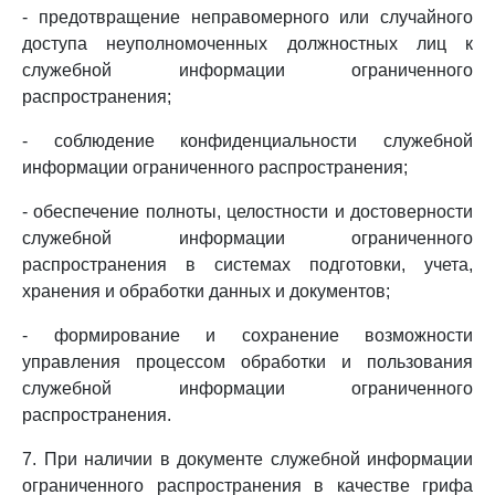
- предотвращение неправомерного или случайного
доступа неуполномоченных должностных лиц к
служебной информации ограниченного
распространения;
- соблюдение конфиденциальности служебной
информации ограниченного распространения;
- обеспечение полноты, целостности и достоверности
служебной информации ограниченного
распространения в системах подготовки, учета,
хранения и обработки данных и документов;
- формирование и сохранение возможности
управления процессом обработки и пользования
служебной информации ограниченного
распространения.
7. При наличии в документе служебной информации
ограниченного распространения в качестве грифа