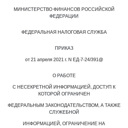
МИНИСТЕРСТВО ФИНАНСОВ РОССИЙСКОЙ
ФЕДЕРАЦИИ
ФЕДЕРАЛЬНАЯ НАЛОГОВАЯ СЛУЖБА
ПРИКАЗ
от 21 апреля 2021 г. N ЕД-7-24/391@
О РАБОТЕ
С НЕСЕКРЕТНОЙ ИНФОРМАЦИЕЙ, ДОСТУП К
КОТОРОЙ ОГРАНИЧЕН
ФЕДЕРАЛЬНЫМ ЗАКОНОДАТЕЛЬСТВОМ, А ТАКЖЕ
СЛУЖЕБНОЙ
ИНФОРМАЦИЕЙ, ОГРАНИЧЕНИЕ НА