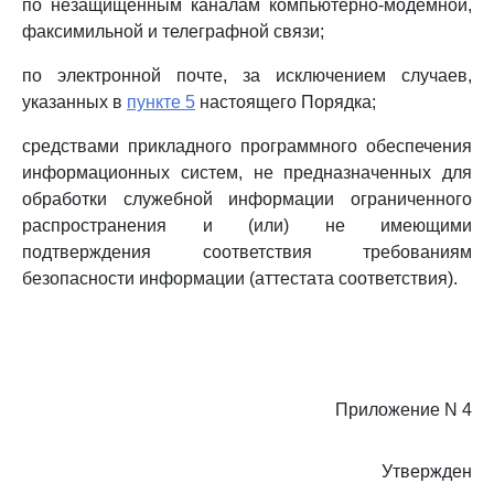
по незащищенным каналам компьютерно-модемной,
факсимильной и телеграфной связи;
по электронной почте, за исключением случаев,
указанных в
пункте 5
настоящего Порядка;
средствами прикладного программного обеспечения
информационных систем, не предназначенных для
обработки служебной информации ограниченного
распространения и (или) не имеющими
подтверждения соответствия требованиям
безопасности информации (аттестата соответствия).
Приложение N 4
Утвержден