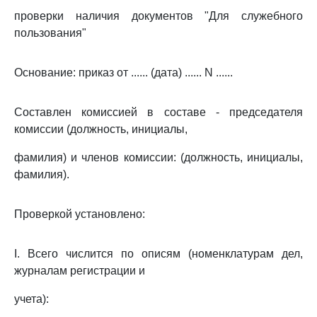
проверки наличия документов "Для служебного
пользования"
Основание: приказ от ...... (дата) ...... N ......
Составлен комиссией в составе - председателя
комиссии (должность, инициалы,
фамилия) и членов комиссии: (должность, инициалы,
фамилия).
Проверкой установлено:
I. Всего числится по описям (номенклатурам дел,
журналам регистрации и
учета):