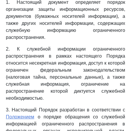
1. Настоящий документ определяет порядок
организации защиты информационных ресурсов,
документов (бумажных носителей информации), а
также других носителей информации, содержащих
служебную информацию ограниченного
распространения.
2. К служебной информации ограниченного
распространения в рамках настоящего Порядка
относится несекретная информация, доступ к которой
ограничен федеральным законодательством
(налоговая тайна, персональные данные), а также
служебная информация, ограничение на
распространение которой диктуется служебной
необходимостью.
3. Настоящий Порядок разработан в соответствии с
Положением
о порядке обращения со служебной
информацией ограниченного распространения в
федеральных органах исполнительной власти,