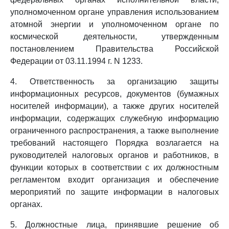
уполномоченном органе управления использованием
атомной энергии и уполномоченном органе по
космической деятельности, утвержденным
постановлением Правительства Российской
Федерации от 03.11.1994 г. N 1233.
4. Ответственность за организацию защиты
информационных ресурсов, документов (бумажных
носителей информации), а также других носителей
информации, содержащих служебную информацию
ограниченного распространения, а также выполнение
требований настоящего Порядка возлагается на
руководителей налоговых органов и работников, в
функции которых в соответствии с их должностным
регламентом входит организация и обеспечение
мероприятий по защите информации в налоговых
органах.
5. Должностные лица, принявшие решение об