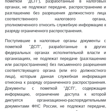
пометкой "ДСП"), разработанные в налоговых
органах, не подлежат передаче, распространению и
разглашению без разрешения должностного лица
соответственного налогового органа,
уполномоченного относить служебную информацию к
разряду ограниченного распространения.
Поступившие в налоговые органы документы с
пометкой "ДСП", разработанные в других
федеральных органах исполнительной власти и
организациях, не подлежат передаче (разглашению
или распространению) без письменного разрешения
соответствующего органа (или его должностного
лица), которым данная служебная информация
отнесена к разряду ограниченного распространения.
Документы с пометкой "ДСП", содержащие
информацию, ограничение доступа к которой
диктуется организационно-распорядительными
документами ФНС России, не подлежат передаче,