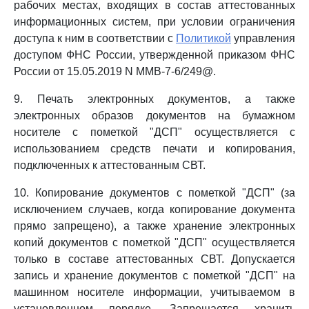
рабочих местах, входящих в состав аттестованных
информационных систем, при условии ограничения
доступа к ним в соответствии с
Политикой
управления
доступом ФНС России, утвержденной приказом ФНС
России от 15.05.2019 N ММВ-7-6/249@.
9. Печать электронных документов, а также
электронных образов документов на бумажном
носителе с пометкой "ДСП" осуществляется с
использованием средств печати и копирования,
подключенных к аттестованным СВТ.
10. Копирование документов с пометкой "ДСП" (за
исключением случаев, когда копирование документа
прямо запрещено), а также хранение электронных
копий документов с пометкой "ДСП" осуществляется
только в составе аттестованных СВТ. Допускается
запись и хранение документов с пометкой "ДСП" на
машинном носителе информации, учитываемом в
установленном порядке. Запрещается хранить