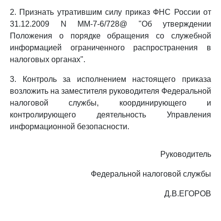
2. Признать утратившим силу приказ ФНС России от
31.12.2009 N ММ-7-6/728@ "Об утверждении
Положения о порядке обращения со служебной
информацией ограниченного распространения в
налоговых органах".
3. Контроль за исполнением настоящего приказа
возложить на заместителя руководителя Федеральной
налоговой службы, координирующего и
контролирующего деятельность Управления
информационной безопасности.
Руководитель
Федеральной налоговой службы
Д.В.ЕГОРОВ