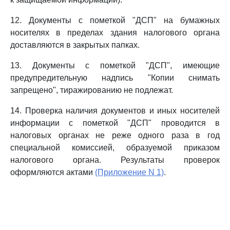
12. Документы с пометкой "ДСП" на бумажных
носителях в пределах здания налогового органа
доставляются в закрытых папках.
13. Документы с пометкой "ДСП", имеющие
предупредительную надпись "Копии снимать
запрещено", тиражированию не подлежат.
14. Проверка наличия документов и иных носителей
информации с пометкой "ДСП" проводится в
налоговых органах не реже одного раза в год
специальной комиссией, образуемой приказом
налогового органа. Результаты проверок
оформляются актами
(Приложение N 1)
.