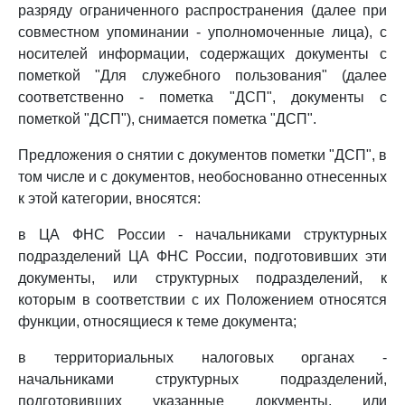
разряду ограниченного распространения (далее при
совместном упоминании - уполномоченные лица), с
носителей информации, содержащих документы с
пометкой "Для служебного пользования" (далее
соответственно - пометка "ДСП", документы с
пометкой "ДСП"), снимается пометка "ДСП".
Предложения о снятии с документов пометки "ДСП", в
том числе и с документов, необоснованно отнесенных
к этой категории, вносятся:
в ЦА ФНС России - начальниками структурных
подразделений ЦА ФНС России, подготовивших эти
документы, или структурных подразделений, к
которым в соответствии с их Положением относятся
функции, относящиеся к теме документа;
в территориальных налоговых органах -
начальниками структурных подразделений,
подготовивших указанные документы, или