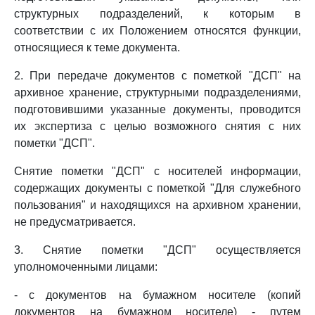
структурных подразделений, к которым в
соответствии с их Положением относятся функции,
относящиеся к теме документа.
2. При передаче документов с пометкой "ДСП" на
архивное хранение, структурными подразделениями,
подготовившими указанные документы, проводится
их экспертиза с целью возможного снятия с них
пометки "ДСП".
Снятие пометки "ДСП" с носителей информации,
содержащих документы с пометкой "Для служебного
пользования" и находящихся на архивном хранении,
не предусматривается.
3. Снятие пометки "ДСП" осуществляется
уполномоченными лицами:
- с документов на бумажном носителе (копий
документов на бумажном носителе) - путем