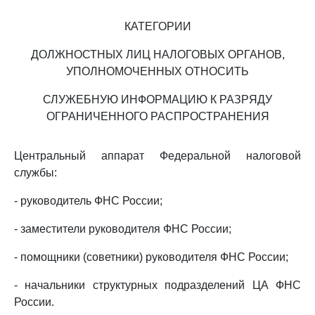
КАТЕГОРИИ
ДОЛЖНОСТНЫХ ЛИЦ НАЛОГОВЫХ ОРГАНОВ,
УПОЛНОМОЧЕННЫХ ОТНОСИТЬ
СЛУЖЕБНУЮ ИНФОРМАЦИЮ К РАЗРЯДУ
ОГРАНИЧЕННОГО РАСПРОСТРАНЕНИЯ
Центральный аппарат Федеральной налоговой
службы:
- руководитель ФНС России;
- заместители руководителя ФНС России;
- помощники (советники) руководителя ФНС России;
- начальники структурных подразделений ЦА ФНС
России.