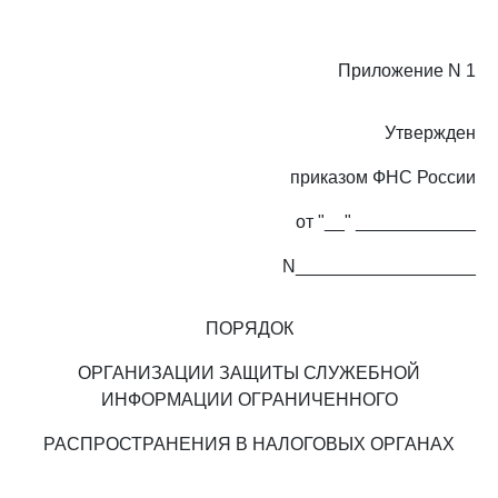
Приложение N 1
Утвержден
приказом ФНС России
от "__" ____________
N__________________
ПОРЯДОК
ОРГАНИЗАЦИИ ЗАЩИТЫ СЛУЖЕБНОЙ
ИНФОРМАЦИИ ОГРАНИЧЕННОГО
РАСПРОСТРАНЕНИЯ В НАЛОГОВЫХ ОРГАНАХ