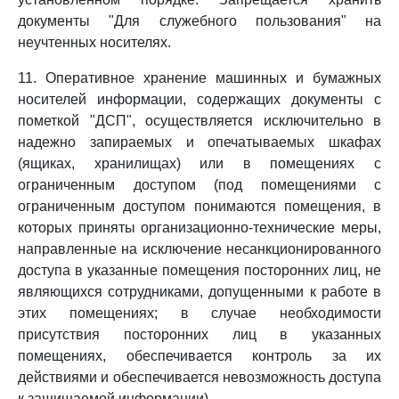
документы "Для служебного пользования" на
неучтенных носителях.
11. Оперативное хранение машинных и бумажных
носителей информации, содержащих документы с
пометкой "ДСП", осуществляется исключительно в
надежно запираемых и опечатываемых шкафах
(ящиках, хранилищах) или в помещениях с
ограниченным доступом (под помещениями с
ограниченным доступом понимаются помещения, в
которых приняты организационно-технические меры,
направленные на исключение несанкционированного
доступа в указанные помещения посторонних лиц, не
являющихся сотрудниками, допущенными к работе в
этих помещениях; в случае необходимости
присутствия посторонних лиц в указанных
помещениях, обеспечивается контроль за их
действиями и обеспечивается невозможность доступа
к защищаемой информации).