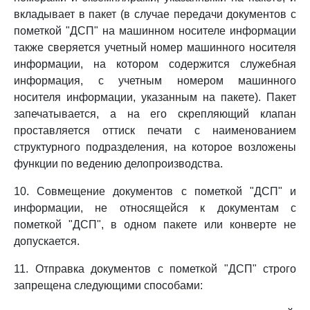
вкладывает в пакет (в случае передачи документов с
пометкой "ДСП" на машинном носителе информации
также сверяется учетный номер машинного носителя
информации, на котором содержится служебная
информация, с учетным номером машинного
носителя информации, указанным на пакете). Пакет
запечатывается, а на его скрепляющий клапан
проставляется оттиск печати с наименованием
структурного подразделения, на которое возложены
функции по ведению делопроизводства.
10. Совмещение документов с пометкой "ДСП" и
информации, не относящейся к документам с
пометкой "ДСП", в одном пакете или конверте не
допускается.
11. Отправка документов с пометкой "ДСП" строго
запрещена следующими способами: