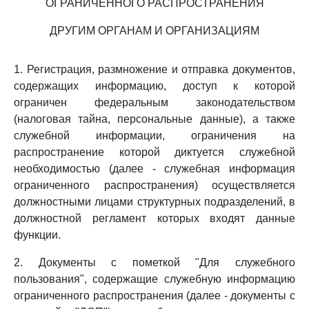
ОГРАНИЧЕННОГО РАСПРОСТРАНЕНИЯ
ДРУГИМ ОРГАНАМ И ОРГАНИЗАЦИЯМ
1. Регистрация, размножение и отправка документов,
содержащих информацию, доступ к которой
ограничен федеральным законодательством
(налоговая тайна, персональные данные), а также
служебной информации, ограничения на
распространение которой диктуется служебной
необходимостью (далее - служебная информация
ограниченного распространения) осуществляется
должностными лицами структурных подразделений, в
должностной регламент которых входят данные
функции.
2. Документы с пометкой "Для служебного
пользования", содержащие служебную информацию
ограниченного распространения (далее - документы с