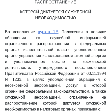
РАСПРОСТРАНЕНИЕ
КОТОРОЙ ДИКТУЕТСЯ СЛУЖЕБНОЙ
НЕОБХОДИМОСТЬЮ
Во исполнение
пункта 1.5
Положения о порядке
обращения со служебной информацией
ограниченного распространения в федеральных
органах исполнительной власти, уполномоченном
органе управления использованием атомной энергии
и уполномоченном органе по космической
деятельности, утвержденного постановлением
Правительства Российской Федерации от 03.11.1994
N 1233, в целях упорядочения обращения с
несекретной информацией, доступ к которой
ограничен федеральным законодательством, а также
служебной информацией, ограничение на
распространение которой диктуется служебной
необходимостью в налоговых органах, приказываю: