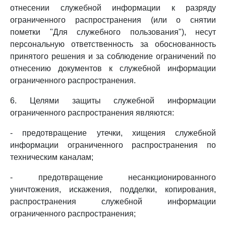
отнесении служебной информации к разряду
ограниченного распространения (или о снятии
пометки "Для служебного пользования"), несут
персональную ответственность за обоснованность
принятого решения и за соблюдение ограничений по
отнесению документов к служебной информации
ограниченного распространения.
6. Целями защиты служебной информации
ограниченного распространения являются:
- предотвращение утечки, хищения служебной
информации ограниченного распространения по
техническим каналам;
- предотвращение несанкционированного
уничтожения, искажения, подделки, копирования,
распространения служебной информации
ограниченного распространения;