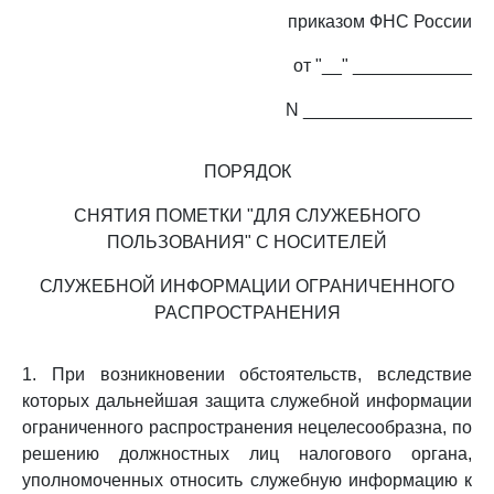
приказом ФНС России
от "__" ____________
N _________________
ПОРЯДОК
СНЯТИЯ ПОМЕТКИ "ДЛЯ СЛУЖЕБНОГО
ПОЛЬЗОВАНИЯ" С НОСИТЕЛЕЙ
СЛУЖЕБНОЙ ИНФОРМАЦИИ ОГРАНИЧЕННОГО
РАСПРОСТРАНЕНИЯ
1. При возникновении обстоятельств, вследствие
которых дальнейшая защита служебной информации
ограниченного распространения нецелесообразна, по
решению должностных лиц налогового органа,
уполномоченных относить служебную информацию к