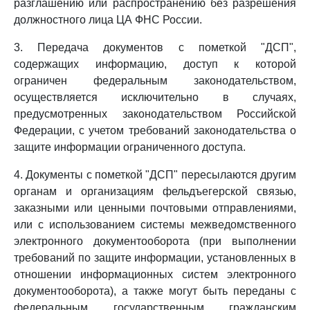
разглашению или распространению без разрешения
должностного лица ЦА ФНС России.
3. Передача документов с пометкой "ДСП",
содержащих информацию, доступ к которой
ограничен федеральным законодательством,
осуществляется исключительно в случаях,
предусмотренных законодательством Российской
Федерации, с учетом требований законодательства о
защите информации ограниченного доступа.
4. Документы с пометкой "ДСП" пересылаются другим
органам и организациям фельдъегерской связью,
заказными или ценными почтовыми отправлениями,
или с использованием системы межведомственного
электронного документооборота (при выполнении
требований по защите информации, установленных в
отношении информационных систем электронного
документооборота), а также могут быть переданы с
федеральным государственным гражданским