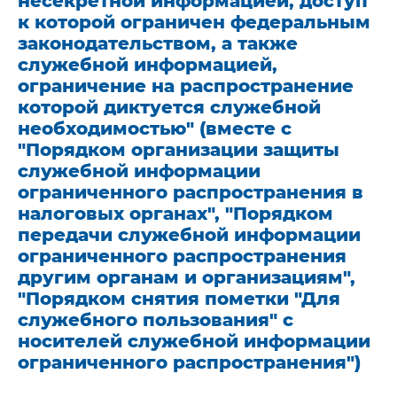
несекретной информацией, доступ
к которой ограничен федеральным
законодательством, а также
служебной информацией,
ограничение на распространение
которой диктуется служебной
необходимостью" (вместе с
"Порядком организации защиты
служебной информации
ограниченного распространения в
налоговых органах", "Порядком
передачи служебной информации
ограниченного распространения
другим органам и организациям",
"Порядком снятия пометки "Для
служебного пользования" с
носителей служебной информации
ограниченного распространения")