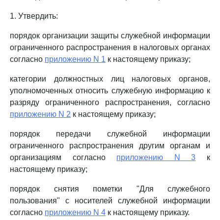
1. Утвердить:
порядок организации защиты служебной информации
ограниченного распространения в налоговых органах
согласно
приложению N 1
к настоящему приказу;
категории должностных лиц налоговых органов,
уполномоченных относить служебную информацию к
разряду ограниченного распространения, согласно
приложению N 2
к настоящему приказу;
порядок передачи служебной информации
ограниченного распространения другим органам и
организациям согласно
приложению N 3
к
настоящему приказу;
порядок снятия пометки "Для служебного
пользования" с носителей служебной информации
согласно
приложению N 4
к настоящему приказу.