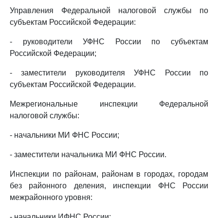
Управления Федеральной налоговой службы по
субъектам Российской Федерации:
- руководители УФНС России по субъектам
Российской Федерации;
- заместители руководителя УФНС России по
субъектам Российской Федерации.
Межрегиональные инспекции Федеральной
налоговой службы:
- начальники МИ ФНС России;
- заместители начальника МИ ФНС России.
Инспекции по районам, районам в городах, городам
без районного деления, инспекции ФНС России
межрайонного уровня:
- начальники ИФНС России;