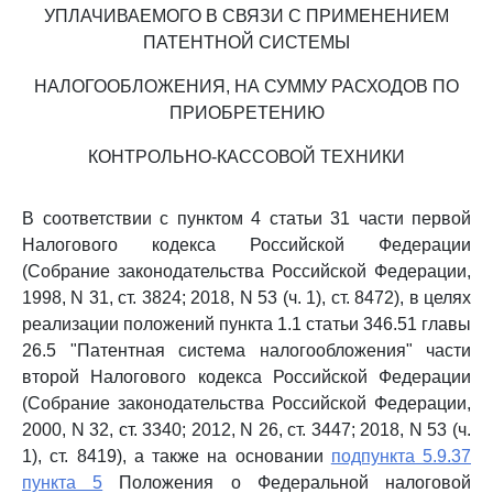
УПЛАЧИВАЕМОГО В СВЯЗИ С ПРИМЕНЕНИЕМ
ПАТЕНТНОЙ СИСТЕМЫ
НАЛОГООБЛОЖЕНИЯ, НА СУММУ РАСХОДОВ ПО
ПРИОБРЕТЕНИЮ
КОНТРОЛЬНО-КАССОВОЙ ТЕХНИКИ
В соответствии с пунктом 4 статьи 31 части первой
Налогового кодекса Российской Федерации
(Собрание законодательства Российской Федерации,
1998, N 31, ст. 3824; 2018, N 53 (ч. 1), ст. 8472), в целях
реализации положений пункта 1.1 статьи 346.51 главы
26.5 "Патентная система налогообложения" части
второй Налогового кодекса Российской Федерации
(Собрание законодательства Российской Федерации,
2000, N 32, ст. 3340; 2012, N 26, ст. 3447; 2018, N 53 (ч.
1), ст. 8419), а также на основании
подпункта 5.9.37
пункта 5
Положения о Федеральной налоговой