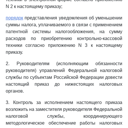
N 2 к настоящему приказу;
порядок
представления уведомления об уменьшении
суммы налога, уплачиваемого в связи с применением
патентной системы налогообложения, на сумму
расходов по приобретению контрольно-кассовой
техники согласно приложению N 3 к настоящему
приказу.
2. Руководителям (исполняющим обязанности
руководителя) управлений Федеральной налоговой
службы по субъектам Российской Федерации довести
настоящий приказ до нижестоящих налоговых
органов.
3. Контроль за исполнением настоящего приказа
возложить на заместителя руководителя Федеральной
налоговой службы, координирующего
методологическое обеспечение работы налоговых