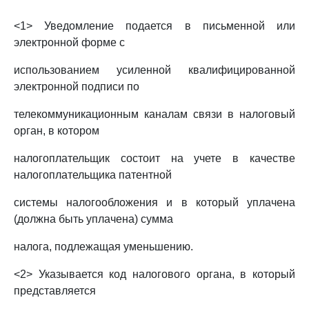
<1> Уведомление подается в письменной или
электронной форме с
использованием усиленной квалифицированной
электронной подписи по
телекоммуникационным каналам связи в налоговый
орган, в котором
налогоплательщик состоит на учете в качестве
налогоплательщика патентной
системы налогообложения и в который уплачена
(должна быть уплачена) сумма
налога, подлежащая уменьшению.
<2> Указывается код налогового органа, в который
представляется