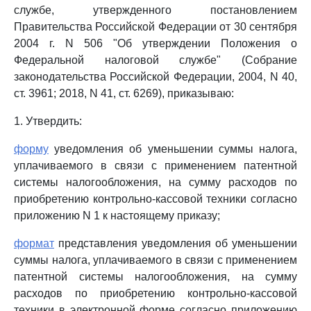
службе, утвержденного постановлением
Правительства Российской Федерации от 30 сентября
2004 г. N 506 "Об утверждении Положения о
Федеральной налоговой службе" (Собрание
законодательства Российской Федерации, 2004, N 40,
ст. 3961; 2018, N 41, ст. 6269), приказываю:
1. Утвердить:
форму
уведомления об уменьшении суммы налога,
уплачиваемого в связи с применением патентной
системы налогообложения, на сумму расходов по
приобретению контрольно-кассовой техники согласно
приложению N 1 к настоящему приказу;
формат
представления уведомления об уменьшении
суммы налога, уплачиваемого в связи с применением
патентной системы налогообложения, на сумму
расходов по приобретению контрольно-кассовой
техники в электронной форме согласно приложению