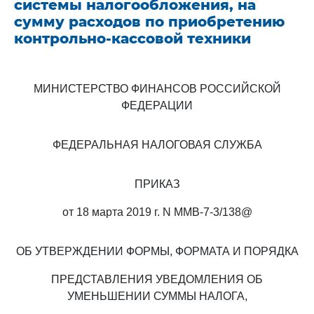
системы налогообложения, на
сумму расходов по приобретению
контрольно-кассовой техники
МИНИСТЕРСТВО ФИНАНСОВ РОССИЙСКОЙ
ФЕДЕРАЦИИ
ФЕДЕРАЛЬНАЯ НАЛОГОВАЯ СЛУЖБА
ПРИКАЗ
от 18 марта 2019 г. N ММВ-7-3/138@
ОБ УТВЕРЖДЕНИИ ФОРМЫ, ФОРМАТА И ПОРЯДКА
ПРЕДСТАВЛЕНИЯ УВЕДОМЛЕНИЯ ОБ
УМЕНЬШЕНИИ СУММЫ НАЛОГА,