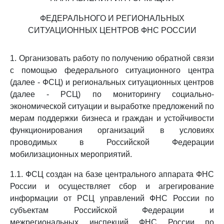
ФЕДЕРАЛЬНОГО И РЕГИОНАЛЬНЫХ
СИТУАЦИОННЫХ ЦЕНТРОВ ФНС РОССИИ
1. Организовать работу по получению обратной связи
с помощью федерального ситуационного центра
(далее - ФСЦ) и региональных ситуационных центров
(далее - РСЦ) по мониторингу социально-
экономической ситуации и выработке предложений по
мерам поддержки бизнеса и граждан и устойчивости
функционирования организаций в условиях
проводимых в Российской Федерации
мобилизационных мероприятий.
1.1. ФСЦ создан на базе центрального аппарата ФНС
России и осуществляет сбор и агрегирование
информации от РСЦ управлений ФНС России по
субъектам Российской Федерации и
межрегиональных инспекций ФНС России по