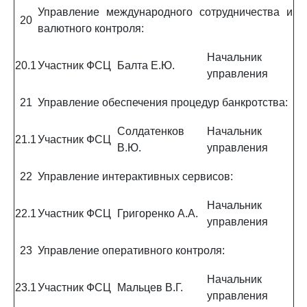
Управление международного сотрудничества и
20
валютного контроля:
Начальник
20.1
Участник ФСЦ
Балта Е.Ю.
управления
21
Управление обеспечения процедур банкротства:
Солдатенков
Начальник
21.1
Участник ФСЦ
В.Ю.
управления
22
Управление интерактивных сервисов:
Начальник
22.1
Участник ФСЦ
Григоренко А.А.
управления
23
Управление оперативного контроля:
Начальник
23.1
Участник ФСЦ
Мальцев В.Г.
управления