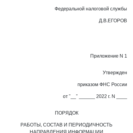
Федеральной налоговой службы
Д.В.ЕГОРОВ
Приложение N 1
Утвержден
приказом ФНС России
от "__" ______ 2022 г. N ____
ПОРЯДОК
РАБОТЫ, СОСТАВ И ПЕРИОДИЧНОСТЬ
НАПРАВЛЕНИЯ ИНФОРМАЦИИ