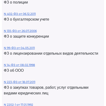
ФЗ о полиции
N 402-ФЗ от 06.12.2011
ФЗ о бухгалтерском учете
N 135-ФЗ от 26.07.2006
ФЗ о защите конкуренции
N 99-ФЗ от 04.05.2011
ФЗ о лицензировании отдельных видов деятельности
N 14-ФЗ от 08.02.1998
ФЗ об ООО
N 223-ФЗ от 18.07.2011
ФЗ о закупках товаров, работ, услуг отдельными
видами юридических лиц
N 2202-1 от 17.01.1992