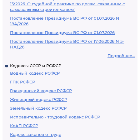
13/2026. О судебной практике по делам, связанным с
самовольным строительством"
Постановление Президиума ВС РФ от 01.07.2026 N
18А/2026
Постановление Президиума ВС РФ от 01.07.2026
Постановление Президиума ВС РФ от 17.06.2026 N 5-
НАД26
Подробнее...
Кодексы СССР и РСФСР
Водный кодекс РСФСР
ГПК РСФСР
Гражданский кодекс РСФСР
Жилищный кодекс РСФСР
Земельный кодекс РСФСР
Исправительно - трудовой кодекс РСФСР
КоАП РСФСР
Кодекс законов о труде