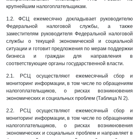
крупнейшим налогоплательщикам.
1.2. ФСЦ ежемесячно докладывает руководителю
Федеральной налоговой службы, а также
заместителям руководителя Федеральной налоговой
службы о текущей экономической и социальной
ситуации и готовит предложения по мерам поддержки
бизнеса и граждан для направления в
соответствующие органы государственной власти.
2.1. РСЦ осуществляют ежемесячный сбор и
мониторинг информации, в том числе по обращениям
налогоплательщиков, о рисках возникновения
экономических и социальных проблем (Таблица N 2).
2.2. РСЦ осуществляют ежемесячный сбор и
мониторинг информации, в том числе по обращениям
налогоплательщиков, о рисках возникновения
экономических и социальных проблем и направляет в