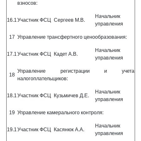
взносов:
Начальник
16.1
Участник ФСЦ
Сергеев М.В.
управления
17
Управление трансфертного ценообразования:
Начальник
17.1
Участник ФСЦ
Кадет А.В.
управления
Управление регистрации и учета
18
налогоплательщиков:
Начальник
18.1
Участник ФСЦ
Кузьмичев Д.Е.
управления
19
Управление камерального контроля:
Начальник
19.1
Участник ФСЦ
Касянюк А.А.
управления