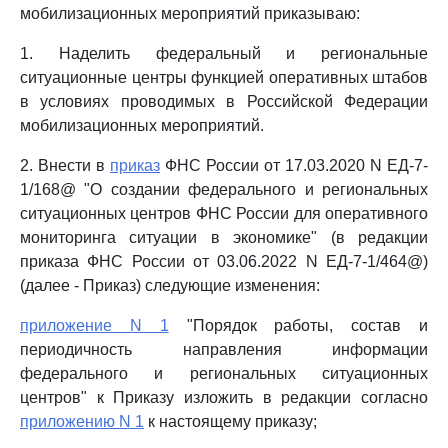
мобилизационных мероприятий приказываю:
1. Наделить федеральный и региональные
ситуационные центры функцией оперативных штабов
в условиях проводимых в Российской Федерации
мобилизационных мероприятий.
2. Внести в
приказ
ФНС России от 17.03.2020 N ЕД-7-
1/168@ "О создании федерального и региональных
ситуационных центров ФНС России для оперативного
мониторинга ситуации в экономике" (в редакции
приказа ФНС России от 03.06.2022 N ЕД-7-1/464@)
(далее - Приказ) следующие изменения:
приложение N 1
"Порядок работы, состав и
периодичность направления информации
федерального и региональных ситуационных
центров" к Приказу изложить в редакции согласно
приложению N 1
к настоящему приказу;