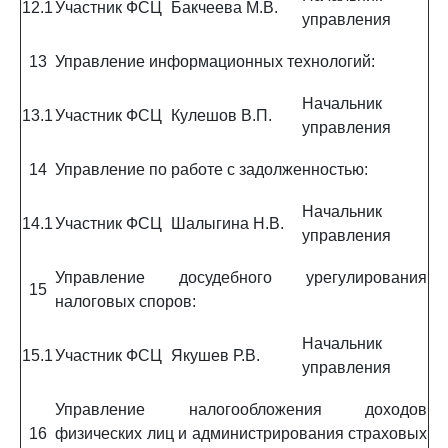
12.1
Участник ФСЦ
Бакчеева М.В.
управления
13
Управление информационных технологий:
Начальник
13.1
Участник ФСЦ
Кулешов В.П.
управления
14
Управление по работе с задолженностью:
Начальник
14.1
Участник ФСЦ
Шалыгина Н.В.
управления
Управление досудебного урегулирования
15
налоговых споров:
Начальник
15.1
Участник ФСЦ
Якушев Р.В.
управления
Управление налогообложения доходов
16
физических лиц и администрирования страховых