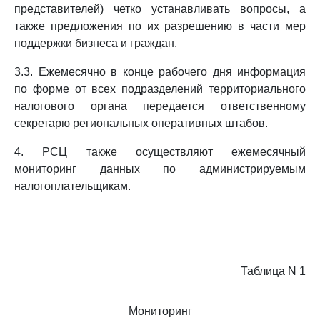
представителей) четко устанавливать вопросы, а
также предложения по их разрешению в части мер
поддержки бизнеса и граждан.
3.3. Ежемесячно в конце рабочего дня информация
по форме от всех подразделений территориального
налогового органа передается ответственному
секретарю региональных оперативных штабов.
4. РСЦ также осуществляют ежемесячный
мониторинг данных по администрируемым
налогоплательщикам.
Таблица N 1
Мониторинг