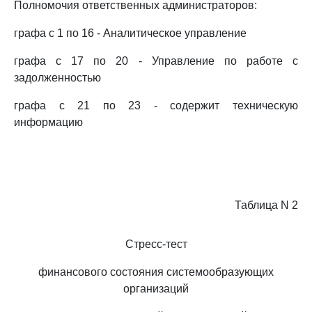
Полномочия ответственных администраторов:
графа с 1 по 16 - Аналитическое управление
графа с 17 по 20 - Управление по работе с
задолженностью
графа с 21 по 23 - содержит техническую
информацию
Таблица N 2
Стресс-тест
финансового состояния системообразующих
организаций