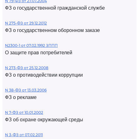
N 79-ФЗ от 27.07.2004
ФЗ о государственной гражданской службе
N 275-ФЗ от 29.12.2012
ФЗ о государственном оборонном заказе
N2300-1 от 07.02.1992 ЗППП
О защите прав потребителей
N 273-ФЗ от 25.12.2008
ФЗ о противодействии коррупции
N 38-ФЗ от 13.03.2006
ФЗ о рекламе
N 7-ФЗ от 10.01.2002
ФЗ об охране окружающей среды
N 3-ФЗ от 07.02.2011