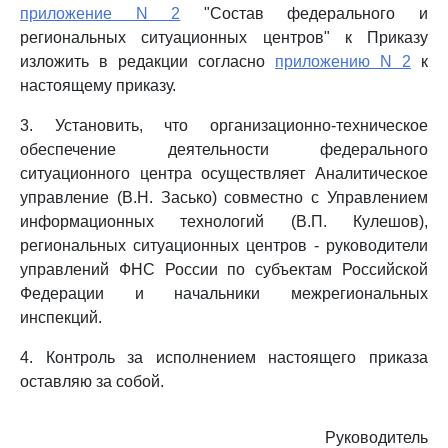
приложение N 2
"Состав федерального и
региональных ситуационных центров" к Приказу
изложить в редакции согласно
приложению N 2
к
настоящему приказу.
3. Установить, что организационно-техническое
обеспечение деятельности федерального
ситуационного центра осуществляет Аналитическое
управление (В.Н. Засько) совместно с Управлением
информационных технологий (В.П. Кулешов),
региональных ситуационных центров - руководители
управлений ФНС России по субъектам Российской
Федерации и начальники межрегиональных
инспекций.
4. Контроль за исполнением настоящего приказа
оставляю за собой.
Руководитель