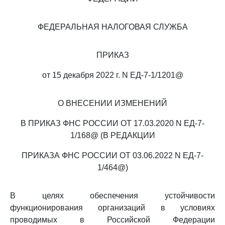
ФЕДЕРАЛЬНАЯ НАЛОГОВАЯ СЛУЖБА
ПРИКАЗ
от 15 декабря 2022 г. N ЕД-7-1/1201@
О ВНЕСЕНИИ ИЗМЕНЕНИЙ
В ПРИКАЗ ФНС РОССИИ ОТ 17.03.2020 N ЕД-7-
1/168@ (В РЕДАКЦИИ
ПРИКАЗА ФНС РОССИИ ОТ 03.06.2022 N ЕД-7-
1/464@)
В целях обеспечения устойчивости
функционирования организаций в условиях
проводимых в Российской Федерации