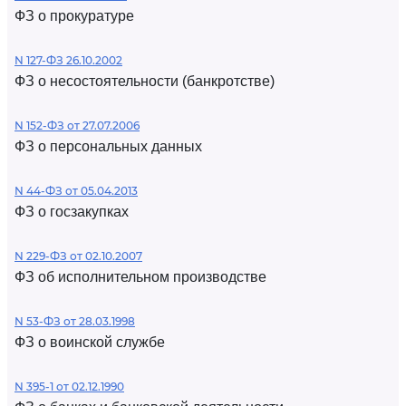
ФЗ о прокуратуре
N 127-ФЗ 26.10.2002
ФЗ о несостоятельности (банкротстве)
N 152-ФЗ от 27.07.2006
ФЗ о персональных данных
N 44-ФЗ от 05.04.2013
ФЗ о госзакупках
N 229-ФЗ от 02.10.2007
ФЗ об исполнительном производстве
N 53-ФЗ от 28.03.1998
ФЗ о воинской службе
N 395-1 от 02.12.1990