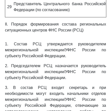
Представитель Центрального банка Российской
29
Федерации (по согласованию)
II. Порядок формирования состава региональных
ситуационных центров ФНС России (РСЦ)
1. Состав РСЦ утверждается руководителем
межрегиональной инспекции/УФНС России по
субъекту Российской Федерации.
2. Председателем РСЦ назначается руководитель
межрегиональной инспекции/УФНС России по
субъекту Российской Федерации.
3. В состав РСЦ входит секретарь и при
необходимости могут входить начальники отделов
межрегиональной инспекции/УФНС России по
субъекту Российской Федерации, отвечающие за