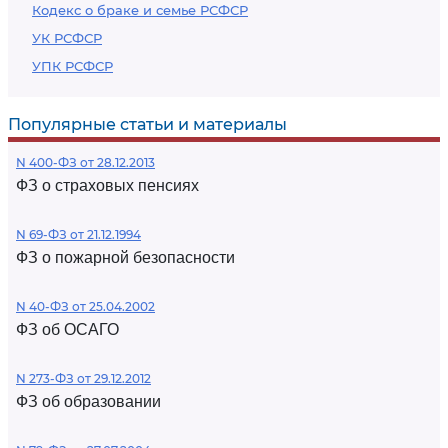
Кодекс о браке и семье РСФСР
УК РСФСР
УПК РСФСР
Популярные статьи и материалы
N 400-ФЗ от 28.12.2013
ФЗ о страховых пенсиях
N 69-ФЗ от 21.12.1994
ФЗ о пожарной безопасности
N 40-ФЗ от 25.04.2002
ФЗ об ОСАГО
N 273-ФЗ от 29.12.2012
ФЗ об образовании