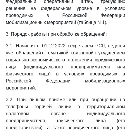
Федеральный оперативный штаб, требующих
решения на федеральном уровне в условиях
проводимых в Российской Федерации
мобилизационных мероприятий (таблица N 1).
3. Порядок работы при обработке обращений:
3.1. Начиная с 01.12.2022 секретарем РСЦ ведется
учет обращений с тематикой, связанной с ухудшением
социально-экономического положения юридического
лица (индивидуального предпринимателя или
физического лица) в условиях проводимых в
Российской Федерации мобилизационных
мероприятий.
3.2. При личном приеме или при обращении на
телефоны горячей линии в территориальном
налоговом органе индивидуального
предпринимателя, физического лица (его
представителей), а также юридического лица (его