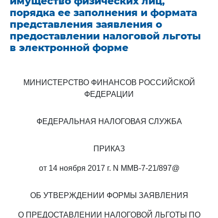
имущество физических лиц,
порядка ее заполнения и формата
представления заявления о
предоставлении налоговой льготы
в электронной форме
МИНИСТЕРСТВО ФИНАНСОВ РОССИЙСКОЙ
ФЕДЕРАЦИИ
ФЕДЕРАЛЬНАЯ НАЛОГОВАЯ СЛУЖБА
ПРИКАЗ
от 14 ноября 2017 г. N ММВ-7-21/897@
ОБ УТВЕРЖДЕНИИ ФОРМЫ ЗАЯВЛЕНИЯ
О ПРЕДОСТАВЛЕНИИ НАЛОГОВОЙ ЛЬГОТЫ ПО