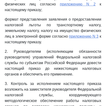
физических лиц согласно
приложению N 2
к
настоящему приказу;
формат представления заявления о предоставлении
налоговой льготы по транспортному налогу,
земельному налогу, налогу на имущество физических
лиц в электронной форме согласно
приложению N 3
к
настоящему приказу.
2. Руководителям (исполняющим обязанности
руководителя) управлений Федеральной налоговой
службы по субъектам Российской Федерации довести
настоящий приказ до нижестоящих налоговых
органов и обеспечить его применение.
3. Контроль за исполнением настоящего приказа
возложить на заместителя руководителя Федеральной
налоговой службы, координирующего
методологическое обеспечение работы налоговых