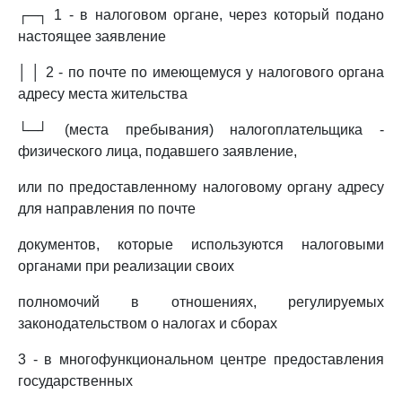
┌─┐ 1 - в налоговом органе, через который подано
настоящее заявление
│ │ 2 - по почте по имеющемуся у налогового органа
адресу места жительства
└─┘ (места пребывания) налогоплательщика -
физического лица, подавшего заявление,
или по предоставленному налоговому органу адресу
для направления по почте
документов, которые используются налоговыми
органами при реализации своих
полномочий в отношениях, регулируемых
законодательством о налогах и сборах
3 - в многофункциональном центре предоставления
государственных