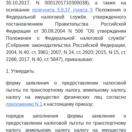
30.10.2017, N 0001201710300038), а также на
основании
подпункта 5.9.37 пункта 5
Положения о
Федеральной налоговой службе, утвержденного
постановлением Правительства Российской
Федерации от 30.09.2004 N 506 "Об утверждении
Положения о Федеральной налоговой службе"
(Собрание законодательства Российской Федерации,
2004, N 40, ст. 3961; 2007, N 24, ст. 2920; 2015, N 15, ст.
2286; 2017, N 40, ст. 5847), приказываю:
1. Утвердить:
форму заявления о предоставлении налоговой
льготы по транспортному налогу, земельному налогу,
налогу на имущество физических лиц согласно
приложению N 1
к настоящему приказу;
порядок заполнения формы заявления о
предоставлении налоговой льготы по транспортному
налогу, земельному налогу, налогу на имущество