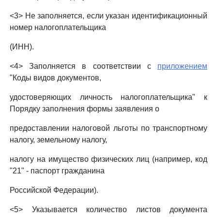
<3> Не заполняется, если указан идентификационный
номер налогоплательщика
(ИНН).
<4> Заполняется в соответствии с
приложением
"Коды видов документов,
удостоверяющих личность налогоплательщика" к
Порядку заполнения формы заявления о
предоставлении налоговой льготы по транспортному
налогу, земельному налогу,
налогу на имущество физических лиц (например, код
"21" - паспорт гражданина
Российской Федерации).
<5> Указывается количество листов документа