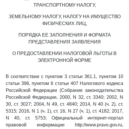
ТРАНСПОРТНОМУ НАЛОГУ,
ЗЕМЕЛЬНОМУ НАЛОГУ, НАЛОГУ НА ИМУЩЕСТВО
ФИЗИЧЕСКИХ ЛИЦ,
ПОРЯДКА ЕЕ ЗАПОЛНЕНИЯ И ФОРМАТА
ПРЕДСТАВЛЕНИЯ ЗАЯВЛЕНИЯ
О ПРЕДОСТАВЛЕНИИ НАЛОГОВОЙ ЛЬГОТЫ В
ЭЛЕКТРОННОЙ ФОРМЕ
В соответствии с пунктом 3 статьи 361.1, пунктом 10
статьи 396, пунктом 6 статьи 407 Налогового кодекса
Российской Федерации (Собрание законодательства
Российской Федерации, 2000, N 32, ст. 3340; 2002, N
30, ст. 3027; 2004, N 49, ст. 4840; 2014, N 40 (ч. 2), ст.
5315; 2016, N 1 (ч. 1), ст. 16, N 27 (ч. 1), ст. 4182; 2017,
N 40, ст. 5753; Официальный интернет-портал
правовой информации http://www.pravo.gov.ru,