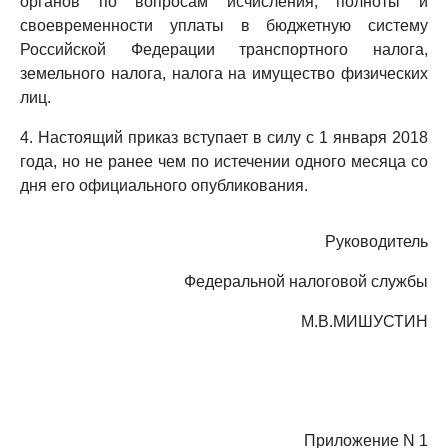
органов по вопросам исчисления, полноты и
своевременности уплаты в бюджетную систему
Российской Федерации транспортного налога,
земельного налога, налога на имущество физических
лиц.
4. Настоящий приказ вступает в силу с 1 января 2018
года, но не ранее чем по истечении одного месяца со
дня его официального опубликования.
Руководитель
Федеральной налоговой службы
М.В.МИШУСТИН
Приложение N 1