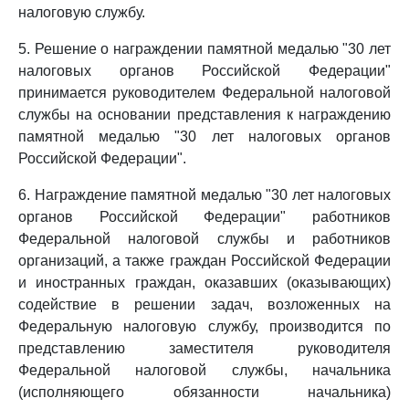
налоговую службу.
5. Решение о награждении памятной медалью "30 лет
налоговых органов Российской Федерации"
принимается руководителем Федеральной налоговой
службы на основании представления к награждению
памятной медалью "30 лет налоговых органов
Российской Федерации".
6. Награждение памятной медалью "30 лет налоговых
органов Российской Федерации" работников
Федеральной налоговой службы и работников
организаций, а также граждан Российской Федерации
и иностранных граждан, оказавших (оказывающих)
содействие в решении задач, возложенных на
Федеральную налоговую службу, производится по
представлению заместителя руководителя
Федеральной налоговой службы, начальника
(исполняющего обязанности начальника)