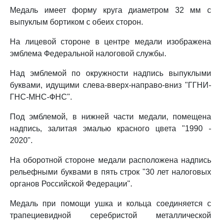
Медаль имеет форму круга диаметром 32 мм с
выпуклым бортиком с обеих сторон.
На лицевой стороне в центре медали изображена
эмблема Федеральной налоговой службы.
Над эмблемой по окружности надпись выпуклыми
буквами, идущими слева-вверх-направо-вниз "ГГНИ-
ГНС-МНС-ФНС".
Под эмблемой, в нижней части медали, помещена
надпись, залитая эмалью красного цвета "1990 -
2020".
На оборотной стороне медали расположена надпись
рельефными буквами в пять строк "30 лет налоговых
органов Российской Федерации".
Медаль при помощи ушка и кольца соединяется с
трапециевидной серебристой металлической