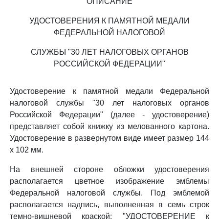
ОПИСАНИЕ
УДОСТОВЕРЕНИЯ К ПАМЯТНОЙ МЕДАЛИ
ФЕДЕРАЛЬНОЙ НАЛОГОВОЙ
СЛУЖБЫ "30 ЛЕТ НАЛОГОВЫХ ОРГАНОВ
РОССИЙСКОЙ ФЕДЕРАЦИИ"
Удостоверение к памятной медали Федеральной
налоговой службы "30 лет налоговых органов
Российской Федерации" (далее - удостоверение)
представляет собой книжку из мелованного картона.
Удостоверение в развернутом виде имеет размер 144
x 102 мм.
На внешней стороне обложки удостоверения
располагается цветное изображение эмблемы
Федеральной налоговой службы. Под эмблемой
располагается надпись, выполненная в семь строк
темно-вишневой краской: "УДОСТОВЕРЕНИЕ к