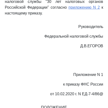
налоговой службы "30 лет налоговых органов
Российской Федерации" согласно
приложению N 2
к
настоящему приказу.
Руководитель
Федеральной налоговой службы
Д.В.ЕГОРОВ
Приложение N 1
к приказу ФНС России
от 10.02.2020 г. N ЕД-7-4/86@
ПОЛОЖЕНИЕ