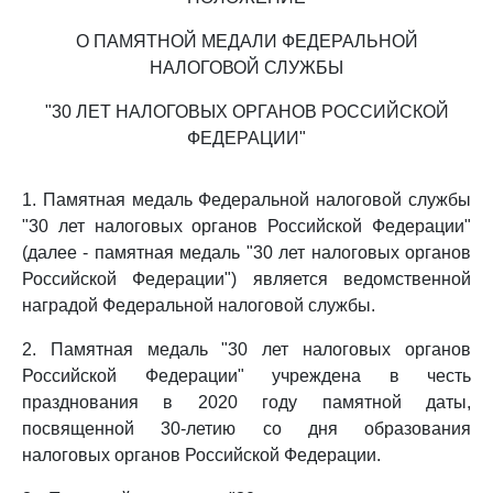
О ПАМЯТНОЙ МЕДАЛИ ФЕДЕРАЛЬНОЙ
НАЛОГОВОЙ СЛУЖБЫ
"30 ЛЕТ НАЛОГОВЫХ ОРГАНОВ РОССИЙСКОЙ
ФЕДЕРАЦИИ"
1. Памятная медаль Федеральной налоговой службы
"30 лет налоговых органов Российской Федерации"
(далее - памятная медаль "30 лет налоговых органов
Российской Федерации") является ведомственной
наградой Федеральной налоговой службы.
2. Памятная медаль "30 лет налоговых органов
Российской Федерации" учреждена в честь
празднования в 2020 году памятной даты,
посвященной 30-летию со дня образования
налоговых органов Российской Федерации.