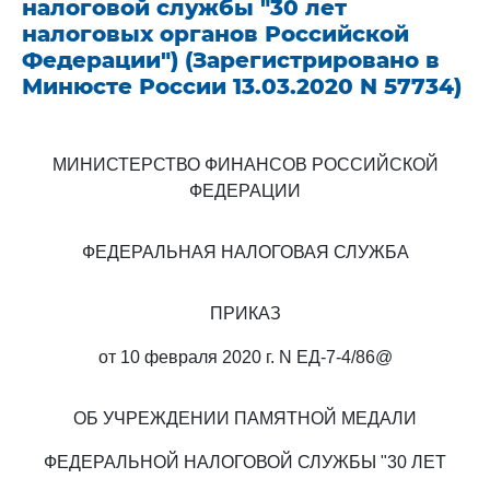
налоговой службы "30 лет
налоговых органов Российской
Федерации") (Зарегистрировано в
Минюсте России 13.03.2020 N 57734)
МИНИСТЕРСТВО ФИНАНСОВ РОССИЙСКОЙ
ФЕДЕРАЦИИ
ФЕДЕРАЛЬНАЯ НАЛОГОВАЯ СЛУЖБА
ПРИКАЗ
от 10 февраля 2020 г. N ЕД-7-4/86@
ОБ УЧРЕЖДЕНИИ ПАМЯТНОЙ МЕДАЛИ
ФЕДЕРАЛЬНОЙ НАЛОГОВОЙ СЛУЖБЫ "30 ЛЕТ