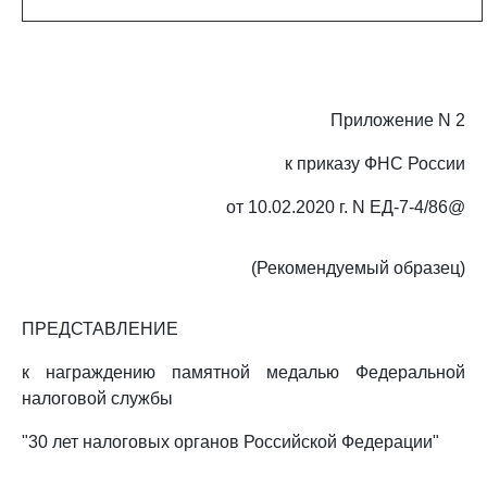
Приложение N 2
к приказу ФНС России
от 10.02.2020 г. N ЕД-7-4/86@
(Рекомендуемый образец)
ПРЕДСТАВЛЕНИЕ
к награждению памятной медалью Федеральной
налоговой службы
"30 лет налоговых органов Российской Федерации"