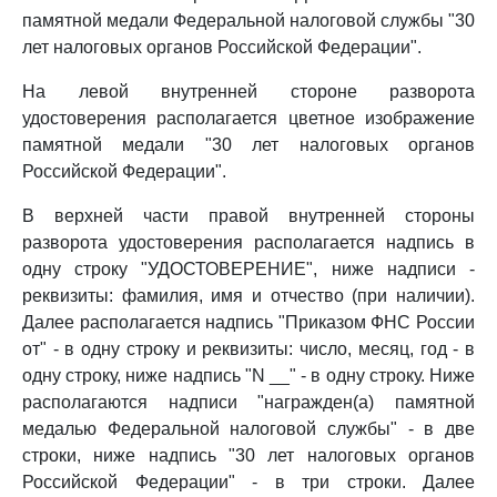
памятной медали Федеральной налоговой службы "30
лет налоговых органов Российской Федерации".
На левой внутренней стороне разворота
удостоверения располагается цветное изображение
памятной медали "30 лет налоговых органов
Российской Федерации".
В верхней части правой внутренней стороны
разворота удостоверения располагается надпись в
одну строку "УДОСТОВЕРЕНИЕ", ниже надписи -
реквизиты: фамилия, имя и отчество (при наличии).
Далее располагается надпись "Приказом ФНС России
от" - в одну строку и реквизиты: число, месяц, год - в
одну строку, ниже надпись "N __" - в одну строку. Ниже
располагаются надписи "награжден(а) памятной
медалью Федеральной налоговой службы" - в две
строки, ниже надпись "30 лет налоговых органов
Российской Федерации" - в три строки. Далее