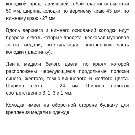
колодкой, представляющей собой пластинку высотой
50 мм, ширина колодки по верхнему краю 43 мм, по
нижнему краю - 27 мм.
Вдоль верхнего и нижнего оснований колодки идут
прорези, сквозь которые продета шелковая муаровая
лента медали, обтягивающая внутреннюю часть
колодки (пластинку).
Лента медали белого цвета, по краям которой
расположены чередующиеся продольные полоски
синего, желтого, темно-вишневого и желтого цвета.
Ширина ленты - 24 мм. Ширина полосок
соответственно 3, 1, 3 и 1 мм.
Колодка имеет на оборотной стороне булавку для
крепления медали к одежде.