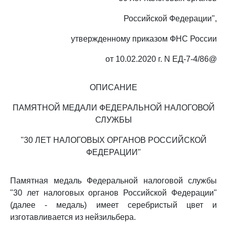
Российской Федерации",
утвержденному приказом ФНС России
от 10.02.2020 г. N ЕД-7-4/86@
ОПИСАНИЕ
ПАМЯТНОЙ МЕДАЛИ ФЕДЕРАЛЬНОЙ НАЛОГОВОЙ
СЛУЖБЫ
"30 ЛЕТ НАЛОГОВЫХ ОРГАНОВ РОССИЙСКОЙ
ФЕДЕРАЦИИ"
Памятная медаль Федеральной налоговой службы
"30 лет налоговых органов Российской Федерации"
(далее - медаль) имеет серебристый цвет и
изготавливается из нейзильбера.