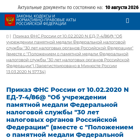
Актуальные документы по состоянию на:
10 августа 2026
ЗАКОНЫ, КОДЕКСЫ И
НОРМАТИВНО-ПРАВОВЫЕ АКТЫ
РОССИЙСКОЙ ФЕДЕРАЦИИ
|
Приказ ФНС России от 10.02.2020 N ЕД-7-4/86@ "Об
учреждении памятной медали Федеральной налоговой
службы "30 лет налоговых органов Российской Федерации"
(вместе с "Положением о памятной медали Федеральной
налоговой службы "30 лет налоговых органов Российской
Федерации") (Зарегистрировано в Минюсте России
13.03.2020 N 57734)
Приказ ФНС России от 10.02.2020 N
ЕД-7-4/86@ "Об учреждении
памятной медали Федеральной
налоговой службы "30 лет
налоговых органов Российской
Федерации" (вместе с "Положением
о памятной медали Федеральной