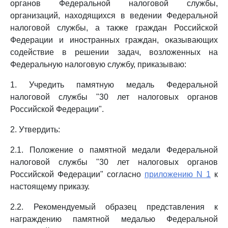
органов Федеральной налоговой службы,
организаций, находящихся в ведении Федеральной
налоговой службы, а также граждан Российской
Федерации и иностранных граждан, оказывающих
содействие в решении задач, возложенных на
Федеральную налоговую службу, приказываю:
1. Учредить памятную медаль Федеральной
налоговой службы "30 лет налоговых органов
Российской Федерации".
2. Утвердить:
2.1. Положение о памятной медали Федеральной
налоговой службы "30 лет налоговых органов
Российской Федерации" согласно
приложению N 1
к
настоящему приказу.
2.2. Рекомендуемый образец представления к
награждению памятной медалью Федеральной