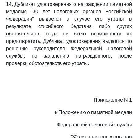
14. Дубликат удостоверения о награждении памятной
медалью "30 лет налоговых органов Российской
Федерации" выдается в случае его утраты в
результате стихийного бедствия либо других
обстоятельств, когда не было возможности их
предотвратить. Дубликат удостоверения выдается по
решению руководителя Федеральной налоговой
службы, по заявлению награжденного, после
проверки обстоятельств его утраты.
Приложение N 1
к Положению о памятной медали
Федеральной налоговой службы
"30 лет налоговых органов