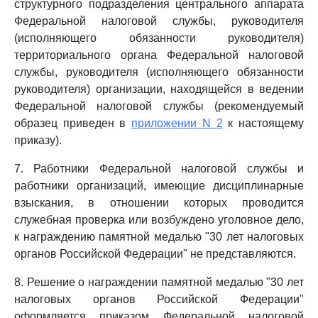
структурного подразделения центрального аппарата
Федеральной налоговой службы, руководителя
(исполняющего обязанности руководителя)
территориального органа Федеральной налоговой
службы, руководителя (исполняющего обязанности
руководителя) организации, находящейся в ведении
Федеральной налоговой службы (рекомендуемый
образец приведен в
приложении N 2
к настоящему
приказу).
7. Работники Федеральной налоговой службы и
работники организаций, имеющие дисциплинарные
взыскания, в отношении которых проводится
служебная проверка или возбуждено уголовное дело,
к награждению памятной медалью "30 лет налоговых
органов Российской Федерации" не представляются.
8. Решение о награждении памятной медалью "30 лет
налоговых органов Российской Федерации"
оформляется приказом Федеральной налоговой