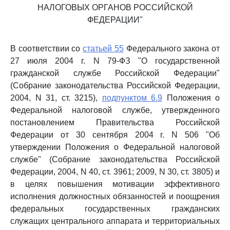
НАЛОГОВЫХ ОРГАНОВ РОССИЙСКОЙ
ФЕДЕРАЦИИ"
В соответствии со
статьей 55
Федерального закона от
27 июля 2004 г. N 79-ФЗ "О государственной
гражданской службе Российской Федерации"
(Собрание законодательства Российской Федерации,
2004, N 31, ст. 3215),
подпунктом 6.9
Положения о
Федеральной налоговой службе, утвержденного
постановлением Правительства Российской
Федерации от 30 сентября 2004 г. N 506 "Об
утверждении Положения о Федеральной налоговой
службе" (Собрание законодательства Российской
Федерации, 2004, N 40, ст. 3961; 2009, N 30, ст. 3805) и
в целях повышения мотивации эффективного
исполнения должностных обязанностей и поощрения
федеральных государственных гражданских
служащих центрального аппарата и территориальных