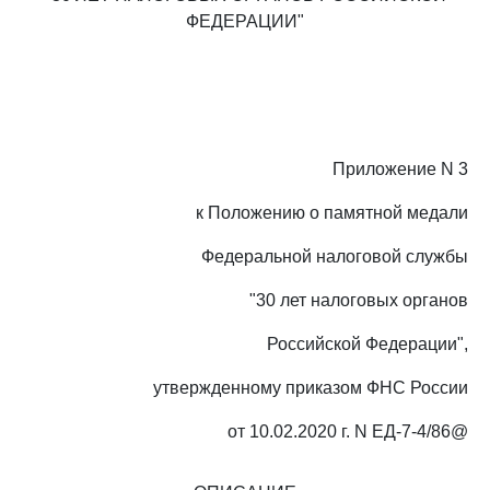
ФЕДЕРАЦИИ"
Приложение N 3
к Положению о памятной медали
Федеральной налоговой службы
"30 лет налоговых органов
Российской Федерации",
утвержденному приказом ФНС России
от 10.02.2020 г. N ЕД-7-4/86@