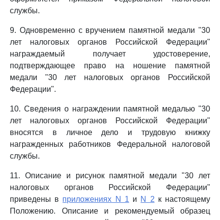
службы.
9. Одновременно с вручением памятной медали "30
лет налоговых органов Российской Федерации"
награждаемый получает удостоверение,
подтверждающее право на ношение памятной
медали "30 лет налоговых органов Российской
Федерации".
10. Сведения о награждении памятной медалью "30
лет налоговых органов Российской Федерации"
вносятся в личное дело и трудовую книжку
награжденных работников Федеральной налоговой
службы.
11. Описание и рисунок памятной медали "30 лет
налоговых органов Российской Федерации"
приведены в
приложениях N 1
и
N 2
к настоящему
Положению. Описание и рекомендуемый образец