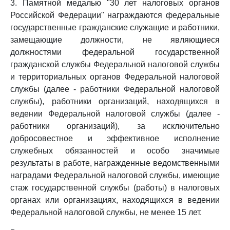
3. Памятной медалью "30 лет налоговых органов
Российской Федерации" награждаются федеральные
государственные гражданские служащие и работники,
замещающие должности, не являющиеся
должностями федеральной государственной
гражданской службы Федеральной налоговой службы
и территориальных органов Федеральной налоговой
службы (далее - работники Федеральной налоговой
службы), работники организаций, находящихся в
ведении Федеральной налоговой службы (далее -
работники организаций), за исключительно
добросовестное и эффективное исполнение
служебных обязанностей и особо значимые
результаты в работе, награжденные ведомственными
наградами Федеральной налоговой службы, имеющие
стаж государственной службы (работы) в налоговых
органах или организациях, находящихся в ведении
Федеральной налоговой службы, не менее 15 лет.