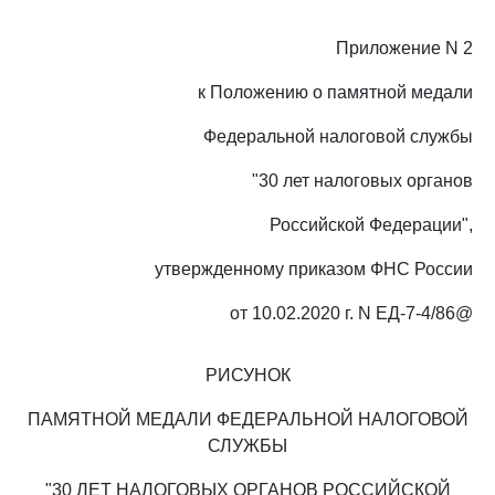
Приложение N 2
к Положению о памятной медали
Федеральной налоговой службы
"30 лет налоговых органов
Российской Федерации",
утвержденному приказом ФНС России
от 10.02.2020 г. N ЕД-7-4/86@
РИСУНОК
ПАМЯТНОЙ МЕДАЛИ ФЕДЕРАЛЬНОЙ НАЛОГОВОЙ
СЛУЖБЫ
"30 ЛЕТ НАЛОГОВЫХ ОРГАНОВ РОССИЙСКОЙ