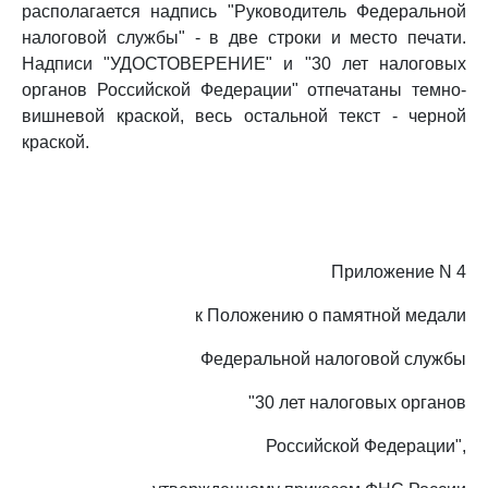
располагается надпись "Руководитель Федеральной
налоговой службы" - в две строки и место печати.
Надписи "УДОСТОВЕРЕНИЕ" и "30 лет налоговых
органов Российской Федерации" отпечатаны темно-
вишневой краской, весь остальной текст - черной
краской.
Приложение N 4
к Положению о памятной медали
Федеральной налоговой службы
"30 лет налоговых органов
Российской Федерации",