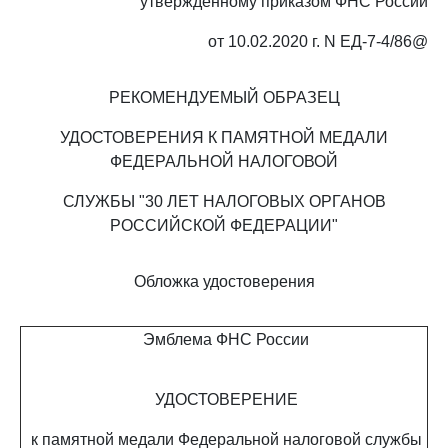
утвержденному приказом ФНС России
от 10.02.2020 г. N ЕД-7-4/86@
РЕКОМЕНДУЕМЫЙ ОБРАЗЕЦ
УДОСТОВЕРЕНИЯ К ПАМЯТНОЙ МЕДАЛИ
ФЕДЕРАЛЬНОЙ НАЛОГОВОЙ
СЛУЖБЫ "30 ЛЕТ НАЛОГОВЫХ ОРГАНОВ
РОССИЙСКОЙ ФЕДЕРАЦИИ"
Обложка удостоверения
Эмблема ФНС России
УДОСТОВЕРЕНИЕ
к памятной медали Федеральной налоговой службы