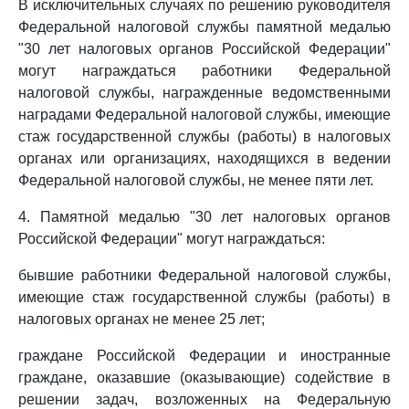
В исключительных случаях по решению руководителя
Федеральной налоговой службы памятной медалью
"30 лет налоговых органов Российской Федерации"
могут награждаться работники Федеральной
налоговой службы, награжденные ведомственными
наградами Федеральной налоговой службы, имеющие
стаж государственной службы (работы) в налоговых
органах или организациях, находящихся в ведении
Федеральной налоговой службы, не менее пяти лет.
4. Памятной медалью "30 лет налоговых органов
Российской Федерации" могут награждаться:
бывшие работники Федеральной налоговой службы,
имеющие стаж государственной службы (работы) в
налоговых органах не менее 25 лет;
граждане Российской Федерации и иностранные
граждане, оказавшие (оказывающие) содействие в
решении задач, возложенных на Федеральную