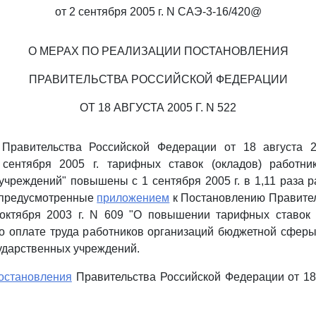
от 2 сентября 2005 г. N САЭ-3-16/420@
О МЕРАХ ПО РЕАЛИЗАЦИИ ПОСТАНОВЛЕНИЯ
ПРАВИТЕЛЬСТВА РОССИЙСКОЙ ФЕДЕРАЦИИ
ОТ 18 АВГУСТА 2005 Г. N 522
Правительства Российской Федерации от 18 августа 2
сентября 2005 г. тарифных ставок (окладов) работни
учреждений" повышены с 1 сентября 2005 г. в 1,11 раза
, предусмотренные
приложением
к Постановлению Правител
октября 2003 г. N 609 "О повышении тарифных ставок 
о оплате труда работников организаций бюджетной сферы
ударственных учреждений.
остановления
Правительства Российской Федерации от 18 