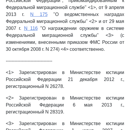
Российской Федерации", прикомандированным к
Федеральной миграционной службе" <1>, от 9 апреля
2013 г.
N 175
"О ведомственных наградах
Федеральной миграционной службы" <2> и от 29 мая
2007 г.
N 116
"О награждении оружием в системе
Федеральной миграционной службы" <3> (с
изменениями, внесенными приказом ФМС России от
30 октября 2008 г. N 274) <4> соответственно.
--------------------------------
<1> Зарегистрирован в Министерстве юстиции
Российской Федерации 21 декабря 2012 г.,
регистрационный N 26278.
<2> Зарегистрирован в Министерстве юстиции
Российской Федерации 6 мая 2013 г.,
регистрационный N 28319.
<3> Зарегистрирован в Министерстве юстиции