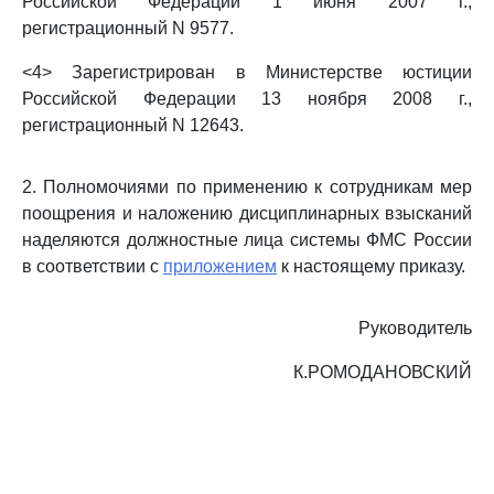
Российской Федерации 1 июня 2007 г.,
регистрационный N 9577.
<4> Зарегистрирован в Министерстве юстиции
Российской Федерации 13 ноября 2008 г.,
регистрационный N 12643.
2. Полномочиями по применению к сотрудникам мер
поощрения и наложению дисциплинарных взысканий
наделяются должностные лица системы ФМС России
в соответствии с
приложением
к настоящему приказу.
Руководитель
К.РОМОДАНОВСКИЙ