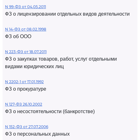
N 99-ФЗ от 04.05.2011
ФЗ о лицензировании отдельных видов деятельности
N 14-ФЗ от 08.02.1998
ФЗ об ООО
N 223-ФЗ от 18.07.2011
ФЗ о закупках товаров, работ, услуг отдельными
видами юридических лиц
N 2202-1 от 17.01.1992
ФЗ о прокуратуре
N 127-ФЗ 26.10.2002
ФЗ о несостоятельности (банкротстве)
N 152-ФЗ от 27.07.2006
ФЗ о персональных данных