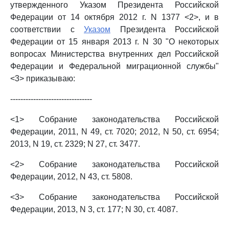
утвержденного Указом Президента Российской
Федерации от 14 октября 2012 г. N 1377 <2>, и в
соответствии с
Указом
Президента Российской
Федерации от 15 января 2013 г. N 30 "О некоторых
вопросах Министерства внутренних дел Российской
Федерации и Федеральной миграционной службы"
<3> приказываю:
--------------------------------
<1> Собрание законодательства Российской
Федерации, 2011, N 49, ст. 7020; 2012, N 50, ст. 6954;
2013, N 19, ст. 2329; N 27, ст. 3477.
<2> Собрание законодательства Российской
Федерации, 2012, N 43, ст. 5808.
<3> Собрание законодательства Российской
Федерации, 2013, N 3, ст. 177; N 30, ст. 4087.