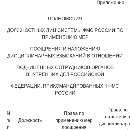
Приложение
ПОЛНОМОЧИЯ
ДОЛЖНОСТНЫХ ЛИЦ СИСТЕМЫ ФМС РОССИИ ПО
ПРИМЕНЕНИЮ МЕР
ПООЩРЕНИЯ И НАЛОЖЕНИЮ
ДИСЦИПЛИНАРНЫХ ВЗЫСКАНИЙ В ОТНОШЕНИИ
ПОДЧИНЕННЫХ СОТРУДНИКОВ ОРГАНОВ
ВНУТРЕННИХ ДЕЛ РОССИЙСКОЙ
ФЕДЕРАЦИИ, ПРИКОМАНДИРОВАННЫХ К ФМС
РОССИИ
Права по
N
Права по
наложению
п/
Должность
применению мер
дисциплинар
п
поощрения