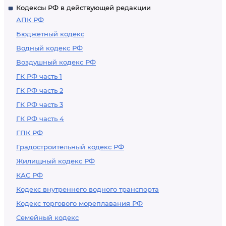
Кодексы РФ в действующей редакции
АПК РФ
Бюджетный кодекс
Водный кодекс РФ
Воздушный кодекс РФ
ГК РФ часть 1
ГК РФ часть 2
ГК РФ часть 3
ГК РФ часть 4
ГПК РФ
Градостроительный кодекс РФ
Жилищный кодекс РФ
КАС РФ
Кодекс внутреннего водного транспорта
Кодекс торгового мореплавания РФ
Семейный кодекс