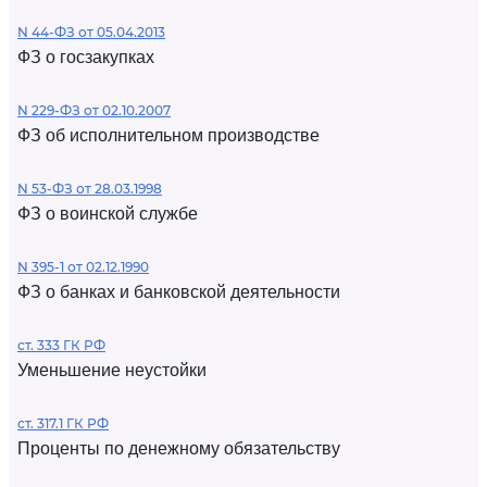
N 44-ФЗ от 05.04.2013
ФЗ о госзакупках
N 229-ФЗ от 02.10.2007
ФЗ об исполнительном производстве
N 53-ФЗ от 28.03.1998
ФЗ о воинской службе
N 395-1 от 02.12.1990
ФЗ о банках и банковской деятельности
ст. 333 ГК РФ
Уменьшение неустойки
ст. 317.1 ГК РФ
Проценты по денежному обязательству