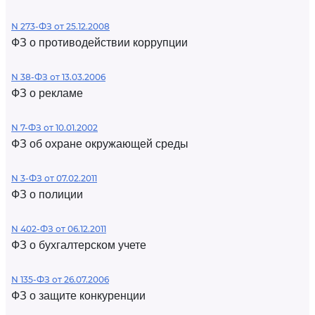
N 273-ФЗ от 25.12.2008
ФЗ о противодействии коррупции
N 38-ФЗ от 13.03.2006
ФЗ о рекламе
N 7-ФЗ от 10.01.2002
ФЗ об охране окружающей среды
N 3-ФЗ от 07.02.2011
ФЗ о полиции
N 402-ФЗ от 06.12.2011
ФЗ о бухгалтерском учете
N 135-ФЗ от 26.07.2006
ФЗ о защите конкуренции