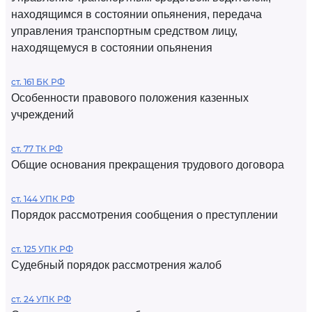
находящимся в состоянии опьянения, передача
управления транспортным средством лицу,
находящемуся в состоянии опьянения
ст. 161 БК РФ
Особенности правового положения казенных
учреждений
ст. 77 ТК РФ
Общие основания прекращения трудового договора
ст. 144 УПК РФ
Порядок рассмотрения сообщения о преступлении
ст. 125 УПК РФ
Судебный порядок рассмотрения жалоб
ст. 24 УПК РФ