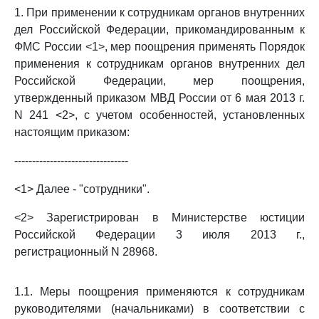
1. При применении к сотрудникам органов внутренних
дел Российской Федерации, прикомандированным к
ФМС России <1>, мер поощрения применять Порядок
применения к сотрудникам органов внутренних дел
Российской Федерации, мер поощрения,
утвержденный приказом МВД России от 6 мая 2013 г.
N 241 <2>, с учетом особенностей, установленных
настоящим приказом:
--------------------------------
<1> Далее - "сотрудники".
<2> Зарегистрирован в Министерстве юстиции
Российской Федерации 3 июля 2013 г.,
регистрационный N 28968.
1.1. Меры поощрения применяются к сотрудникам
руководителями (начальниками) в соответствии с