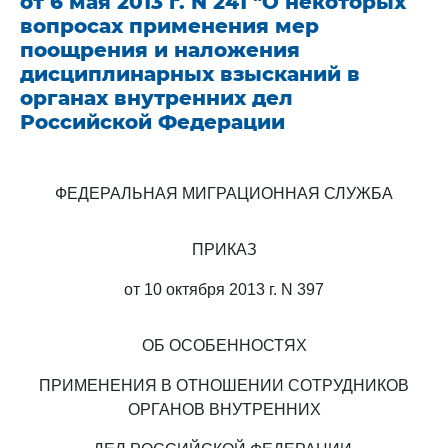
от 6 мая 2013 г. N 241 "О некоторых
вопросах применения мер
поощрения и наложения
дисциплинарных взысканий в
органах внутренних дел
Российской Федерации
ФЕДЕРАЛЬНАЯ МИГРАЦИОННАЯ СЛУЖБА
ПРИКАЗ
от 10 октября 2013 г. N 397
ОБ ОСОБЕННОСТЯХ
ПРИМЕНЕНИЯ В ОТНОШЕНИИ СОТРУДНИКОВ
ОРГАНОВ ВНУТРЕННИХ