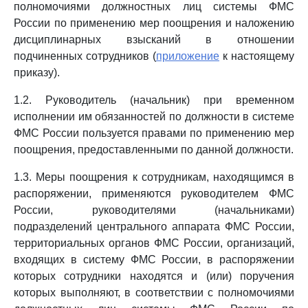
полномочиями должностных лиц системы ФМС
России по применению мер поощрения и наложению
дисциплинарных взысканий в отношении
подчиненных сотрудников (
приложение
к настоящему
приказу).
1.2. Руководитель (начальник) при временном
исполнении им обязанностей по должности в системе
ФМС России пользуется правами по применению мер
поощрения, предоставленными по данной должности.
1.3. Меры поощрения к сотрудникам, находящимся в
распоряжении, применяются руководителем ФМС
России, руководителями (начальниками)
подразделений центрального аппарата ФМС России,
территориальных органов ФМС России, организаций,
входящих в систему ФМС России, в распоряжении
которых сотрудники находятся и (или) поручения
которых выполняют, в соответствии с полномочиями