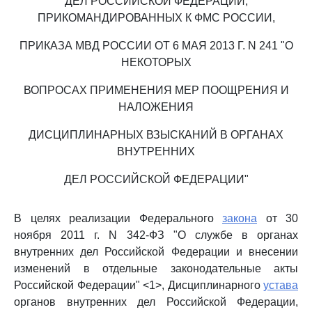
ДЕЛ РОССИЙСКОЙ ФЕДЕРАЦИИ,
ПРИКОМАНДИРОВАННЫХ К ФМС РОССИИ,
ПРИКАЗА МВД РОССИИ ОТ 6 МАЯ 2013 Г. N 241 "О
НЕКОТОРЫХ
ВОПРОСАХ ПРИМЕНЕНИЯ МЕР ПООЩРЕНИЯ И
НАЛОЖЕНИЯ
ДИСЦИПЛИНАРНЫХ ВЗЫСКАНИЙ В ОРГАНАХ
ВНУТРЕННИХ
ДЕЛ РОССИЙСКОЙ ФЕДЕРАЦИИ"
В целях реализации Федерального
закона
от 30
ноября 2011 г. N 342-ФЗ "О службе в органах
внутренних дел Российской Федерации и внесении
изменений в отдельные законодательные акты
Российской Федерации" <1>, Дисциплинарного
устава
органов внутренних дел Российской Федерации,