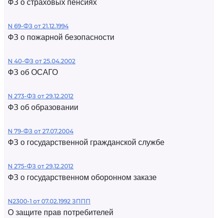
ФЗ о страховых пенсиях
N 69-ФЗ от 21.12.1994
ФЗ о пожарной безопасности
N 40-ФЗ от 25.04.2002
ФЗ об ОСАГО
N 273-ФЗ от 29.12.2012
ФЗ об образовании
N 79-ФЗ от 27.07.2004
ФЗ о государственной гражданской службе
N 275-ФЗ от 29.12.2012
ФЗ о государственном оборонном заказе
N2300-1 от 07.02.1992 ЗППП
О защите прав потребителей