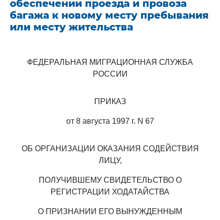
обеспечении проезда и провоза
багажа к новому месту пребывания
или месту жительства
ФЕДЕРАЛЬНАЯ МИГРАЦИОННАЯ СЛУЖБА
РОССИИ
ПРИКАЗ
от 8 августа 1997 г. N 67
ОБ ОРГАНИЗАЦИИ ОКАЗАНИЯ СОДЕЙСТВИЯ
ЛИЦУ,
ПОЛУЧИВШЕМУ СВИДЕТЕЛЬСТВО О
РЕГИСТРАЦИИ ХОДАТАЙСТВА
О ПРИЗНАНИИ ЕГО ВЫНУЖДЕННЫМ