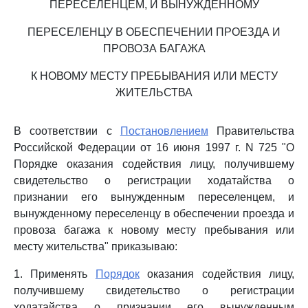
ПЕРЕСЕЛЕНЦЕМ, И ВЫНУЖДЕННОМУ
ПЕРЕСЕЛЕНЦУ В ОБЕСПЕЧЕНИИ ПРОЕЗДА И
ПРОВОЗА БАГАЖА
К НОВОМУ МЕСТУ ПРЕБЫВАНИЯ ИЛИ МЕСТУ
ЖИТЕЛЬСТВА
В соответствии с
Постановлением
Правительства
Российской Федерации от 16 июня 1997 г. N 725 "О
Порядке оказания содействия лицу, получившему
свидетельство о регистрации ходатайства о
признании его вынужденным переселенцем, и
вынужденному переселенцу в обеспечении проезда и
провоза багажа к новому месту пребывания или
месту жительства" приказываю:
1. Применять
Порядок
оказания содействия лицу,
получившему свидетельство о регистрации
ходатайства о признании его вынужденным