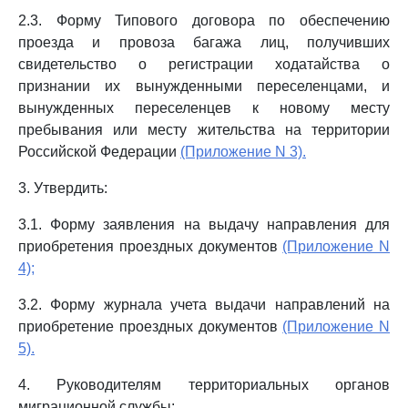
2.3. Форму Типового договора по обеспечению
проезда и провоза багажа лиц, получивших
свидетельство о регистрации ходатайства о
признании их вынужденными переселенцами, и
вынужденных переселенцев к новому месту
пребывания или месту жительства на территории
Российской Федерации
(Приложение N 3).
3. Утвердить:
3.1. Форму заявления на выдачу направления для
приобретения проездных документов
(Приложение N
4);
3.2. Форму журнала учета выдачи направлений на
приобретение проездных документов
(Приложение N
5).
4. Руководителям территориальных органов
миграционной службы: