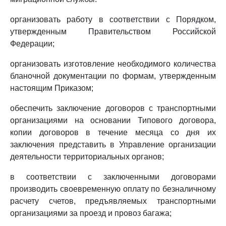
организовать работу в соответствии с Порядком,
утвержденным Правительством Российской
Федерации;
организовать изготовление необходимого количества
бланочной документации по формам, утвержденным
настоящим Приказом;
обеспечить заключение договоров с транспортными
организациями на основании Типового договора,
копии договоров в течение месяца со дня их
заключения представить в Управление организации
деятельности территориальных органов;
в соответствии с заключенными договорами
производить своевременную оплату по безналичному
расчету счетов, предъявляемых транспортными
организациями за проезд и провоз багажа;