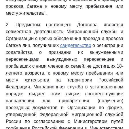
провоза багажа к новому месту пребывания или
месту жительства".
2. Предметом настоящего Договора является
совместная деятельность Миграционной службы и
Организации с целью обеспечения проезда и провоза
багажа лиц, получивших
свидетельство
о регистрации
ходатайства о признании их вынужденными
переселенцами, вынужденных переселенцев и
прибывших с ними членов их семей, не достигших 18-
летнего возраста, к новому месту пребывания или
месту жительства на территории Российской
Федерации. Миграционная служба в установленном
порядке выдает этим лицам соответствующие
направления для приобретения (получения)
проездных документов в Организации по форме,
утвержденной Федеральной миграционной службой
России по согласованию с Министерством путей
сообщения Российской Федерации и Министерством