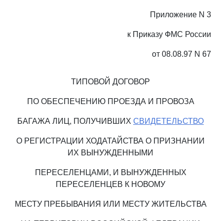
Приложение N 3
к Приказу ФМС России
от 08.08.97 N 67
ТИПОВОЙ ДОГОВОР
ПО ОБЕСПЕЧЕНИЮ ПРОЕЗДА И ПРОВОЗА
БАГАЖА ЛИЦ, ПОЛУЧИВШИХ
СВИДЕТЕЛЬСТВО
О РЕГИСТРАЦИИ ХОДАТАЙСТВА О ПРИЗНАНИИ
ИХ ВЫНУЖДЕННЫМИ
ПЕРЕСЕЛЕНЦАМИ, И ВЫНУЖДЕННЫХ
ПЕРЕСЕЛЕНЦЕВ К НОВОМУ
МЕСТУ ПРЕБЫВАНИЯ ИЛИ МЕСТУ ЖИТЕЛЬСТВА