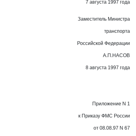
7 августа 1997 года
Заместитель Министра
транспорта
Российской Федерации
А.П.НАСОВ
8 августа 1997 года
Приложение N 1
к Приказу ФМС России
от 08.08.97 N 67