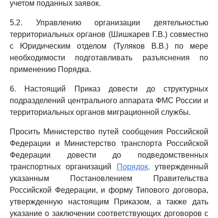
учетом поданных заявок.
5.2. Управлению организации деятельностью
территориальных органов (Шишкарев Г.В.) совместно
с Юридическим отделом (Туляков В.В.) по мере
необходимости подготавливать разъяснения по
применению Порядка.
6. Настоящий Приказ довести до структурных
подразделений центрального аппарата ФМС России и
территориальных органов миграционной службы.
Просить Министерство путей сообщения Российской
Федерации и Министерство транспорта Российской
Федерации довести до подведомственных
транспортных организаций
Порядок,
утвержденный
указанным Постановлением Правительства
Российской Федерации, и форму Типового договора,
утвержденную настоящим Приказом, а также дать
указание о заключении соответствующих договоров с