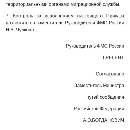
территориальными органами миграционной службы.
7. Контроль за исполнением настоящего Приказа
возложить на заместителя Руководителя ФМС России
Н.В. Чулкова.
Руководитель ФМС России
Т.РЕГЕНТ
Согласовано
Заместитель Министра
путей сообщения
Российской Федерации
А.О.БОГДАНОВИЧ