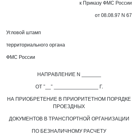
к Приказу ФМС России
от 08.08.97 N 67
Угловой штамп
территориального органа
ФМС России
НАПРАВЛЕНИЕ N _______
ОТ "__" ________________ Г.
НА ПРИОБРЕТЕНИЕ В ПРИОРИТЕТНОМ ПОРЯДКЕ
ПРОЕЗДНЫХ
ДОКУМЕНТОВ В ТРАНСПОРТНОЙ ОРГАНИЗАЦИИ
ПО БЕЗНАЛИЧНОМУ РАСЧЕТУ