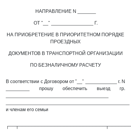
НАПРАВЛЕНИЕ N _______
ОТ "__" ________________ Г.
НА ПРИОБРЕТЕНИЕ В ПРИОРИТЕТНОМ ПОРЯДКЕ
ПРОЕЗДНЫХ
ДОКУМЕНТОВ В ТРАНСПОРТНОЙ ОРГАНИЗАЦИИ
ПО БЕЗНАЛИЧНОМУ РАСЧЕТУ
В соответствии с Договором от "__" ____________ г. N
_________ прошу обеспечить выезд гр.
_______________________________________
_______________________________________________
и членам его семьи
┌──┬───────────────────────────┬──────