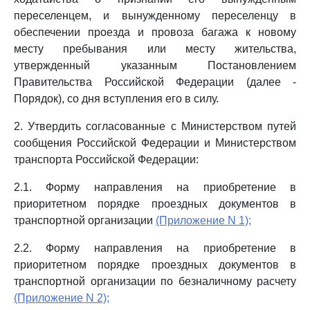
переселенцем, и вынужденному переселенцу в
обеспечении проезда и провоза багажа к новому
месту пребывания или месту жительства,
утвержденный указанным Постановлением
Правительства Российской Федерации (далее -
Порядок), со дня вступления его в силу.
2. Утвердить согласованные с Министерством путей
сообщения Российской Федерации и Министерством
транспорта Российской Федерации:
2.1. Форму направления на приобретение в
приоритетном порядке проездных документов в
транспортной организации
(Приложение N 1);
2.2. Форму направления на приобретение в
приоритетном порядке проездных документов в
транспортной организации по безналичному расчету
(Приложение N 2);