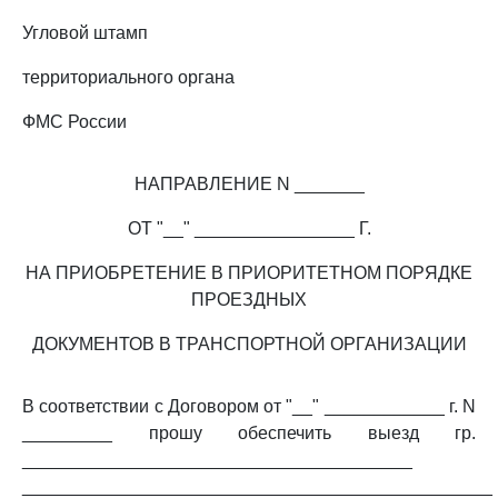
Угловой штамп
территориального органа
ФМС России
НАПРАВЛЕНИЕ N _______
ОТ "__" ________________ Г.
НА ПРИОБРЕТЕНИЕ В ПРИОРИТЕТНОМ ПОРЯДКЕ
ПРОЕЗДНЫХ
ДОКУМЕНТОВ В ТРАНСПОРТНОЙ ОРГАНИЗАЦИИ
В соответствии с Договором от "__" ____________ г. N
_________ прошу обеспечить выезд гр.
_______________________________________
_______________________________________________