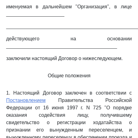
именуемая в дальнейшем "Организация", в лице
_____________________
_______________________________________________
действующего на основании
________________________________________
заключили настоящий Договор о нижеследующем.
Общие положения
1. Настоящий Договор заключен в соответствии с
Постановлением
Правительства Российской
Федерации от 16 июня 1997 г. N 725 "О порядке
оказания содействия лицу, получившему
свидетельство о регистрации ходатайства о
признании его вынужденным переселенцем, и
вынужденному переселенцу в обеспечении проезда и