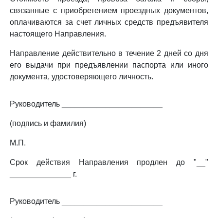
связанные с приобретением проездных документов,
оплачиваются за счет личных средств предъявителя
настоящего Направления.
Направление действительно в течение 2 дней со дня
его выдачи при предъявлении паспорта или иного
документа, удостоверяющего личность.
Руководитель _______________________
(подпись и фамилия)
М.П.
Срок действия Направления продлен до "__"
______________ г.
Руководитель _______________________