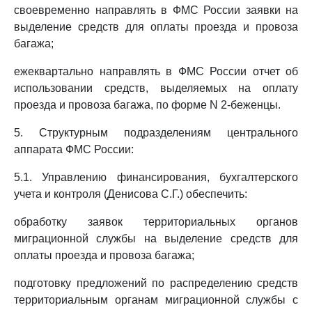
своевременно направлять в ФМС России заявки на
выделение средств для оплаты проезда и провоза
багажа;
ежеквартально направлять в ФМС России отчет об
использовании средств, выделяемых на оплату
проезда и провоза багажа, по форме N 2-беженцы.
5. Структурным подразделениям центрального
аппарата ФМС России:
5.1. Управлению финансирования, бухгалтерского
учета и контроля (Денисова С.Г.) обеспечить:
обработку заявок территориальных органов
миграционной службы на выделение средств для
оплаты проезда и провоза багажа;
подготовку предложений по распределению средств
территориальным органам миграционной службы с