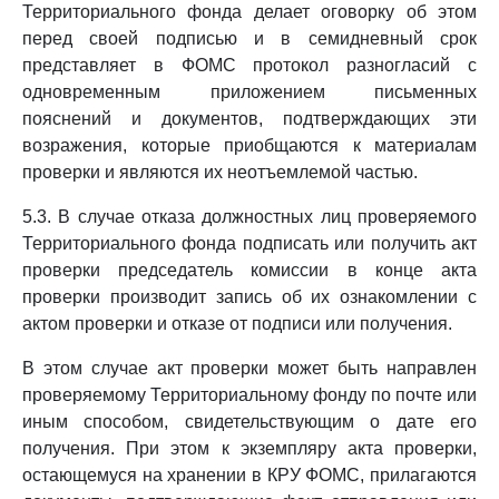
Территориального фонда делает оговорку об этом
перед своей подписью и в семидневный срок
представляет в ФОМС протокол разногласий с
одновременным приложением письменных
пояснений и документов, подтверждающих эти
возражения, которые приобщаются к материалам
проверки и являются их неотъемлемой частью.
5.3. В случае отказа должностных лиц проверяемого
Территориального фонда подписать или получить акт
проверки председатель комиссии в конце акта
проверки производит запись об их ознакомлении с
актом проверки и отказе от подписи или получения.
В этом случае акт проверки может быть направлен
проверяемому Территориальному фонду по почте или
иным способом, свидетельствующим о дате его
получения. При этом к экземпляру акта проверки,
остающемуся на хранении в КРУ ФОМС, прилагаются