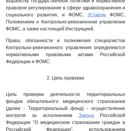
выработку государственной политики и нормативное
правовое регулирование в сфере здравоохранения и
социального развития, и ФОМС,
Уставом
ФОМС,
Положением о Контрольно-ревизионном управлении
ФОМС, а также настоящей Инструкцией.
Права, обязанности и полномочия специалистов
Контрольно-ревизионного управления определяются
нормативными правовыми актами Российской
Федерации и ФОМС.
2. Цель проверки
Цель проверки деятельности территориальных
фондов обязательного медицинского страхования
(далее - Территориальный фонд) - осуществление
контроля за исполнением
Закона
Российской
Федерации "О медицинском страховании граждан в
Российской Федерации", использованием