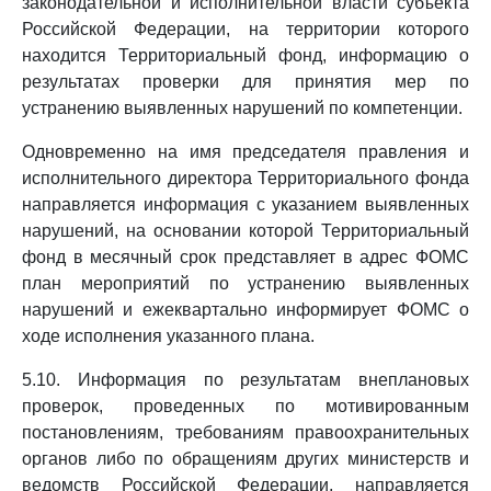
законодательной и исполнительной власти субъекта
Российской Федерации, на территории которого
находится Территориальный фонд, информацию о
результатах проверки для принятия мер по
устранению выявленных нарушений по компетенции.
Одновременно на имя председателя правления и
исполнительного директора Территориального фонда
направляется информация с указанием выявленных
нарушений, на основании которой Территориальный
фонд в месячный срок представляет в адрес ФОМС
план мероприятий по устранению выявленных
нарушений и ежеквартально информирует ФОМС о
ходе исполнения указанного плана.
5.10. Информация по результатам внеплановых
проверок, проведенных по мотивированным
постановлениям, требованиям правоохранительных
органов либо по обращениям других министерств и
ведомств Российской Федерации, направляется