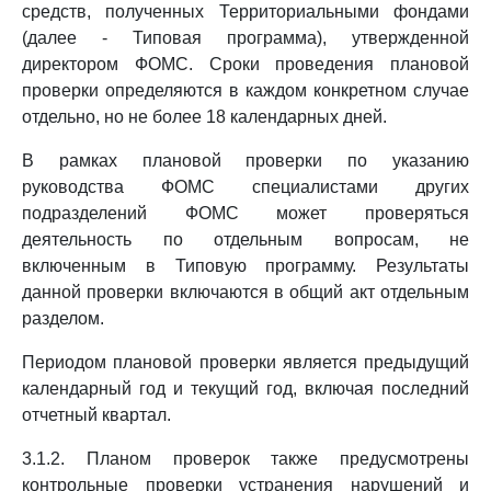
средств, полученных Территориальными фондами
(далее - Типовая программа), утвержденной
директором ФОМС. Сроки проведения плановой
проверки определяются в каждом конкретном случае
отдельно, но не более 18 календарных дней.
В рамках плановой проверки по указанию
руководства ФОМС специалистами других
подразделений ФОМС может проверяться
деятельность по отдельным вопросам, не
включенным в Типовую программу. Результаты
данной проверки включаются в общий акт отдельным
разделом.
Периодом плановой проверки является предыдущий
календарный год и текущий год, включая последний
отчетный квартал.
3.1.2. Планом проверок также предусмотрены
контрольные проверки устранения нарушений и