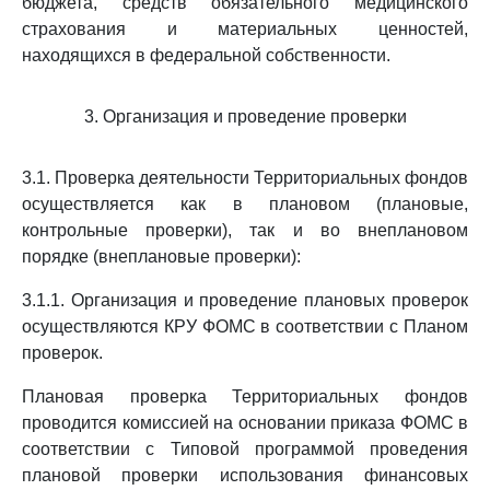
бюджета, средств обязательного медицинского
страхования и материальных ценностей,
находящихся в федеральной собственности.
3. Организация и проведение проверки
3.1. Проверка деятельности Территориальных фондов
осуществляется как в плановом (плановые,
контрольные проверки), так и во внеплановом
порядке (внеплановые проверки):
3.1.1. Организация и проведение плановых проверок
осуществляются КРУ ФОМС в соответствии с Планом
проверок.
Плановая проверка Территориальных фондов
проводится комиссией на основании приказа ФОМС в
соответствии с Типовой программой проведения
плановой проверки использования финансовых