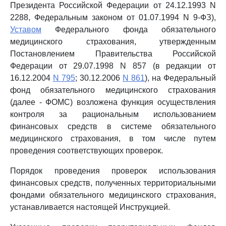
Президента Российской Федерации от 24.12.1993 N
2288, Федеральным законом от 01.07.1994 N 9-ФЗ),
Уставом
Федерального фонда обязательного
медицинского страхования, утвержденным
Постановлением Правительства Российской
Федерации от 29.07.1998 N 857 (в редакции от
16.12.2004
N 795
; 30.12.2006
N 861
), на Федеральный
фонд обязательного медицинского страхования
(далее - ФОМС) возложена функция осуществления
контроля за рациональным использованием
финансовых средств в системе обязательного
медицинского страхования, в том числе путем
проведения соответствующих проверок.
Порядок проведения проверок использования
финансовых средств, полученных территориальными
фондами обязательного медицинского страхования,
устанавливается настоящей Инструкцией.