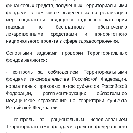
финансовых средств, полученных Территориальными
фондами, в том числе выделенных на реализацию
мер социальной поддержки отдельных категорий
граждан по бесплатному обеспечению
лекарственными средствами и приоритетного
национального проекта в сфере здравоохранения.
Основными задачами проверки Территориальных
фондов являются:
- контроль за соблюдением Территориальными
фондами законодательства Российской Федерации,
нормативных правовых актов субъектов Российской
Федерации, регламентирующих обязательное
медицинское страхование на территории субъекта
Российской Федерации;
- контроль за рациональным использованием
Территориальными фондами средств федерального