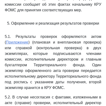
комиссии сообщает об этих фактах начальнику КРУ
ФОМС для принятия соответствующих мер.
5. Оформление и реализация результатов проверки
5.1. Результаты проверок оформляются актом
(
Приложение
) (плановая и внеплановая проверка)
или справкой (контрольная проверка) в двух
экземплярах, которые подписываются членами
комиссии, исполнительным директором и главным
бухгалтером Территориального фонда. Один
экземпляр оформленного акта проверки передается
исполнительному директору Территориального фонда
под роспись с указанием даты получения, второй
экземпляр хранится в КРУ ФОМС.
5.2. В случае несогласия с фактами, изложенными в
акте (справке) проверки, исполнительный директор