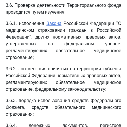
3.6. Проверка деятельности Территориального фонда
проводится путем изучения:
3.6.1. исполнения
Закона
Российской Федерации "О
медицинском страховании граждан в Российской
Федерации", других нормативных правовых актов,
утвержденных на федеральном уровне,
регламентирующих обязательное медицинское
страхование;
3.6.2. соответствия принятых на территории субъекта
Российской Федерации нормативных правовых актов,
регламентирующих обязательное медицинское
страхование, федеральному законодательству;
3.6.3. порядка использования средств федерального
бюджета, средств обязательного медицинского
страхования;
3.6.4. денежных документов, регистров