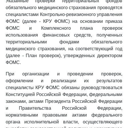
Указанные проверки территориальных фондов
обязательного медицинского страхования проводятся
специалистами Контрольно-ревизионного управления
ФОМС (далее - КРУ ФОМС) на основании приказа
ФОМС и Комплексного плана проверок
использования финансовых средств, полученных
территориальными фондами обязательного
медицинского страхования, на соответствующий год
(далее - План проверок), утвержденных директором
ФОМС.
При организации и проведении проверок,
оформлении и реализации их результатов
специалисты КРУ ФОМС обязаны руководствоваться
Конституцией Российской Федерации, федеральными
законами, актами Президента Российской Федерации
и Правительства Российской Федерации,
нормативными правовыми актами федерального
органа исполнительной власти, осуществляющего