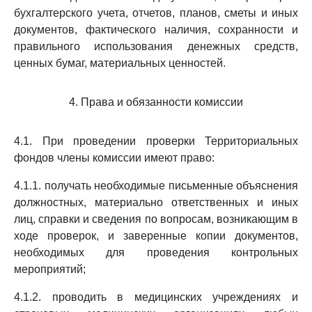
бухгалтерского учета, отчетов, планов, сметы и иных
документов, фактического наличия, сохранности и
правильного использования денежных средств,
ценных бумаг, материальных ценностей.
4. Права и обязанности комиссии
4.1. При проведении проверки Территориальных
фондов члены комиссии имеют право:
4.1.1. получать необходимые письменные объяснения
должностных, материально ответственных и иных
лиц, справки и сведения по вопросам, возникающим в
ходе проверок, и заверенные копии документов,
необходимых для проведения контрольных
мероприятий;
4.1.2. проводить в медицинских учреждениях и