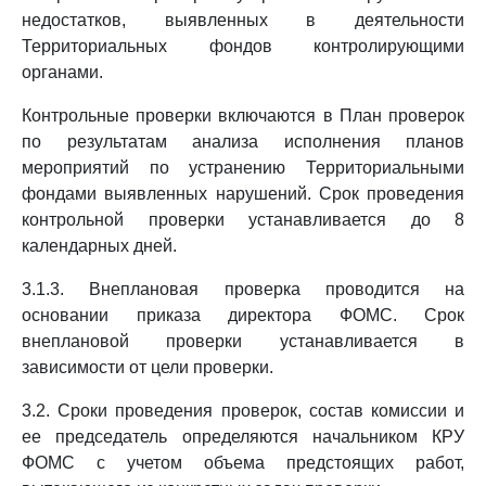
недостатков, выявленных в деятельности
Территориальных фондов контролирующими
органами.
Контрольные проверки включаются в План проверок
по результатам анализа исполнения планов
мероприятий по устранению Территориальными
фондами выявленных нарушений. Срок проведения
контрольной проверки устанавливается до 8
календарных дней.
3.1.3. Внеплановая проверка проводится на
основании приказа директора ФОМС. Срок
внеплановой проверки устанавливается в
зависимости от цели проверки.
3.2. Сроки проведения проверок, состав комиссии и
ее председатель определяются начальником КРУ
ФОМС с учетом объема предстоящих работ,