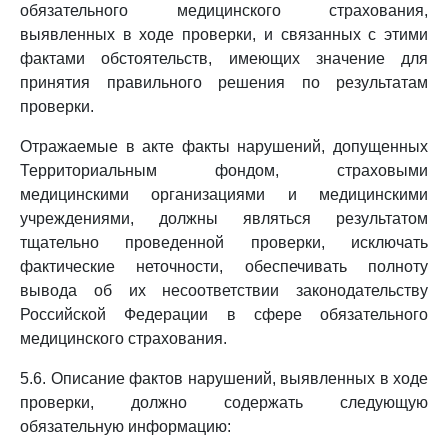
обязательного медицинского страхования,
выявленных в ходе проверки, и связанных с этими
фактами обстоятельств, имеющих значение для
принятия правильного решения по результатам
проверки.
Отражаемые в акте факты нарушений, допущенных
Территориальным фондом, страховыми
медицинскими организациями и медицинскими
учреждениями, должны являться результатом
тщательно проведенной проверки, исключать
фактические неточности, обеспечивать полноту
вывода об их несоответствии законодательству
Российской Федерации в сфере обязательного
медицинского страхования.
5.6. Описание фактов нарушений, выявленных в ходе
проверки, должно содержать следующую
обязательную информацию: