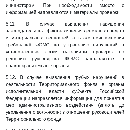
инициаторам. При необходимости вместе с
информацией направляются и материалы проверки.
5.11. В случае выявления нарушения
законодательства, фактов хищения денежных средств
и материальных ценностей, а также неисполнения
требований ФОМС по устранению нарушений в
установленные сроки материалы проверок по
решению руководства ФОМС направляются в
правоохранительные органы.
5.12. В случае выявления грубых нарушений в
деятельности Территориального фонда в органы
исполнительной власти субъекта Российской
Федерации направляется информация для принятия
мер административного воздействия (вплоть до
увольнения с должности) в отношении руководителей
Территориального фонда.