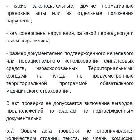
- какие законодательные, другие нормативные
правовые акты или их отдельные положения
нарушены;
- кем совершены нарушения, за какой период, когда и
в чем выразились;
- размер документально подтвержденного нецелевого
или нерационального использования финансовых
средств, израсходованных Территориальными
фондами на нужды, не предусмотренные
территориальной программой обязательного
медицинского страхования.
В акт проверки не допускается включение выводов,
предположений по фактам, не подтвержденным
документально.
5.7. Объем акта проверки не ограничивается
количеством страниц текста, но члены комиссии