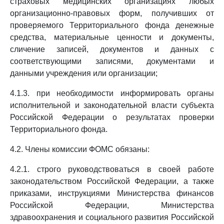
страховых медицинских организациях любых
организационно-правовых форм, получивших от
проверяемого Территориального фонда денежные
средства, материальные ценности и документы,
сличение записей, документов и данных с
соответствующими записями, документами и
данными учреждения или организации;
4.1.3. при необходимости информировать органы
исполнительной и законодательной власти субъекта
Российской Федерации о результатах проверки
Территориального фонда.
4.2. Члены комиссии ФОМС обязаны:
4.2.1. строго руководствоваться в своей работе
законодательством Российской Федерации, а также
приказами, инструкциями Министерства финансов
Российской Федерации, Министерства
здравоохранения и социального развития Российской