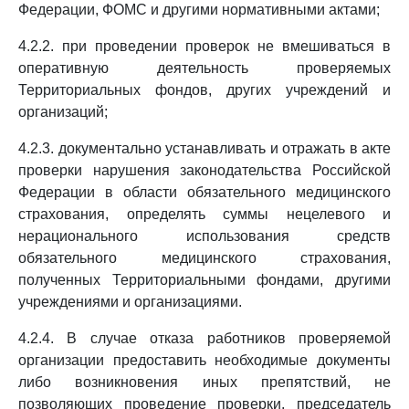
Федерации, ФОМС и другими нормативными актами;
4.2.2. при проведении проверок не вмешиваться в
оперативную деятельность проверяемых
Территориальных фондов, других учреждений и
организаций;
4.2.3. документально устанавливать и отражать в акте
проверки нарушения законодательства Российской
Федерации в области обязательного медицинского
страхования, определять суммы нецелевого и
нерационального использования средств
обязательного медицинского страхования,
полученных Территориальными фондами, другими
учреждениями и организациями.
4.2.4. В случае отказа работников проверяемой
организации предоставить необходимые документы
либо возникновения иных препятствий, не
позволяющих проведение проверки, председатель