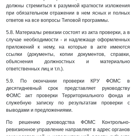
должны стремиться к разумной краткости изложения
при обязательном отражении в нем ясных и полных
ответов на все вопросы Типовой программы.
5.8. Материалы ревизии состоят из акта проверки, а в
случае необходимости - и надлежаще оформленных
приложений к нему, на которые в акте имеются
ссылки (документы, копии документов, справки,
объяснения должностных и материально
ответственных лиц и т.п.).
5.9. По окончании проверки КРУ ФОМС в
десятидневный срок представляет руководству
ФОМС акт проверки Территориального фонда и
служебную записку по результатам проверки с
выводами и предложениями.
По решению руководства ФОМС Контрольно-
ревизионное управление направляет в адрес органов