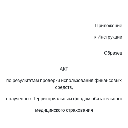
Приложение
к Инструкции
Образец
АКТ
по результатам проверки использования финансовых
средств,
полученных Территориальным фондом обязательного
медицинского страхования
_______________________________________________