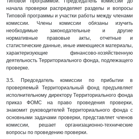
Типовой программой. Председатель комиссии до
начала проверки распределяет разделы и вопросы
Типовой программы и участки работы между членами
комиссии. Члены комиссии обязаны изучить
необходимые законодательные и другие
нормативные правовые акты, отчетные и
статистические данные, иные имеющиеся материалы,
характеризующие финансово-хозяйственную
деятельность Территориального фонда, подлежащего
проверке.
3.5. Председатель комиссии по прибытии в
проверяемый Территориальный фонд предъявляет
исполнительному директору Территориального фонда
приказ ФОМС на право проведения проверки,
знакомит руководителей Территориального фонда с
основными задачами проверки, представляет членов
комиссии, решает организационно-технические
вопросы по проведению проверки.