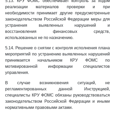
5.13. КРУ ФОМС обеспечивает контроль за ходом
реализации материалов проверки и при
необходимости принимает другие предусмотренные
законодательством Российской Федерации меры для
устранения выявленных нарушений и
восстановления финансовых средств,
использованных не по назначению.
5.14. Решение о снятии с контроля исполнения плана
мероприятий по устранению выявленных нарушений
принимается начальником КРУ ФОМС по
мотивированной информации специалистов
управления.
В случае возникновения ситуаций, не
регламентированных данной Инструкцией,
специалисты КРУ ФОМС обязаны руководствоваться
законодательством Российской Федерации и иными
нормативными правовыми актами.