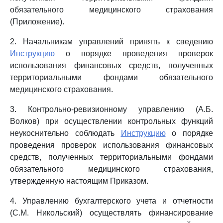
обязательного медицинского страхования
(Приложение).
2. Начальникам управлений принять к сведению
Инструкцию
о порядке проведения проверок
использования финансовых средств, полученных
территориальными фондами обязательного
медицинского страхования.
3. Контрольно-ревизионному управлению (А.Б.
Волков) при осуществлении контрольных функций
неукоснительно соблюдать
Инструкцию
о порядке
проведения проверок использования финансовых
средств, полученных территориальными фондами
обязательного медицинского страхования,
утвержденную настоящим Приказом.
4. Управлению бухгалтерского учета и отчетности
(С.М. Никольский) осуществлять финансирование