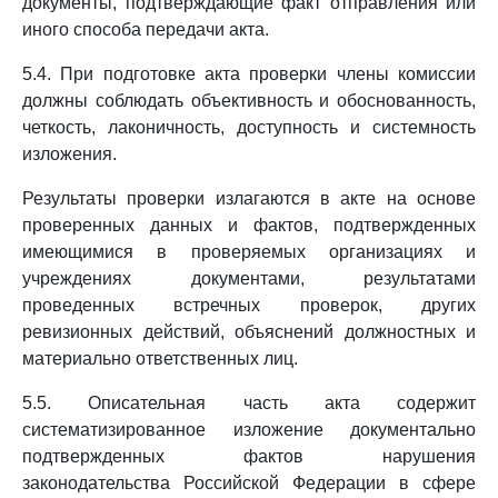
документы, подтверждающие факт отправления или
иного способа передачи акта.
5.4. При подготовке акта проверки члены комиссии
должны соблюдать объективность и обоснованность,
четкость, лаконичность, доступность и системность
изложения.
Результаты проверки излагаются в акте на основе
проверенных данных и фактов, подтвержденных
имеющимися в проверяемых организациях и
учреждениях документами, результатами
проведенных встречных проверок, других
ревизионных действий, объяснений должностных и
материально ответственных лиц.
5.5. Описательная часть акта содержит
систематизированное изложение документально
подтвержденных фактов нарушения
законодательства Российской Федерации в сфере