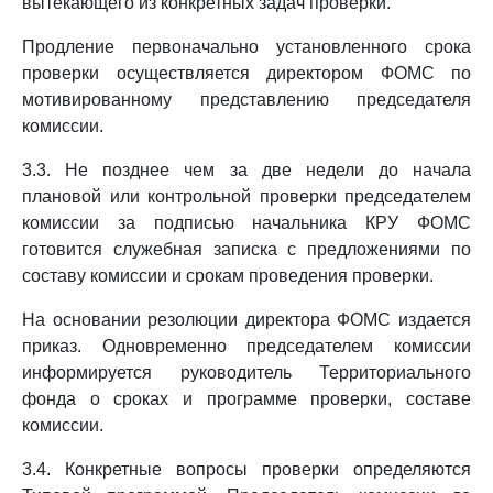
вытекающего из конкретных задач проверки.
Продление первоначально установленного срока
проверки осуществляется директором ФОМС по
мотивированному представлению председателя
комиссии.
3.3. Не позднее чем за две недели до начала
плановой или контрольной проверки председателем
комиссии за подписью начальника КРУ ФОМС
готовится служебная записка с предложениями по
составу комиссии и срокам проведения проверки.
На основании резолюции директора ФОМС издается
приказ. Одновременно председателем комиссии
информируется руководитель Территориального
фонда о сроках и программе проверки, составе
комиссии.
3.4. Конкретные вопросы проверки определяются