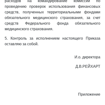
расходов на командирование комиссий по
проведению проверок использования финансовых
средств, полученных территориальными фондами
обязательного медицинского страхования, за счет
средств Федерального фонда обязательного
медицинского страхования.
5. Контроль за исполнением настоящего Приказа
оставляю за собой.
И.о. директора
Д.В.РЕЙХАРТ
Приложение