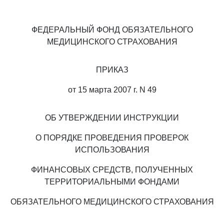
ФЕДЕРАЛЬНЫЙ ФОНД ОБЯЗАТЕЛЬНОГО
МЕДИЦИНСКОГО СТРАХОВАНИЯ
ПРИКАЗ
от 15 марта 2007 г. N 49
ОБ УТВЕРЖДЕНИИ ИНСТРУКЦИИ
О ПОРЯДКЕ ПРОВЕДЕНИЯ ПРОВЕРОК
ИСПОЛЬЗОВАНИЯ
ФИНАНСОВЫХ СРЕДСТВ, ПОЛУЧЕННЫХ
ТЕРРИТОРИАЛЬНЫМИ ФОНДАМИ
ОБЯЗАТЕЛЬНОГО МЕДИЦИНСКОГО СТРАХОВАНИЯ