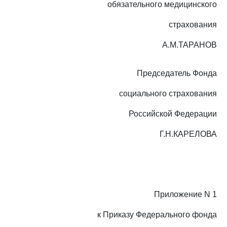
обязательного медицинского
страхования
А.М.ТАРАНОВ
Председатель Фонда
социального страхования
Российской Федерации
Г.Н.КАРЕЛОВА
Приложение N 1
к Приказу Федерального фонда