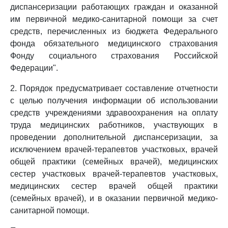
диспансеризации работающих граждан и оказанной
им первичной медико-санитарной помощи за счет
средств, перечисленных из бюджета Федерального
фонда обязательного медицинского страхования
Фонду социального страхования Российской
Федерации".
2. Порядок предусматривает составление отчетности
с целью получения информации об использовании
средств учреждениями здравоохранения на оплату
труда медицинских работников, участвующих в
проведении дополнительной диспансеризации, за
исключением врачей-терапевтов участковых, врачей
общей практики (семейных врачей), медицинских
сестер участковых врачей-терапевтов участковых,
медицинских сестер врачей общей практики
(семейных врачей), и в оказании первичной медико-
санитарной помощи.