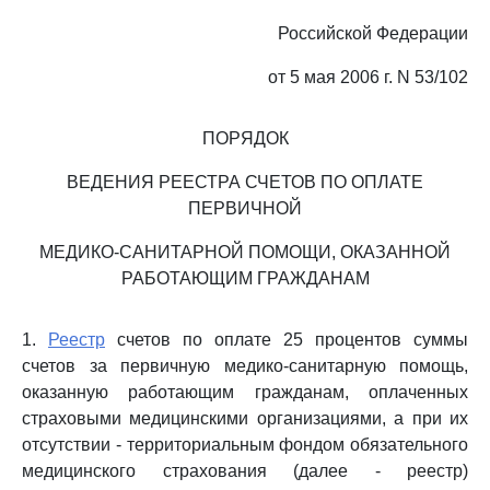
Российской Федерации
от 5 мая 2006 г. N 53/102
ПОРЯДОК
ВЕДЕНИЯ РЕЕСТРА СЧЕТОВ ПО ОПЛАТЕ
ПЕРВИЧНОЙ
МЕДИКО-САНИТАРНОЙ ПОМОЩИ, ОКАЗАННОЙ
РАБОТАЮЩИМ ГРАЖДАНАМ
1.
Реестр
счетов по оплате 25 процентов суммы
счетов за первичную медико-санитарную помощь,
оказанную работающим гражданам, оплаченных
страховыми медицинскими организациями, а при их
отсутствии - территориальным фондом обязательного
медицинского страхования (далее - реестр)