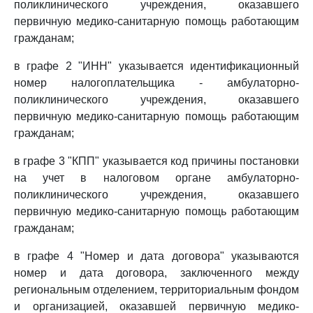
поликлинического учреждения, оказавшего
первичную медико-санитарную помощь работающим
гражданам;
в графе 2 "ИНН" указывается идентификационный
номер налогоплательщика - амбулаторно-
поликлинического учреждения, оказавшего
первичную медико-санитарную помощь работающим
гражданам;
в графе 3 "КПП" указывается код причины постановки
на учет в налоговом органе амбулаторно-
поликлинического учреждения, оказавшего
первичную медико-санитарную помощь работающим
гражданам;
в графе 4 "Номер и дата договора" указываются
номер и дата договора, заключенного между
региональным отделением, территориальным фондом
и организацией, оказавшей первичную медико-