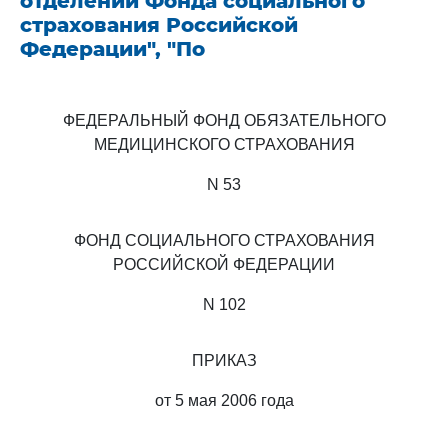
отделений Фонда социального
страхования Российской
Федерации", "По
ФЕДЕРАЛЬНЫЙ ФОНД ОБЯЗАТЕЛЬНОГО
МЕДИЦИНСКОГО СТРАХОВАНИЯ
N 53
ФОНД СОЦИАЛЬНОГО СТРАХОВАНИЯ
РОССИЙСКОЙ ФЕДЕРАЦИИ
N 102
ПРИКАЗ
от 5 мая 2006 года