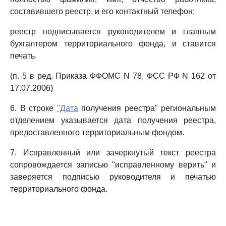
составившего реестр, и его контактный телефон;
реестр подписывается руководителем и главным
бухгалтером территориального фонда, и ставится
печать.
(п. 5 в ред. Приказа ФФОМС N 78, ФСС РФ N 162 от
17.07.2006)
6. В строке
"Дата
получения реестра" региональным
отделением указывается дата получения реестра,
предоставленного территориальным фондом.
7. Исправленный или зачеркнутый текст реестра
сопровождается записью "исправленному верить" и
заверяется подписью руководителя и печатью
территориального фонда.