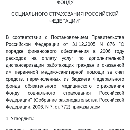
ФОНДУ
СОЦИАЛЬНОГО СТРАХОВАНИЯ РОССИЙСКОЙ
ФЕДЕРАЦИИ"
В соответствии с Постановлением Правительства
Российской Федерации от 31.12.2005 N 876 "О
порядке финансового обеспечения в 2006 году
расходов на оплату услуг по дополнительной
диспансеризации работающих граждан и оказанной
им первичной медико-санитарной помощи за счет
средств, перечисленных из бюджета Федерального
фонда обязательного медицинского страхования
Фонду социального страхования Российской
Федерации" (Собрание законодательства Российской
Федерации, 2006, N 7, ст. 772) приказываем:
1. Утвердить: