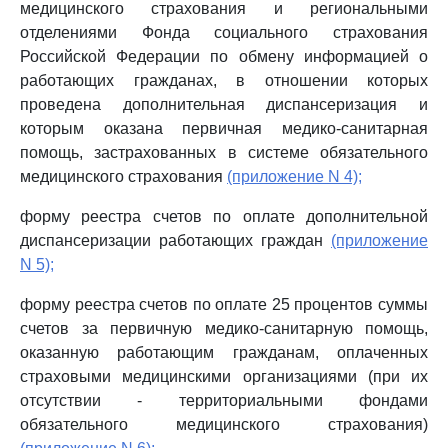
медицинского страхования и региональными
отделениями Фонда социального страхования
Российской Федерации по обмену информацией о
работающих гражданах, в отношении которых
проведена дополнительная диспансеризация и
которым оказана первичная медико-санитарная
помощь, застрахованных в системе обязательного
медицинского страхования
(приложение N 4);
форму реестра счетов по оплате дополнительной
диспансеризации работающих граждан
(приложение
N 5);
форму реестра счетов по оплате 25 процентов суммы
счетов за первичную медико-санитарную помощь,
оказанную работающим гражданам, оплаченных
страховыми медицинскими организациями (при их
отсутствии - территориальными фондами
обязательного медицинского страхования)