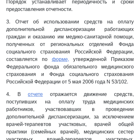
Порядок устанавливает периодичность и сроки
предоставления отчетности.
3. Отчет об использовании средств на оплату
дополнительной диспансеризации работающих
граждан и оказанию им медико-санитарной помощи,
полученных от региональных отделений Фонда
социального страхования Российской Федерации,
составляется по
форме,
утвержденной Приказом
Федерального фонда обязательного медицинского
страхования и Фонда социального страхования
Российской Федерации от 5 мая 2006 года N 53/102.
4. В
отчете
отражается движение средств,
поступивших на оплату труда медицинских
работников, участвовавших в проведении
дополнительной диспансеризации, за исключением
врачей-терапевтов участковых, врачей общей
практики (семейных врачей), медицинских сестер
участковых врачей-терапевтов участковых,