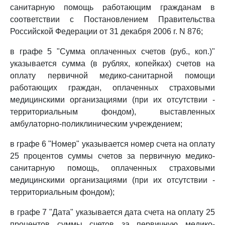
санитарную помощь работающим гражданам в
соответствии с Постановлением Правительства
Российской Федерации от 31 декабря 2006 г. N 876;
в графе 5 "Сумма оплаченных счетов (руб., коп.)"
указывается сумма (в рублях, копейках) счетов на
оплату первичной медико-санитарной помощи
работающих граждан, оплаченных страховыми
медицинскими организациями (при их отсутствии -
территориальным фондом), выставленных
амбулаторно-поликлиническим учреждением;
в графе 6 "Номер" указывается номер счета на оплату
25 процентов суммы счетов за первичную медико-
санитарную помощь, оплаченных страховыми
медицинскими организациями (при их отсутствии -
территориальным фондом);
в графе 7 "Дата" указывается дата счета на оплату 25
процентов суммы счетов за первичную медико-