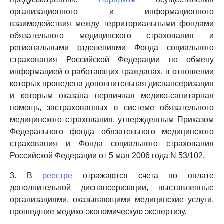
организационного и информационного
взаимодействия между территориальными фондами
обязательного медицинского страхования и
региональными отделениями Фонда социального
страхования Российской Федерации по обмену
информацией о работающих гражданах, в отношении
которых проведена дополнительная диспансеризация
и которым оказана первичная медико-санитарная
помощь, застрахованных в системе обязательного
медицинского страхования, утвержденным Приказом
Федерального фонда обязательного медицинского
страхования и Фонда социального страхования
Российской Федерации от 5 мая 2006 года N 53/102.
3. В
реестре
отражаются счета по оплате
дополнительной диспансеризации, выставленные
организациями, оказывающими медицинские услуги,
прошедшие медико-экономическую экспертизу.