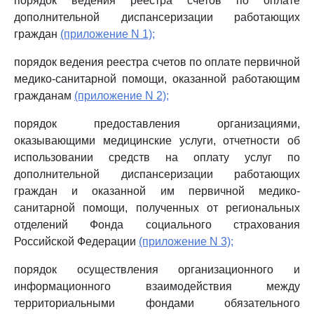
порядок ведения реестра счетов по оплате
дополнительной диспансеризации работающих
граждан
(приложение N 1);
порядок ведения реестра счетов по оплате первичной
медико-санитарной помощи, оказанной работающим
гражданам
(приложение N 2);
порядок предоставления организациями,
оказывающими медицинские услуги, отчетности об
использовании средств на оплату услуг по
дополнительной диспансеризации работающих
граждан и оказанной им первичной медико-
санитарной помощи, полученных от региональных
отделений Фонда социального страхования
Российской Федерации
(приложение N 3);
порядок осуществления организационного и
информационного взаимодействия между
территориальными фондами обязательного