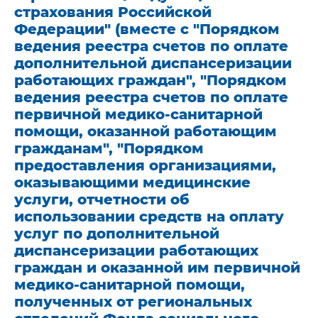
страхования Российской
Федерации" (вместе с "Порядком
ведения реестра счетов по оплате
дополнительной диспансеризации
работающих граждан", "Порядком
ведения реестра счетов по оплате
первичной медико-санитарной
помощи, оказанной работающим
гражданам", "Порядком
предоставления организациями,
оказывающими медицинские
услуги, отчетности об
использовании средств на оплату
услуг по дополнительной
диспансеризации работающих
граждан и оказанной им первичной
медико-санитарной помощи,
полученных от региональных