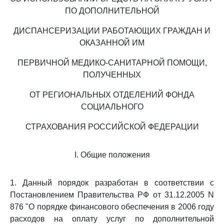
ПО ДОПОЛНИТЕЛЬНОЙ
ДИСПАНСЕРИЗАЦИИ РАБОТАЮЩИХ ГРАЖДАН И
ОКАЗАННОЙ ИМ
ПЕРВИЧНОЙ МЕДИКО-САНИТАРНОЙ ПОМОЩИ,
ПОЛУЧЕННЫХ
ОТ РЕГИОНАЛЬНЫХ ОТДЕЛЕНИЙ ФОНДА
СОЦИАЛЬНОГО
СТРАХОВАНИЯ РОССИЙСКОЙ ФЕДЕРАЦИИ
I. Общие положения
1. Данный порядок разработан в соответствии с
Постановлением Правительства РФ от 31.12.2005 N
876 "О порядке финансового обеспечения в 2006 году
расходов на оплату услуг по дополнительной