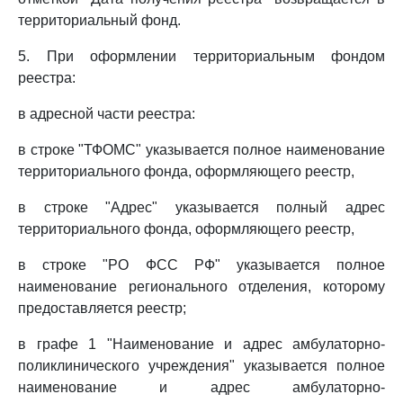
территориальный фонд.
5. При оформлении территориальным фондом
реестра:
в адресной части реестра:
в строке "ТФОМС" указывается полное наименование
территориального фонда, оформляющего реестр,
в строке "Адрес" указывается полный адрес
территориального фонда, оформляющего реестр,
в строке "РО ФСС РФ" указывается полное
наименование регионального отделения, которому
предоставляется реестр;
в графе 1 "Наименование и адрес амбулаторно-
поликлинического учреждения" указывается полное
наименование и адрес амбулаторно-