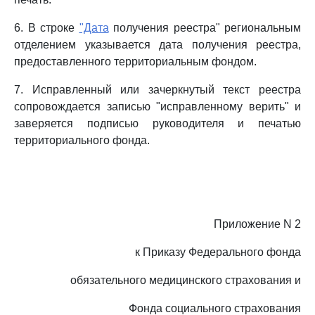
6. В строке
"Дата
получения реестра" региональным
отделением указывается дата получения реестра,
предоставленного территориальным фондом.
7. Исправленный или зачеркнутый текст реестра
сопровождается записью "исправленному верить" и
заверяется подписью руководителя и печатью
территориального фонда.
Приложение N 2
к Приказу Федерального фонда
обязательного медицинского страхования и
Фонда социального страхования