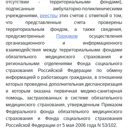
отсутствии - территориальными фондами),
подписанные амбулаторно-поликлиническими
учреждениями,
реестры
этих счетов с отметкой о том,
что представленные счета проверены
территориальным фондом, а также сведения,
предусмотренные
Порядком
осуществления
организационного и информационного
взаимодействия между территориальными фондами
обязательного медицинского страхования и
региональными отделениями Фонда социального
страхования Российской Федерации по обмену
информацией о работающих гражданах, в отношении
которых проведена дополнительная диспансеризация
и которым оказана первичная медико-санитарная
помощь, застрахованных в системе обязательного
медицинского страхования, утвержденным Приказом
Федерального фонда обязательного медицинского
страхования и Фонда социального страхования
Российской Федерации от 5 мая 2006 года N 53/102.