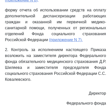
(приложение N 6);
форму отчета об использовании средств на оплату
дополнительной диспансеризации работающих
граждан и оказанной им первичной медико-
санитарной помощи, полученных от региональных
отделений Фонда социального страхования
Российской Федерации
(приложение N 7).
2. Контроль за исполнением настоящего Приказа
возложить на заместителя директора Федерального
фонда обязательного медицинского страхования Д.Р.
Шиляева и заместителя председателя Фонда
социального страхования Российской Федерации С.С.
Ковалевского.
Директор
Федерального фонда