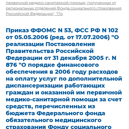
первичной медико-санитарной помощи, полученных от
региональных отделений Фонда социального страхования
Российской Федерации", "По
Приказ ФФОМС N 53, ФСС РФ N 102
от 05.05.2006 (ред. от 17.07.2006) "О
реализации Постановления
Правительства Российской
Федерации от 31 декабря 2005 г. N
876 "О порядке финансового
обеспечения в 2006 году расходов
на оплату услуг по дополнительной
диспансеризации работающих
граждан и оказанной им первичной
медико-санитарной помощи за счет
средств, перечисленных из
бюджета Федерального фонда
обязательного медицинского
страхования Фонду социального