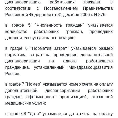
диспансеризацию работающих граждан, в
соответствии с Постановлением Правительства
Российской Федерации от 31 декабря 2006 г. N 876;
в графе 5 "Численность граждан" указывается
количество работающих граждан, прошедших
дополнительную диспансеризацию;
в графе 6 "Норматив затрат" указывается размер
норматива затрат на проведение дополнительной
диспансеризации на одного работающего
гражданина, установленный Минздравсоцразвития
России.
в графе 7 "Номер" указывается номер счета на оплату
дополнительной диспансеризации работающих
граждан, оформленного организацией, оказавшей
медицинские услуги;
в графе 8 "Дата" указывается дата счета на оплату