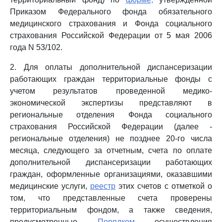
Приказом Федерального фонда обязательного
медицинского страхования и Фонда социального
страхования Российской Федерации от 5 мая 2006
года N 53/102.
2. Для оплаты дополнительной диспансеризации
работающих граждан территориальные фонды с
учетом результатов проведенной медико-
экономической экспертизы представляют в
региональные отделения Фонда социального
страхования Российской Федерации (далее -
региональные отделения) не позднее 20-го числа
месяца, следующего за отчетным, счета по оплате
дополнительной диспансеризации работающих
граждан, оформленные организациями, оказавшими
медицинские услуги,
реестр
этих счетов с отметкой о
том, что представленные счета проверены
территориальным фондом, а также сведения,
предусмотренные
Порядком
осуществления