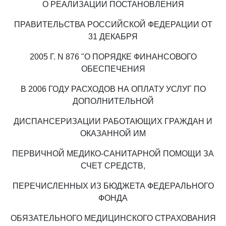
О РЕАЛИЗАЦИИ ПОСТАНОВЛЕНИЯ
ПРАВИТЕЛЬСТВА РОССИЙСКОЙ ФЕДЕРАЦИИ ОТ
31 ДЕКАБРЯ
2005 Г. N 876 "О ПОРЯДКЕ ФИНАНСОВОГО
ОБЕСПЕЧЕНИЯ
В 2006 ГОДУ РАСХОДОВ НА ОПЛАТУ УСЛУГ ПО
ДОПОЛНИТЕЛЬНОЙ
ДИСПАНСЕРИЗАЦИИ РАБОТАЮЩИХ ГРАЖДАН И
ОКАЗАННОЙ ИМ
ПЕРВИЧНОЙ МЕДИКО-САНИТАРНОЙ ПОМОЩИ ЗА
СЧЕТ СРЕДСТВ,
ПЕРЕЧИСЛЕННЫХ ИЗ БЮДЖЕТА ФЕДЕРАЛЬНОГО
ФОНДА
ОБЯЗАТЕЛЬНОГО МЕДИЦИНСКОГО СТРАХОВАНИЯ