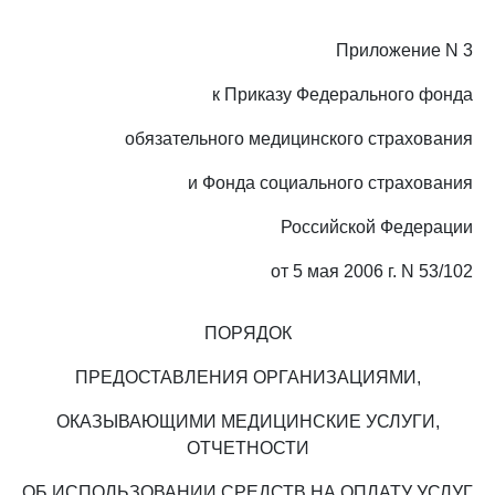
Приложение N 3
к Приказу Федерального фонда
обязательного медицинского страхования
и Фонда социального страхования
Российской Федерации
от 5 мая 2006 г. N 53/102
ПОРЯДОК
ПРЕДОСТАВЛЕНИЯ ОРГАНИЗАЦИЯМИ,
ОКАЗЫВАЮЩИМИ МЕДИЦИНСКИЕ УСЛУГИ,
ОТЧЕТНОСТИ
ОБ ИСПОЛЬЗОВАНИИ СРЕДСТВ НА ОПЛАТУ УСЛУГ