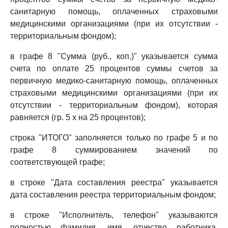
санитарную помощь, оплаченных страховыми
медицинскими организациями (при их отсутствии -
территориальным фондом);
в графе 8 "Сумма (руб., коп.)" указывается сумма
счета по оплате 25 процентов суммы счетов за
первичную медико-санитарную помощь, оплаченных
страховыми медицинскими организациями (при их
отсутствии - территориальным фондом), которая
равняется (гр. 5 x на 25 процентов);
строка "ИТОГО" заполняется только по графе 5 и по
графе 8 суммированием значений по
соответствующей графе;
в строке "Дата составления реестра" указывается
дата составления реестра территориальным фондом;
в строке "Исполнитель, телефон" указываются
полностью фамилия, имя, отчество работника,