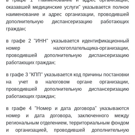
оказавшей медицинские услуги" указывается полное
наименование и адрес организации, проводившей
дополнительную диспансеризацию работающих
граждан;
в графе 2 "ИНН" указывается идентификационный
номер налогоплательщика-организации,
проводившей дополнительную диспансеризацию
работающих граждан;
в графе 3 "КПП" указывается код причины постановки
на учет в налоговом органе организации,
проводившей дополнительную диспансеризацию
работающих граждан;
в графе 4 "Номер и дата договора" указываются
номер и дата договора, заключенного между
региональным отделением, территориальным фондом
и организацией, проводившей дополнительную