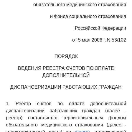
обязательного медицинского страхования
и Фонда социального страхования
Российской Федерации
от 5 мая 2006 г. N 53/102
ПОРЯДОК
ВЕДЕНИЯ РЕЕСТРА СЧЕТОВ ПО ОПЛАТЕ
ДОПОЛНИТЕЛЬНОЙ
ДИСПАНСЕРИЗАЦИИ РАБОТАЮЩИХ ГРАЖДАН
1. Реестр счетов по оплате дополнительной
диспансеризации работающих граждан (далее -
реестр) составляется территориальным фондом
обязательного медицинского страхования (далее -
территориальный фонд) по
форме,
утвержденной