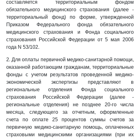
составляется территориальным фондом
обязательного медицинского страхования (далее -
территориальный фонд) по форме, утвержденной
Приказом Федерального фонда обязательного
медицинского страхования и Фонда социального
страхования Российской Федерации от 5 мая 2006
года N 53/102.
2. Для оплаты первичной медико-санитарной помощи,
оказанной работающим гражданам, территориальные
фонды с учетом результатов проведенной медико-
экономической экспертизы представляют в
региональные отделения Фонда социального
страхования Российской Федерации (далее -
региональные отделения) не позднее 20-го числа
месяца, следующего за отчетным, оформленные
счета по оплате 25 процентов суммы счетов за
первичную медико-санитарную помощь, оплаченных
страховыми медицинскими организациями (при их