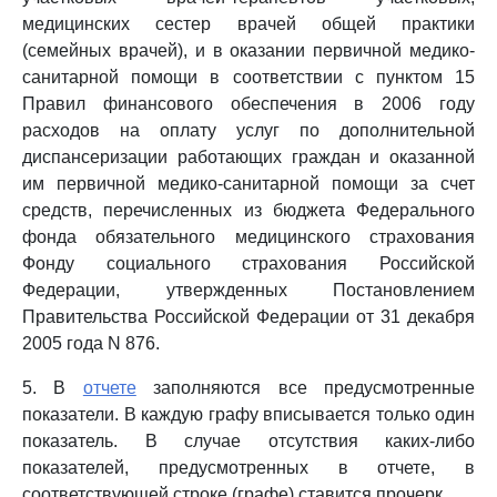
медицинских сестер врачей общей практики
(семейных врачей), и в оказании первичной медико-
санитарной помощи в соответствии с пунктом 15
Правил финансового обеспечения в 2006 году
расходов на оплату услуг по дополнительной
диспансеризации работающих граждан и оказанной
им первичной медико-санитарной помощи за счет
средств, перечисленных из бюджета Федерального
фонда обязательного медицинского страхования
Фонду социального страхования Российской
Федерации, утвержденных Постановлением
Правительства Российской Федерации от 31 декабря
2005 года N 876.
5. В
отчете
заполняются все предусмотренные
показатели. В каждую графу вписывается только один
показатель. В случае отсутствия каких-либо
показателей, предусмотренных в отчете, в
соответствующей строке (графе) ставится прочерк.