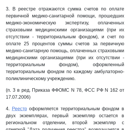
3. В реестре отражаются сумма счетов по оплате
первичной медико-санитарной помощи, прошедших
медико-экономическую экспертизу, оплаченных
страховыми медицинскими организациями (при их
отсутствии - территориальным фондом), и счет по
оплате 25 процентов суммы счетов за первичную
медико-санитарную помощь, оплаченных страховыми
медицинскими организациями (при их отсутствии -
территориальным фондом), оформленный
территориальным фондом по каждому амбулаторно-
поликлиническому учреждению.
(п. 3 в ред. Приказа ФФОМС N 78, ФСС РФ N 162 от
17.07.2006)
4.
Реестр
оформляется территориальным фондом в
двух экземплярах, первый экземпляр остается в
региональном отделении, второй экземпляр с
отметкой "Дата получения реестра" возвращается в