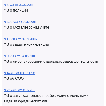
N 3-ФЗ от 07.02.2011
ФЗ о полиции
N 402-ФЗ от 06.12.2011
ФЗ о бухгалтерском учете
N 135-ФЗ от 26.07.2006
ФЗ о защите конкуренции
N 99-ФЗ от 04.05.2011
ФЗ о лицензировании отдельных видов деятельности
N 14-ФЗ от 08.02.1998
ФЗ об ООО
N 223-ФЗ от 18.07.2011
ФЗ о закупках товаров, работ, услуг отдельными
видами юридических лиц