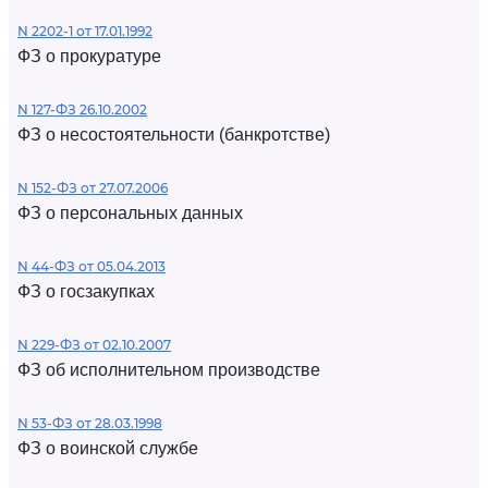
N 2202-1 от 17.01.1992
ФЗ о прокуратуре
N 127-ФЗ 26.10.2002
ФЗ о несостоятельности (банкротстве)
N 152-ФЗ от 27.07.2006
ФЗ о персональных данных
N 44-ФЗ от 05.04.2013
ФЗ о госзакупках
N 229-ФЗ от 02.10.2007
ФЗ об исполнительном производстве
N 53-ФЗ от 28.03.1998
ФЗ о воинской службе