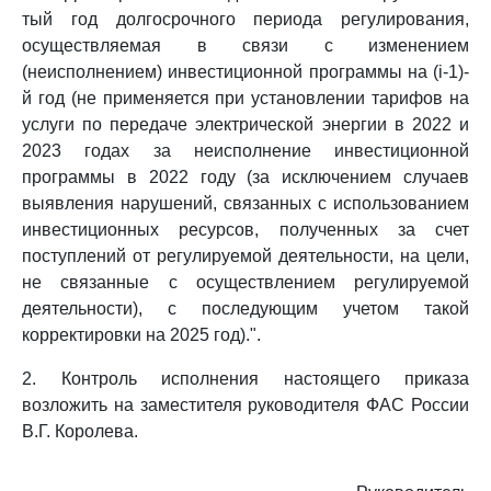
тый год долгосрочного периода регулирования,
осуществляемая в связи с изменением
(неисполнением) инвестиционной программы на (i-1)-
й год (не применяется при установлении тарифов на
услуги по передаче электрической энергии в 2022 и
2023 годах за неисполнение инвестиционной
программы в 2022 году (за исключением случаев
выявления нарушений, связанных с использованием
инвестиционных ресурсов, полученных за счет
поступлений от регулируемой деятельности, на цели,
не связанные с осуществлением регулируемой
деятельности), с последующим учетом такой
корректировки на 2025 год).".
2. Контроль исполнения настоящего приказа
возложить на заместителя руководителя ФАС России
В.Г. Королева.