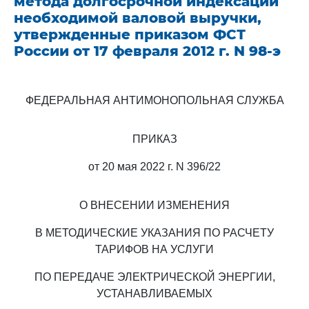
метода долгосрочной индексации
необходимой валовой выручки,
утвержденные приказом ФСТ
России от 17 февраля 2012 г. N 98-э
ФЕДЕРАЛЬНАЯ АНТИМОНОПОЛЬНАЯ СЛУЖБА
ПРИКАЗ
от 20 мая 2022 г. N 396/22
О ВНЕСЕНИИ ИЗМЕНЕНИЯ
В МЕТОДИЧЕСКИЕ УКАЗАНИЯ ПО РАСЧЕТУ
ТАРИФОВ НА УСЛУГИ
ПО ПЕРЕДАЧЕ ЭЛЕКТРИЧЕСКОЙ ЭНЕРГИИ,
УСТАНАВЛИВАЕМЫХ