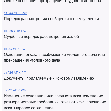
Общие основания прекращения трудового договора
ст. 144 УПК РФ
Порядок рассмотрения сообщения о преступлении
ст. 125 УПК РФ
Судебный порядок рассмотрения жалоб
ст. 24 УПК РФ
Основания отказа в возбуждении уголовного дела или
прекращения уголовного дела
ст. 126 АПК РФ
Документы, прилагаемые к исковому заявлению
ст. 49 АПК РФ
Изменение основания или предмета иска, изменение
размера исковых требований, отказ от иска, признание
иска, мировое соглашение