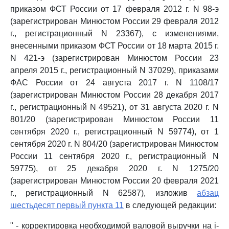
приказом ФСТ России от 17 февраля 2012 г. N 98-э
(зарегистрирован Минюстом России 29 февраля 2012
г., регистрационный N 23367), с изменениями,
внесенными приказом ФСТ России от 18 марта 2015 г.
N 421-э (зарегистрирован Минюстом России 23
апреля 2015 г., регистрационный N 37029), приказами
ФАС России от 24 августа 2017 г. N 1108/17
(зарегистрирован Минюстом России 28 декабря 2017
г., регистрационный N 49521), от 31 августа 2020 г. N
801/20 (зарегистрирован Минюстом России 11
сентября 2020 г., регистрационный N 59774), от 1
сентября 2020 г. N 804/20 (зарегистрирован Минюстом
России 11 сентября 2020 г., регистрационный N
59775), от 25 декабря 2020 г. N 1275/20
(зарегистрирован Минюстом России 20 февраля 2021
г., регистрационный N 62587), изложив
абзац
шестьдесят первый пункта 11
в следующей редакции:
" - корректировка необходимой валовой выручки на i-