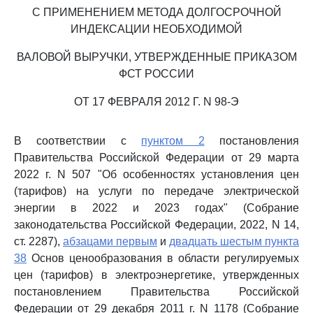
С ПРИМЕНЕНИЕМ МЕТОДА ДОЛГОСРОЧНОЙ
ИНДЕКСАЦИИ НЕОБХОДИМОЙ
ВАЛОВОЙ ВЫРУЧКИ, УТВЕРЖДЕННЫЕ ПРИКАЗОМ
ФСТ РОССИИ
ОТ 17 ФЕВРАЛЯ 2012 Г. N 98-Э
В соответствии с
пунктом 2
постановления
Правительства Российской Федерации от 29 марта
2022 г. N 507 "Об особенностях установления цен
(тарифов) на услуги по передаче электрической
энергии в 2022 и 2023 годах" (Собрание
законодательства Российской Федерации, 2022, N 14,
ст. 2287),
абзацами первым
и
двадцать шестым пункта
38
Основ ценообразования в области регулируемых
цен (тарифов) в электроэнергетике, утвержденных
постановлением Правительства Российской
Федерации от 29 декабря 2011 г. N 1178 (Собрание