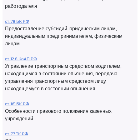
работодателя
ст. 78 БК РФ
Предоставление субсидий юридическим лицам,
индивидуальным предпринимателям, физическим
лицам
ст. 12.8 КоАП РФ
Управление транспортным средством водителем,
находящимся в состоянии опьянения, передача
управления транспортным средством лицу,
находящемуся в состоянии опьянения
ст. 161 БК РФ
Особенности правового положения казенных
учреждений
ст. 77 ТК РФ