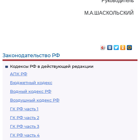
Руководитель
М.А.ШАСКОЛЬСКИЙ
Законодательство РФ
Кодексы РФ в действующей редакции
АПК РФ
Бюджетный кодекс
Водный кодекс РФ
Воздушный кодекс РФ
ГК РФ часть 1
ГК РФ часть 2
ГК РФ часть 3
ГК РФ часть 4