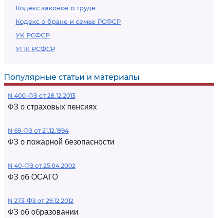
Кодекс законов о труде
Кодекс о браке и семье РСФСР
УК РСФСР
УПК РСФСР
Популярные статьи и материалы
N 400-ФЗ от 28.12.2013
ФЗ о страховых пенсиях
N 69-ФЗ от 21.12.1994
ФЗ о пожарной безопасности
N 40-ФЗ от 25.04.2002
ФЗ об ОСАГО
N 273-ФЗ от 29.12.2012
ФЗ об образовании