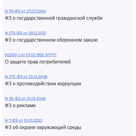
N 79-ФЗ от 27.07.2004
ФЗ о государственной гражданской службе
N 275-ФЗ от 29.12.2012
ФЗ о государственном оборонном заказе
N2300-1 от 07.02.1992 ЗППП
О защите прав потребителей
N 273-ФЗ от 25.12.2008
ФЗ о противодействии коррупции
N 38-ФЗ от 13.03.2006
ФЗ о рекламе
N 7-ФЗ от 10.01.2002
ФЗ об охране окружающей среды