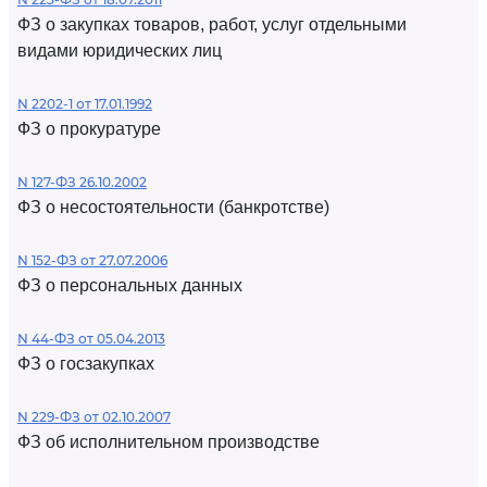
ФЗ о закупках товаров, работ, услуг отдельными
видами юридических лиц
N 2202-1 от 17.01.1992
ФЗ о прокуратуре
N 127-ФЗ 26.10.2002
ФЗ о несостоятельности (банкротстве)
N 152-ФЗ от 27.07.2006
ФЗ о персональных данных
N 44-ФЗ от 05.04.2013
ФЗ о госзакупках
N 229-ФЗ от 02.10.2007
ФЗ об исполнительном производстве