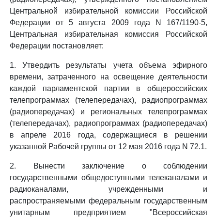
Центральной избирательной комиссии Российской
Федерации от 5 августа 2009 года N 167/1190-5,
Центральная избирательная комиссия Российской
Федерации постановляет:
1. Утвердить результаты учета объема эфирного
времени, затраченного на освещение деятельности
каждой парламентской партии в общероссийских
телепрограммах (телепередачах), радиопрограммах
(радиопередачах) и региональных телепрограммах
(телепередачах), радиопрограммах (радиопередачах)
в апреле 2016 года, содержащиеся в решении
указанной Рабочей группы от 12 мая 2016 года N 72.1.
2. Вынести заключение о соблюдении
государственными общедоступными телеканалами и
радиоканалами, учрежденными и
распространяемыми федеральным государственным
унитарным предприятием "Всероссийская