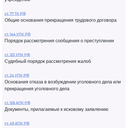
ст. 77 ТК РФ
Общие основания прекращения трудового договора
ст. 144 УПК РФ
Порядок рассмотрения сообщения о преступлении
ст. 125 УПК РФ
Судебный порядок рассмотрения жалоб
ст. 24 УПК РФ
Основания отказа в возбуждении уголовного дела или
прекращения уголовного дела
ст. 126 АПК РФ
Документы, прилагаемые к исковому заявлению
ст. 49 АПК РФ