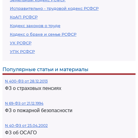
Исправительно - трудовой кодекс РСФСР
КоАП РСФСР
Кодекс законов о труде
Кодекс о браке и семье РСФСР
УК РСФСР
УПК РСФСР
Популярные статьи и материалы
N 400-ФЗ от 28.12.2013
ФЗ о страховых пенсиях
N 69-ФЗ от 21.12.1994
ФЗ о пожарной безопасности
N 40-ФЗ от 25.04.2002
ФЗ об ОСАГО