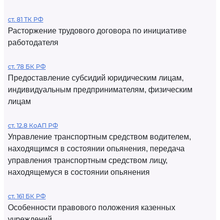
ст. 81 ТК РФ
Расторжение трудового договора по инициативе
работодателя
ст. 78 БК РФ
Предоставление субсидий юридическим лицам,
индивидуальным предпринимателям, физическим
лицам
ст. 12.8 КоАП РФ
Управление транспортным средством водителем,
находящимся в состоянии опьянения, передача
управления транспортным средством лицу,
находящемуся в состоянии опьянения
ст. 161 БК РФ
Особенности правового положения казенных
учреждений