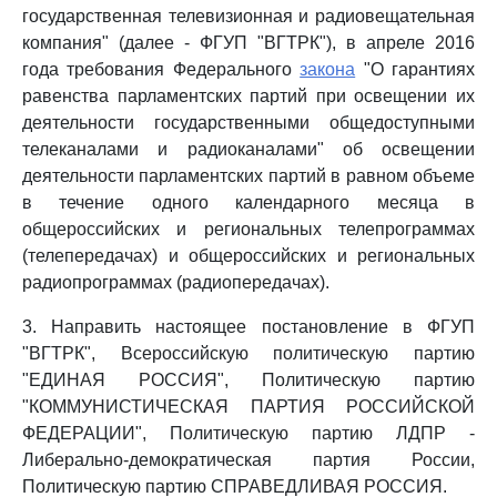
государственная телевизионная и радиовещательная
компания" (далее - ФГУП "ВГТРК"), в апреле 2016
года требования Федерального
закона
"О гарантиях
равенства парламентских партий при освещении их
деятельности государственными общедоступными
телеканалами и радиоканалами" об освещении
деятельности парламентских партий в равном объеме
в течение одного календарного месяца в
общероссийских и региональных телепрограммах
(телепередачах) и общероссийских и региональных
радиопрограммах (радиопередачах).
3. Направить настоящее постановление в ФГУП
"ВГТРК", Всероссийскую политическую партию
"ЕДИНАЯ РОССИЯ", Политическую партию
"КОММУНИСТИЧЕСКАЯ ПАРТИЯ РОССИЙСКОЙ
ФЕДЕРАЦИИ", Политическую партию ЛДПР -
Либерально-демократическая партия России,
Политическую партию СПРАВЕДЛИВАЯ РОССИЯ.