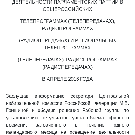
ДЕЯТЕЛЬНОСТИ ПАРЛАМЕНТСКИХ ПАРТИЙ В
ОБЩЕРОССИЙСКИХ
ТЕЛЕПРОГРАММАХ (ТЕЛЕПЕРЕДАЧАХ),
РАДИОПРОГРАММАХ
(РАДИОПЕРЕДАЧАХ) И РЕГИОНАЛЬНЫХ
ТЕЛЕПРОГРАММАХ
(ТЕЛЕПЕРЕДАЧАХ), РАДИОПРОГРАММАХ
(РАДИОПЕРЕДАЧАХ)
В АПРЕЛЕ 2016 ГОДА
Заслушав информацию секретаря Центральной
избирательной комиссии Российской Федерации М.В.
Гришиной и обсудив решение Рабочей группы по
установлению результатов учета объема эфирного
времени, затраченного в течение одного
календарного месяца на освещение деятельности