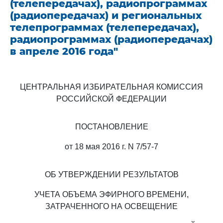
(телепередачах), радиопрограммах
(радиопередачах) и региональных
телепрограммах (телепередачах),
радиопрограммах (радиопередачах)
в апреле 2016 года"
ЦЕНТРАЛЬНАЯ ИЗБИРАТЕЛЬНАЯ КОМИССИЯ
РОССИЙСКОЙ ФЕДЕРАЦИИ
ПОСТАНОВЛЕНИЕ
от 18 мая 2016 г. N 7/57-7
ОБ УТВЕРЖДЕНИИ РЕЗУЛЬТАТОВ
УЧЕТА ОБЪЕМА ЭФИРНОГО ВРЕМЕНИ,
ЗАТРАЧЕННОГО НА ОСВЕЩЕНИЕ