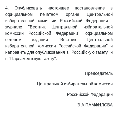
4. Опубликовать настоящее постановление в
официальном печатном органе Центральной
избирательной комиссии Российской Федерации -
журнале "Вестник Центральной избирательной
комиссии Российской Федерации", официальном
сетевом издании "Вестник Центральной
избирательной комиссии Российской Федерации" и
направить для опубликования в "Российскую газету" и
в "Парламентскую газету".
Председатель
Центральной избирательной комиссии
Российской Федерации
Э.А.ПАМФИЛОВА