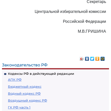
Секретарь
Центральной избирательной комиссии
Российской Федерации
М.В.ГРИШИНА
Законодательство РФ
Кодексы РФ в действующей редакции
АПК РФ
Бюджетный кодекс
Водный кодекс РФ
Воздушный кодекс РФ
ГК РФ часть 1