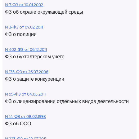
N 7-ФЗ от 10.01.2002
ФЗ об охране окружающей среды
N 3-ФЗ от 07.02.2011
ФЗ о полиции
N 402-ФЗ от 06.12.2011
ФЗ о бухгалтерском учете
N 135-ФЗ от 26.07.2006
ФЗ о защите конкуренции
N 99-ФЗ от 04.05.2011
ФЗ о лицензировании отдельных видов деятельности
N 14-ФЗ от 08.02.1998
ФЗ об ООО
N 223-ФЗ от 18.07.2011