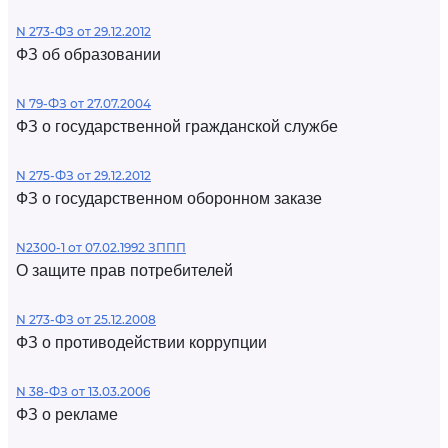
N 273-ФЗ от 29.12.2012
ФЗ об образовании
N 79-ФЗ от 27.07.2004
ФЗ о государственной гражданской службе
N 275-ФЗ от 29.12.2012
ФЗ о государственном оборонном заказе
N2300-1 от 07.02.1992 ЗППП
О защите прав потребителей
N 273-ФЗ от 25.12.2008
ФЗ о противодействии коррупции
N 38-ФЗ от 13.03.2006
ФЗ о рекламе