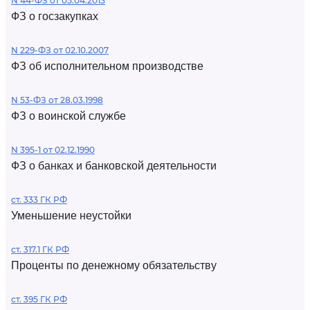
N 44-ФЗ от 05.04.2013
ФЗ о госзакупках
N 229-ФЗ от 02.10.2007
ФЗ об исполнительном производстве
N 53-ФЗ от 28.03.1998
ФЗ о воинской службе
N 395-1 от 02.12.1990
ФЗ о банках и банковской деятельности
ст. 333 ГК РФ
Уменьшение неустойки
ст. 317.1 ГК РФ
Проценты по денежному обязательству
ст. 395 ГК РФ