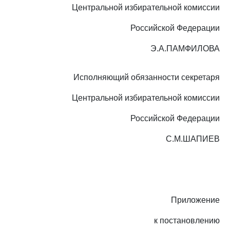
Центральной избирательной комиссии
Российской Федерации
Э.А.ПАМФИЛОВА
Исполняющий обязанности секретаря
Центральной избирательной комиссии
Российской Федерации
С.М.ШАПИЕВ
Приложение
к постановлению