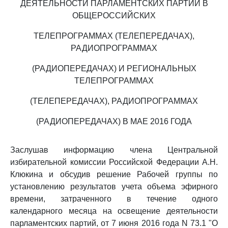
ДЕЯТЕЛЬНОСТИ ПАРЛАМЕНТСКИХ ПАРТИЙ В
ОБЩЕРОССИЙСКИХ
ТЕЛЕПРОГРАММАХ (ТЕЛЕПЕРЕДАЧАХ),
РАДИОПРОГРАММАХ
(РАДИОПЕРЕДАЧАХ) И РЕГИОНАЛЬНЫХ
ТЕЛЕПРОГРАММАХ
(ТЕЛЕПЕРЕДАЧАХ), РАДИОПРОГРАММАХ
(РАДИОПЕРЕДАЧАХ) В МАЕ 2016 ГОДА
Заслушав информацию члена Центральной
избирательной комиссии Российской Федерации А.Н.
Клюкина и обсудив решение Рабочей группы по
установлению результатов учета объема эфирного
времени, затраченного в течение одного
календарного месяца на освещение деятельности
парламентских партий, от 7 июня 2016 года N 73.1 "О