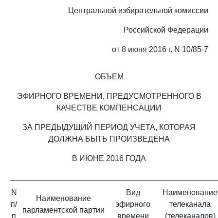
Центральной избирательной комиссии
Российской Федерации
от 8 июня 2016 г. N 10/85-7
ОБЪЕМ
ЭФИРНОГО ВРЕМЕНИ, ПРЕДУСМОТРЕННОГО В
КАЧЕСТВЕ КОМПЕНСАЦИИ
ЗА ПРЕДЫДУЩИЙ ПЕРИОД УЧЕТА, КОТОРАЯ
ДОЛЖНА БЫТЬ ПРОИЗВЕДЕНА
В ИЮНЕ 2016 ГОДА
N
Вид
Наименование
Наименование
п/
эфирного
телеканала
парламентской партии
п
времени
(телеканалов)