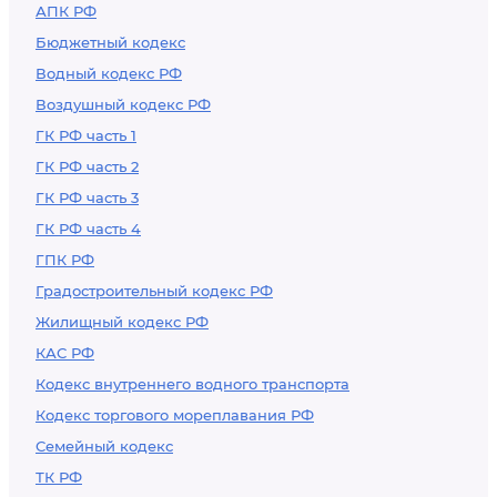
АПК РФ
Бюджетный кодекс
Водный кодекс РФ
Воздушный кодекс РФ
ГК РФ часть 1
ГК РФ часть 2
ГК РФ часть 3
ГК РФ часть 4
ГПК РФ
Градостроительный кодекс РФ
Жилищный кодекс РФ
КАС РФ
Кодекс внутреннего водного транспорта
Кодекс торгового мореплавания РФ
Семейный кодекс
ТК РФ