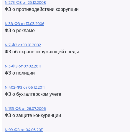
N 273-ФЗ от 25.12.2008
ФЗ о противодействии коррупции
N 38-ФЗ от 13.03.2006
ФЗ о рекламе
N 7-ФЗ от 10.01.2002
ФЗ об охране окружающей среды
N 3-ФЗ от 07.02.2011
ФЗ о полиции
N 402-ФЗ от 06.12.2011
ФЗ о бухгалтерском учете
N 135-ФЗ от 26.07.2006
ФЗ о защите конкуренции
N 99-ФЗ от 04.05.2011