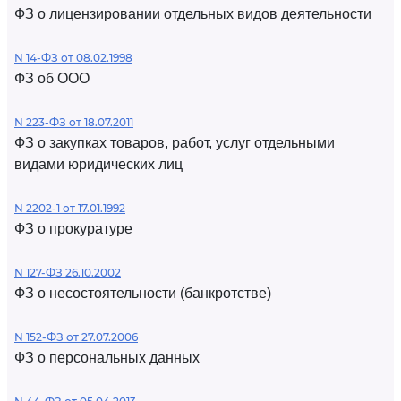
ФЗ о лицензировании отдельных видов деятельности
N 14-ФЗ от 08.02.1998
ФЗ об ООО
N 223-ФЗ от 18.07.2011
ФЗ о закупках товаров, работ, услуг отдельными
видами юридических лиц
N 2202-1 от 17.01.1992
ФЗ о прокуратуре
N 127-ФЗ 26.10.2002
ФЗ о несостоятельности (банкротстве)
N 152-ФЗ от 27.07.2006
ФЗ о персональных данных