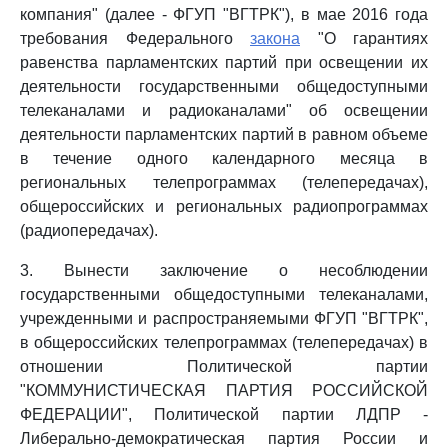
компания" (далее - ФГУП "ВГТРК"), в мае 2016 года
требования Федерального
закона
"О гарантиях
равенства парламентских партий при освещении их
деятельности государственными общедоступными
телеканалами и радиоканалами" об освещении
деятельности парламентских партий в равном объеме
в течение одного календарного месяца в
региональных телепрограммах (телепередачах),
общероссийских и региональных радиопрограммах
(радиопередачах).
3. Вынести заключение о несоблюдении
государственными общедоступными телеканалами,
учрежденными и распространяемыми ФГУП "ВГТРК",
в общероссийских телепрограммах (телепередачах) в
отношении Политической партии
"КОММУНИСТИЧЕСКАЯ ПАРТИЯ РОССИЙСКОЙ
ФЕДЕРАЦИИ", Политической партии ЛДПР -
Либерально-демократическая партия России и