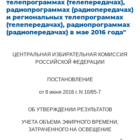
телепрограммах (телепередачах),
радиопрограммах (радиопередачах)
и региональных телепрограммах
(телепередачах), радиопрограммах
(радиопередачах) в мае 2016 года"
ЦЕНТРАЛЬНАЯ ИЗБИРАТЕЛЬНАЯ КОМИССИЯ
РОССИЙСКОЙ ФЕДЕРАЦИИ
ПОСТАНОВЛЕНИЕ
от 8 июня 2016 г. N 10/85-7
ОБ УТВЕРЖДЕНИИ РЕЗУЛЬТАТОВ
УЧЕТА ОБЪЕМА ЭФИРНОГО ВРЕМЕНИ,
ЗАТРАЧЕННОГО НА ОСВЕЩЕНИЕ