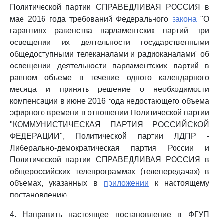
Политической партии СПРАВЕДЛИВАЯ РОССИЯ в
мае 2016 года требований Федерального
закона
"О
гарантиях равенства парламентских партий при
освещении их деятельности государственными
общедоступными телеканалами и радиоканалами" об
освещении деятельности парламентских партий в
равном объеме в течение одного календарного
месяца и принять решение о необходимости
компенсации в июне 2016 года недостающего объема
эфирного времени в отношении Политической партии
"КОММУНИСТИЧЕСКАЯ ПАРТИЯ РОССИЙСКОЙ
ФЕДЕРАЦИИ", Политической партии ЛДПР -
Либерально-демократическая партия России и
Политической партии СПРАВЕДЛИВАЯ РОССИЯ в
общероссийских телепрограммах (телепередачах) в
объемах, указанных в
приложении
к настоящему
постановлению.
4. Направить настоящее постановление в ФГУП