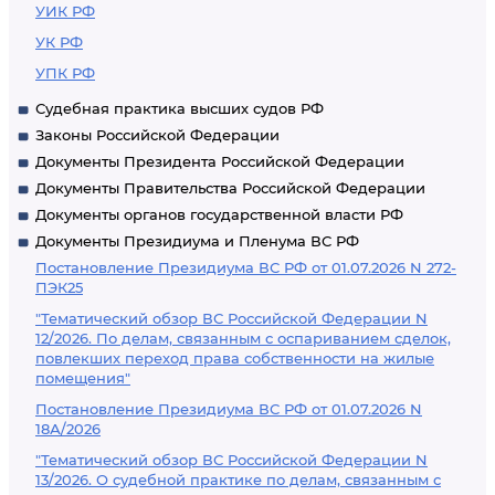
УИК РФ
УК РФ
УПК РФ
Судебная практика высших судов РФ
Законы Российской Федерации
Документы Президента Российской Федерации
Документы Правительства Российской Федерации
Документы органов государственной власти РФ
Документы Президиума и Пленума ВС РФ
Постановление Президиума ВС РФ от 01.07.2026 N 272-
ПЭК25
"Тематический обзор ВС Российской Федерации N
12/2026. По делам, связанным с оспариванием сделок,
повлекших переход права собственности на жилые
помещения"
Постановление Президиума ВС РФ от 01.07.2026 N
18А/2026
"Тематический обзор ВС Российской Федерации N
13/2026. О судебной практике по делам, связанным с