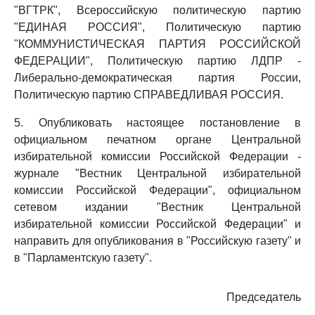
"ВГТРК", Всероссийскую политическую партию
"ЕДИНАЯ РОССИЯ", Политическую партию
"КОММУНИСТИЧЕСКАЯ ПАРТИЯ РОССИЙСКОЙ
ФЕДЕРАЦИИ", Политическую партию ЛДПР -
Либерально-демократическая партия России,
Политическую партию СПРАВЕДЛИВАЯ РОССИЯ.
5. Опубликовать настоящее постановление в
официальном печатном органе Центральной
избирательной комиссии Российской Федерации -
журнале "Вестник Центральной избирательной
комиссии Российской Федерации", официальном
сетевом издании "Вестник Центральной
избирательной комиссии Российской Федерации" и
направить для опубликования в "Российскую газету" и
в "Парламентскую газету".
Председатель