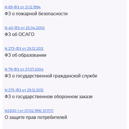
N 69-ФЗ от 21.12.1994
ФЗ о пожарной безопасности
N 40-ФЗ от 25.04.2002
ФЗ об ОСАГО
N 273-ФЗ от 29.12.2012
ФЗ об образовании
N 79-ФЗ от 27.07.2004
ФЗ о государственной гражданской службе
N 275-ФЗ от 29.12.2012
ФЗ о государственном оборонном заказе
N2300-1 от 07.02.1992 ЗППП
О защите прав потребителей