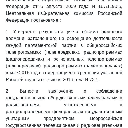
Федерации от 5 августа 2009 года N 167/1190-5,
Центральная избирательная комиссия Российской
Федерации постановляет:
1. Утвердить результаты учета объема эфирного
времени, затраченного на освещение деятельности
каждой парламентской партии в общероссийских
телепрограммах (телепередачах), радиопрограммах
(радиопередачах) и региональных телепрограммах
(телепередачах), радиопрограммах (радиопередачах)
в мае 2016 года, содержащиеся в решении указанной
Рабочей группы от 7 июня 2016 года N 73.1.
2. Вынести заключение о соблюдении
государственными общедоступными телеканалами и
радиоканалами, учрежденными и
распространяемыми федеральным государственным
унитарным предприятием "Всероссийская
государственная телевизионная и радиовещательная