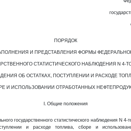
Фе
государст
ПОРЯДОК
АПОЛНЕНИЯ И ПРЕДСТАВЛЕНИЯ ФОРМЫ ФЕДЕРАЛЬНО
АРСТВЕННОГО СТАТИСТИЧЕСКОГО НАБЛЮДЕНИЯ N 4-Т
ЕДЕНИЯ ОБ ОСТАТКАХ, ПОСТУПЛЕНИИ И РАСХОДЕ ТОПЛ
РЕ И ИСПОЛЬЗОВАНИИ ОТРАБОТАННЫХ НЕФТЕПРОДУК
I. Общие положения
ьного государственного статистического наблюдения N 4-
оступлении и расходе топлива, сборе и использован