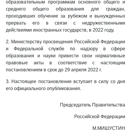
образовательным программам основного общего и
среднего общего образования для граждан,
проходивших обучение за рубежом и вынужденных
прервать его в связи с недружественными
действиями иностранных государств, в 2022 году.
2. Министерству просвещения Российской Федерации
и Федеральной службе по надзору в сфере
образования и науки привести свои нормативные
правовые акты в соответствие с настоящим
постановлением в срок до 29 апреля 2022 г.
3. Настоящее постановление вступает в силу со дня
его официального опубликования.
Председатель Правительства
Российской Федерации
М.МИШУСТИН