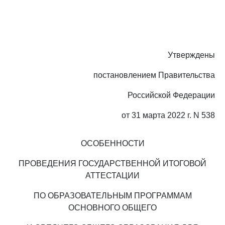
Утверждены
постановлением Правительства
Российской Федерации
от 31 марта 2022 г. N 538
ОСОБЕННОСТИ
ПРОВЕДЕНИЯ ГОСУДАРСТВЕННОЙ ИТОГОВОЙ
АТТЕСТАЦИИ
ПО ОБРАЗОВАТЕЛЬНЫМ ПРОГРАММАМ
ОСНОВНОГО ОБЩЕГО