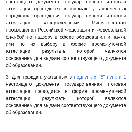
настоящего документа, государственная итоговая
аттестация проводится в формах, установленных
порядками проведения государственной итоговой
аттестации, утвержденными Министерством
просвещения Российской Федерации и Федеральной
службой по надзору в сфере образования и науки,
или по их выбору в форме промежуточной
аттестации, результаты которой являются
основанием для выдачи соответствующего документа
об образовании.
3. Для граждан, указанных в
подпункте "б" пункта 1
настоящего документа, государственная итоговая
аттестация проводится в форме промежуточной
аттестации, результаты которой являются
основанием для выдачи соответствующего документа
об образовании.