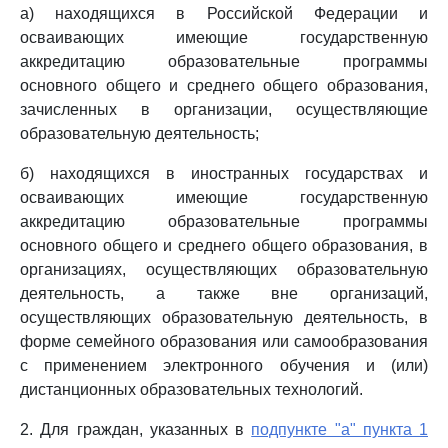
а) находящихся в Российской Федерации и
осваивающих имеющие государственную
аккредитацию образовательные программы
основного общего и среднего общего образования,
зачисленных в организации, осуществляющие
образовательную деятельность;
б) находящихся в иностранных государствах и
осваивающих имеющие государственную
аккредитацию образовательные программы
основного общего и среднего общего образования, в
организациях, осуществляющих образовательную
деятельность, а также вне организаций,
осуществляющих образовательную деятельность, в
форме семейного образования или самообразования
с применением электронного обучения и (или)
дистанционных образовательных технологий.
2. Для граждан, указанных в
подпункте "а" пункта 1