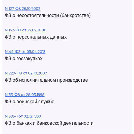
N 127-ФЗ 26.10.2002
ФЗ о несостоятельности (банкротстве)
N 152-ФЗ от 27.07.2006
ФЗ о персональных данных
N 44-ФЗ от 05.04.2013
ФЗ о госзакупках
N 229-ФЗ от 02.10.2007
ФЗ об исполнительном производстве
N 53-ФЗ от 28.03.1998
ФЗ о воинской службе
N 395-1 от 02.12.1990
ФЗ о банках и банковской деятельности