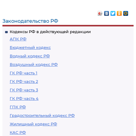
Законодательство РФ
Кодексы РФ в действующей редакции
АПК РФ
Бюджетный кодекс
Водный кодекс РФ
Воздушный кодекс РФ
ГК РФ часть 1
ГК РФ часть 2
ГК РФ часть 3
ГК РФ часть 4
ГПК РФ
Градостроительный кодекс РФ
Жилищный кодекс РФ
КАС РФ