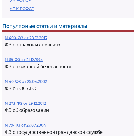
УК РСФСР
УПК РСФСР
Популярные статьи и материалы
N 400-ФЗ от 28.12.2013
ФЗ о страховых пенсиях
N 69-ФЗ от 21.12.1994
ФЗ о пожарной безопасности
N 40-ФЗ от 25.04.2002
ФЗ об ОСАГО
N 273-ФЗ от 29.12.2012
ФЗ об образовании
N 79-ФЗ от 27.07.2004
ФЗ о государственной гражданской службе