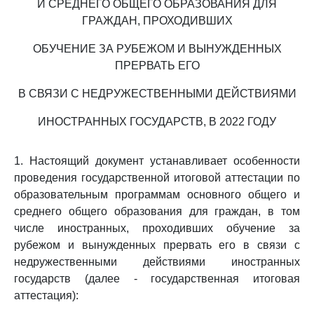
И СРЕДНЕГО ОБЩЕГО ОБРАЗОВАНИЯ ДЛЯ
ГРАЖДАН, ПРОХОДИВШИХ
ОБУЧЕНИЕ ЗА РУБЕЖОМ И ВЫНУЖДЕННЫХ
ПРЕРВАТЬ ЕГО
В СВЯЗИ С НЕДРУЖЕСТВЕННЫМИ ДЕЙСТВИЯМИ
ИНОСТРАННЫХ ГОСУДАРСТВ, В 2022 ГОДУ
1. Настоящий документ устанавливает особенности
проведения государственной итоговой аттестации по
образовательным программам основного общего и
среднего общего образования для граждан, в том
числе иностранных, проходивших обучение за
рубежом и вынужденных прервать его в связи с
недружественными действиями иностранных
государств (далее - государственная итоговая
аттестация):