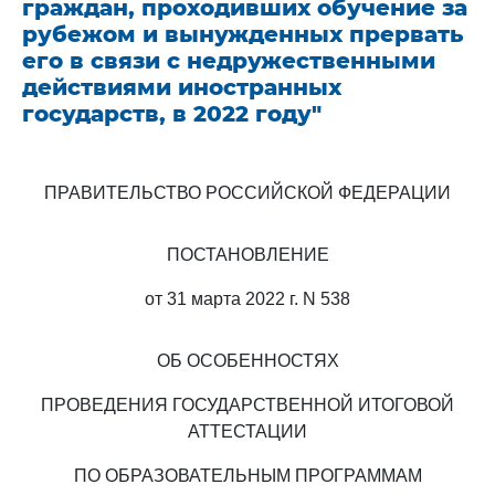
граждан, проходивших обучение за
рубежом и вынужденных прервать
его в связи с недружественными
действиями иностранных
государств, в 2022 году"
ПРАВИТЕЛЬСТВО РОССИЙСКОЙ ФЕДЕРАЦИИ
ПОСТАНОВЛЕНИЕ
от 31 марта 2022 г. N 538
ОБ ОСОБЕННОСТЯХ
ПРОВЕДЕНИЯ ГОСУДАРСТВЕННОЙ ИТОГОВОЙ
АТТЕСТАЦИИ
ПО ОБРАЗОВАТЕЛЬНЫМ ПРОГРАММАМ