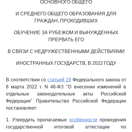
ОСНОВНОГО ОБЩЕГО
И СРЕДНЕГО ОБЩЕГО ОБРАЗОВАНИЯ ДЛЯ
ГРАЖДАН, ПРОХОДИВШИХ
ОБУЧЕНИЕ ЗА РУБЕЖОМ И ВЫНУЖДЕННЫХ
ПРЕРВАТЬ ЕГО
В СВЯЗИ С НЕДРУЖЕСТВЕННЫМИ ДЕЙСТВИЯМИ
ИНОСТРАННЫХ ГОСУДАРСТВ, В 2022 ГОДУ
В соответствии со
статьей 19
Федерального закона от
8 марта 2022 г. N 46-ФЗ "О внесении изменений в
отдельные законодательные акты Российской
Федерации" Правительство Российской Федерации
постановляет:
1. Утвердить прилагаемые
особенности
проведения
государственной итоговой аттестации по