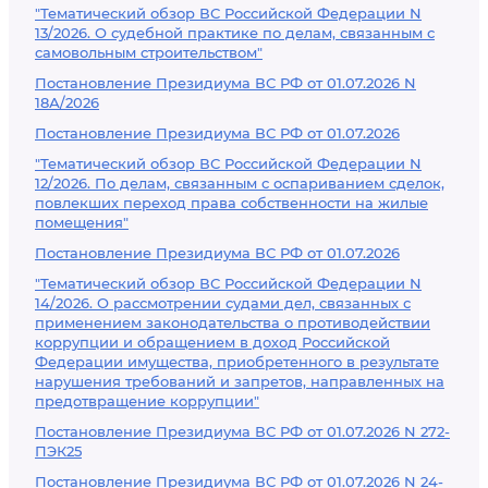
"Тематический обзор ВС Российской Федерации N
13/2026. О судебной практике по делам, связанным с
самовольным строительством"
Постановление Президиума ВС РФ от 01.07.2026 N
18А/2026
Постановление Президиума ВС РФ от 01.07.2026
"Тематический обзор ВС Российской Федерации N
12/2026. По делам, связанным с оспариванием сделок,
повлекших переход права собственности на жилые
помещения"
Постановление Президиума ВС РФ от 01.07.2026
"Тематический обзор ВС Российской Федерации N
14/2026. О рассмотрении судами дел, связанных с
применением законодательства о противодействии
коррупции и обращением в доход Российской
Федерации имущества, приобретенного в результате
нарушения требований и запретов, направленных на
предотвращение коррупции"
Постановление Президиума ВС РФ от 01.07.2026 N 272-
ПЭК25
Постановление Президиума ВС РФ от 01.07.2026 N 24-