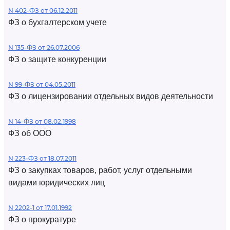
N 402-ФЗ от 06.12.2011
ФЗ о бухгалтерском учете
N 135-ФЗ от 26.07.2006
ФЗ о защите конкуренции
N 99-ФЗ от 04.05.2011
ФЗ о лицензировании отдельных видов деятельности
N 14-ФЗ от 08.02.1998
ФЗ об ООО
N 223-ФЗ от 18.07.2011
ФЗ о закупках товаров, работ, услуг отдельными
видами юридических лиц
N 2202-1 от 17.01.1992
ФЗ о прокуратуре