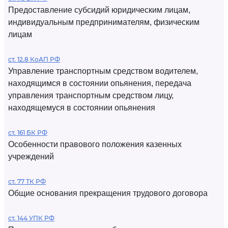
Предоставление субсидий юридическим лицам,
индивидуальным предпринимателям, физическим
лицам
ст. 12.8 КоАП РФ
Управление транспортным средством водителем,
находящимся в состоянии опьянения, передача
управления транспортным средством лицу,
находящемуся в состоянии опьянения
ст. 161 БК РФ
Особенности правового положения казенных
учреждений
ст. 77 ТК РФ
Общие основания прекращения трудового договора
ст. 144 УПК РФ