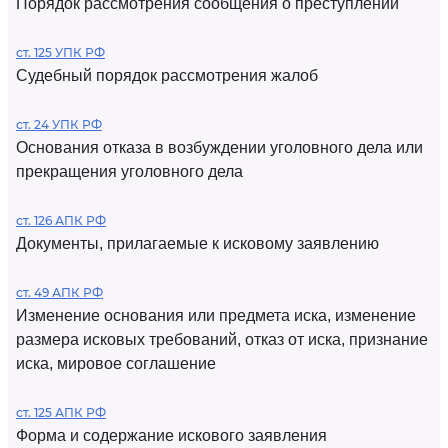
Порядок рассмотрения сообщения о преступлении
ст. 125 УПК РФ
Судебный порядок рассмотрения жалоб
ст. 24 УПК РФ
Основания отказа в возбуждении уголовного дела или
прекращения уголовного дела
ст. 126 АПК РФ
Документы, прилагаемые к исковому заявлению
ст. 49 АПК РФ
Изменение основания или предмета иска, изменение
размера исковых требований, отказ от иска, признание
иска, мировое соглашение
ст. 125 АПК РФ
Форма и содержание искового заявления