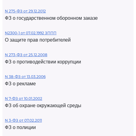
N 275-ФЗ от 29.12.2012
ФЗ о государственном оборонном заказе
N2300-1 от 07.02.1992 ЗППП
О защите прав потребителей
N 273-ФЗ от 25.12.2008
ФЗ о противодействии коррупции
N 38-ФЗ от 13.03.2006
ФЗ о рекламе
N 7-ФЗ от 10.01.2002
ФЗ об охране окружающей среды
N 3-ФЗ от 07.02.2011
ФЗ о полиции