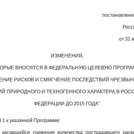
постановлени
Росс
от 31 
ИЗМЕНЕНИЯ,
ТОРЫЕ ВНОСЯТСЯ В ФЕДЕРАЛЬНУЮ ЦЕЛЕВУЮ ПРОГРА
ЕНИЕ РИСКОВ И СМЯГЧЕНИЕ ПОСЛЕДСТВИЙ ЧРЕЗВЫ
ИЙ ПРИРОДНОГО И ТЕХНОГЕННОГО ХАРАКТЕРА В РОС
ФЕДЕРАЦИИ ДО 2015 ГОДА"
N 1 к указанной Программе:
, касающейся снижения количества пострадавшего насе