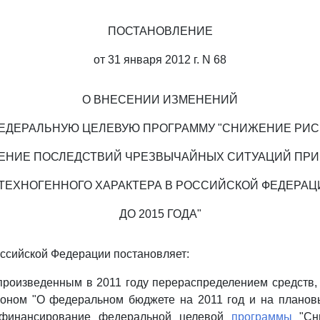
ПОСТАНОВЛЕНИЕ
от 31 января 2012 г. N 68
О ВНЕСЕНИИ ИЗМЕНЕНИЙ
ФЕДЕРАЛЬНУЮ ЦЕЛЕВУЮ ПРОГРАММУ "СНИЖЕНИЕ РИС
ЕНИЕ ПОСЛЕДСТВИЙ ЧРЕЗВЫЧАЙНЫХ СИТУАЦИЙ ПР
 ТЕХНОГЕННОГО ХАРАКТЕРА В РОССИЙСКОЙ ФЕДЕРАЦ
ДО 2015 ГОДА"
ссийской Федерации постановляет:
 произведенным в 2011 году перераспределением средств
оном "О федеральном бюджете на 2011 год и на планов
 финансирование федеральной целевой
программы
"Сни