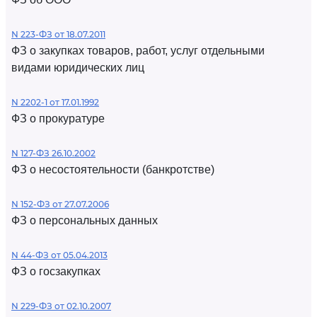
N 223-ФЗ от 18.07.2011
ФЗ о закупках товаров, работ, услуг отдельными
видами юридических лиц
N 2202-1 от 17.01.1992
ФЗ о прокуратуре
N 127-ФЗ 26.10.2002
ФЗ о несостоятельности (банкротстве)
N 152-ФЗ от 27.07.2006
ФЗ о персональных данных
N 44-ФЗ от 05.04.2013
ФЗ о госзакупках
N 229-ФЗ от 02.10.2007