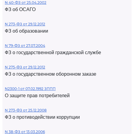
N 40-ФЗ от 25.04.2002
ФЗ об ОСАГО
N 273-ФЗ от 29.12.2012
ФЗ об образовании
N 79-ФЗ от 27.07.2004
ФЗ о государственной гражданской службе
N 275-ФЗ от 29.12.2012
ФЗ о государственном оборонном заказе
N2300-1 от 07.02.1992 ЗППП
О защите прав потребителей
N 273-ФЗ от 25.12.2008
ФЗ о противодействии коррупции
N 38-ФЗ от 13.03.2006