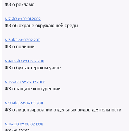
ФЗ о рекламе
N 7-ФЗ от 10.01.2002
ФЗ об охране окружающей среды
N 3-ФЗ от 07.02.2011
ФЗ о полиции
N 402-ФЗ от 06.12.2011
ФЗ о бухгалтерском учете
N 135-ФЗ от 26.07.2006
ФЗ о защите конкуренции
N 99-ФЗ от 04.05.2011
ФЗ о лицензировании отдельных видов деятельности
N 14-ФЗ от 08.02.1998
ФЗ об ООО