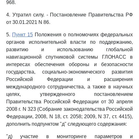
968.
4. Утратил силу. - Постановление Правительства РФ
от 30.01.2021 N 86.
5.
Пункт 15
Положения о полномочиях федеральных
органов исполнительной власти по поддержанию,
развитию и использованию глобальной
навигационной спутниковой системы ГЛОНАСС в
интересах обеспечения обороны и безопасности
государства, социально-экономического развития
Российской Федерации и расширения
международного сотрудничества, а также в научных
целях, утвержденного постановлением
Правительства Российской Федерации от 30 апреля
2008 г. N 323 (Собрание законодательства Российской
Федерации, 2008, N 18, ст. 2058; 2009, N 37, ст. 4415),
дополнить подпунктом "д" следующего содержания:
"д) участие в мониторинге параметров и