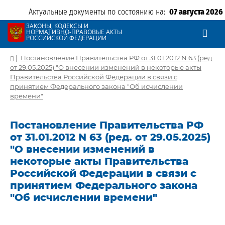
Актуальные документы по состоянию на:
07 августа 2026
ЗАКОНЫ, КОДЕКСЫ И
НОРМАТИВНО-ПРАВОВЫЕ АКТЫ
РОССИЙСКОЙ ФЕДЕРАЦИИ
|
Постановление Правительства РФ от 31.01.2012 N 63 (ред.
от 29.05.2025) "О внесении изменений в некоторые акты
Правительства Российской Федерации в связи с
принятием Федерального закона "Об исчислении
времени"
Постановление Правительства РФ
от 31.01.2012 N 63 (ред. от 29.05.2025)
"О внесении изменений в
некоторые акты Правительства
Российской Федерации в связи с
принятием Федерального закона
"Об исчислении времени"