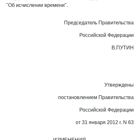
"Об исчислении времени".
Председатель Правительства
Российской Федерации
В.ПУТИН
Утверждены
постановлением Правительства
Российской Федерации
от 31 января 2012 г. N 63
ИЗМЕНЕНИЯ,