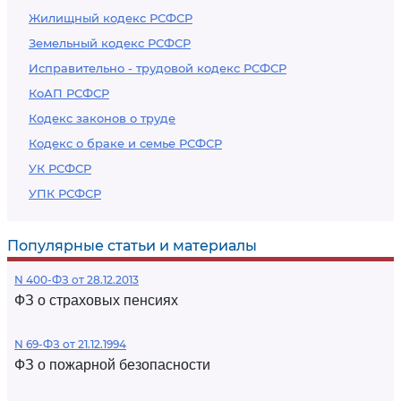
Жилищный кодекс РСФСР
Земельный кодекс РСФСР
Исправительно - трудовой кодекс РСФСР
КоАП РСФСР
Кодекс законов о труде
Кодекс о браке и семье РСФСР
УК РСФСР
УПК РСФСР
Популярные статьи и материалы
N 400-ФЗ от 28.12.2013
ФЗ о страховых пенсиях
N 69-ФЗ от 21.12.1994
ФЗ о пожарной безопасности