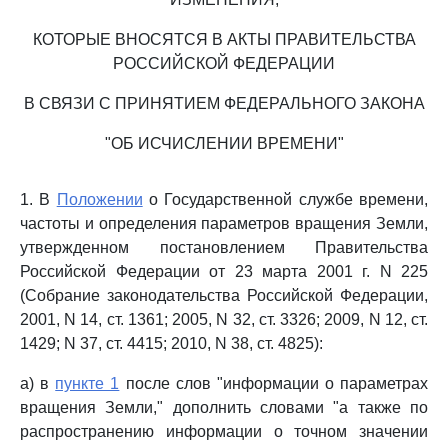
КОТОРЫЕ ВНОСЯТСЯ В АКТЫ ПРАВИТЕЛЬСТВА
РОССИЙСКОЙ ФЕДЕРАЦИИ
В СВЯЗИ С ПРИНЯТИЕМ ФЕДЕРАЛЬНОГО ЗАКОНА
"ОБ ИСЧИСЛЕНИИ ВРЕМЕНИ"
1. В
Положении
о Государственной службе времени,
частоты и определения параметров вращения Земли,
утвержденном постановлением Правительства
Российской Федерации от 23 марта 2001 г. N 225
(Собрание законодательства Российской Федерации,
2001, N 14, ст. 1361; 2005, N 32, ст. 3326; 2009, N 12, ст.
1429; N 37, ст. 4415; 2010, N 38, ст. 4825):
а) в
пункте 1
после слов "информации о параметрах
вращения Земли," дополнить словами "а также по
распространению информации о точном значении