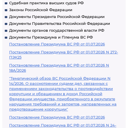
Судебная практика высших судов РФ
Законы Российской Федерации
Документы Президента Российской Федерации
Документы Правительства Российской Федерации
Документы органов государственной власти РФ
Документы Президиума и Пленума ВС РФ
Постановление Президиума ВС РФ от 01.07.2026
Постановление Президиума ВС РФ от 01.07.2026 N 272-
ПЭК25
Постановление Президиума ВС РФ от 01.07.2026 N
18А/2026
"Тематический обзор ВС Российской Федерации N
14/2026. О рассмотрении судами дел, связанных с
применением законодательства о противодействии
коррупции и обращением в доход Российской
Федерации имущества, приобретенного в результате
нарушения требований и запретов, направленных на
предотвращение коррупции"
Постановление Президиума ВС РФ от 01.07.2026
Постановление Президиума ВС РФ от 01.07.2026 N 24-