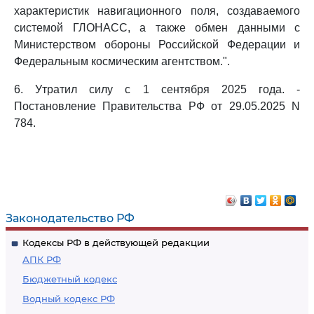
характеристик навигационного поля, создаваемого
системой ГЛОНАСС, а также обмен данными с
Министерством обороны Российской Федерации и
Федеральным космическим агентством.".
6. Утратил силу с 1 сентября 2025 года. -
Постановление Правительства РФ от 29.05.2025 N
784.
Законодательство РФ
Кодексы РФ в действующей редакции
АПК РФ
Бюджетный кодекс
Водный кодекс РФ