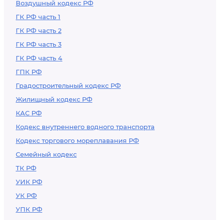
Воздушный кодекс РФ
ГК РФ часть 1
ГК РФ часть 2
ГК РФ часть 3
ГК РФ часть 4
ГПК РФ
Градостроительный кодекс РФ
Жилищный кодекс РФ
КАС РФ
Кодекс внутреннего водного транспорта
Кодекс торгового мореплавания РФ
Семейный кодекс
ТК РФ
УИК РФ
УК РФ
УПК РФ