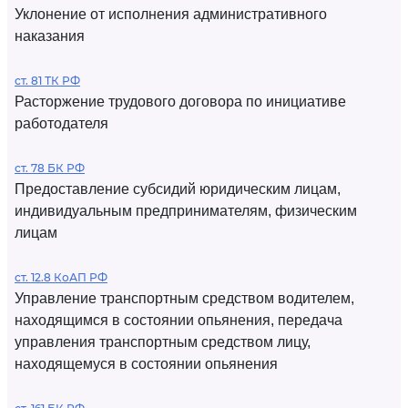
Уклонение от исполнения административного
наказания
ст. 81 ТК РФ
Расторжение трудового договора по инициативе
работодателя
ст. 78 БК РФ
Предоставление субсидий юридическим лицам,
индивидуальным предпринимателям, физическим
лицам
ст. 12.8 КоАП РФ
Управление транспортным средством водителем,
находящимся в состоянии опьянения, передача
управления транспортным средством лицу,
находящемуся в состоянии опьянения