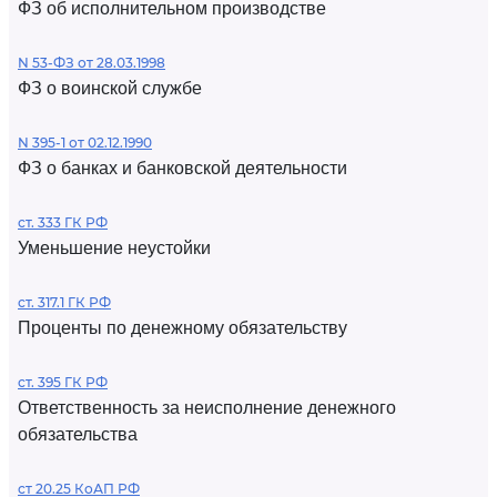
ФЗ об исполнительном производстве
N 53-ФЗ от 28.03.1998
ФЗ о воинской службе
N 395-1 от 02.12.1990
ФЗ о банках и банковской деятельности
ст. 333 ГК РФ
Уменьшение неустойки
ст. 317.1 ГК РФ
Проценты по денежному обязательству
ст. 395 ГК РФ
Ответственность за неисполнение денежного
обязательства
ст 20.25 КоАП РФ