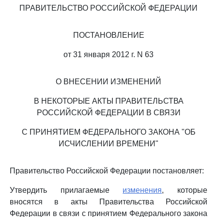
ПРАВИТЕЛЬСТВО РОССИЙСКОЙ ФЕДЕРАЦИИ
ПОСТАНОВЛЕНИЕ
от 31 января 2012 г. N 63
О ВНЕСЕНИИ ИЗМЕНЕНИЙ
В НЕКОТОРЫЕ АКТЫ ПРАВИТЕЛЬСТВА
РОССИЙСКОЙ ФЕДЕРАЦИИ В СВЯЗИ
С ПРИНЯТИЕМ ФЕДЕРАЛЬНОГО ЗАКОНА "ОБ
ИСЧИСЛЕНИИ ВРЕМЕНИ"
Правительство Российской Федерации постановляет:
Утвердить прилагаемые
изменения
, которые
вносятся в акты Правительства Российской
Федерации в связи с принятием Федерального закона