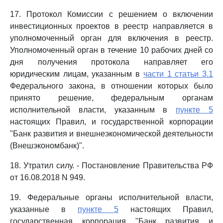
17. Протокол Комиссии с решением о включении
инвестиционных проектов в реестр направляется в
уполномоченный орган для включения в реестр.
Уполномоченный орган в течение 10 рабочих дней со
дня получения протокола направляет его
юридическим лицам, указанным в
части 1 статьи 3.1
Федерального закона, в отношении которых было
принято решение, федеральным органам
исполнительной власти, указанным в
пункте 5
настоящих Правил, и государственной корпорации
"Банк развития и внешнеэкономической деятельности
(Внешэкономбанк)".
18. Утратил силу. - Постановление Правительства РФ
от 16.08.2018 N 949.
19. Федеральные органы исполнительной власти,
указанные в
пункте 5
настоящих Правил,
государственная корпорация "Банк развития и