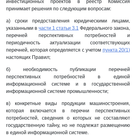
инвестиционных проектов в реестр Комиссия
принимает решения по следующим вопросам:
а) сроки предоставления юридическими лицами,
указанными в
части 1 статьи 3.1
Федерального закона,
перечней перспективных потребностей и
периодичность актуализации соответствующих
перечней, которая определяется с учетом
пункта 20(1)
настоящих Правил;
б) необходимость публикации перечней
перспективных потребностей в единой
информационной системе и в государственной
информационной системе промышленности;
в) конкретные виды продукции машиностроения,
которая включается в перечни перспективных
потребностей, сведения о которых не составляют
государственную тайну, но не подлежат размещению
в единой информационной системе.