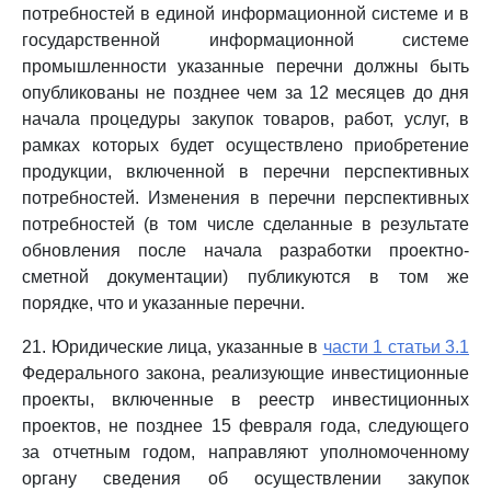
потребностей в единой информационной системе и в
государственной информационной системе
промышленности указанные перечни должны быть
опубликованы не позднее чем за 12 месяцев до дня
начала процедуры закупок товаров, работ, услуг, в
рамках которых будет осуществлено приобретение
продукции, включенной в перечни перспективных
потребностей. Изменения в перечни перспективных
потребностей (в том числе сделанные в результате
обновления после начала разработки проектно-
сметной документации) публикуются в том же
порядке, что и указанные перечни.
21. Юридические лица, указанные в
части 1 статьи 3.1
Федерального закона, реализующие инвестиционные
проекты, включенные в реестр инвестиционных
проектов, не позднее 15 февраля года, следующего
за отчетным годом, направляют уполномоченному
органу сведения об осуществлении закупок