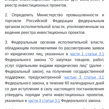
реестр инвестиционных проектов.
2. Определить Министерство промышленности и
торговли Российской Федерации федеральным
органом исполнительной власти, уполномоченным на
ведение реестра инвестиционных проектов.
3. Федеральным органам исполнительной власти,
обладающим полномочиями по рассмотрению заявок
от юридических лиц, указанных в
части 1 статьи 3.1
Федерального закона "О закупках товаров, работ,
услуг отдельными видами юридических лиц" (далее -
Федеральный закон), на получение государственной
поддержки, предусмотренной
частью 3 статьи 3.1
Федерального закона, в течение 60 календарных дней
со дня вступления в силу настоящего постановления
утвердить порядки учета инвестиционных проектов,
указанных в
части 3 статьи 3.1
Федерального закона.