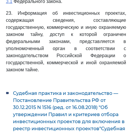
3.1
Федерального закона.
23. Информация об инвестиционных проектах,
содержащая сведения, составляющие
государственную, коммерческую и иную охраняемую
законом тайну, доступ к которой ограничен
федеральными законами, представляется в
уполномоченный орган в соответствии с
законодательством Российской Федерации о
государственной, коммерческой и иной охраняемой
законом тайне.
Судебная практика и законодательство —
Постановление Правительства РФ от
30.12.2015 N 1516 (ред. от 16.08.2018) "Об
утверждении Правил и критериев отбора
инвестиционных проектов для включения в
реестр инвестиционных проектов"Судебная