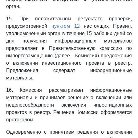
орган.
15. При положительном результате проверки,
предусмотренной
пунктом 12
настоящих Правил,
уполномоченный орган в течение 15 рабочих дней со
дня получения информационных материалов
представляет в Правительственную комиссию по
импортозамещению (далее - Комиссия) предложения
о включении инвестиционного проекта в реестр.
Предложения содержат информационные
материалы.
16. Комиссия рассматривает информационные
материалы и принимает решение о включении или
нецелесообразности включения инвестиционных
проектов в реестр. Решение Комиссии оформляется
протоколом.
Одновременно с принятием решения о включении