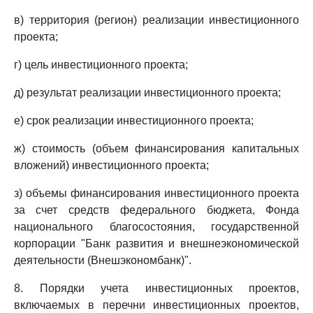
в) территория (регион) реализации инвестиционного
проекта;
г) цель инвестиционного проекта;
д) результат реализации инвестиционного проекта;
е) срок реализации инвестиционного проекта;
ж) стоимость (объем финансирования капитальных
вложений) инвестиционного проекта;
з) объемы финансирования инвестиционного проекта
за счет средств федерального бюджета, Фонда
национального благосостояния, государственной
корпорации "Банк развития и внешнеэкономической
деятельности (Внешэкономбанк)".
8. Порядки учета инвестиционных проектов,
включаемых в перечни инвестиционных проектов,