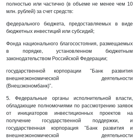
полностью или частично (в объеме не менее чем 10
млн. рублей) за счет средств:
федерального бюджета, предоставляемых в виде
бюджетных инвестиций или субсидий;
Фонда национального благосостояния, размещаемых
в порядке, установленном бюджетным
законодательством Российской Федерации;
государственной корпорации "Банк развития
внешнеэкономической деятельности
(Внешэкономбанк)".
5. Федеральные органы исполнительной власти,
обладающие полномочиями по рассмотрению заявок
от инициаторов инвестиционных проектов на
получение государственной поддержки, и
государственная корпорация "Банк развития и
внешнеэкономической деятельности