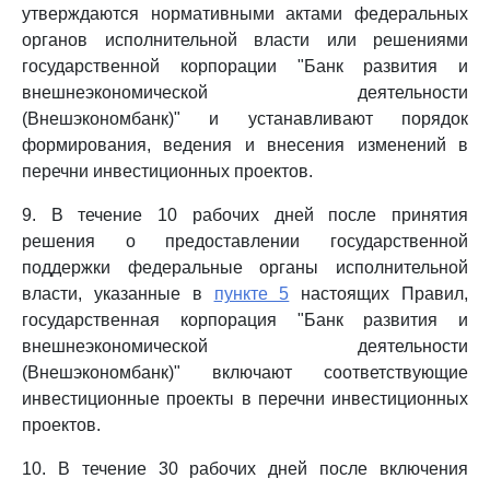
утверждаются нормативными актами федеральных
органов исполнительной власти или решениями
государственной корпорации "Банк развития и
внешнеэкономической деятельности
(Внешэкономбанк)" и устанавливают порядок
формирования, ведения и внесения изменений в
перечни инвестиционных проектов.
9. В течение 10 рабочих дней после принятия
решения о предоставлении государственной
поддержки федеральные органы исполнительной
власти, указанные в
пункте 5
настоящих Правил,
государственная корпорация "Банк развития и
внешнеэкономической деятельности
(Внешэкономбанк)" включают соответствующие
инвестиционные проекты в перечни инвестиционных
проектов.
10. В течение 30 рабочих дней после включения