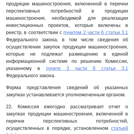
продукции машиностроения, включенной в перечни
перспективных потребностей в продукции
машиностроения, необходимой для реализации
инвестиционных проектов, которые включены в
реестр, в соответствии с
пунктом 2 части 6 статьи 3.1
Федерального закона, в том числе сведения об
осуществлении закупок продукции машиностроения,
которые не подлежат размещению в единой
информационной системе по решению Комиссии,
указанному в
пункте 3 части 8 статьи 3.1
Федерального закона.
Форма представления сведений об указанных
закупках устанавливается уполномоченным органом.
22. Комиссия ежегодно рассматривает отчет о
закупках продукции машиностроения, включенной в
перечни перспективных потребностей,
осуществленных в порядке, установленном
статьей