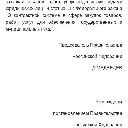
закупках товаров, работ, услуг отдельными видами
юридических лиц" и статью 112 Федерального закона
"О контрактной системе в сфере закупок товаров,
работ, услуг для обеспечения государственных и
муниципальных нужд".
Председатель Правительства
Российской Федерации
Д.МЕДВЕДЕВ
Утверждены
постановлением Правительства
Российской Федерации