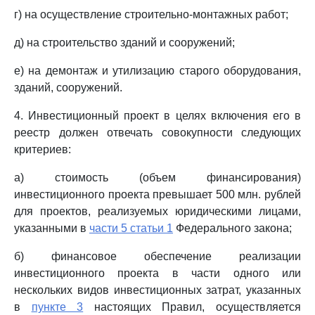
г) на осуществление строительно-монтажных работ;
д) на строительство зданий и сооружений;
е) на демонтаж и утилизацию старого оборудования,
зданий, сооружений.
4. Инвестиционный проект в целях включения его в
реестр должен отвечать совокупности следующих
критериев:
а) стоимость (объем финансирования)
инвестиционного проекта превышает 500 млн. рублей
для проектов, реализуемых юридическими лицами,
указанными в
части 5 статьи 1
Федерального закона;
б) финансовое обеспечение реализации
инвестиционного проекта в части одного или
нескольких видов инвестиционных затрат, указанных
в
пункте 3
настоящих Правил, осуществляется