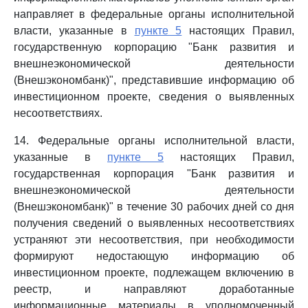
направляет в федеральные органы исполнительной
власти, указанные в
пункте 5
настоящих Правил,
государственную корпорацию "Банк развития и
внешнеэкономической деятельности
(Внешэкономбанк)", представившие информацию об
инвестиционном проекте, сведения о выявленных
несоответствиях.
14. Федеральные органы исполнительной власти,
указанные в
пункте 5
настоящих Правил,
государственная корпорация "Банк развития и
внешнеэкономической деятельности
(Внешэкономбанк)" в течение 30 рабочих дней со дня
получения сведений о выявленных несоответствиях
устраняют эти несоответствия, при необходимости
формируют недостающую информацию об
инвестиционном проекте, подлежащем включению в
реестр, и направляют доработанные
информационные материалы в уполномоченный