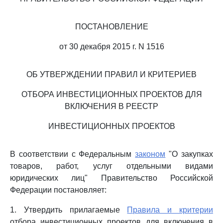
ПОСТАНОВЛЕНИЕ
от 30 декабря 2015 г. N 1516
ОБ УТВЕРЖДЕНИИ ПРАВИЛ И КРИТЕРИЕВ
ОТБОРА ИНВЕСТИЦИОННЫХ ПРОЕКТОВ ДЛЯ
ВКЛЮЧЕНИЯ В РЕЕСТР
ИНВЕСТИЦИОННЫХ ПРОЕКТОВ
В соответствии с Федеральным
законом
"О закупках
товаров, работ, услуг отдельными видами
юридических лиц" Правительство Российской
Федерации постановляет:
1. Утвердить прилагаемые
Правила и критерии
отбора инвестиционных проектов для включения в