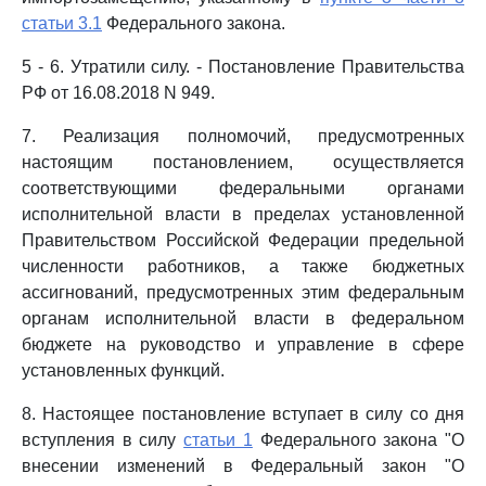
статьи 3.1
Федерального закона.
5 - 6. Утратили силу. - Постановление Правительства
РФ от 16.08.2018 N 949.
7. Реализация полномочий, предусмотренных
настоящим постановлением, осуществляется
соответствующими федеральными органами
исполнительной власти в пределах установленной
Правительством Российской Федерации предельной
численности работников, а также бюджетных
ассигнований, предусмотренных этим федеральным
органам исполнительной власти в федеральном
бюджете на руководство и управление в сфере
установленных функций.
8. Настоящее постановление вступает в силу со дня
вступления в силу
статьи 1
Федерального закона "О
внесении изменений в Федеральный закон "О