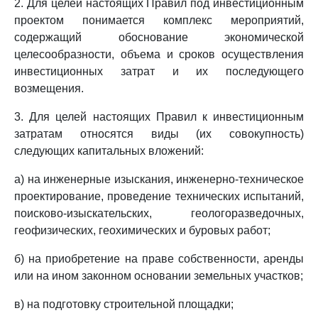
2. Для целей настоящих Правил под инвестиционным
проектом понимается комплекс мероприятий,
содержащий обоснование экономической
целесообразности, объема и сроков осуществления
инвестиционных затрат и их последующего
возмещения.
3. Для целей настоящих Правил к инвестиционным
затратам относятся виды (их совокупность)
следующих капитальных вложений:
а) на инженерные изыскания, инженерно-техническое
проектирование, проведение технических испытаний,
поисково-изыскательских, геологоразведочных,
геофизических, геохимических и буровых работ;
б) на приобретение на праве собственности, аренды
или на ином законном основании земельных участков;
в) на подготовку строительной площадки;