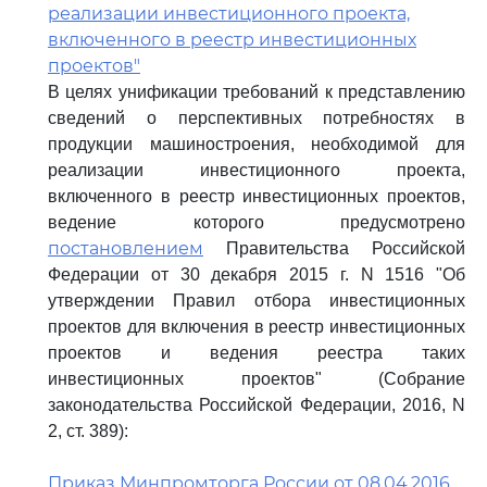
реализации инвестиционного проекта,
включенного в реестр инвестиционных
проектов"
В целях унификации требований к представлению
сведений о перспективных потребностях в
продукции машиностроения, необходимой для
реализации инвестиционного проекта,
включенного в реестр инвестиционных проектов,
ведение которого предусмотрено
постановлением
Правительства Российской
Федерации от 30 декабря 2015 г. N 1516 "Об
утверждении Правил отбора инвестиционных
проектов для включения в реестр инвестиционных
проектов и ведения реестра таких
инвестиционных проектов" (Собрание
законодательства Российской Федерации, 2016, N
2, ст. 389):
Приказ Минпромторга России от 08.04.2016