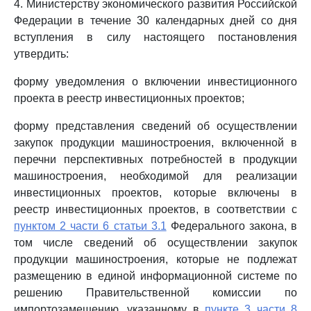
4. Министерству экономического развития Российской
Федерации в течение 30 календарных дней со дня
вступления в силу настоящего постановления
утвердить:
форму уведомления о включении инвестиционного
проекта в реестр инвестиционных проектов;
форму представления сведений об осуществлении
закупок продукции машиностроения, включенной в
перечни перспективных потребностей в продукции
машиностроения, необходимой для реализации
инвестиционных проектов, которые включены в
реестр инвестиционных проектов, в соответствии с
пунктом 2 части 6 статьи 3.1
Федерального закона, в
том числе сведений об осуществлении закупок
продукции машиностроения, которые не подлежат
размещению в единой информационной системе по
решению Правительственной комиссии по
импортозамещению, указанному в
пункте 3 части 8