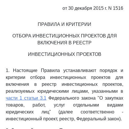
от 30 декабря 2015 г. N 1516
ПРАВИЛА И КРИТЕРИИ
ОТБОРА ИНВЕСТИЦИОННЫХ ПРОЕКТОВ ДЛЯ
ВКЛЮЧЕНИЯ В РЕЕСТР
ИНВЕСТИЦИОННЫХ ПРОЕКТОВ
1. Настоящие Правила устанавливают порядок и
критерии отбора инвестиционных проектов для
включения в реестр инвестиционных проектов,
реализуемых юридическими лицами, указанными в
части 1 статьи 3.1
Федерального закона "О закупках
товаров, работ, услуг отдельными видами
юридических лиц" (далее соответственно -
инвестиционный проект, реестр, Федеральный закон).