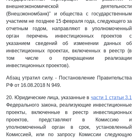
внешнеэкономической деятельности
(Внешэкономбанк)" и общества с государственным
участием не позднее 15 февраля года, следующего за
отчетным годом, направляют в уполномоченный
орган перечень инвестиционных проектов с
указанием сведений об изменении данных об
инвестиционных проектах, включенных в реестр (в
том числе о прекращении реализации
инвестиционных проектов).
Абзац утратил силу. - Постановление Правительства
РФ от 16.08.2018 N 949.
20. Юридические лица, указанные в
части 1 статьи 3.1
Федерального закона, реализующие инвестиционные
проекты, включенные в реестр инвестиционных
проектов, представляют в Комиссию и
уполномоченный орган в срок, установленный
Комиссией, или по запросу Комиссии следующую