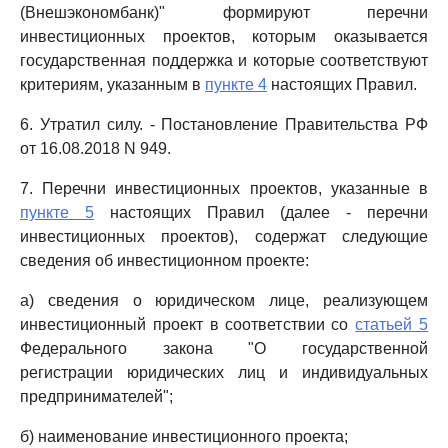
(Внешэкономбанк)" формируют перечни
инвестиционных проектов, которым оказывается
государственная поддержка и которые соответствуют
критериям, указанным в
пункте 4
настоящих Правил.
6. Утратил силу. - Постановление Правительства РФ
от 16.08.2018 N 949.
7. Перечни инвестиционных проектов, указанные в
пункте 5
настоящих Правил (далее - перечни
инвестиционных проектов), содержат следующие
сведения об инвестиционном проекте:
а) сведения о юридическом лице, реализующем
инвестиционный проект в соответствии со
статьей 5
Федерального закона "О государственной
регистрации юридических лиц и индивидуальных
предпринимателей";
б) наименование инвестиционного проекта;