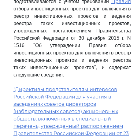
Правил
подготавливаются с учетом требований
отбора инвестиционных проектов для включения в
реестр инвестиционных проектов и ведения
реестра таких инвестиционных проектов,
утвержденных постановлением Правительства
Российской Федерации от 30 декабря 2015 г. N
1516 "Об утверждении Правил отбора
инвестиционных проектов для включения в реестр
инвестиционных проектов и ведения реестра
таких инвестиционных проектов", и содержат
следующие сведения:
"Директивы представителям интересов
Российской Федерации для участия в
заседаниях советов директоров
(наблюдательных советов) акционерных
обществ, включенных в специальный
перечень, утвержденный распоряжением
Правительства Российской Федерации от 23