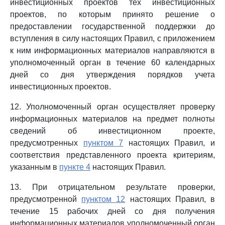
инвестиционных проектов тех инвестиционных
проектов, по которым принято решение о
предоставлении государственной поддержки до
вступления в силу настоящих Правил, с приложением
к ним информационных материалов направляются в
уполномоченный орган в течение 60 календарных
дней со дня утверждения порядков учета
инвестиционных проектов.
12. Уполномоченный орган осуществляет проверку
информационных материалов на предмет полноты
сведений об инвестиционном проекте,
предусмотренных
пунктом 7
настоящих Правил, и
соответствия представленного проекта критериям,
указанным в
пункте 4
настоящих Правил.
13. При отрицательном результате проверки,
предусмотренной
пунктом 12
настоящих Правил, в
течение 15 рабочих дней со дня получения
информационных материалов уполномоченный орган