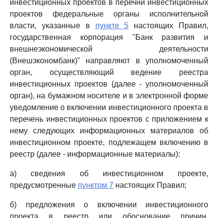
инвестиционных проектов в перечни инвестиционных
проектов федеральные органы исполнительной
власти, указанные в
пункте 5
настоящих Правил,
государственная корпорация "Банк развития и
внешнеэкономической деятельности
(Внешэкономбанк)" направляют в уполномоченный
орган, осуществляющий ведение реестра
инвестиционных проектов (далее - уполномоченный
орган), на бумажном носителе и в электронной форме
уведомление о включении инвестиционного проекта в
перечень инвестиционных проектов с приложением к
нему следующих информационных материалов об
инвестиционном проекте, подлежащем включению в
реестр (далее - информационные материалы):
а) сведения об инвестиционном проекте,
предусмотренные
пунктом 7
настоящих Правил;
б) предложения о включении инвестиционного
проекта в реестр или обоснование причин,