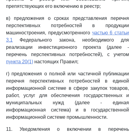
препятствующих его включению в реестр;
в) предложения о сроках представления перечня
перспективных потребностей в продукции
машиностроения, предусмотренного
частью 6 статьи
3.1
Федерального закона, необходимого для
реализации инвестиционного проекта (далее -
перечень перспективных потребностей), с учетом
пункта 20(1)
настоящих Правил;
г) предложения о полной или частичной публикации
перечня перспективных потребностей в единой
информационной системе в сфере закупок товаров,
работ, услуг для обеспечения государственных и
муниципальных нужд (далее - единая
информационная система) и в государственной
информационной системе промышленности.
11. Уведомления о включении в перечень