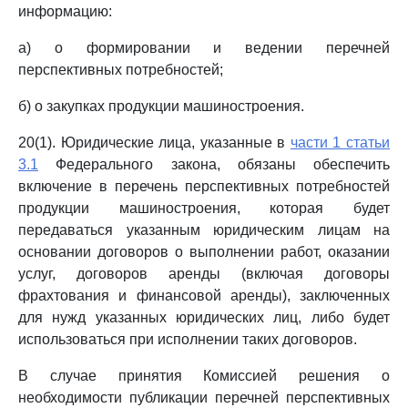
информацию:
а) о формировании и ведении перечней
перспективных потребностей;
б) о закупках продукции машиностроения.
20(1). Юридические лица, указанные в
части 1 статьи
3.1
Федерального закона, обязаны обеспечить
включение в перечень перспективных потребностей
продукции машиностроения, которая будет
передаваться указанным юридическим лицам на
основании договоров о выполнении работ, оказании
услуг, договоров аренды (включая договоры
фрахтования и финансовой аренды), заключенных
для нужд указанных юридических лиц, либо будет
использоваться при исполнении таких договоров.
В случае принятия Комиссией решения о
необходимости публикации перечней перспективных