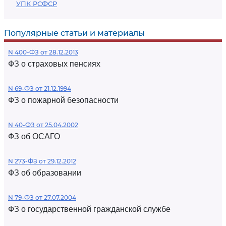
УПК РСФСР
Популярные статьи и материалы
N 400-ФЗ от 28.12.2013
ФЗ о страховых пенсиях
N 69-ФЗ от 21.12.1994
ФЗ о пожарной безопасности
N 40-ФЗ от 25.04.2002
ФЗ об ОСАГО
N 273-ФЗ от 29.12.2012
ФЗ об образовании
N 79-ФЗ от 27.07.2004
ФЗ о государственной гражданской службе