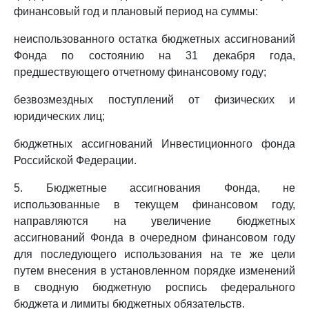
финансовый год и плановый период на суммы:
неиспользованного остатка бюджетных ассигнований
Фонда по состоянию на 31 декабря года,
предшествующего отчетному финансовому году;
безвозмездных поступлений от физических и
юридических лиц;
бюджетных ассигнований Инвестиционного фонда
Российской Федерации.
5. Бюджетные ассигнования Фонда, не
использованные в текущем финансовом году,
направляются на увеличение бюджетных
ассигнований Фонда в очередном финансовом году
для последующего использования на те же цели
путем внесения в установленном порядке изменений
в сводную бюджетную роспись федерального
бюджета и лимиты бюджетных обязательств.