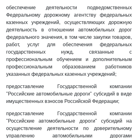
обеспечение деятельности подведомственных
Федеральному дорожному агентству федеральных
казенных учреждений, осуществляющих дорожную
деятельность в отношении автомобильных дорог
федерального значения, в том числе закупки товаров,
работ, услуг для обеспечения федеральных
государственных нужд, связанные с
профессиональным обучением и дополнительным
профессиональным образованием работников
указанных федеральных казенных учреждений;
предоставление Государственной компании
"Российские автомобильные дороги" субсидий в виде
имущественных взносов Российской Федерации;
предоставление Государственной компании
"Российские автомобильные дороги" субсидий на
осуществление деятельности по доверительному
управлению автомобильными дорогами