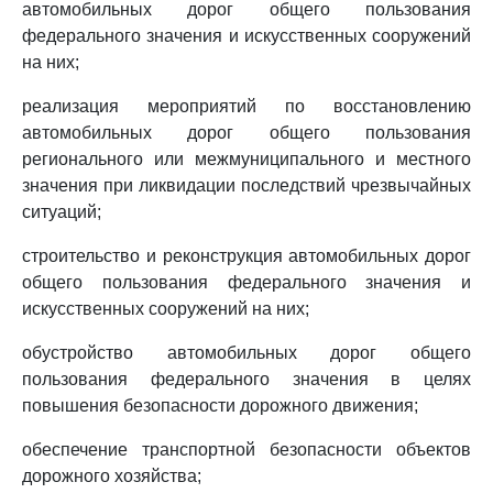
автомобильных дорог общего пользования
федерального значения и искусственных сооружений
на них;
реализация мероприятий по восстановлению
автомобильных дорог общего пользования
регионального или межмуниципального и местного
значения при ликвидации последствий чрезвычайных
ситуаций;
строительство и реконструкция автомобильных дорог
общего пользования федерального значения и
искусственных сооружений на них;
обустройство автомобильных дорог общего
пользования федерального значения в целях
повышения безопасности дорожного движения;
обеспечение транспортной безопасности объектов
дорожного хозяйства;