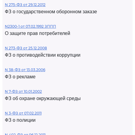
N 275-ФЗ от 29.12.2012
ФЗ о государственном оборонном заказе
N2300-1 от 07.02.1992 ЗППП
О защите прав потребителей
N 273-ФЗ от 25.12.2008
ФЗ о противодействии коррупции
N 38-ФЗ от 13.03.2006
ФЗ о рекламе
N 7-ФЗ от 10.01.2002
ФЗ об охране окружающей среды
N 3-ФЗ от 07.02.2011
ФЗ о полиции
N 402-ФЗ от 06.12.2011