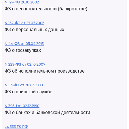
N 127-ФЗ 26.10.2002
ФЗ о несостоятельности (банкротстве)
N 152-ФЗ от 27.07.2006
ФЗ о персональных данных
N 44-ФЗ от 05.04.2013
ФЗ о госзакупках
N 229-ФЗ от 02.10.2007
ФЗ об исполнительном производстве
N 53-ФЗ от 28.03.1998
ФЗ о воинской службе
N 395-1 от 02.12.1990
ФЗ о банках и банковской деятельности
ст. 333 ГК РФ