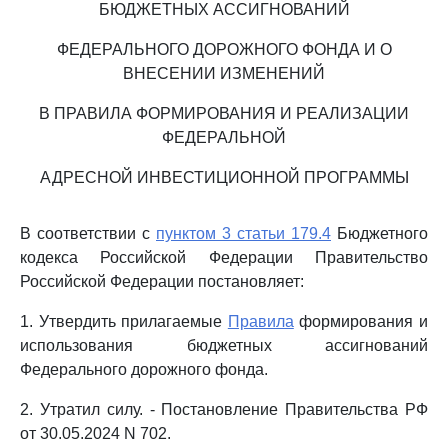
БЮДЖЕТНЫХ АССИГНОВАНИЙ
ФЕДЕРАЛЬНОГО ДОРОЖНОГО ФОНДА И О
ВНЕСЕНИИ ИЗМЕНЕНИЙ
В ПРАВИЛА ФОРМИРОВАНИЯ И РЕАЛИЗАЦИИ
ФЕДЕРАЛЬНОЙ
АДРЕСНОЙ ИНВЕСТИЦИОННОЙ ПРОГРАММЫ
В соответствии с
пунктом 3 статьи 179.4
Бюджетного
кодекса Российской Федерации Правительство
Российской Федерации постановляет:
1. Утвердить прилагаемые
Правила
формирования и
использования бюджетных ассигнований
Федерального дорожного фонда.
2. Утратил силу. - Постановление Правительства РФ
от 30.05.2024 N 702.