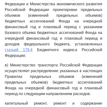
Федерации и Министерства экономического развития
Российской Федерации проектировки предельных
объемов (изменений предельных объемов)
бюджетных ассигнований Фонда на очередной
финансовый год и плановый период с указанием
базового объема бюджетных ассигнований Фонда на
очередной финансовый год и плановый период и
доходов федерального бюджета, установленных
статьей 179.4
Бюджетного кодекса Российской
Федерации;
в) Министерство транспорта Российской Федерации
осуществляет распределение указанных в настоящих
Правилах предельных объемов (изменений
предельных объемов) бюджетных ассигнований
Фонда на очередной финансовый год и плановый
период по следующим направлениям расходов:
капитальный ремонт, ремонт и содержание