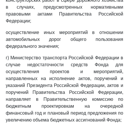
конструкторских работ в сфере дорожного хозяйства
в случаях, предусмотренных нормативными
правовыми актами Правительства Российской
Федерации;
осуществление иных мероприятий в отношении
автомобильных дорог общего пользования
федерального значения;
г) Министерство транспорта Российской Федерации в
случае недостаточности средств Фонда для
осуществления проектов и мероприятий,
направленных на исполнение актов, поручений и
указаний Президента Российской Федерации, актов и
поручений Правительства Российской Федерации,
направляет в Правительственную комиссию по
бюджетным проектировкам на очередной
финансовый год и плановый период предложения по
увеличению объема бюджетных ассигнований Фонда;