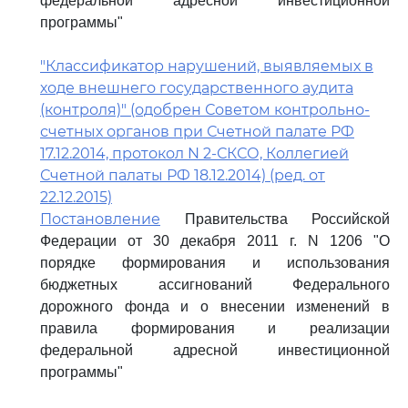
федеральной адресной инвестиционной
программы"
"Классификатор нарушений, выявляемых в
ходе внешнего государственного аудита
(контроля)" (одобрен Советом контрольно-
счетных органов при Счетной палате РФ
17.12.2014, протокол N 2-СКСО, Коллегией
Счетной палаты РФ 18.12.2014) (ред. от
22.12.2015)
Постановление
Правительства Российской
Федерации от 30 декабря 2011 г. N 1206 "О
порядке формирования и использования
бюджетных ассигнований Федерального
дорожного фонда и о внесении изменений в
правила формирования и реализации
федеральной адресной инвестиционной
программы"