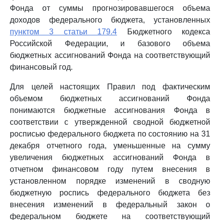
Фонда от суммы прогнозировавшегося объема
доходов федерального бюджета, установленных
пунктом 3 статьи 179.4
Бюджетного кодекса
Российской Федерации, и базового объема
бюджетных ассигнований Фонда на соответствующий
финансовый год.
Для целей настоящих Правил под фактическим
объемом бюджетных ассигнований Фонда
понимаются бюджетные ассигнования Фонда в
соответствии с утвержденной сводной бюджетной
росписью федерального бюджета по состоянию на 31
декабря отчетного года, уменьшенные на сумму
увеличения бюджетных ассигнований Фонда в
отчетном финансовом году путем внесения в
установленном порядке изменений в сводную
бюджетную роспись федерального бюджета без
внесения изменений в федеральный закон о
федеральном бюджете на соответствующий