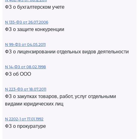
ФЗ о бухгалтерском учете
N 135-ФЗ от 26.07.2006
ФЗ о защите конкуренции
N 99-ФЗ от 04.05.2011
ФЗ о лицензировании отдельных видов деятельности
N 14-ФЗ от 08.02.1998
ФЗ об ООО
N 223-ФЗ от 18.07.2011
ФЗ о закупках товаров, работ, услуг отдельными
видами юридических лиц
N 2202-1 от 17.01.1992
ФЗ о прокуратуре