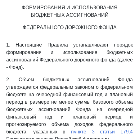
ФОРМИРОВАНИЯ И ИСПОЛЬЗОВАНИЯ
БЮДЖЕТНЫХ АССИГНОВАНИЙ
ФЕДЕРАЛЬНОГО ДОРОЖНОГО ФОНДА
1. Настоящие Правила устанавливают порядок
формирования и использования бюджетных
ассигнований Федерального дорожного фонда (далее
- Фонд).
2. Объем бюджетных ассигнований Фонда
утверждается федеральным законом о федеральном
бюджете на очередной финансовый год и плановый
период в размере не менее суммы базового объема
бюджетных ассигнований Фонда на очередной
финансовый год и плановый период и
прогнозируемого объема доходов федерального
бюджета, указанных в
пункте 3 статьи 179.4