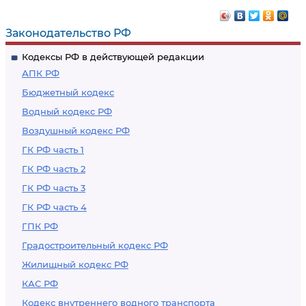
Законодательство РФ
Кодексы РФ в действующей редакции
АПК РФ
Бюджетный кодекс
Водный кодекс РФ
Воздушный кодекс РФ
ГК РФ часть 1
ГК РФ часть 2
ГК РФ часть 3
ГК РФ часть 4
ГПК РФ
Градостроительный кодекс РФ
Жилищный кодекс РФ
КАС РФ
Кодекс внутреннего водного транспорта