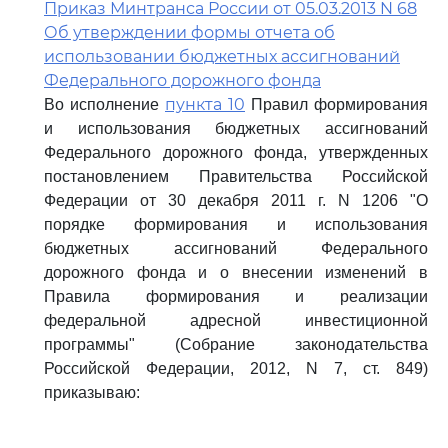
Приказ Минтранса России от 05.03.2013 N 68
Об утверждении формы отчета об
использовании бюджетных ассигнований
Федерального дорожного фонда
пункта 10
Во исполнение
Правил формирования
и использования бюджетных ассигнований
Федерального дорожного фонда, утвержденных
постановлением Правительства Российской
Федерации от 30 декабря 2011 г. N 1206 "О
порядке формирования и использования
бюджетных ассигнований Федерального
дорожного фонда и о внесении изменений в
Правила формирования и реализации
федеральной адресной инвестиционной
программы" (Собрание законодательства
Российской Федерации, 2012, N 7, ст. 849)
приказываю: