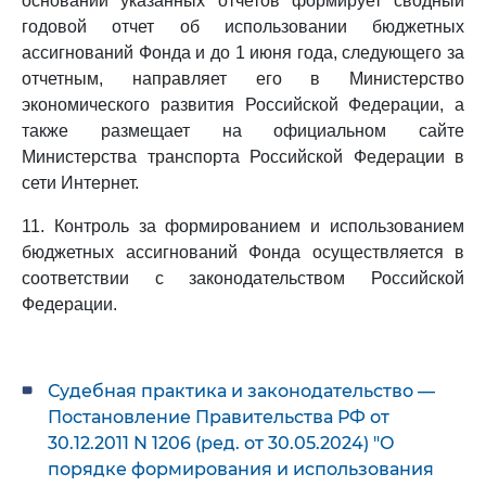
основании указанных отчетов формирует сводный
годовой отчет об использовании бюджетных
ассигнований Фонда и до 1 июня года, следующего за
отчетным, направляет его в Министерство
экономического развития Российской Федерации, а
также размещает на официальном сайте
Министерства транспорта Российской Федерации в
сети Интернет.
11. Контроль за формированием и использованием
бюджетных ассигнований Фонда осуществляется в
соответствии с законодательством Российской
Федерации.
Судебная практика и законодательство —
Постановление Правительства РФ от
30.12.2011 N 1206 (ред. от 30.05.2024) "О
порядке формирования и использования