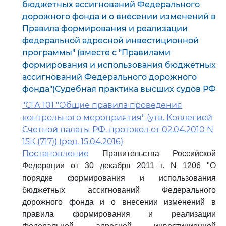
бюджетных ассигнований Федерального
дорожного фонда и о внесении изменений в
Правила формирования и реализации
федеральной адресной инвестиционной
программы" (вместе с "Правилами
формирования и использования бюджетных
ассигнований Федерального дорожного
фонда")Судебная практика высших судов РФ
"СГА 101 "Общие правила проведения
контрольного мероприятия" (утв. Коллегией
Счетной палаты РФ, протокол от 02.04.2010 N
15К (717)) (ред. 15.04.2016)
Постановление
Правительства Российской
Федерации от 30 декабря 2011 г. N 1206 "О
порядке формирования и использования
бюджетных ассигнований Федерального
дорожного фонда и о внесении изменений в
правила формирования и реализации