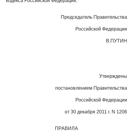
кодекса Российской Федерации.
Председатель Правительства
Российской Федерации
В.ПУТИН
Утверждены
постановлением Правительства
Российской Федерации
от 30 декабря 2011 г. N 1206
ПРАВИЛА