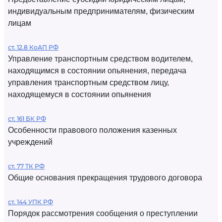
индивидуальным предпринимателям, физическим
лицам
ст. 12.8 КоАП РФ
Управление транспортным средством водителем,
находящимся в состоянии опьянения, передача
управления транспортным средством лицу,
находящемуся в состоянии опьянения
ст. 161 БК РФ
Особенности правового положения казенных
учреждений
ст. 77 ТК РФ
Общие основания прекращения трудового договора
ст. 144 УПК РФ
Порядок рассмотрения сообщения о преступлении