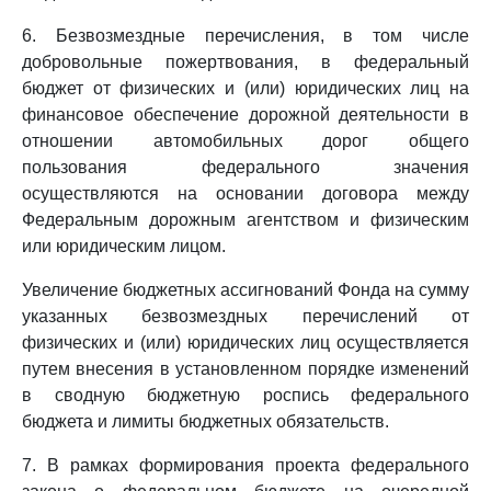
6. Безвозмездные перечисления, в том числе
добровольные пожертвования, в федеральный
бюджет от физических и (или) юридических лиц на
финансовое обеспечение дорожной деятельности в
отношении автомобильных дорог общего
пользования федерального значения
осуществляются на основании договора между
Федеральным дорожным агентством и физическим
или юридическим лицом.
Увеличение бюджетных ассигнований Фонда на сумму
указанных безвозмездных перечислений от
физических и (или) юридических лиц осуществляется
путем внесения в установленном порядке изменений
в сводную бюджетную роспись федерального
бюджета и лимиты бюджетных обязательств.
7. В рамках формирования проекта федерального