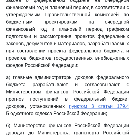
закона о федеральном бюджете на очередной
финансовый год и плановый период в соответствии с
утверждаемым Правительственной комиссией по
бюджетным проектировкам на очередной
финансовый год и плановый период графиком
подготовки и рассмотрения проектов федеральных
законов, документов и материалов, разрабатываемых
при составлении проекта федерального бюджета и
проектов бюджетов государственных внебюджетных
фондов Российской Федерации:
а) главные администраторы доходов федерального
бюджета разрабатывают и согласовывают с
Министерством финансов Российской Федерации
прогноз поступлений в федеральный бюджет
доходов, установленных
пунктом 3 статьи 179.4
Бюджетного кодекса Российской Федерации;
б) Министерство финансов Российской Федерации
доводит до Министерства транспорта Российской