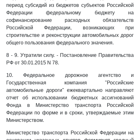
период субсидий из бюджетов субъектов Российской
Федерации федеральному бюджету на
софинансирование расходных обязательств
Российской Федерации, возникающих при
строительстве и реконструкции автомобильных дорог
общего пользования федерального значения.
8 - 9. Утратили силу. - Постановление Правительства
РФ от 30.01.2015 N 78.
10. Федеральное дорожное агентство и
Государственная компания "Российские
автомобильные дороги" ежеквартально направляют
отчет об использовании бюджетных ассигнований
Фонда в Министерство транспорта Российской
Федерации по форме и в сроки, утверждаемые этим
Министерством.
Министерство транспорта Российской Федерации на