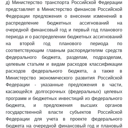
д) Министерство транспорта Российской Федерации
представляет в Министерство финансов Российской
Федерации предложения о внесении изменений в
распределение бюджетных ассигнований на
очередной финансовый год и первый год планового
периода и о распределении бюджетных ассигнований
на второй год планового периода по
соответствующим главным распорядителям средств
федерального бюджета, разделам, подразделам,
целевым статьям и видам расходов классификации
расходов федерального бюджета, а также в
Министерство экономического развития Российской
Федерации - указанные предложения в части,
касающейся долгосрочных (федеральных) целевых
программ и бюджетных инвестиций из федерального
бюджета, и предложения высших органов
государственной власти субъектов Российской
Федерации для учета в проекте федерального
бюджета на очередной финансовый год и плановый