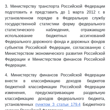
3. Министерству транспорта Российской Федерации
подготовить и представить до 1 марта 2012 г. в
установленном порядке в Федеральную службу
государственной статистики форму федерального
статистического наблюдения, отражающую
использование бюджетных ассигнований
Федерального дорожного фонда и дорожных фондов
субъектов Российской Федерации, согласованную с
Министерством экономического развития Российской
Федерации и Министерством финансов Российской
Федерации.
4. Министерству финансов Российской Федерации
внести в классификацию доходов бюджетов
бюджетной классификации Российской Федерации
изменения, предусматривающие раздельную
классификацию доходов федерального бюджета,
установленных
пунктом 3 статьи 179.4
Бюджетного