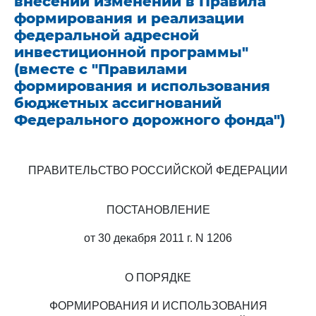
внесении изменений в Правила
формирования и реализации
федеральной адресной
инвестиционной программы"
(вместе с "Правилами
формирования и использования
бюджетных ассигнований
Федерального дорожного фонда")
ПРАВИТЕЛЬСТВО РОССИЙСКОЙ ФЕДЕРАЦИИ
ПОСТАНОВЛЕНИЕ
от 30 декабря 2011 г. N 1206
О ПОРЯДКЕ
ФОРМИРОВАНИЯ И ИСПОЛЬЗОВАНИЯ