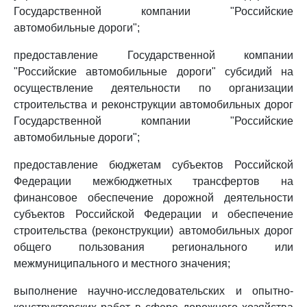
Государственной компании "Российские
автомобильные дороги";
предоставление Государственной компании
"Российские автомобильные дороги" субсидий на
осуществление деятельности по организации
строительства и реконструкции автомобильных дорог
Государственной компании "Российские
автомобильные дороги";
предоставление бюджетам субъектов Российской
Федерации межбюджетных трансфертов на
финансовое обеспечение дорожной деятельности
субъектов Российской Федерации и обеспечение
строительства (реконструкции) автомобильных дорог
общего пользования регионального или
межмуниципального и местного значения;
выполнение научно-исследовательских и опытно-