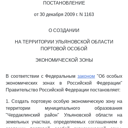
ПОСТАНОВЛЕНИЕ
от 30 декабря 2009 г. N 1163
О СОЗДАНИИ
НА ТЕРРИТОРИИ УЛЬЯНОВСКОЙ ОБЛАСТИ
ПОРТОВОЙ ОСОБОЙ
ЭКОНОМИЧЕСКОЙ ЗОНЫ
В соответствии с Федеральным
законом
"Об особых
экономических зонах в Российской Федерации"
Правительство Российской Федерации постановляет:
1. Создать портовую особую экономическую зону на
территории муниципального образования
"Чердаклинский район" Ульяновской области на
земельных участках, определяемых соглашением о