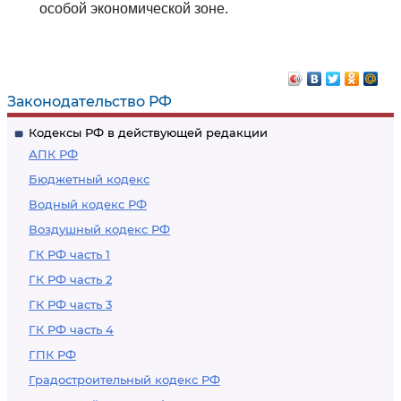
особой экономической зоне.
Законодательство РФ
Кодексы РФ в действующей редакции
АПК РФ
Бюджетный кодекс
Водный кодекс РФ
Воздушный кодекс РФ
ГК РФ часть 1
ГК РФ часть 2
ГК РФ часть 3
ГК РФ часть 4
ГПК РФ
Градостроительный кодекс РФ