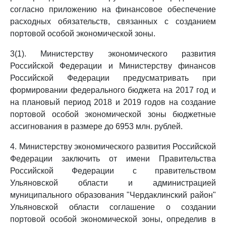
согласно приложению на финансовое обеспечение
расходных обязательств, связанных с созданием
портовой особой экономической зоны.
3(1). Министерству экономического развития
Российской Федерации и Министерству финансов
Российской Федерации предусматривать при
формировании федерального бюджета на 2017 год и
на плановый период 2018 и 2019 годов на создание
портовой особой экономической зоны бюджетные
ассигнования в размере до 6953 млн. рублей.
4. Министерству экономического развития Российской
Федерации заключить от имени Правительства
Российской Федерации с правительством
Ульяновской области и администрацией
муниципального образования "Чердаклинский район"
Ульяновской области соглашение о создании
портовой особой экономической зоны, определив в