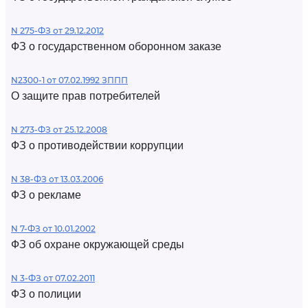
N 275-ФЗ от 29.12.2012
ФЗ о государственном оборонном заказе
N2300-1 от 07.02.1992 ЗППП
О защите прав потребителей
N 273-ФЗ от 25.12.2008
ФЗ о противодействии коррупции
N 38-ФЗ от 13.03.2006
ФЗ о рекламе
N 7-ФЗ от 10.01.2002
ФЗ об охране окружающей среды
N 3-ФЗ от 07.02.2011
ФЗ о полиции