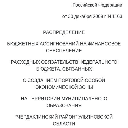
Российской Федерации
от 30 декабря 2009 г. N 1163
РАСПРЕДЕЛЕНИЕ
БЮДЖЕТНЫХ АССИГНОВАНИЙ НА ФИНАНСОВОЕ
ОБЕСПЕЧЕНИЕ
РАСХОДНЫХ ОБЯЗАТЕЛЬСТВ ФЕДЕРАЛЬНОГО
БЮДЖЕТА, СВЯЗАННЫХ
С СОЗДАНИЕМ ПОРТОВОЙ ОСОБОЙ
ЭКОНОМИЧЕСКОЙ ЗОНЫ
НА ТЕРРИТОРИИ МУНИЦИПАЛЬНОГО
ОБРАЗОВАНИЯ
"ЧЕРДАКЛИНСКИЙ РАЙОН" УЛЬЯНОВСКОЙ
ОБЛАСТИ