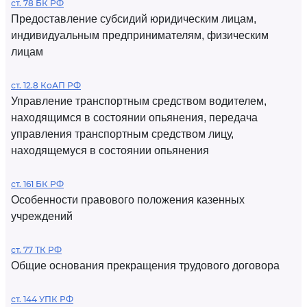
ст. 78 БК РФ
Предоставление субсидий юридическим лицам,
индивидуальным предпринимателям, физическим
лицам
ст. 12.8 КоАП РФ
Управление транспортным средством водителем,
находящимся в состоянии опьянения, передача
управления транспортным средством лицу,
находящемуся в состоянии опьянения
ст. 161 БК РФ
Особенности правового положения казенных
учреждений
ст. 77 ТК РФ
Общие основания прекращения трудового договора
ст. 144 УПК РФ