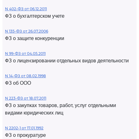
N 402-ФЗ от 06.12.2011
ФЗ о бухгалтерском учете
N 135-ФЗ от 26.07.2006
ФЗ о защите конкуренции
N 99-ФЗ от 04.05.2011
ФЗ о лицензировании отдельных видов деятельности
N 14-ФЗ от 08.02.1998
ФЗ об ООО
N 223-ФЗ от 18.07.2011
ФЗ о закупках товаров, работ, услуг отдельными
видами юридических лиц
N 2202-1 от 17.01.1992
ФЗ о прокуратуре