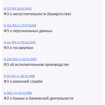
N 127-ФЗ 26.10.2002
ФЗ о несостоятельности (банкротстве)
N 152-ФЗ от 27.07.2006
ФЗ о персональных данных
N 44-ФЗ от 05.04.2013
ФЗ о госзакупках
N 229-ФЗ от 02.10.2007
ФЗ об исполнительном производстве
N 53-ФЗ от 28.03.1998
ФЗ о воинской службе
N 395-1 от 02.12.1990
ФЗ о банках и банковской деятельности