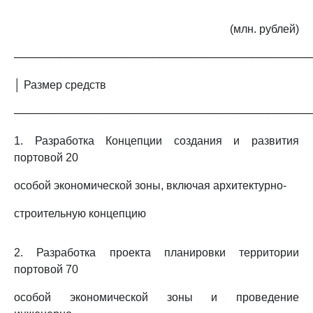
(млн. рублей)
──────────────────────────────────────
│ Размер средств
──────────────────────────────────────
1. Разработка Концепции создания и развития
портовой 20
особой экономической зоны, включая архитектурно-
строительную концепцию
2. Разработка проекта планировки территории
портовой 70
особой экономической зоны и проведение