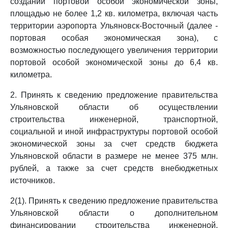
создании портовой особой экономической зоны,
площадью не более 1,2 кв. километра, включая часть
территории аэропорта Ульяновск-Восточный (далее -
портовая особая экономическая зона), с
возможностью последующего увеличения территории
портовой особой экономической зоны до 6,4 кв.
километра.
2. Принять к сведению предложение правительства
Ульяновской области об осуществлении
строительства инженерной, транспортной,
социальной и иной инфраструктуры портовой особой
экономической зоны за счет средств бюджета
Ульяновской области в размере не менее 375 млн.
рублей, а также за счет средств внебюджетных
источников.
2(1). Принять к сведению предложение правительства
Ульяновской области о дополнительном
финансировании строительства инженерной,