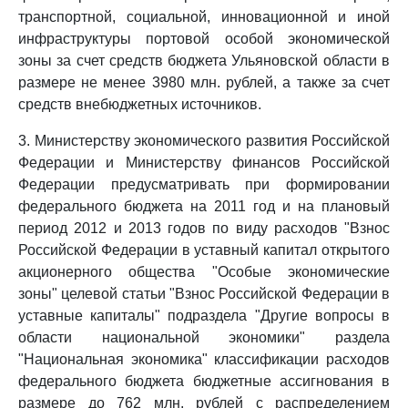
транспортной, социальной, инновационной и иной
инфраструктуры портовой особой экономической
зоны за счет средств бюджета Ульяновской области в
размере не менее 3980 млн. рублей, а также за счет
средств внебюджетных источников.
3. Министерству экономического развития Российской
Федерации и Министерству финансов Российской
Федерации предусматривать при формировании
федерального бюджета на 2011 год и на плановый
период 2012 и 2013 годов по виду расходов "Взнос
Российской Федерации в уставный капитал открытого
акционерного общества "Особые экономические
зоны" целевой статьи "Взнос Российской Федерации в
уставные капиталы" подраздела "Другие вопросы в
области национальной экономики" раздела
"Национальная экономика" классификации расходов
федерального бюджета бюджетные ассигнования в
размере до 762 млн. рублей с распределением