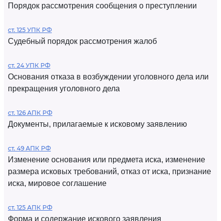
Порядок рассмотрения сообщения о преступлении
ст. 125 УПК РФ
Судебный порядок рассмотрения жалоб
ст. 24 УПК РФ
Основания отказа в возбуждении уголовного дела или
прекращения уголовного дела
ст. 126 АПК РФ
Документы, прилагаемые к исковому заявлению
ст. 49 АПК РФ
Изменение основания или предмета иска, изменение
размера исковых требований, отказ от иска, признание
иска, мировое соглашение
ст. 125 АПК РФ
Форма и содержание искового заявления