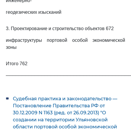
инженерно-
геодезических изысканий
3. Проектирование и строительство объектов 672
инфраструктуры портовой особой экономической
зоны
Итого 762
──────────────────────────────────────
Судебная практика и законодательство —
Постановление Правительства РФ от
30.12.2009 N 1163 (ред. от 26.09.2013) "О
создании на территории Ульяновской
области портовой особой экономической