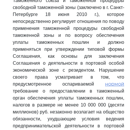
Таможенного союза и таможенной процедуры
свободной таможенной зоны (заключено в г. Санкт-
Петербурге 18 июня 2010 г.), которое
непосредственно регулирует отношения по поводу
применения таможенной процедуры свободной
таможенной зоны и по вопросу обеспечения
уплаты таможенных пошлин и должно
применяться при утверждении типовой формы
Соглашения, как основы для заключения
Соглашения о деятельности в портовой особой
экономической зоне с резидентом. Нарушение
своего права усматривает в том, что
нормой
предусмотренное оспариваемой
требование о предоставлении в таможенный
орган обеспечения уплаты таможенных пошлин,
налогов в размере не менее 10 000 000 (десяти
миллионов) руб. незаконно возлагает на общество
обязанности, ухудшающие условия ведения
предпринимательской деятельности в портовой