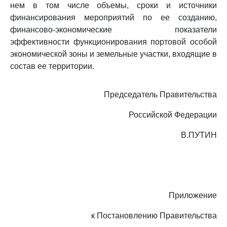
нем в том числе объемы, сроки и источники
финансирования мероприятий по ее созданию,
финансово-экономические показатели
эффективности функционирования портовой особой
экономической зоны и земельные участки, входящие в
состав ее территории.
Председатель Правительства
Российской Федерации
В.ПУТИН
Приложение
к Постановлению Правительства