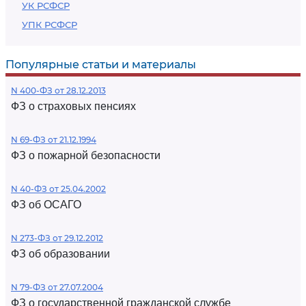
УК РСФСР
УПК РСФСР
Популярные статьи и материалы
N 400-ФЗ от 28.12.2013
ФЗ о страховых пенсиях
N 69-ФЗ от 21.12.1994
ФЗ о пожарной безопасности
N 40-ФЗ от 25.04.2002
ФЗ об ОСАГО
N 273-ФЗ от 29.12.2012
ФЗ об образовании
N 79-ФЗ от 27.07.2004
ФЗ о государственной гражданской службе