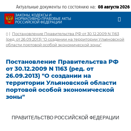
Актуальные документы по состоянию на:
08 августа 2026
ЗАКОНЫ, КОДЕКСЫ И
НОРМАТИВНО-ПРАВОВЫЕ АКТЫ
РОССИЙСКОЙ ФЕДЕРАЦИИ
|
Постановление Правительства РФ от 30.12.2009 N 1163
(ред. от 26.09.2013) "О создании на территории Ульяновской
области портовой особой экономической зоны"
Постановление Правительства РФ
от 30.12.2009 N 1163 (ред. от
26.09.2013) "О создании на
территории Ульяновской области
портовой особой экономической
зоны"
ПРАВИТЕЛЬСТВО РОССИЙСКОЙ ФЕДЕРАЦИИ