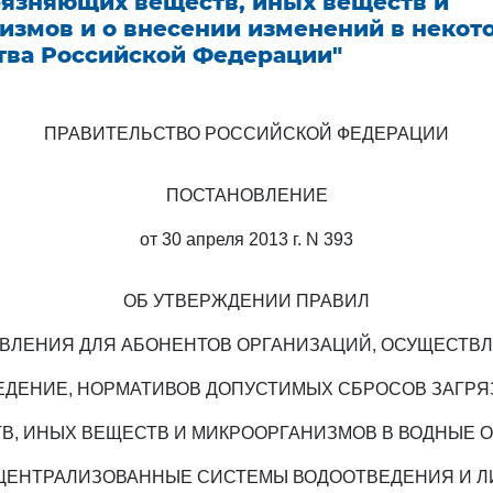
рязняющих веществ, иных веществ и
измов и о внесении изменений в некот
тва Российской Федерации"
ПРАВИТЕЛЬСТВО РОССИЙСКОЙ ФЕДЕРАЦИИ
ПОСТАНОВЛЕНИЕ
от 30 апреля 2013 г. N 393
ОБ УТВЕРЖДЕНИИ ПРАВИЛ
ВЛЕНИЯ ДЛЯ АБОНЕНТОВ ОРГАНИЗАЦИЙ, ОСУЩЕСТ
ЕДЕНИЕ, НОРМАТИВОВ ДОПУСТИМЫХ СБРОСОВ ЗАГР
В, ИНЫХ ВЕЩЕСТВ И МИКРООРГАНИЗМОВ В ВОДНЫЕ 
ЦЕНТРАЛИЗОВАННЫЕ СИСТЕМЫ ВОДООТВЕДЕНИЯ И 