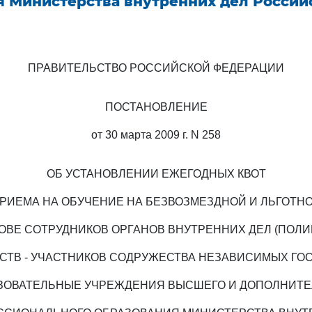
я Министерства внутренних дел Россий
ПРАВИТЕЛЬСТВО РОССИЙСКОЙ ФЕДЕРАЦИИ
ПОСТАНОВЛЕНИЕ
от 30 марта 2009 г. N 258
ОБ УСТАНОВЛЕНИИ ЕЖЕГОДНЫХ КВОТ
РИЕМА НА ОБУЧЕНИЕ НА БЕЗВОЗМЕЗДНОЙ И ЛЬГОТН
ОВЕ СОТРУДНИКОВ ОРГАНОВ ВНУТРЕННИХ ДЕЛ (ПОЛИ
СТВ - УЧАСТНИКОВ СОДРУЖЕСТВА НЕЗАВИСИМЫХ ГО
ЗОВАТЕЛЬНЫЕ УЧРЕЖДЕНИЯ ВЫСШЕГО И ДОПОЛНИТ