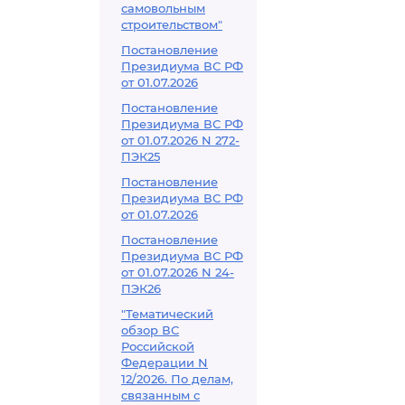
самовольным
строительством"
Постановление
Президиума ВС РФ
от 01.07.2026
Постановление
Президиума ВС РФ
от 01.07.2026 N 272-
ПЭК25
Постановление
Президиума ВС РФ
от 01.07.2026
Постановление
Президиума ВС РФ
от 01.07.2026 N 24-
ПЭК26
"Тематический
обзор ВС
Российской
Федерации N
12/2026. По делам,
связанным с