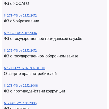
ФЗ об ОСАГО
N 273-ФЗ от 29.12.2012
ФЗ об образовании
N 79-ФЗ от 27.07.2004
ФЗ о государственной гражданской службе
N 275-ФЗ от 29.12.2012
ФЗ о государственном оборонном заказе
N2300-1 от 07.02.1992 ЗППП
О защите прав потребителей
N 273-ФЗ от 25.12.2008
ФЗ о противодействии коррупции
N 38-ФЗ от 13.03.2006
ФЗ о рекламе