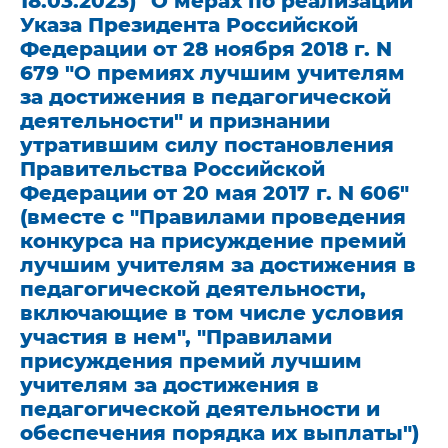
18.03.2023) "О мерах по реализации
Указа Президента Российской
Федерации от 28 ноября 2018 г. N
679 "О премиях лучшим учителям
за достижения в педагогической
деятельности" и признании
утратившим силу постановления
Правительства Российской
Федерации от 20 мая 2017 г. N 606"
(вместе с "Правилами проведения
конкурса на присуждение премий
лучшим учителям за достижения в
педагогической деятельности,
включающие в том числе условия
участия в нем", "Правилами
присуждения премий лучшим
учителям за достижения в
педагогической деятельности и
обеспечения порядка их выплаты")