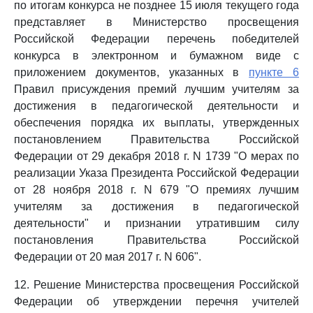
по итогам конкурса не позднее 15 июля текущего года
представляет в Министерство просвещения
Российской Федерации перечень победителей
конкурса в электронном и бумажном виде с
приложением документов, указанных в
пункте 6
Правил присуждения премий лучшим учителям за
достижения в педагогической деятельности и
обеспечения порядка их выплаты, утвержденных
постановлением Правительства Российской
Федерации от 29 декабря 2018 г. N 1739 "О мерах по
реализации Указа Президента Российской Федерации
от 28 ноября 2018 г. N 679 "О премиях лучшим
учителям за достижения в педагогической
деятельности" и признании утратившим силу
постановления Правительства Российской
Федерации от 20 мая 2017 г. N 606".
12. Решение Министерства просвещения Российской
Федерации об утверждении перечня учителей