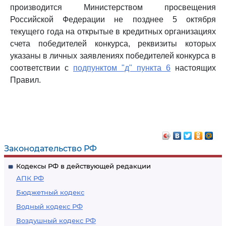
производится Министерством просвещения
Российской Федерации не позднее 5 октября
текущего года на открытые в кредитных организациях
счета победителей конкурса, реквизиты которых
указаны в личных заявлениях победителей конкурса в
соответствии с
подпунктом "д" пункта 6
настоящих
Правил.
Законодательство РФ
Кодексы РФ в действующей редакции
АПК РФ
Бюджетный кодекс
Водный кодекс РФ
Воздушный кодекс РФ