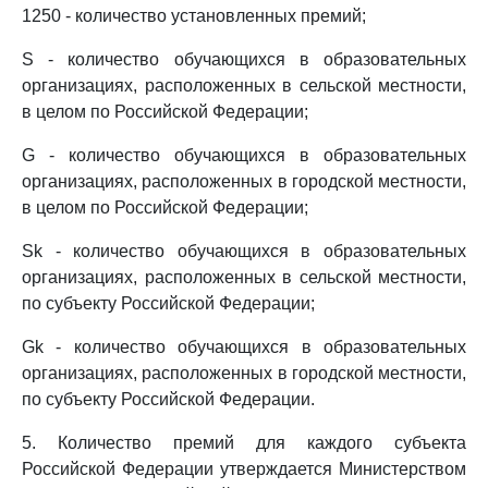
1250 - количество установленных премий;
S - количество обучающихся в образовательных
организациях, расположенных в сельской местности,
в целом по Российской Федерации;
G - количество обучающихся в образовательных
организациях, расположенных в городской местности,
в целом по Российской Федерации;
Sk - количество обучающихся в образовательных
организациях, расположенных в сельской местности,
по субъекту Российской Федерации;
Gk - количество обучающихся в образовательных
организациях, расположенных в городской местности,
по субъекту Российской Федерации.
5. Количество премий для каждого субъекта
Российской Федерации утверждается Министерством