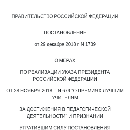
ПРАВИТЕЛЬСТВО РОССИЙСКОЙ ФЕДЕРАЦИИ
ПОСТАНОВЛЕНИЕ
от 29 декабря 2018 г. N 1739
О МЕРАХ
ПО РЕАЛИЗАЦИИ УКАЗА ПРЕЗИДЕНТА
РОССИЙСКОЙ ФЕДЕРАЦИИ
ОТ 28 НОЯБРЯ 2018 Г. N 679 "О ПРЕМИЯХ ЛУЧШИМ
УЧИТЕЛЯМ
ЗА ДОСТИЖЕНИЯ В ПЕДАГОГИЧЕСКОЙ
ДЕЯТЕЛЬНОСТИ" И ПРИЗНАНИИ
УТРАТИВШИМ СИЛУ ПОСТАНОВЛЕНИЯ