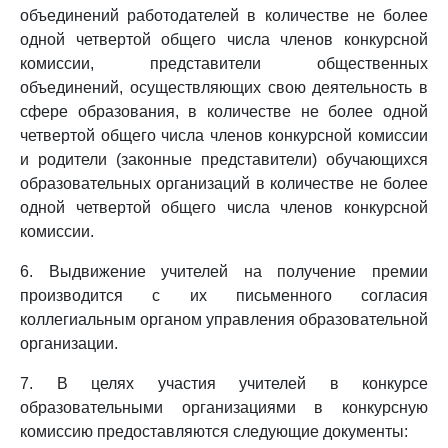
объединений работодателей в количестве не более
одной четвертой общего числа членов конкурсной
комиссии, представители общественных
объединений, осуществляющих свою деятельность в
сфере образования, в количестве не более одной
четвертой общего числа членов конкурсной комиссии
и родители (законные представители) обучающихся
образовательных организаций в количестве не более
одной четвертой общего числа членов конкурсной
комиссии.
6. Выдвижение учителей на получение премии
производится с их письменного согласия
коллегиальным органом управления образовательной
организации.
7. В целях участия учителей в конкурсе
образовательными организациями в конкурсную
комиссию предоставляются следующие документы: