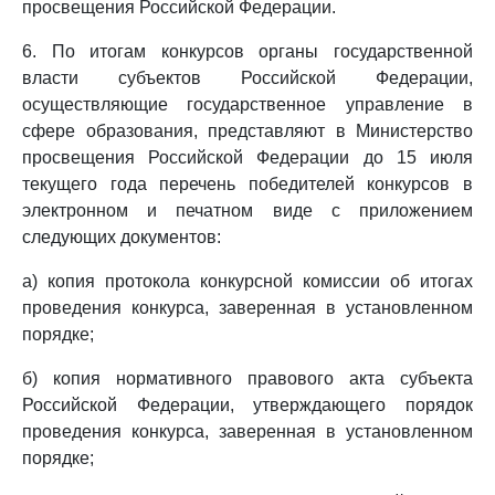
просвещения Российской Федерации.
6. По итогам конкурсов органы государственной
власти субъектов Российской Федерации,
осуществляющие государственное управление в
сфере образования, представляют в Министерство
просвещения Российской Федерации до 15 июля
текущего года перечень победителей конкурсов в
электронном и печатном виде с приложением
следующих документов:
а) копия протокола конкурсной комиссии об итогах
проведения конкурса, заверенная в установленном
порядке;
б) копия нормативного правового акта субъекта
Российской Федерации, утверждающего порядок
проведения конкурса, заверенная в установленном
порядке;