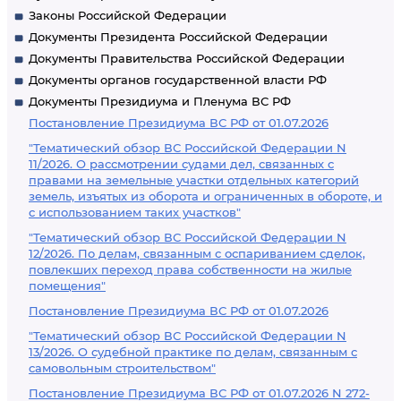
Законы Российской Федерации
Документы Президента Российской Федерации
Документы Правительства Российской Федерации
Документы органов государственной власти РФ
Документы Президиума и Пленума ВС РФ
Постановление Президиума ВС РФ от 01.07.2026
"Тематический обзор ВС Российской Федерации N
11/2026. О рассмотрении судами дел, связанных с
правами на земельные участки отдельных категорий
земель, изъятых из оборота и ограниченных в обороте, и
с использованием таких участков"
"Тематический обзор ВС Российской Федерации N
12/2026. По делам, связанным с оспариванием сделок,
повлекших переход права собственности на жилые
помещения"
Постановление Президиума ВС РФ от 01.07.2026
"Тематический обзор ВС Российской Федерации N
13/2026. О судебной практике по делам, связанным с
самовольным строительством"
Постановление Президиума ВС РФ от 01.07.2026 N 272-