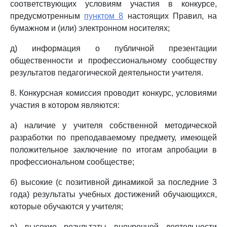
соответствующих условиям участия в конкурсе,
предусмотренным
пунктом 8
настоящих Правил, на
бумажном и (или) электронном носителях;
д) информация о публичной презентации
общественности и профессиональному сообществу
результатов педагогической деятельности учителя.
8. Конкурсная комиссия проводит конкурс, условиями
участия в котором являются:
а) наличие у учителя собственной методической
разработки по преподаваемому предмету, имеющей
положительное заключение по итогам апробации в
профессиональном сообществе;
б) высокие (с позитивной динамикой за последние 3
года) результаты учебных достижений обучающихся,
которые обучаются у учителя;
в) высокие результаты внеурочной деятельности