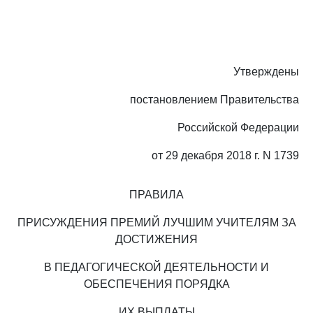
Утверждены
постановлением Правительства
Российской Федерации
от 29 декабря 2018 г. N 1739
ПРАВИЛА
ПРИСУЖДЕНИЯ ПРЕМИЙ ЛУЧШИМ УЧИТЕЛЯМ ЗА
ДОСТИЖЕНИЯ
В ПЕДАГОГИЧЕСКОЙ ДЕЯТЕЛЬНОСТИ И
ОБЕСПЕЧЕНИЯ ПОРЯДКА
ИХ ВЫПЛАТЫ