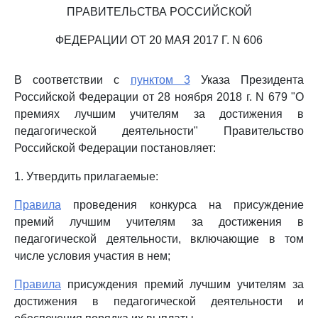
ПРАВИТЕЛЬСТВА РОССИЙСКОЙ
ФЕДЕРАЦИИ ОТ 20 МАЯ 2017 Г. N 606
В соответствии с
пунктом 3
Указа Президента
Российской Федерации от 28 ноября 2018 г. N 679 "О
премиях лучшим учителям за достижения в
педагогической деятельности" Правительство
Российской Федерации постановляет:
1. Утвердить прилагаемые:
Правила
проведения конкурса на присуждение
премий лучшим учителям за достижения в
педагогической деятельности, включающие в том
числе условия участия в нем;
Правила
присуждения премий лучшим учителям за
достижения в педагогической деятельности и