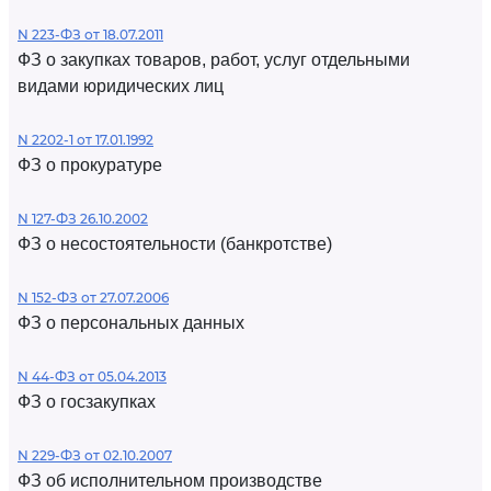
N 223-ФЗ от 18.07.2011
ФЗ о закупках товаров, работ, услуг отдельными
видами юридических лиц
N 2202-1 от 17.01.1992
ФЗ о прокуратуре
N 127-ФЗ 26.10.2002
ФЗ о несостоятельности (банкротстве)
N 152-ФЗ от 27.07.2006
ФЗ о персональных данных
N 44-ФЗ от 05.04.2013
ФЗ о госзакупках
N 229-ФЗ от 02.10.2007
ФЗ об исполнительном производстве