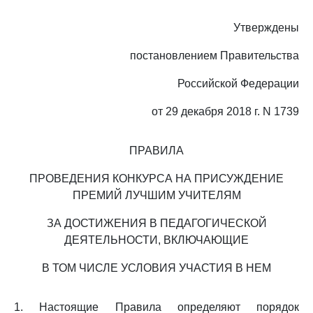
Утверждены
постановлением Правительства
Российской Федерации
от 29 декабря 2018 г. N 1739
ПРАВИЛА
ПРОВЕДЕНИЯ КОНКУРСА НА ПРИСУЖДЕНИЕ
ПРЕМИЙ ЛУЧШИМ УЧИТЕЛЯМ
ЗА ДОСТИЖЕНИЯ В ПЕДАГОГИЧЕСКОЙ
ДЕЯТЕЛЬНОСТИ, ВКЛЮЧАЮЩИЕ
В ТОМ ЧИСЛЕ УСЛОВИЯ УЧАСТИЯ В НЕМ
1. Настоящие Правила определяют порядок