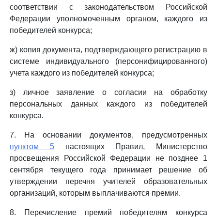
соответствии с законодательством Российской
Федерации уполномоченным органом, каждого из
победителей конкурса;
ж) копия документа, подтверждающего регистрацию в
системе индивидуального (персонифицированного)
учета каждого из победителей конкурса;
з) личное заявление о согласии на обработку
персональных данных каждого из победителей
конкурса.
7. На основании документов, предусмотренных
пунктом 5
настоящих Правил, Министерство
просвещения Российской Федерации не позднее 1
сентября текущего года принимает решение об
утверждении перечня учителей образовательных
организаций, которым выплачиваются премии.
8. Перечисление премий победителям конкурса