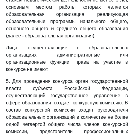
основным местом работы которых является
образовательная организация, реализующая
образовательные программы начального общего,
основного общего и среднего общего образования
(далее - образовательная организация).
Лица, осуществляющие в образовательных
организациях административные или
организационные функции, права на участие в
конкурсе не имеют.
5. Для проведения конкурса орган государственной
власти субъекта Российской Федерации,
осуществляющий государственное управление в
сфере образования, создает конкурсную комиссию. В
состав конкурсной комиссии входят руководители
образовательных организаций в количестве не более
одной четвертой общего числа членов конкурсной
комиссии, представители профессиональных