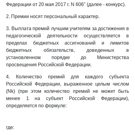
Федерации от 20 мая 2017 г. N 606" (далее - конкурс).
2. Премии носят персональный характер.
3. Выплата премий лучшим учителям за достижения в
педагогической деятельности осуществляется в
пределах бюджетных ассигнований и лимитов
бюджетных обязательств, доведенных в
установленном порядке до Министерства
просвещения Российской Федерации.
4. Количество премий для каждого субъекта
Российской Федерации, выраженное целым числом
(Nk) (при этом количество премий не может быть
менее 1 на субъект Российской Федерации),
определяется по формуле:
где: