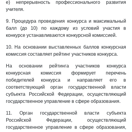
е) непрерывность профессионального развития
учителя.
9. Процедура проведения конкурса и максимальный
балл (до 10) по каждому из условий участия в
конкурсе устанавливаются конкурсной комиссией.
10. На основании выставленных баллов конкурсная
комиссия составляет рейтинг участников конкурса.
На основании рейтинга участников конкурса
конкурсная комиссия формирует перечень
победителей конкурса и направляет его в
соответствующий орган государственной власти
субъекта Российской Федерации, осуществляющий
государственное управление в сфере образования.
11. Орган государственной власти субъекта
Российской Федерации, осуществляющий
государственное управление в сфере образования,