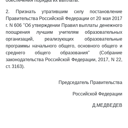
обеспечения порядка их выплаты.
2. Признать утратившим силу постановление
Правительства Российской Федерации от 20 мая 2017
г. N 606 "Об утверждении Правил выплаты денежного
поощрения лучшим учителям образовательных
организаций, реализующих образовательные
программы начального общего, основного общего и
среднего общего образования" (Собрание
законодательства Российской Федерации, 2017, N 22,
ст. 3163).
Председатель Правительства
Российской Федерации
Д.МЕДВЕДЕВ