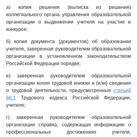
а) копия решения (выписка из решения)
коллегиального органа управления образовательной
организации о выдвижении учителя на участие в
конкурсе;
б) копия документа (документов) об образовании
учителя, заверенная руководителем образовательной
организации в установленном законодательством
Российской Федерации порядке;
в) заверенная руководителем образовательной
организации копия трудовой книжки и (или) сведения
о трудовой деятельности, предусмотренные
статьей
66.1
Трудового кодекса Российской Федерации,
учителя;
г) заверенная руководителем образовательной
организации справка, содержащая информацию о
профессиональных достижениях учителя,