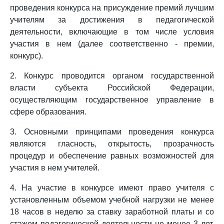
проведения конкурса на присуждение премий лучшим
учителям за достижения в педагогической
деятельности, включающие в том числе условия
участия в нем (далее соответственно - премии,
конкурс).
2. Конкурс проводится органом государственной
власти субъекта Российской Федерации,
осуществляющим государственное управление в
сфере образования.
3. Основными принципами проведения конкурса
являются гласность, открытость, прозрачность
процедур и обеспечение равных возможностей для
участия в нем учителей.
4. На участие в конкурсе имеют право учителя с
установленным объемом учебной нагрузки не менее
18 часов в неделю за ставку заработной платы и со
стажем педагогической деятельности не менее 3 лет,