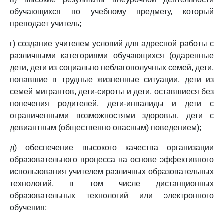
обучающихся по учебному предмету, который
преподает учитель;
г) создание учителем условий для адресной работы с
различными категориями обучающихся (одаренные
дети, дети из социально неблагополучных семей, дети,
попавшие в трудные жизненные ситуации, дети из
семей мигрантов, дети-сироты и дети, оставшиеся без
попечения родителей, дети-инвалиды и дети с
ограниченными возможностями здоровья, дети с
девиантным (общественно опасным) поведением);
д) обеспечение высокого качества организации
образовательного процесса на основе эффективного
использования учителем различных образовательных
технологий, в том числе дистанционных
образовательных технологий или электронного
обучения;