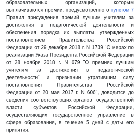
образовательных организаций, которым
выплачиваются премии, предусмотренного
пунктом 7
Правил присуждения премий лучшим учителям за
достижения в педагогической деятельности и
обеспечения порядка их выплаты, утвержденных
постановлением Правительства Российской
Федерации от 29 декабря 2018 г. N 1739 "О мерах по
реализации Указа Президента Российской Федерации
от 28 ноября 2018 г. N 679 "О премиях лучшим
учителям за достижения в педагогической
деятельности" и признании утратившим силу
постановления Правительства Российской
Федерации от 20 мая 2017 г. N 606", доводится до
сведения соответствующих органов государственной
власти субъектов Российской Федерации,
осуществляющих государственное управление в
сфере образования, в течение 5 дней с даты его
принятия.