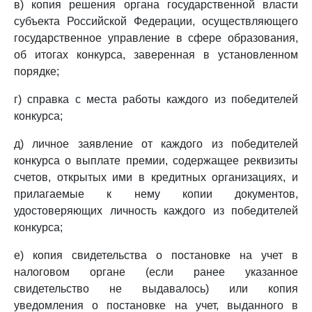
в) копия решения органа государственной власти
субъекта Российской Федерации, осуществляющего
государственное управление в сфере образования,
об итогах конкурса, заверенная в установленном
порядке;
г) справка с места работы каждого из победителей
конкурса;
д) личное заявление от каждого из победителей
конкурса о выплате премии, содержащее реквизиты
счетов, открытых ими в кредитных организациях, и
прилагаемые к нему копии документов,
удостоверяющих личность каждого из победителей
конкурса;
е) копия свидетельства о постановке на учет в
налоговом органе (если ранее указанное
свидетельство не выдавалось) или копия
уведомления о постановке на учет, выданного в