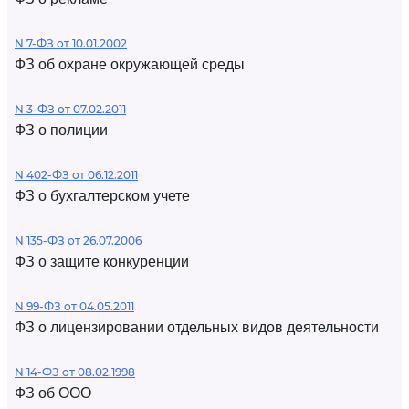
N 7-ФЗ от 10.01.2002
ФЗ об охране окружающей среды
N 3-ФЗ от 07.02.2011
ФЗ о полиции
N 402-ФЗ от 06.12.2011
ФЗ о бухгалтерском учете
N 135-ФЗ от 26.07.2006
ФЗ о защите конкуренции
N 99-ФЗ от 04.05.2011
ФЗ о лицензировании отдельных видов деятельности
N 14-ФЗ от 08.02.1998
ФЗ об ООО