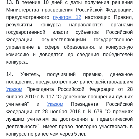
13. В течение 10 дней с даты получения решения
Министерства просвещения Российской Федерации,
предусмотренного
пунктом 12
настоящих Правил,
результаты конкурса направляются органами
государственной власти субъектов Российской
Федерации, осуществляющими государственное
управление в сфере образования, в конкурсную
комиссию и доводятся до сведения победителей
конкурса.
14. Учитель, получивший премию, денежное
поощрение, предусмотренные ранее действовавшим
Указом
Президента Российской Федерации от 28
января 2010 г. N 117 "О денежном поощрении лучших
учителей" и
Указом
Президента Российской
Федерации от 28 ноября 2018 г. N 679 "О премиях
лучшим учителям за достижения в педагогической
деятельности", имеет право повторно участвовать в
конкурсе не ранее чем через 5 лет.