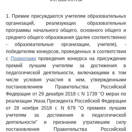
1. Премии присуждаются учителям образовательных
организаций, реализующих образовательные
программы начального общего, основного общего и
среднего общего образования (далее соответственно
- образовательные организации, учителя), -
победителям конкурсов, проведенных в соответствии
с
Правилами
проведения конкурса на присуждение
премий лучшим учителям за достижения в
педагогической деятельности, включающими в том
числе условия участия в нем, утвержденными
постановлением Правительства Российской
Федерации от 29 декабря 2018 г. N 1739 "О мерах по
реализации Указа Президента Российской Федерации
от 28 ноября 2018 г. N 679 "О премиях лучшим
учителям за достижения в педагогической
деятельности" и признании утратившим силу
постановления Правительства Российской