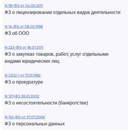
N 99-ФЗ от 04.05.2011
ФЗ о лицензировании отдельных видов деятельности
N 14-ФЗ от 08.02.1998
ФЗ об ООО
N 223-ФЗ от 18.07.2011
ФЗ о закупках товаров, работ, услуг отдельными
видами юридических лиц
N 2202-1 от 17.01.1992
ФЗ о прокуратуре
N 127-ФЗ 26.10.2002
ФЗ о несостоятельности (банкротстве)
N 152-ФЗ от 27.07.2006
ФЗ о персональных данных