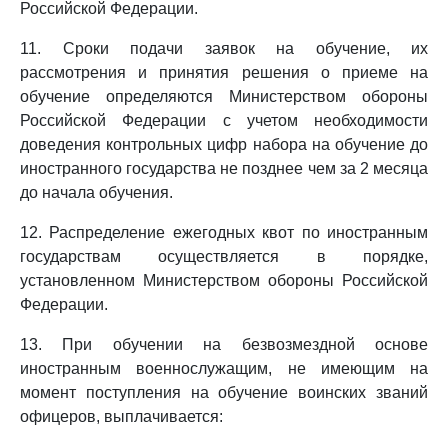
Российской Федерации.
11. Сроки подачи заявок на обучение, их
рассмотрения и принятия решения о приеме на
обучение определяются Министерством обороны
Российской Федерации с учетом необходимости
доведения контрольных цифр набора на обучение до
иностранного государства не позднее чем за 2 месяца
до начала обучения.
12. Распределение ежегодных квот по иностранным
государствам осуществляется в порядке,
установленном Министерством обороны Российской
Федерации.
13. При обучении на безвозмездной основе
иностранным военнослужащим, не имеющим на
момент поступления на обучение воинских званий
офицеров, выплачивается: