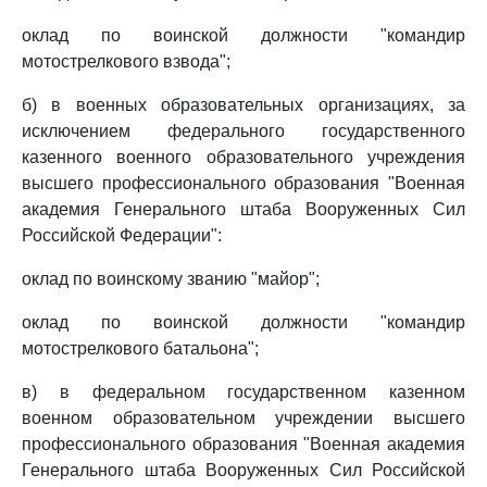
оклад по воинской должности "командир
мотострелкового взвода";
б) в военных образовательных организациях, за
исключением федерального государственного
казенного военного образовательного учреждения
высшего профессионального образования "Военная
академия Генерального штаба Вооруженных Сил
Российской Федерации":
оклад по воинскому званию "майор";
оклад по воинской должности "командир
мотострелкового батальона";
в) в федеральном государственном казенном
военном образовательном учреждении высшего
профессионального образования "Военная академия
Генерального штаба Вооруженных Сил Российской