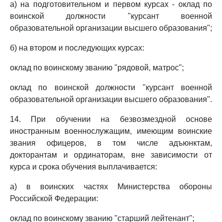
а) на подготовительном и первом курсах - оклад по
воинской должности "курсант военной
образовательной организации высшего образования";
б) на втором и последующих курсах:
оклад по воинскому званию "рядовой, матрос";
оклад по воинской должности "курсант военной
образовательной организации высшего образования".
14. При обучении на безвозмездной основе
иностранным военнослужащим, имеющим воинские
звания офицеров, в том числе адъюнктам,
докторантам и ординаторам, вне зависимости от
курса и срока обучения выплачивается:
а) в воинских частях Министерства обороны
Российской Федерации:
оклад по воинскому званию "старший лейтенант";