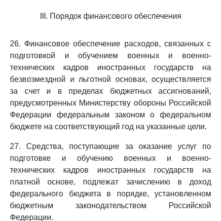
III. Порядок финансового обеспечения
26. Финансовое обеспечение расходов, связанных с
подготовкой и обучением военных и военно-
технических кадров иностранных государств на
безвозмездной и льготной основах, осуществляется
за счет и в пределах бюджетных ассигнований,
предусмотренных Министерству обороны Российской
Федерации федеральным законом о федеральном
бюджете на соответствующий год на указанные цели.
27. Средства, поступающие за оказание услуг по
подготовке и обучению военных и военно-
технических кадров иностранных государств на
платной основе, подлежат зачислению в доход
федерального бюджета в порядке, установленном
бюджетным законодательством Российской
Федерации.