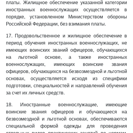
платы. Жилищное обеспечение указанной категории
иностранных военнослужащих осуществляется в
порядке, установленном Министерством обороны
Российской Федерации, без взимания платы.
17. Продовольственное и жилищное обеспечение в
период обучения иностранных военнослужащих, не
имеющих воинских званий офицеров, обучающихся
на льготной основе, а также иностранных
военнослужащих, имеющих воинские звания
офицеров, обучающихся на безвозмездной и льготной
основах, осуществляется исходя из специфики
подготовки, специальностей и направлений обучения
за счет их личных средств.
18. Иностранные военнослужащие, имеющие
воинские звания офицеров и обучающиеся на
безвозмездной и льготной основах, обеспечиваются
специальной формой одежды для проведения