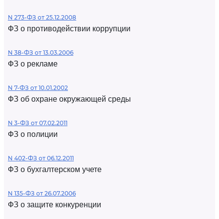
N 273-ФЗ от 25.12.2008
ФЗ о противодействии коррупции
N 38-ФЗ от 13.03.2006
ФЗ о рекламе
N 7-ФЗ от 10.01.2002
ФЗ об охране окружающей среды
N 3-ФЗ от 07.02.2011
ФЗ о полиции
N 402-ФЗ от 06.12.2011
ФЗ о бухгалтерском учете
N 135-ФЗ от 26.07.2006
ФЗ о защите конкуренции