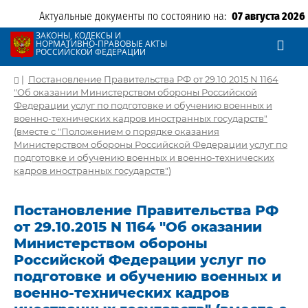
Актуальные документы по состоянию на:
07 августа 2026
ЗАКОНЫ, КОДЕКСЫ И
НОРМАТИВНО-ПРАВОВЫЕ АКТЫ
РОССИЙСКОЙ ФЕДЕРАЦИИ
|
Постановление Правительства РФ от 29.10.2015 N 1164
"Об оказании Министерством обороны Российской
Федерации услуг по подготовке и обучению военных и
военно-технических кадров иностранных государств"
(вместе с "Положением о порядке оказания
Министерством обороны Российской Федерации услуг по
подготовке и обучению военных и военно-технических
кадров иностранных государств")
Постановление Правительства РФ
от 29.10.2015 N 1164 "Об оказании
Министерством обороны
Российской Федерации услуг по
подготовке и обучению военных и
военно-технических кадров