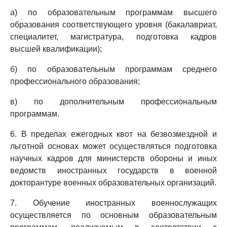
а) по образовательным программам высшего
образования соответствующего уровня (бакалавриат,
специалитет, магистратура, подготовка кадров
высшей квалификации);
б) по образовательным программам среднего
профессионального образования;
в) по дополнительным профессиональным
программам.
6. В пределах ежегодных квот на безвозмездной и
льготной основах может осуществляться подготовка
научных кадров для министерств обороны и иных
ведомств иностранных государств в военной
докторантуре военных образовательных организаций.
7. Обучение иностранных военнослужащих
осуществляется по основным образовательным