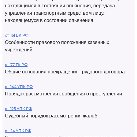
находящимся в состоянии опьянения, передача
управления транспортным средством лицу,
находящемуся в состоянии опьянения
ст. 161 БК РФ
Особенности правового положения казенных
учреждений
ст. 77 ТК РФ
Общие основания прекращения трудового договора
ст. 144 УПК РФ
Порядок рассмотрения сообщения о преступлении
ст. 125 УПК РФ
Судебный порядок рассмотрения жалоб
ст. 24 УПК РФ