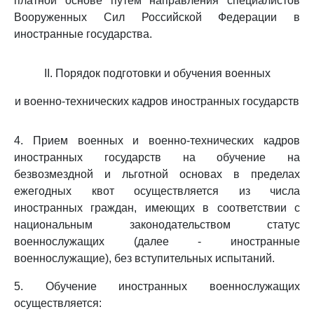
платной основе путем направления специалистов
Вооруженных Сил Российской Федерации в
иностранные государства.
II. Порядок подготовки и обучения военных
и военно-технических кадров иностранных государств
4. Прием военных и военно-технических кадров
иностранных государств на обучение на
безвозмездной и льготной основах в пределах
ежегодных квот осуществляется из числа
иностранных граждан, имеющих в соответствии с
национальным законодательством статус
военнослужащих (далее - иностранные
военнослужащие), без вступительных испытаний.
5. Обучение иностранных военнослужащих
осуществляется: