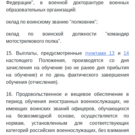
Федерации", в военной докторантуре военных
образовательных организаций:
оклад по воинскому званию "полковник";
оклад по воинской должности "командир
мотострелкового полка".
15. Выплаты, предусмотренные
пунктами 13
и
14
настоящего Положения, производятся со дня
зачисления на обучение (но не ранее дня прибытия
на обучение) и по день фактического завершения
обучения (отчисления).
16. Продовольственное и вещевое обеспечение в
период обучения иностранных военнослужащих, не
имеющих воинских званий офицеров, обучающихся
на безвозмездной основе, осуществляется по
нормам, установленным для соответствующих
категорий российских военнослужащих, без взимания