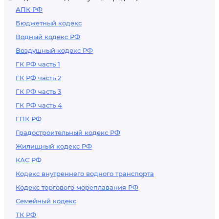
АПК РФ
Бюджетный кодекс
Водный кодекс РФ
Воздушный кодекс РФ
ГК РФ часть 1
ГК РФ часть 2
ГК РФ часть 3
ГК РФ часть 4
ГПК РФ
Градостроительный кодекс РФ
Жилищный кодекс РФ
КАС РФ
Кодекс внутреннего водного транспорта
Кодекс торгового мореплавания РФ
Семейный кодекс
ТК РФ