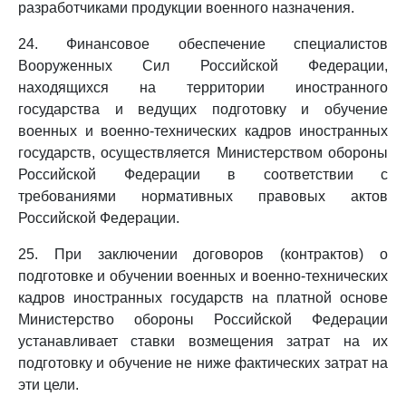
разработчиками продукции военного назначения.
24. Финансовое обеспечение специалистов
Вооруженных Сил Российской Федерации,
находящихся на территории иностранного
государства и ведущих подготовку и обучение
военных и военно-технических кадров иностранных
государств, осуществляется Министерством обороны
Российской Федерации в соответствии с
требованиями нормативных правовых актов
Российской Федерации.
25. При заключении договоров (контрактов) о
подготовке и обучении военных и военно-технических
кадров иностранных государств на платной основе
Министерство обороны Российской Федерации
устанавливает ставки возмещения затрат на их
подготовку и обучение не ниже фактических затрат на
эти цели.