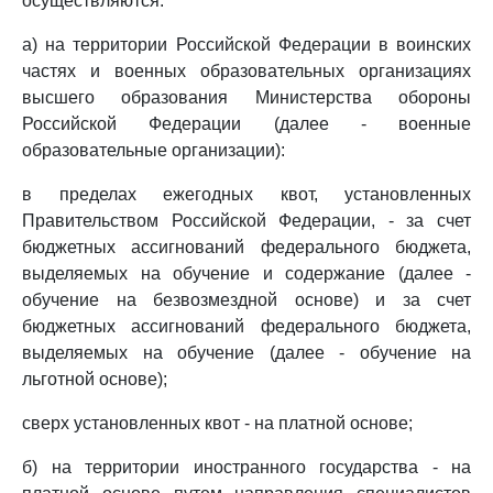
осуществляются:
а) на территории Российской Федерации в воинских
частях и военных образовательных организациях
высшего образования Министерства обороны
Российской Федерации (далее - военные
образовательные организации):
в пределах ежегодных квот, установленных
Правительством Российской Федерации, - за счет
бюджетных ассигнований федерального бюджета,
выделяемых на обучение и содержание (далее -
обучение на безвозмездной основе) и за счет
бюджетных ассигнований федерального бюджета,
выделяемых на обучение (далее - обучение на
льготной основе);
сверх установленных квот - на платной основе;
б) на территории иностранного государства - на