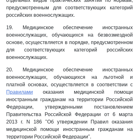
отдельных видов практических занятий по нормам,
предусмотренным для соответствующих категорий
российских военнослужащих.
19. Медицинское обеспечение иностранных
военнослужащих, обучающихся на безвозмездной
основе, осуществляется в порядке, предусмотренном
для соответствующих категорий российских
военнослужащих.
20. Медицинское обеспечение иностранных
военнослужащих, обучающихся на льготной и
платной основах, осуществляется в соответствии с
Правилами
оказания медицинской помощи
иностранным гражданам на территории Российской
Федерации, утвержденными постановлением
Правительства Российской Федерации от 6 марта
2013 г. N 186 "Об утверждении Правил оказания
медицинской помощи иностранным гражданам на
территории Российской Федерации".