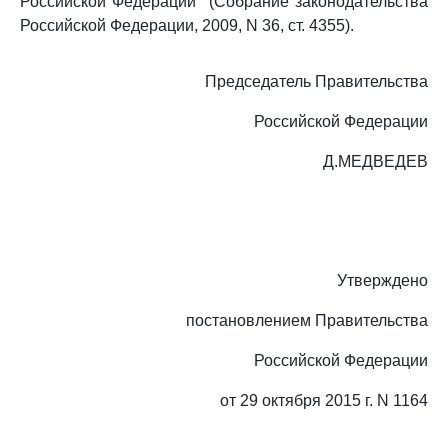
Российской Федерации" (Собрание законодательства
Российской Федерации, 2009, N 36, ст. 4355).
Председатель Правительства
Российской Федерации
Д.МЕДВЕДЕВ
Утверждено
постановлением Правительства
Российской Федерации
от 29 октября 2015 г. N 1164