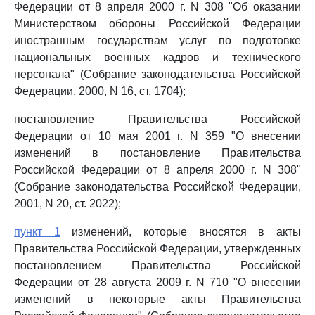
Федерации от 8 апреля 2000 г. N 308 "Об оказании
Министерством обороны Российской Федерации
иностранным государствам услуг по подготовке
национальных военных кадров и технического
персонала" (Собрание законодательства Российской
Федерации, 2000, N 16, ст. 1704);
постановление Правительства Российской
Федерации от 10 мая 2001 г. N 359 "О внесении
изменений в постановление Правительства
Российской Федерации от 8 апреля 2000 г. N 308"
(Собрание законодательства Российской Федерации,
2001, N 20, ст. 2022);
пункт 1
изменений, которые вносятся в акты
Правительства Российской Федерации, утвержденных
постановлением Правительства Российской
Федерации от 28 августа 2009 г. N 710 "О внесении
изменений в некоторые акты Правительства