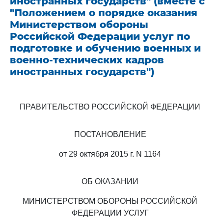
иностранных государств" (вместе с
"Положением о порядке оказания
Министерством обороны
Российской Федерации услуг по
подготовке и обучению военных и
военно-технических кадров
иностранных государств")
ПРАВИТЕЛЬСТВО РОССИЙСКОЙ ФЕДЕРАЦИИ
ПОСТАНОВЛЕНИЕ
от 29 октября 2015 г. N 1164
ОБ ОКАЗАНИИ
МИНИСТЕРСТВОМ ОБОРОНЫ РОССИЙСКОЙ
ФЕДЕРАЦИИ УСЛУГ