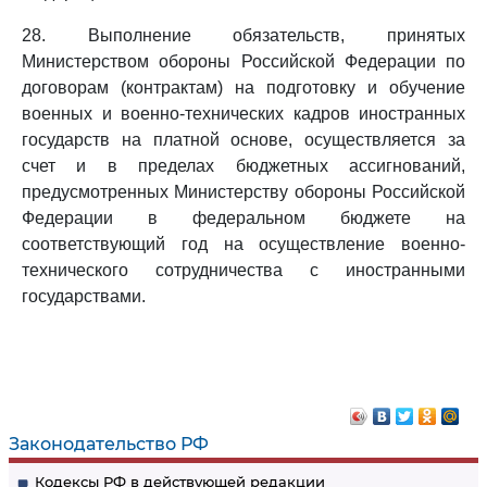
28. Выполнение обязательств, принятых
Министерством обороны Российской Федерации по
договорам (контрактам) на подготовку и обучение
военных и военно-технических кадров иностранных
государств на платной основе, осуществляется за
счет и в пределах бюджетных ассигнований,
предусмотренных Министерству обороны Российской
Федерации в федеральном бюджете на
соответствующий год на осуществление военно-
технического сотрудничества с иностранными
государствами.
Законодательство РФ
Кодексы РФ в действующей редакции