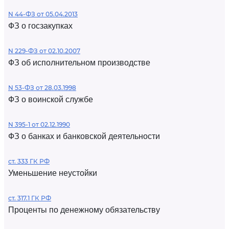
N 44-ФЗ от 05.04.2013
ФЗ о госзакупках
N 229-ФЗ от 02.10.2007
ФЗ об исполнительном производстве
N 53-ФЗ от 28.03.1998
ФЗ о воинской службе
N 395-1 от 02.12.1990
ФЗ о банках и банковской деятельности
ст. 333 ГК РФ
Уменьшение неустойки
ст. 317.1 ГК РФ
Проценты по денежному обязательству