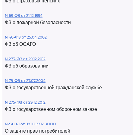
ФЗ о страховых пенсиях
N 69-ФЗ от 21.12.1994
ФЗ о пожарной безопасности
N 40-ФЗ от 25.04.2002
ФЗ об ОСАГО
N 273-ФЗ от 29.12.2012
ФЗ об образовании
N 79-ФЗ от 27.07.2004
ФЗ о государственной гражданской службе
N 275-ФЗ от 29.12.2012
ФЗ о государственном оборонном заказе
N2300-1 от 07.02.1992 ЗППП
О защите прав потребителей