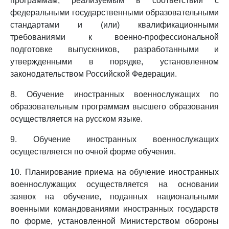
программам, реализуемым в соответствии с
федеральными государственными образовательными
стандартами и (или) квалификационными
требованиями к военно-профессиональной
подготовке выпускников, разработанными и
утвержденными в порядке, установленном
законодательством Российской Федерации.
8. Обучение иностранных военнослужащих по
образовательным программам высшего образования
осуществляется на русском языке.
9. Обучение иностранных военнослужащих
осуществляется по очной форме обучения.
10. Планирование приема на обучение иностранных
военнослужащих осуществляется на основании
заявок на обучение, поданных национальными
военными командованиями иностранных государств
по форме, установленной Министерством обороны