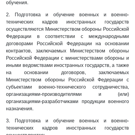
обучения.
2. Подготовка и обучение военных и военно-
технических кадров иностранных государств
осуществляются Министерством обороны Российской
Федерации в соответствии с международными
договорами Российской Федерации на основании
контрактов, заключаемых Министерством обороны
Российской Федерации с министерствами обороны и
иными ведомствами иностранных государств, а также
на основании договоров, заключаемых
Министерством обороны Российской Федерации с
субъектами военно-технического сотрудничества,
организациями-производителями и (или)
организациями-разработчиками продукции военного
назначения.
3. Подготовка и обучение военных и военно-
технических кадров иностранных государств