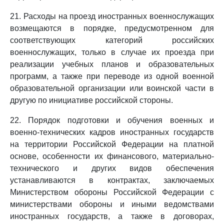
21. Расходы на проезд иностранных военнослужащих
возмещаются в порядке, предусмотренном для
соответствующих категорий российских
военнослужащих, только в случае их проезда при
реализации учебных планов и образовательных
программ, а также при переводе из одной военной
образовательной организации или воинской части в
другую по инициативе российской стороны.
22. Порядок подготовки и обучения военных и
военно-технических кадров иностранных государств
на территории Российской Федерации на платной
основе, особенности их финансового, материально-
технического и других видов обеспечения
устанавливаются в контрактах, заключаемых
Министерством обороны Российской Федерации с
министерствами обороны и иными ведомствами
иностранных государств, а также в договорах,