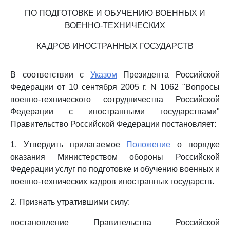
ПО ПОДГОТОВКЕ И ОБУЧЕНИЮ ВОЕННЫХ И
ВОЕННО-ТЕХНИЧЕСКИХ
КАДРОВ ИНОСТРАННЫХ ГОСУДАРСТВ
В соответствии с
Указом
Президента Российской
Федерации от 10 сентября 2005 г. N 1062 "Вопросы
военно-технического сотрудничества Российской
Федерации с иностранными государствами"
Правительство Российской Федерации постановляет:
1. Утвердить прилагаемое
Положение
о порядке
оказания Министерством обороны Российской
Федерации услуг по подготовке и обучению военных и
военно-технических кадров иностранных государств.
2. Признать утратившими силу:
постановление Правительства Российской