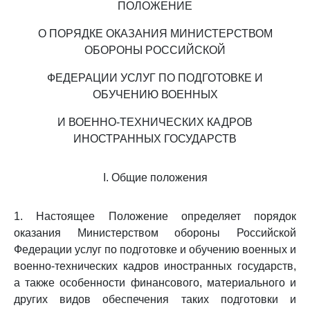
ПОЛОЖЕНИЕ
О ПОРЯДКЕ ОКАЗАНИЯ МИНИСТЕРСТВОМ
ОБОРОНЫ РОССИЙСКОЙ
ФЕДЕРАЦИИ УСЛУГ ПО ПОДГОТОВКЕ И
ОБУЧЕНИЮ ВОЕННЫХ
И ВОЕННО-ТЕХНИЧЕСКИХ КАДРОВ
ИНОСТРАННЫХ ГОСУДАРСТВ
I. Общие положения
1. Настоящее Положение определяет порядок
оказания Министерством обороны Российской
Федерации услуг по подготовке и обучению военных и
военно-технических кадров иностранных государств,
а также особенности финансового, материального и
других видов обеспечения таких подготовки и