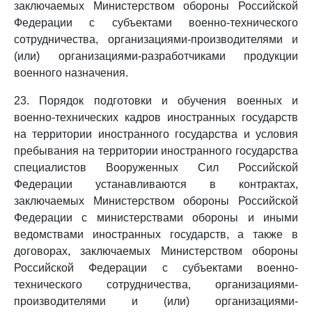
заключаемых Министерством обороны Российской
Федерации с субъектами военно-технического
сотрудничества, организациями-производителями и
(или) организациями-разработчиками продукции
военного назначения.
23. Порядок подготовки и обучения военных и
военно-технических кадров иностранных государств
на территории иностранного государства и условия
пребывания на территории иностранного государства
специалистов Вооруженных Сил Российской
Федерации устанавливаются в контрактах,
заключаемых Министерством обороны Российской
Федерации с министерствами обороны и иными
ведомствами иностранных государств, а также в
договорах, заключаемых Министерством обороны
Российской Федерации с субъектами военно-
технического сотрудничества, организациями-
производителями и (или) организациями-