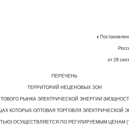
к Постановлен
Росс
от 29 сен
ПЕРЕЧЕНЬ
ТЕРРИТОРИЙ НЕЦЕНОВЫХ ЗОН
ТОВОГО РЫНКА ЭЛЕКТРИЧЕСКОЙ ЭНЕРГИИ (МОЩНОСТ
ЦАХ КОТОРЫХ ОПТОВАЯ ТОРГОВЛЯ ЭЛЕКТРИЧЕСКОЙ 
ТЬЮ) ОСУЩЕСТВЛЯЕТСЯ ПО РЕГУЛИРУЕМЫМ ЦЕНАМ (