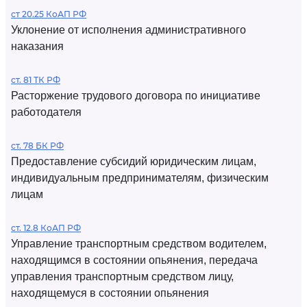
ст 20.25 КоАП РФ
Уклонение от исполнения административного
наказания
ст. 81 ТК РФ
Расторжение трудового договора по инициативе
работодателя
ст. 78 БК РФ
Предоставление субсидий юридическим лицам,
индивидуальным предпринимателям, физическим
лицам
ст. 12.8 КоАП РФ
Управление транспортным средством водителем,
находящимся в состоянии опьянения, передача
управления транспортным средством лицу,
находящемуся в состоянии опьянения