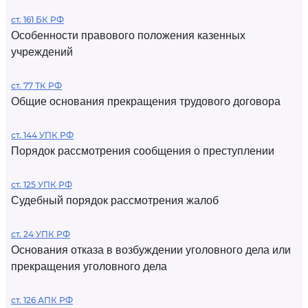
ст. 161 БК РФ
Особенности правового положения казенных
учреждений
ст. 77 ТК РФ
Общие основания прекращения трудового договора
ст. 144 УПК РФ
Порядок рассмотрения сообщения о преступлении
ст. 125 УПК РФ
Судебный порядок рассмотрения жалоб
ст. 24 УПК РФ
Основания отказа в возбуждении уголовного дела или
прекращения уголовного дела
ст. 126 АПК РФ