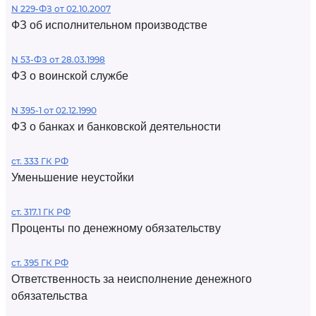
N 229-ФЗ от 02.10.2007
ФЗ об исполнительном производстве
N 53-ФЗ от 28.03.1998
ФЗ о воинской службе
N 395-1 от 02.12.1990
ФЗ о банках и банковской деятельности
ст. 333 ГК РФ
Уменьшение неустойки
ст. 317.1 ГК РФ
Проценты по денежному обязательству
ст. 395 ГК РФ
Ответственность за неисполнение денежного
обязательства