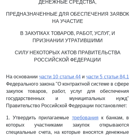
ДЕНЕЖНЫЕ СРЕДСТВА,
ПРЕДНАЗНАЧЕННЫЕ ДЛЯ ОБЕСПЕЧЕНИЯ ЗАЯВОК
НА УЧАСТИЕ
В ЗАКУПКАХ ТОВАРОВ, РАБОТ, УСЛУГ, И
ПРИЗНАНИИ УТРАТИВШИМИ
СИЛУ НЕКОТОРЫХ АКТОВ ПРАВИТЕЛЬСТВА
РОССИЙСКОЙ ФЕДЕРАЦИИ
На основании
части 10 статьи 44
и
части 5 статьи 84.1
Федерального закона "О контрактной системе в сфере
закупок товаров, работ, услуг для обеспечения
государственных и муниципальных нужд"
Правительство Российской Федерации постановляет:
1. Утвердить прилагаемые
требования
к банкам, в
которых участниками закупок открываются
специальные счета, на которые вносятся денежные