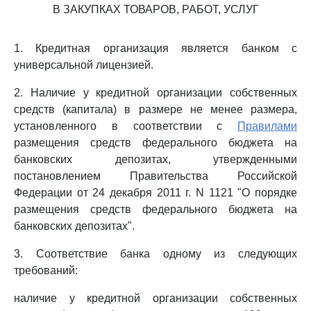
В ЗАКУПКАХ ТОВАРОВ, РАБОТ, УСЛУГ
1. Кредитная организация является банком с
универсальной лицензией.
2. Наличие у кредитной организации собственных
средств (капитала) в размере не менее размера,
установленного в соответствии с
Правилами
размещения средств федерального бюджета на
банковских депозитах, утвержденными
постановлением Правительства Российской
Федерации от 24 декабря 2011 г. N 1121 "О порядке
размещения средств федерального бюджета на
банковских депозитах".
3. Соответствие банка одному из следующих
требований:
наличие у кредитной организации собственных