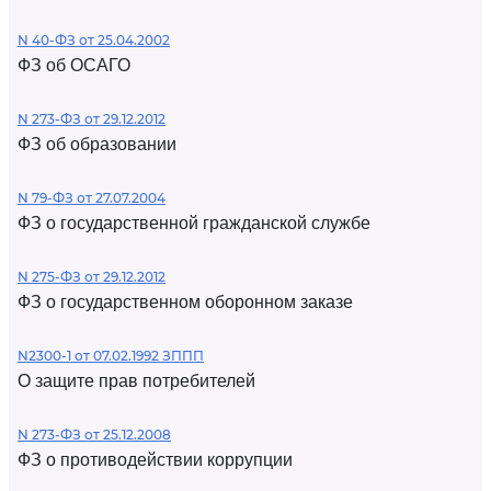
N 40-ФЗ от 25.04.2002
ФЗ об ОСАГО
N 273-ФЗ от 29.12.2012
ФЗ об образовании
N 79-ФЗ от 27.07.2004
ФЗ о государственной гражданской службе
N 275-ФЗ от 29.12.2012
ФЗ о государственном оборонном заказе
N2300-1 от 07.02.1992 ЗППП
О защите прав потребителей
N 273-ФЗ от 25.12.2008
ФЗ о противодействии коррупции