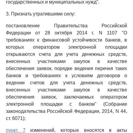
государственных и муниципальных нужд".
3. Признать утратившими силу:
постановление Правительства Российской
Федерации от 28 октября 2014 г. N 1107 "О
требованиях к финансовой устойчивости банков, в
которых оператором электронной площадки
открываются счета для учета денежных средств,
внесенных участниками закупок в качестве
обеспечения заявок, порядке ведения перечня таких
банков и требованиях к условиям договоров о
ведении счетов для учета денежных средств,
внесенных участниками закупок в качестве
обеспечения заявок, заключаемых оператором
электронной площадки с банком" (Собрание
законодательства Российской Федерации, 2014, N 44,
ст. 6071);
пункт 7
изменений, которые вносятся в акты