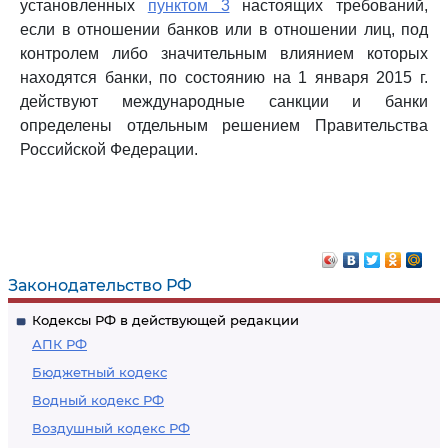
установленных
пунктом 3
настоящих требований,
если в отношении банков или в отношении лиц, под
контролем либо значительным влиянием которых
находятся банки, по состоянию на 1 января 2015 г.
действуют международные санкции и банки
определены отдельным решением Правительства
Российской Федерации.
Законодательство РФ
Кодексы РФ в действующей редакции
АПК РФ
Бюджетный кодекс
Водный кодекс РФ
Воздушный кодекс РФ