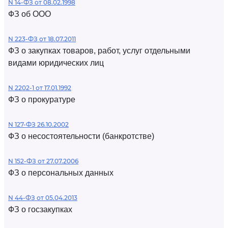
N 14-ФЗ от 08.02.1998
ФЗ об ООО
N 223-ФЗ от 18.07.2011
ФЗ о закупках товаров, работ, услуг отдельными
видами юридических лиц
N 2202-1 от 17.01.1992
ФЗ о прокуратуре
N 127-ФЗ 26.10.2002
ФЗ о несостоятельности (банкротстве)
N 152-ФЗ от 27.07.2006
ФЗ о персональных данных
N 44-ФЗ от 05.04.2013
ФЗ о госзакупках