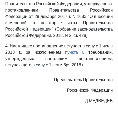
Правительства Российской Федерации, утвержденных
постановлением Правительства Российской
Федерации от 28 декабря 2017 г. N 1683 "О внесении
изменений в некоторые акты Правительства
Российской Федерации" (Собрание законодательства
Российской Федерации, 2018, N 2, ст. 428).
4. Настоящее постановление вступает в силу с 1 июля
2018 г., за исключением
пункта 6
требований,
утвержденных настоящим постановлением,
вступающего в силу с 1 сентября 2018 г.
Председатель Правительства
Российской Федерации
Д.МЕДВЕДЕВ