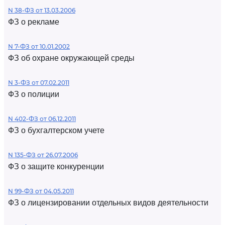
N 38-ФЗ от 13.03.2006
ФЗ о рекламе
N 7-ФЗ от 10.01.2002
ФЗ об охране окружающей среды
N 3-ФЗ от 07.02.2011
ФЗ о полиции
N 402-ФЗ от 06.12.2011
ФЗ о бухгалтерском учете
N 135-ФЗ от 26.07.2006
ФЗ о защите конкуренции
N 99-ФЗ от 04.05.2011
ФЗ о лицензировании отдельных видов деятельности