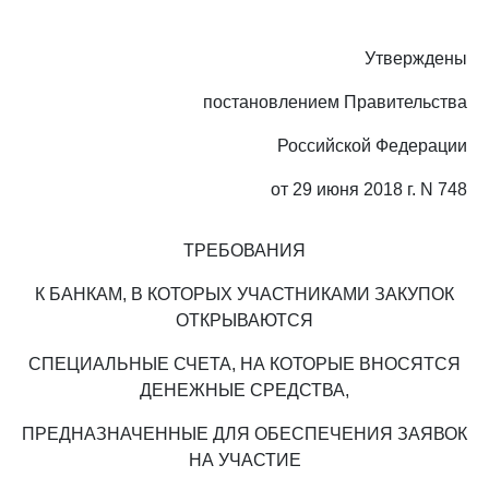
Утверждены
постановлением Правительства
Российской Федерации
от 29 июня 2018 г. N 748
ТРЕБОВАНИЯ
К БАНКАМ, В КОТОРЫХ УЧАСТНИКАМИ ЗАКУПОК
ОТКРЫВАЮТСЯ
СПЕЦИАЛЬНЫЕ СЧЕТА, НА КОТОРЫЕ ВНОСЯТСЯ
ДЕНЕЖНЫЕ СРЕДСТВА,
ПРЕДНАЗНАЧЕННЫЕ ДЛЯ ОБЕСПЕЧЕНИЯ ЗАЯВОК
НА УЧАСТИЕ