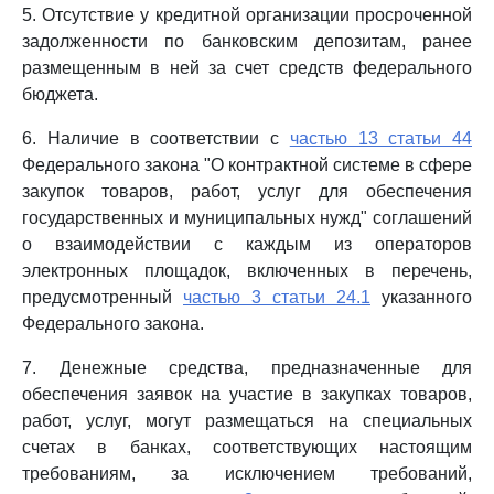
5. Отсутствие у кредитной организации просроченной
задолженности по банковским депозитам, ранее
размещенным в ней за счет средств федерального
бюджета.
6. Наличие в соответствии с
частью 13 статьи 44
Федерального закона "О контрактной системе в сфере
закупок товаров, работ, услуг для обеспечения
государственных и муниципальных нужд" соглашений
о взаимодействии с каждым из операторов
электронных площадок, включенных в перечень,
предусмотренный
частью 3 статьи 24.1
указанного
Федерального закона.
7. Денежные средства, предназначенные для
обеспечения заявок на участие в закупках товаров,
работ, услуг, могут размещаться на специальных
счетах в банках, соответствующих настоящим
требованиям, за исключением требований,