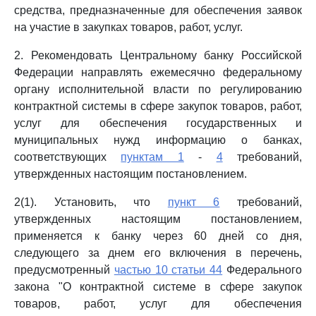
средства, предназначенные для обеспечения заявок
на участие в закупках товаров, работ, услуг.
2. Рекомендовать Центральному банку Российской
Федерации направлять ежемесячно федеральному
органу исполнительной власти по регулированию
контрактной системы в сфере закупок товаров, работ,
услуг для обеспечения государственных и
муниципальных нужд информацию о банках,
соответствующих
пунктам 1
-
4
требований,
утвержденных настоящим постановлением.
2(1). Установить, что
пункт 6
требований,
утвержденных настоящим постановлением,
применяется к банку через 60 дней со дня,
следующего за днем его включения в перечень,
предусмотренный
частью 10 статьи 44
Федерального
закона "О контрактной системе в сфере закупок
товаров, работ, услуг для обеспечения