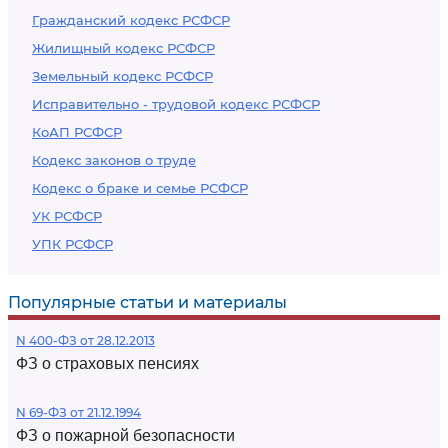
Гражданский кодекс РСФСР
Жилищный кодекс РСФСР
Земельный кодекс РСФСР
Исправительно - трудовой кодекс РСФСР
КоАП РСФСР
Кодекс законов о труде
Кодекс о браке и семье РСФСР
УК РСФСР
УПК РСФСР
Популярные статьи и материалы
N 400-ФЗ от 28.12.2013
ФЗ о страховых пенсиях
N 69-ФЗ от 21.12.1994
ФЗ о пожарной безопасности