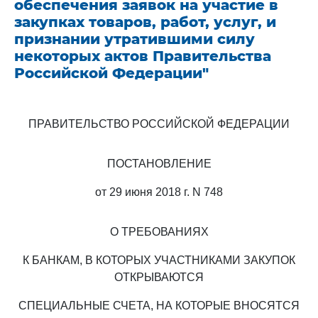
обеспечения заявок на участие в
закупках товаров, работ, услуг, и
признании утратившими силу
некоторых актов Правительства
Российской Федерации"
ПРАВИТЕЛЬСТВО РОССИЙСКОЙ ФЕДЕРАЦИИ
ПОСТАНОВЛЕНИЕ
от 29 июня 2018 г. N 748
О ТРЕБОВАНИЯХ
К БАНКАМ, В КОТОРЫХ УЧАСТНИКАМИ ЗАКУПОК
ОТКРЫВАЮТСЯ
СПЕЦИАЛЬНЫЕ СЧЕТА, НА КОТОРЫЕ ВНОСЯТСЯ