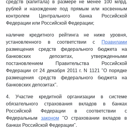
средств (капитала) в размере не менее 100 млрд.
рублей и нахождение под прямым или косвенным
контролем Центрального банка Российской
Федерации или Российской Федерации;
наличие кредитного рейтинга не ниже уровня,
установленного в соответствии с
Правилами
размещения средств федерального бюджета на
банковских депозитах, утвержденными
постановлением Правительства Российской
Федерации от 24 декабря 2011 г. N 1121 "О порядке
размещения средств федерального бюджета на
банковских депозитах".
4. Участие кредитной организации в системе
обязательного страхования вкладов в банках
Российской Федерации в соответствии с
Федеральным
законом
"О страховании вкладов в
банках Российской Федерации".