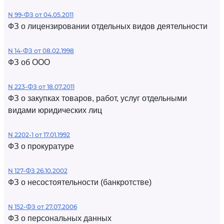
N 99-ФЗ от 04.05.2011
ФЗ о лицензировании отдельных видов деятельности
N 14-ФЗ от 08.02.1998
ФЗ об ООО
N 223-ФЗ от 18.07.2011
ФЗ о закупках товаров, работ, услуг отдельными
видами юридических лиц
N 2202-1 от 17.01.1992
ФЗ о прокуратуре
N 127-ФЗ 26.10.2002
ФЗ о несостоятельности (банкротстве)
N 152-ФЗ от 27.07.2006
ФЗ о персональных данных