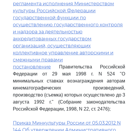
регламента исполнения Министерством
культуры Российской Федерации
государственной функции по
осуществлению государственного контроля
и надзора за деятельностью
аккредитованных государством
организаций, осуществляющих
коллективное управление авторскими и
смежными правами
постановление
Правительства Российской
Федерации от 29 мая 1998 г. N 524 "О
минимальных ставках вознаграждения авторам
кинематографических произведений,
производство (съемка) которых осуществлено до 3
августа 1992 г." (Собрание законодательства
Российской Федерации, 1998, N 22, ст. 2476);
Приказ Минкультуры России от 05.03.2012 N
144 Об утверждении Административного