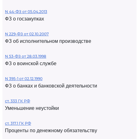
N 44-ФЗ от 05.04.2013
ФЗ о госзакупках
N 229-ФЗ от 02.10.2007
ФЗ об исполнительном производстве
N 53-ФЗ от 28.03.1998
ФЗ о воинской службе
N 395-1 от 02.12.1990
ФЗ о банках и банковской деятельности
ст. 333 ГК РФ
Уменьшение неустойки
ст. 317.1 ГК РФ
Проценты по денежному обязательству