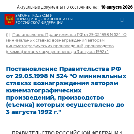
Актуальные документы по состоянию на:
10 августа 2026
ЗАКОНЫ, КОДЕКСЫ И
НОРМАТИВНО-ПРАВОВЫЕ АКТЫ
РОССИЙСКОЙ ФЕДЕРАЦИИ
|
Постановление Правительства РФ от 29.05.1998 N 524 "О
минимальных ставках вознаграждения авторам
кинематографических произведений, производство
(съемка) которых осуществлено до 3 августа 1992 г."
Постановление Правительства РФ
от 29.05.1998 N 524 "О минимальных
ставках вознаграждения авторам
кинематографических
произведений, производство
(съемка) которых осуществлено до
3 августа 1992 г."
ПРАВИТЕЛЬСТВО РОССИЙСКОЙ ФЕДЕРАЦИИ