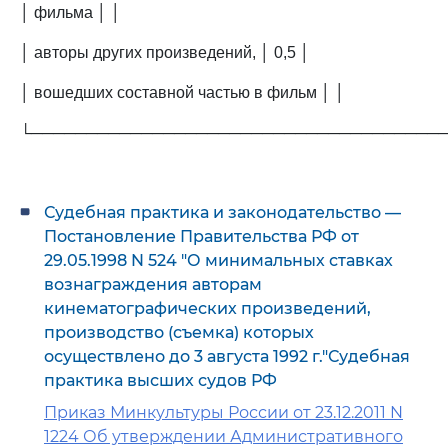
│ фильма │ │
│ авторы других произведений, │ 0,5 │
│ вошедших составной частью в фильм │ │
└─────────────────────────────────────
Судебная практика и законодательство —
Постановление Правительства РФ от
29.05.1998 N 524 "О минимальных ставках
вознаграждения авторам
кинематографических произведений,
производство (съемка) которых
осуществлено до 3 августа 1992 г."Судебная
практика высших судов РФ
Приказ Минкультуры России от 23.12.2011 N
1224 Об утверждении Административного