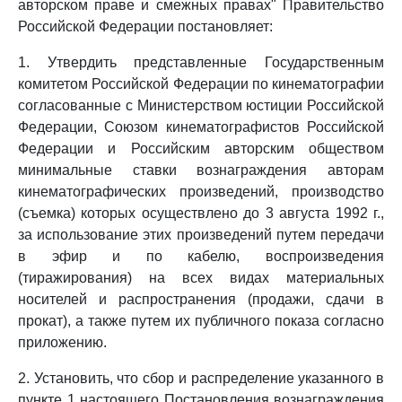
авторском праве и смежных правах" Правительство
Российской Федерации постановляет:
1. Утвердить представленные Государственным
комитетом Российской Федерации по кинематографии
согласованные с Министерством юстиции Российской
Федерации, Союзом кинематографистов Российской
Федерации и Российским авторским обществом
минимальные ставки вознаграждения авторам
кинематографических произведений, производство
(съемка) которых осуществлено до 3 августа 1992 г.,
за использование этих произведений путем передачи
в эфир и по кабелю, воспроизведения
(тиражирования) на всех видах материальных
носителей и распространения (продажи, сдачи в
прокат), а также путем их публичного показа согласно
приложению.
2. Установить, что сбор и распределение указанного в
пункте 1 настоящего Постановления вознаграждения