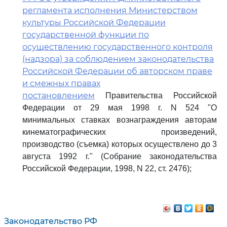
регламента исполнения Министерством
культуры Российской Федерации
государственной функции по
осуществлению государственного контроля
(надзора) за соблюдением законодательства
Российской Федерации об авторском праве
и смежных правах
постановлением
Правительства Российской
Федерации от 29 мая 1998 г. N 524 "О
минимальных ставках вознаграждения авторам
кинематографических произведений,
производство (съемка) которых осуществлено до 3
августа 1992 г." (Собрание законодательства
Российской Федерации, 1998, N 22, ст. 2476);
Законодательство РФ