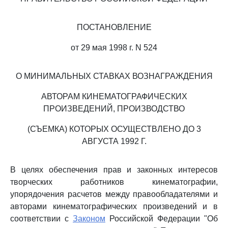
ПОСТАНОВЛЕНИЕ
от 29 мая 1998 г. N 524
О МИНИМАЛЬНЫХ СТАВКАХ ВОЗНАГРАЖДЕНИЯ
АВТОРАМ КИНЕМАТОГРАФИЧЕСКИХ
ПРОИЗВЕДЕНИЙ, ПРОИЗВОДСТВО
(СЪЕМКА) КОТОРЫХ ОСУЩЕСТВЛЕНО ДО 3
АВГУСТА 1992 Г.
В целях обеспечения прав и законных интересов
творческих работников кинематографии,
упорядочения расчетов между правообладателями и
авторами кинематографических произведений и в
соответствии с
Законом
Российской Федерации "Об