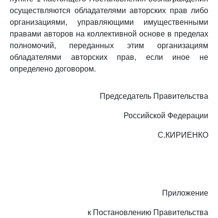
осуществляются обладателями авторских прав либо
организациями, управляющими имущественными
правами авторов на коллективной основе в пределах
полномочий, переданных этим организациям
обладателями авторских прав, если иное не
определено договором.
Председатель Правительства
Российской Федерации
С.КИРИЕНКО
Приложение
к Постановлению Правительства