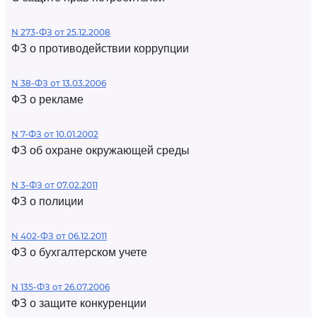
N 273-ФЗ от 25.12.2008
ФЗ о противодействии коррупции
N 38-ФЗ от 13.03.2006
ФЗ о рекламе
N 7-ФЗ от 10.01.2002
ФЗ об охране окружающей среды
N 3-ФЗ от 07.02.2011
ФЗ о полиции
N 402-ФЗ от 06.12.2011
ФЗ о бухгалтерском учете
N 135-ФЗ от 26.07.2006
ФЗ о защите конкуренции