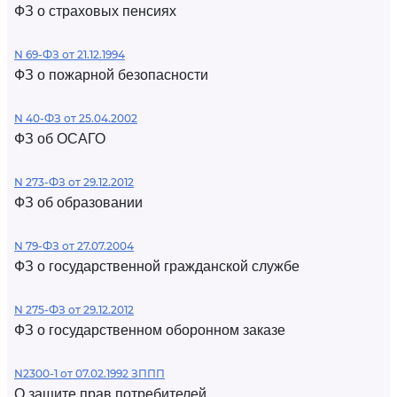
ФЗ о страховых пенсиях
N 69-ФЗ от 21.12.1994
ФЗ о пожарной безопасности
N 40-ФЗ от 25.04.2002
ФЗ об ОСАГО
N 273-ФЗ от 29.12.2012
ФЗ об образовании
N 79-ФЗ от 27.07.2004
ФЗ о государственной гражданской службе
N 275-ФЗ от 29.12.2012
ФЗ о государственном оборонном заказе
N2300-1 от 07.02.1992 ЗППП
О защите прав потребителей