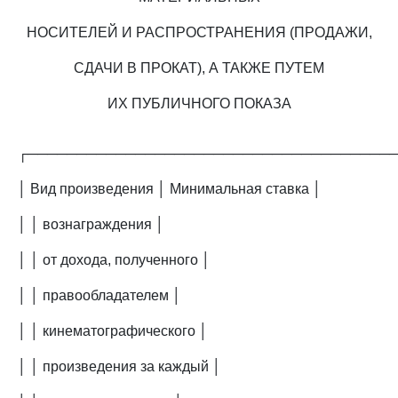
НОСИТЕЛЕЙ И РАСПРОСТРАНЕНИЯ (ПРОДАЖИ,
СДАЧИ В ПРОКАТ), А ТАКЖЕ ПУТЕМ
ИХ ПУБЛИЧНОГО ПОКАЗА
┌─────────────────────────────────────
│ Вид произведения │ Минимальная ставка │
│ │ вознаграждения │
│ │ от дохода, полученного │
│ │ правообладателем │
│ │ кинематографического │
│ │ произведения за каждый │