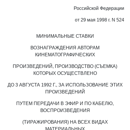
Российской Федерации
от 29 мая 1998 г. N 524
МИНИМАЛЬНЫЕ СТАВКИ
ВОЗНАГРАЖДЕНИЯ АВТОРАМ
КИНЕМАТОГРАФИЧЕСКИХ
ПРОИЗВЕДЕНИЙ, ПРОИЗВОДСТВО (СЪЕМКА)
КОТОРЫХ ОСУЩЕСТВЛЕНО
ДО 3 АВГУСТА 1992 Г., ЗА ИСПОЛЬЗОВАНИЕ ЭТИХ
ПРОИЗВЕДЕНИЙ
ПУТЕМ ПЕРЕДАЧИ В ЭФИР И ПО КАБЕЛЮ,
ВОСПРОИЗВЕДЕНИЯ
(ТИРАЖИРОВАНИЯ) НА ВСЕХ ВИДАХ
МАТЕРИАЛЬНЫХ