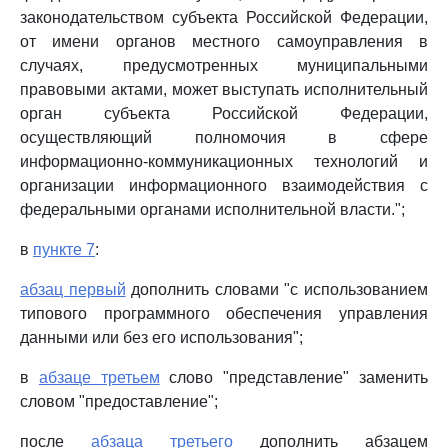
законодательством субъекта Российской Федерации,
от имени органов местного самоуправления в
случаях, предусмотренных муниципальными
правовыми актами, может выступать исполнительный
орган субъекта Российской Федерации,
осуществляющий полномочия в сфере
информационно-коммуникационных технологий и
организации информационного взаимодействия с
федеральными органами исполнительной власти.";
в
пункте 7
:
абзац первый
дополнить словами "с использованием
типового программного обеспечения управления
данными или без его использования";
в
абзаце третьем
слово "представление" заменить
словом "предоставление";
после
абзаца третьего
дополнить абзацем