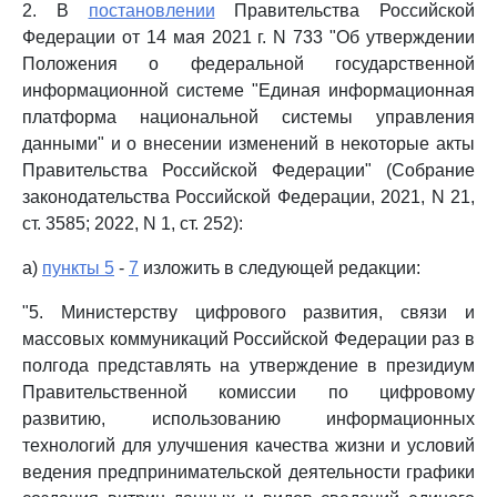
2. В
постановлении
Правительства Российской
Федерации от 14 мая 2021 г. N 733 "Об утверждении
Положения о федеральной государственной
информационной системе "Единая информационная
платформа национальной системы управления
данными" и о внесении изменений в некоторые акты
Правительства Российской Федерации" (Собрание
законодательства Российской Федерации, 2021, N 21,
ст. 3585; 2022, N 1, ст. 252):
а)
пункты 5
-
7
изложить в следующей редакции:
"5. Министерству цифрового развития, связи и
массовых коммуникаций Российской Федерации раз в
полгода представлять на утверждение в президиум
Правительственной комиссии по цифровому
развитию, использованию информационных
технологий для улучшения качества жизни и условий
ведения предпринимательской деятельности графики