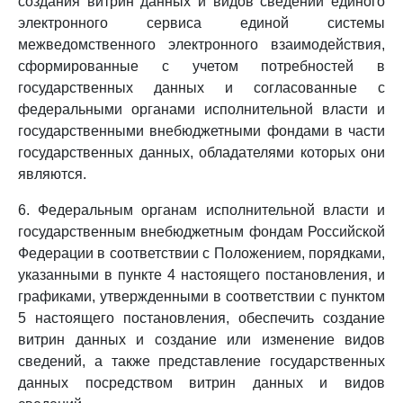
создания витрин данных и видов сведений единого
электронного сервиса единой системы
межведомственного электронного взаимодействия,
сформированные с учетом потребностей в
государственных данных и согласованные с
федеральными органами исполнительной власти и
государственными внебюджетными фондами в части
государственных данных, обладателями которых они
являются.
6. Федеральным органам исполнительной власти и
государственным внебюджетным фондам Российской
Федерации в соответствии с Положением, порядками,
указанными в пункте 4 настоящего постановления, и
графиками, утвержденными в соответствии с пунктом
5 настоящего постановления, обеспечить создание
витрин данных и создание или изменение видов
сведений, а также представление государственных
данных посредством витрин данных и видов