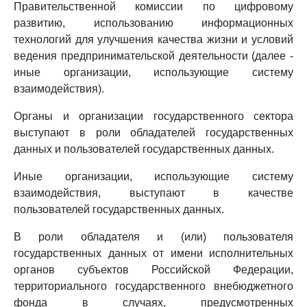
Правительственной комиссии по цифровому
развитию, использованию информационных
технологий для улучшения качества жизни и условий
ведения предпринимательской деятельности (далее -
иные организации, использующие систему
взаимодействия).
Органы и организации государственного сектора
выступают в роли обладателей государственных
данных и пользователей государственных данных.
Иные организации, использующие систему
взаимодействия, выступают в качестве
пользователей государственных данных.
В роли обладателя и (или) пользователя
государственных данных от имени исполнительных
органов субъектов Российской Федерации,
территориального государственного внебюджетного
фонда в случаях, предусмотренных