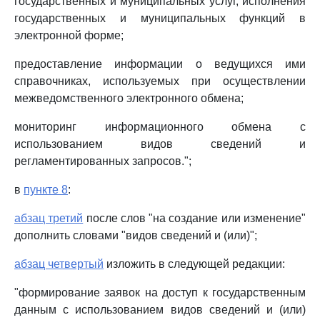
государственных и муниципальных услуг, исполнения
государственных и муниципальных функций в
электронной форме;
предоставление информации о ведущихся ими
справочниках, используемых при осуществлении
межведомственного электронного обмена;
мониторинг информационного обмена с
использованием видов сведений и
регламентированных запросов.";
в
пункте 8
:
абзац третий
после слов "на создание или изменение"
дополнить словами "видов сведений и (или)";
абзац четвертый
изложить в следующей редакции:
"формирование заявок на доступ к государственным
данным с использованием видов сведений и (или)