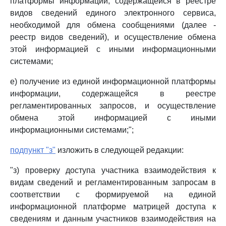
платформы информации, содержащейся в реестре
видов сведений единого электронного сервиса,
необходимой для обмена сообщениями (далее -
реестр видов сведений), и осуществление обмена
этой информацией с иными информационными
системами;
е) получение из единой информационной платформы
информации, содержащейся в реестре
регламентированных запросов, и осуществление
обмена этой информацией с иными
информационными системами;";
подпункт "з"
изложить в следующей редакции:
"з) проверку доступа участника взаимодействия к
видам сведений и регламентированным запросам в
соответствии с формируемой на единой
информационной платформе матрицей доступа к
сведениям и данным участников взаимодействия на