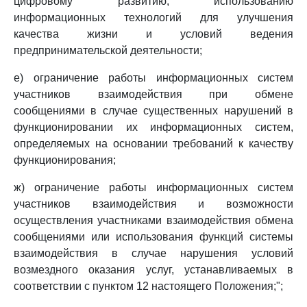
цифровому развитию, использованию
информационных технологий для улучшения
качества жизни и условий ведения
предпринимательской деятельности;
е) ограничение работы информационных систем
участников взаимодействия при обмене
сообщениями в случае существенных нарушений в
функционировании их информационных систем,
определяемых на основании требований к качеству
функционирования;
ж) ограничение работы информационных систем
участников взаимодействия и возможности
осуществления участниками взаимодействия обмена
сообщениями или использования функций системы
взаимодействия в случае нарушения условий
возмездного оказания услуг, устанавливаемых в
соответствии с пунктом 12 настоящего Положения;";