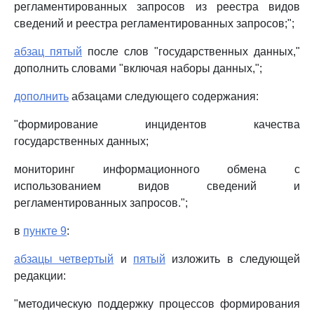
регламентированных запросов из реестра видов
сведений и реестра регламентированных запросов;";
абзац пятый
после слов "государственных данных,"
дополнить словами "включая наборы данных,";
дополнить
абзацами следующего содержания:
"формирование инцидентов качества
государственных данных;
мониторинг информационного обмена с
использованием видов сведений и
регламентированных запросов.";
в
пункте 9
:
абзацы четвертый
и
пятый
изложить в следующей
редакции:
"методическую поддержку процессов формирования