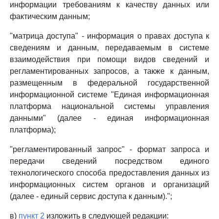
информации требованиям к качеству данных или
фактическим данным;
"матрица доступа" - информация о правах доступа к
сведениям и данным, передаваемым в системе
взаимодействия при помощи видов сведений и
регламентированных запросов, а также к данным,
размещенным в федеральной государственной
информационной системе "Единая информационная
платформа национальной системы управления
данными" (далее - единая информационная
платформа);
"регламентированный запрос" - формат запроса и
передачи сведений посредством единого
технологического способа предоставления данных из
информационных систем органов и организаций
(далее - единый сервис доступа к данным).";
в)
пункт 2
изложить в следующей редакции: