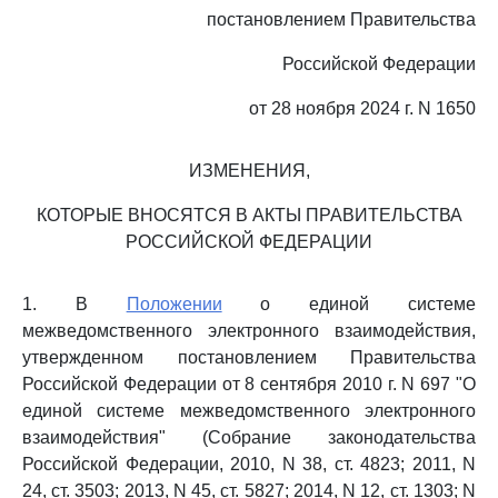
постановлением Правительства
Российской Федерации
от 28 ноября 2024 г. N 1650
ИЗМЕНЕНИЯ,
КОТОРЫЕ ВНОСЯТСЯ В АКТЫ ПРАВИТЕЛЬСТВА
РОССИЙСКОЙ ФЕДЕРАЦИИ
1. В
Положении
о единой системе
межведомственного электронного взаимодействия,
утвержденном постановлением Правительства
Российской Федерации от 8 сентября 2010 г. N 697 "О
единой системе межведомственного электронного
взаимодействия" (Собрание законодательства
Российской Федерации, 2010, N 38, ст. 4823; 2011, N
24, ст. 3503; 2013, N 45, ст. 5827; 2014, N 12, ст. 1303; N