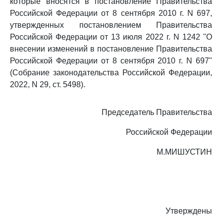
которые вносятся в постановление Правительства
Российской Федерации от 8 сентября 2010 г. N 697,
утвержденных постановлением Правительства
Российской Федерации от 13 июля 2022 г. N 1242 "О
внесении изменений в постановление Правительства
Российской Федерации от 8 сентября 2010 г. N 697"
(Собрание законодательства Российской Федерации,
2022, N 29, ст. 5498).
Председатель Правительства
Российской Федерации
М.МИШУСТИН
Утверждены