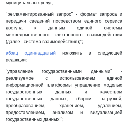
муниципальных услуг;
"регламентированный запрос" - формат запроса и
передачи сведений посредством единого сервиса
доступа к данным единой системы
межведомственного электронного взаимодействия
(далее - система взаимодействия);";
абзац одиннадцатый
изложить в следующей
редакции:
"управление государственными данными" -
реализуемое с использованием единой
информационной платформы управление моделью
государственных данных и качеством
государственных данных, сбором, загрузкой,
преобразованием, хранением, удалением,
предоставлением, анализом и визуализацией
государственных данных;";