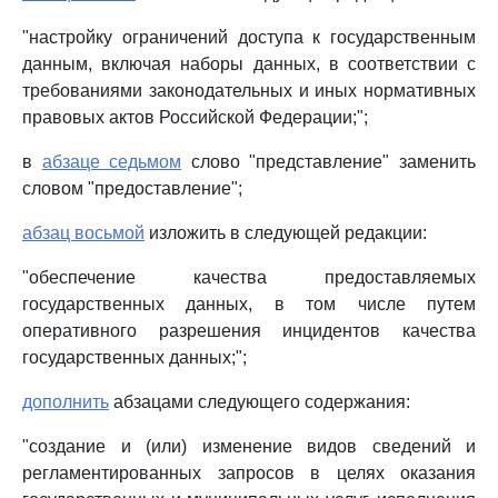
"настройку ограничений доступа к государственным
данным, включая наборы данных, в соответствии с
требованиями законодательных и иных нормативных
правовых актов Российской Федерации;";
в
абзаце седьмом
слово "представление" заменить
словом "предоставление";
абзац восьмой
изложить в следующей редакции:
"обеспечение качества предоставляемых
государственных данных, в том числе путем
оперативного разрешения инцидентов качества
государственных данных;";
дополнить
абзацами следующего содержания:
"создание и (или) изменение видов сведений и
регламентированных запросов в целях оказания