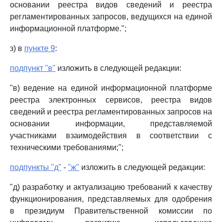
основании реестра видов сведений и реестра
регламентированных запросов, ведущихся на единой
информационной платформе.";
з) в
пункте 9
:
подпункт "в"
изложить в следующей редакции:
"в) ведение на единой информационной платформе
реестра электронных сервисов, реестра видов
сведений и реестра регламентированных запросов на
основании информации, представляемой
участниками взаимодействия в соответствии с
техническими требованиями;";
подпункты "д"
-
"ж"
изложить в следующей редакции:
"д) разработку и актуализацию требований к качеству
функционирования, представляемых для одобрения
в президиум Правительственной комиссии по