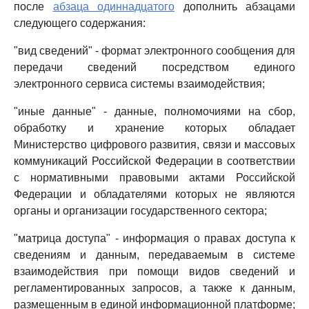
после
абзаца одиннадцатого
дополнить абзацами
следующего содержания:
"вид сведений" - формат электронного сообщения для
передачи сведений посредством единого
электронного сервиса системы взаимодействия;
"иные данные" - данные, полномочиями на сбор,
обработку и хранение которых обладает
Министерство цифрового развития, связи и массовых
коммуникаций Российской Федерации в соответствии
с нормативными правовыми актами Российской
Федерации и обладателями которых не являются
органы и организации государственного сектора;
"матрица доступа" - информация о правах доступа к
сведениям и данным, передаваемым в системе
взаимодействия при помощи видов сведений и
регламентированных запросов, а также к данным,
размещенным в единой информационной платформе;