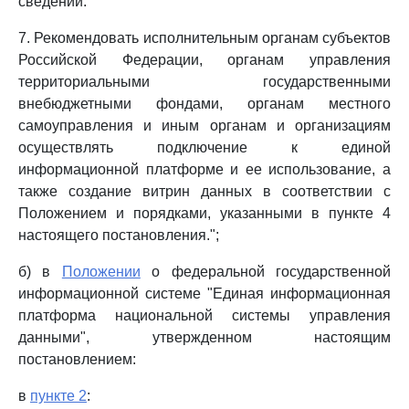
сведений.
7. Рекомендовать исполнительным органам субъектов
Российской Федерации, органам управления
территориальными государственными
внебюджетными фондами, органам местного
самоуправления и иным органам и организациям
осуществлять подключение к единой
информационной платформе и ее использование, а
также создание витрин данных в соответствии с
Положением и порядками, указанными в пункте 4
настоящего постановления.";
б) в
Положении
о федеральной государственной
информационной системе "Единая информационная
платформа национальной системы управления
данными", утвержденном настоящим
постановлением:
в
пункте 2
: