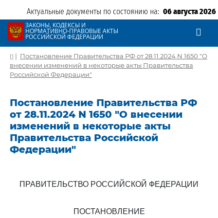
Актуальные документы по состоянию на:
06 августа 2026
ЗАКОНЫ, КОДЕКСЫ И
НОРМАТИВНО-ПРАВОВЫЕ АКТЫ
РОССИЙСКОЙ ФЕДЕРАЦИИ
|
Постановление Правительства РФ от 28.11.2024 N 1650 "О
внесении изменений в некоторые акты Правительства
Российской Федерации"
Постановление Правительства РФ
от 28.11.2024 N 1650 "О внесении
изменений в некоторые акты
Правительства Российской
Федерации"
ПРАВИТЕЛЬСТВО РОССИЙСКОЙ ФЕДЕРАЦИИ
ПОСТАНОВЛЕНИЕ