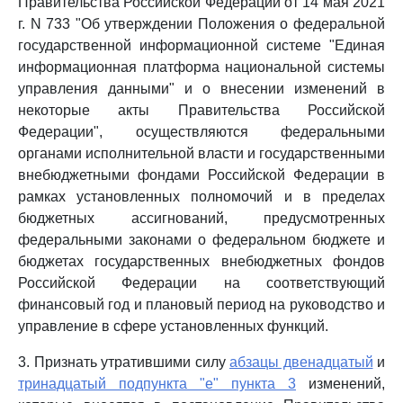
Правительства Российской Федерации от 14 мая 2021
г. N 733 "Об утверждении Положения о федеральной
государственной информационной системе "Единая
информационная платформа национальной системы
управления данными" и о внесении изменений в
некоторые акты Правительства Российской
Федерации", осуществляются федеральными
органами исполнительной власти и государственными
внебюджетными фондами Российской Федерации в
рамках установленных полномочий и в пределах
бюджетных ассигнований, предусмотренных
федеральными законами о федеральном бюджете и
бюджетах государственных внебюджетных фондов
Российской Федерации на соответствующий
финансовый год и плановый период на руководство и
управление в сфере установленных функций.
3. Признать утратившими силу
абзацы двенадцатый
и
тринадцатый подпункта "е" пункта 3
изменений,