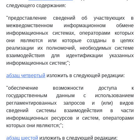
следующего содержания:
"предоставление сведений об участвующих в
межведомственном информационном обмене
информационных системах, операторами которых
они являются или которые созданы в целях
реализации их полномочий, необходимых системе
взаимодействия для идентификации указанных
информационных систем;";
абзац четвертый
изложить в следующей редакции:
"обеспечение возможности доступа к
государственным данным с использованием
регламентированных запросов и (или) видов
сведений системы взаимодействия в части
информационных ресурсов и систем, операторами
которых они являются;";
абзац шестой
изложить в следующей редакции: