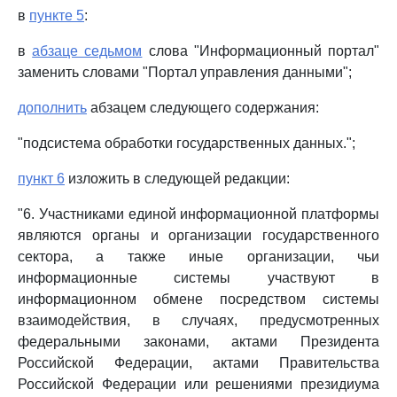
в
пункте 5
:
в
абзаце седьмом
слова "Информационный портал"
заменить словами "Портал управления данными";
дополнить
абзацем следующего содержания:
"подсистема обработки государственных данных.";
пункт 6
изложить в следующей редакции:
"6. Участниками единой информационной платформы
являются органы и организации государственного
сектора, а также иные организации, чьи
информационные системы участвуют в
информационном обмене посредством системы
взаимодействия, в случаях, предусмотренных
федеральными законами, актами Президента
Российской Федерации, актами Правительства
Российской Федерации или решениями президиума