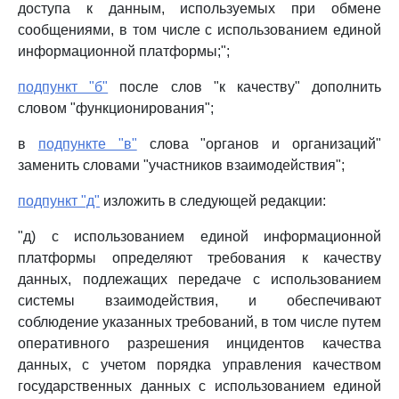
доступа к данным, используемых при обмене
сообщениями, в том числе с использованием единой
информационной платформы;";
подпункт "б"
после слов "к качеству" дополнить
словом "функционирования";
в
подпункте "в"
слова "органов и организаций"
заменить словами "участников взаимодействия";
подпункт "д"
изложить в следующей редакции:
"д) с использованием единой информационной
платформы определяют требования к качеству
данных, подлежащих передаче с использованием
системы взаимодействия, и обеспечивают
соблюдение указанных требований, в том числе путем
оперативного разрешения инцидентов качества
данных, с учетом порядка управления качеством
государственных данных с использованием единой