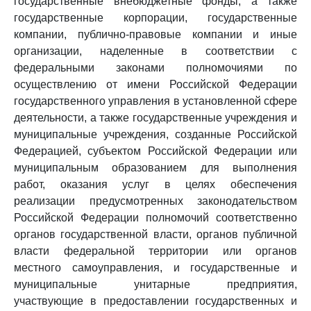
государственные внебюджетные фонды, а также
государственные корпорации, государственные
компании, публично-правовые компании и иные
организации, наделенные в соответствии с
федеральными законами полномочиями по
осуществлению от имени Российской Федерации
государственного управления в установленной сфере
деятельности, а также государственные учреждения и
муниципальные учреждения, созданные Российской
Федерацией, субъектом Российской Федерации или
муниципальным образованием для выполнения
работ, оказания услуг в целях обеспечения
реализации предусмотренных законодательством
Российской Федерации полномочий соответственно
органов государственной власти, органов публичной
власти федеральной территории или органов
местного самоуправления, и государственные и
муниципальные унитарные предприятия,
участвующие в предоставлении государственных и