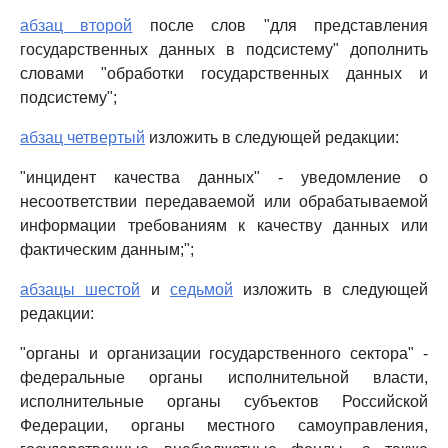
абзац второй
после слов "для представления
государственных данных в подсистему" дополнить
словами "обработки государственных данных и
подсистему";
абзац четвертый
изложить в следующей редакции:
"инцидент качества данных" - уведомление о
несоответствии передаваемой или обрабатываемой
информации требованиям к качеству данных или
фактическим данным;";
абзацы шестой
и
седьмой
изложить в следующей
редакции:
"органы и организации государственного сектора" -
федеральные органы исполнительной власти,
исполнительные органы субъектов Российской
Федерации, органы местного самоуправления,