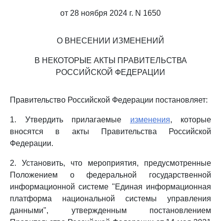
от 28 ноября 2024 г. N 1650
О ВНЕСЕНИИ ИЗМЕНЕНИЙ
В НЕКОТОРЫЕ АКТЫ ПРАВИТЕЛЬСТВА
РОССИЙСКОЙ ФЕДЕРАЦИИ
Правительство Российской Федерации постановляет:
1. Утвердить прилагаемые
изменения
, которые
вносятся в акты Правительства Российской
Федерации.
2. Установить, что мероприятия, предусмотренные
Положением о федеральной государственной
информационной системе "Единая информационная
платформа национальной системы управления
данными", утвержденным постановлением