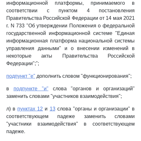
информационной платформы, принимаемого в
соответствии с пунктом 4 постановления
Правительства Российской Федерации от 14 мая 2021
г. N 733 "Об утверждении Положения о федеральной
государственной информационной системе "Единая
информационная платформа национальной системы
управления данными" и о внесении изменений в
некоторые акты Правительства Российской
Федерации";";
подпункт "е"
дополнить словом "функционирования";
в
подпункте "и"
слова "органов и организаций"
заменить словами "участников взаимодействия";
л) в
пунктах 12
и
13
слова "органы и организации" в
соответствующем падеже заменить словами
"участники взаимодействия" в соответствующем
падеже.