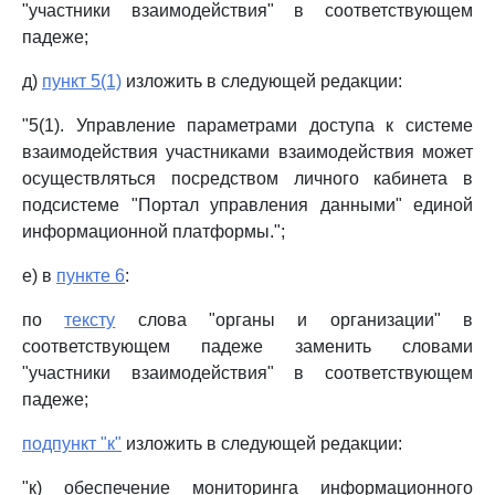
"участники взаимодействия" в соответствующем
падеже;
д)
пункт 5(1)
изложить в следующей редакции:
"5(1). Управление параметрами доступа к системе
взаимодействия участниками взаимодействия может
осуществляться посредством личного кабинета в
подсистеме "Портал управления данными" единой
информационной платформы.";
е) в
пункте 6
:
по
тексту
слова "органы и организации" в
соответствующем падеже заменить словами
"участники взаимодействия" в соответствующем
падеже;
подпункт "к"
изложить в следующей редакции:
"к) обеспечение мониторинга информационного