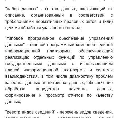
"набор данных" - состав данных, включающий их
описание, организованный в соответствии с
требованиями нормативных правовых актов и (или)
целями обработки указанного состава;
"типовое программное обеспечение управления
данными" - типовой программный компонент единой
информационной платформы, обеспечивающий
реализацию отдельных функций по управлению
государственными данными с использованием
единой информационной платформы и системы
взаимодействия, в том числе диагностику проблем
качества данных в витринах данных, обеспечение
обработки инцидентов качества данных,
формирование и просмотр отчетов по качеству
данных;
"реестр видов сведений" - перечень видов сведений,