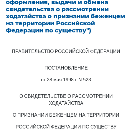
оформления, выдачи и обмена
свидетельства о рассмотрении
ходатайства о признании беженцем
на территории Российской
Федерации по существу")
ПРАВИТЕЛЬСТВО РОССИЙСКОЙ ФЕДЕРАЦИИ
ПОСТАНОВЛЕНИЕ
от 28 мая 1998 г. N 523
О СВИДЕТЕЛЬСТВЕ О РАССМОТРЕНИИ
ХОДАТАЙСТВА
О ПРИЗНАНИИ БЕЖЕНЦЕМ НА ТЕРРИТОРИИ
РОССИЙСКОЙ ФЕДЕРАЦИИ ПО СУЩЕСТВУ