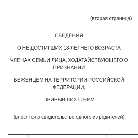
(вторая страница)
СВЕДЕНИЯ
О НЕ ДОСТИГШИХ 18-ЛЕТНЕГО ВОЗРАСТА
ЧЛЕНАХ СЕМЬИ ЛИЦА, ХОДАТАЙСТВУЮЩЕГО О
ПРИЗНАНИИ
БЕЖЕНЦЕМ НА ТЕРРИТОРИИ РОССИЙСКОЙ
ФЕДЕРАЦИИ,
ПРИБЫВШИХ С НИМ
(вносятся в свидетельство одного из родителей)
┌─────┬──────────────────────┬────────