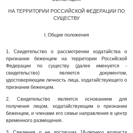
НА ТЕРРИТОРИИ РОССИЙСКОЙ ФЕДЕРАЦИИ ПО
СУЩЕСТВУ
I. Общие положения
1. Свидетельство о рассмотрении ходатайства о
признании беженцем на территории Российской
Федерации по существу (далее именуется -
свидетельство) является документом,
удостоверяющим личность лица, ходатайствующего о
признании беженцем.
2. Свидетельство является основанием для
получения лицом, ходатайствующим о признании
беженцем, и членами его семьи направления в центр
временного размещения.
3. Сведения о не достигших 18-летнего возраста