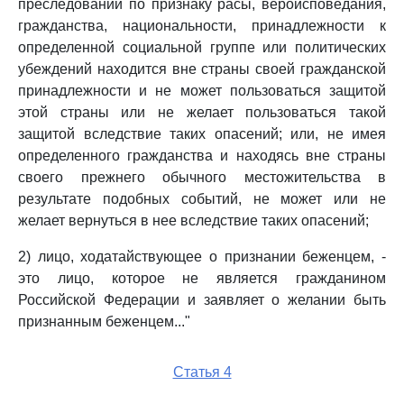
преследований по признаку расы, вероисповедания,
гражданства, национальности, принадлежности к
определенной социальной группе или политических
убеждений находится вне страны своей гражданской
принадлежности и не может пользоваться защитой
этой страны или не желает пользоваться такой
защитой вследствие таких опасений; или, не имея
определенного гражданства и находясь вне страны
своего прежнего обычного местожительства в
результате подобных событий, не может или не
желает вернуться в нее вследствие таких опасений;
2) лицо, ходатайствующее о признании беженцем, -
это лицо, которое не является гражданином
Российской Федерации и заявляет о желании быть
признанным беженцем..."
Статья 4