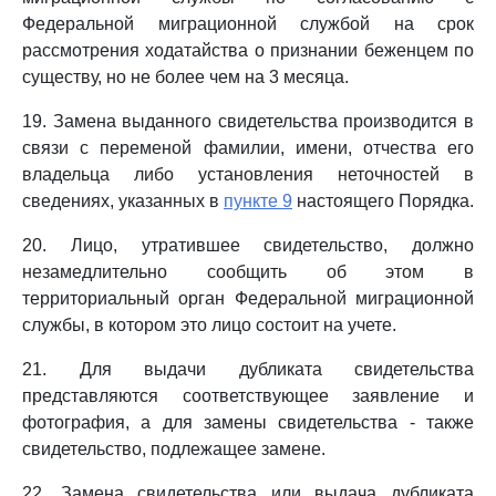
Федеральной миграционной службой на срок
рассмотрения ходатайства о признании беженцем по
существу, но не более чем на 3 месяца.
19. Замена выданного свидетельства производится в
связи с переменой фамилии, имени, отчества его
владельца либо установления неточностей в
сведениях, указанных в
пункте 9
настоящего Порядка.
20. Лицо, утратившее свидетельство, должно
незамедлительно сообщить об этом в
территориальный орган Федеральной миграционной
службы, в котором это лицо состоит на учете.
21. Для выдачи дубликата свидетельства
представляются соответствующее заявление и
фотография, а для замены свидетельства - также
свидетельство, подлежащее замене.
22. Замена свидетельства или выдача дубликата