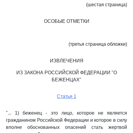
(шестая страница)
ОСОБЫЕ ОТМЕТКИ
(третья страница обложки)
ИЗВЛЕЧЕНИЯ
ИЗ ЗАКОНА РОССИЙСКОЙ ФЕДЕРАЦИИ "О
БЕЖЕНЦАХ"
Статья 1
"... 1) беженец - это лицо, которое не является
гражданином Российской Федерации и которое в силу
вполне обоснованных опасений стать жертвой