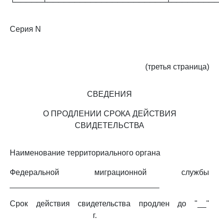
└─────┴──────────────────────┴────────
Серия N
(третья страница)
СВЕДЕНИЯ
О ПРОДЛЕНИИ СРОКА ДЕЙСТВИЯ
СВИДЕТЕЛЬСТВА
Наименование территориального органа
Федеральной миграционной службы
__________________________________
Срок действия свидетельства продлен до "__"
______________ ____ г.