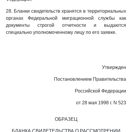
28. Бланки свидетельств хранятся в территориальных
органах Федеральной миграционной службы как
документы строгой отчетности и выдаются
специально уполномоченному лицу по его заявке.
Утвержден
Постановлением Правительства
Российской Федерации
от 28 мая 1998 г. N 523
ОБРАЗЕЦ
БЛАНКА СВИДЕТЕЛЬСТВА О РАССМОТРЕНИИ