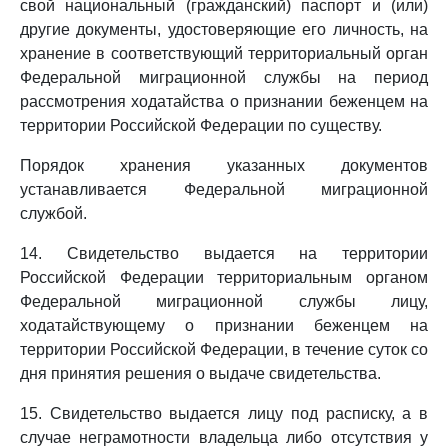
свой национальный (гражданский) паспорт и (или)
другие документы, удостоверяющие его личность, на
хранение в соответствующий территориальный орган
Федеральной миграционной службы на период
рассмотрения ходатайства о признании беженцем на
территории Российской Федерации по существу.
Порядок хранения указанных документов
устанавливается Федеральной миграционной
службой.
14. Свидетельство выдается на территории
Российской Федерации территориальным органом
Федеральной миграционной службы лицу,
ходатайствующему о признании беженцем на
территории Российской Федерации, в течение суток со
дня принятия решения о выдаче свидетельства.
15. Свидетельство выдается лицу под расписку, а в
случае неграмотности владельца либо отсутствия у