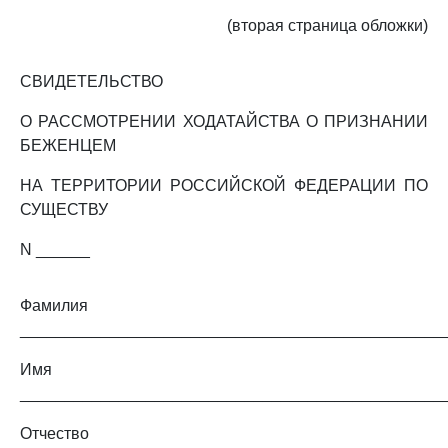
(вторая страница обложки)
СВИДЕТЕЛЬСТВО
О РАССМОТРЕНИИ ХОДАТАЙСТВА О ПРИЗНАНИИ
БЕЖЕНЦЕМ
НА ТЕРРИТОРИИ РОССИЙСКОЙ ФЕДЕРАЦИИ ПО
СУЩЕСТВУ
N ______
Фамилия
_______________________________________________
Имя
_______________________________________________
Отчество