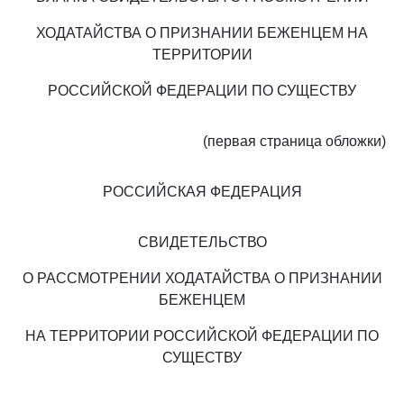
ХОДАТАЙСТВА О ПРИЗНАНИИ БЕЖЕНЦЕМ НА
ТЕРРИТОРИИ
РОССИЙСКОЙ ФЕДЕРАЦИИ ПО СУЩЕСТВУ
(первая страница обложки)
РОССИЙСКАЯ ФЕДЕРАЦИЯ
СВИДЕТЕЛЬСТВО
О РАССМОТРЕНИИ ХОДАТАЙСТВА О ПРИЗНАНИИ
БЕЖЕНЦЕМ
НА ТЕРРИТОРИИ РОССИЙСКОЙ ФЕДЕРАЦИИ ПО
СУЩЕСТВУ