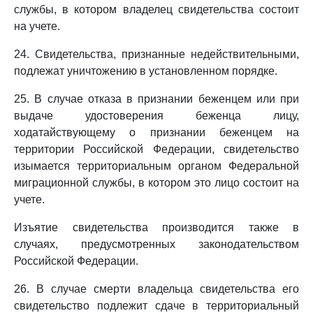
службы, в котором владелец свидетельства состоит
на учете.
24. Свидетельства, признанные недействительными,
подлежат уничтожению в установленном порядке.
25. В случае отказа в признании беженцем или при
выдаче удостоверения беженца лицу,
ходатайствующему о признании беженцем на
территории Российской Федерации, свидетельство
изымается территориальным органом Федеральной
миграционной службы, в котором это лицо состоит на
учете.
Изъятие свидетельства производится также в
случаях, предусмотренных законодательством
Российской Федерации.
26. В случае смерти владельца свидетельства его
свидетельство подлежит сдаче в территориальный