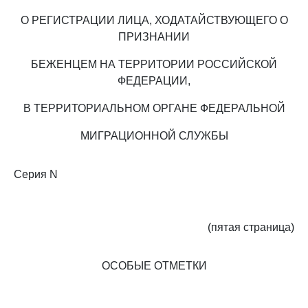
О РЕГИСТРАЦИИ ЛИЦА, ХОДАТАЙСТВУЮЩЕГО О
ПРИЗНАНИИ
БЕЖЕНЦЕМ НА ТЕРРИТОРИИ РОССИЙСКОЙ
ФЕДЕРАЦИИ,
В ТЕРРИТОРИАЛЬНОМ ОРГАНЕ ФЕДЕРАЛЬНОЙ
МИГРАЦИОННОЙ СЛУЖБЫ
Серия N
(пятая страница)
ОСОБЫЕ ОТМЕТКИ