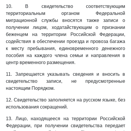
10. В свидетельство соответствующим
территориальным органом Федеральной
миграционной службы вносятся также записи о
получении лицом, ходатайствующим о признании
беженцем на территории Российской Федерации,
содействия в обеспечении проезда и провоза багажа
к месту пребывания, единовременного денежного
пособия на каждого члена семьи и направления в
центр временного размещения.
11. Запрещается указывать сведения и вносить в
свидетельство записи, не предусмотренные
настоящим Порядком.
12. Свидетельство заполняется на русском языке, без
использования сокращений.
13. Лицо, находящееся на территории Российской
Федерации, при получении свидетельства передает