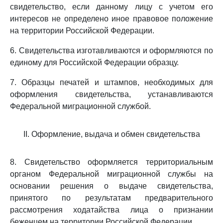
свидетельство, если данному лицу с учетом его
интересов не определено иное правовое положение
на территории Российской Федерации.
6. Свидетельства изготавливаются и оформляются по
единому для Российской Федерации образцу.
7. Образцы печатей и штампов, необходимых для
оформления свидетельства, устанавливаются
Федеральной миграционной службой.
II. Оформление, выдача и обмен свидетельства
8. Свидетельство оформляется территориальным
органом Федеральной миграционной службы на
основании решения о выдаче свидетельства,
принятого по результатам предварительного
рассмотрения ходатайства лица о признании
беженцем на территории Российской Федерации.