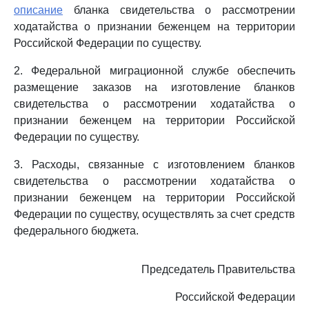
описание
бланка свидетельства о рассмотрении
ходатайства о признании беженцем на территории
Российской Федерации по существу.
2. Федеральной миграционной службе обеспечить
размещение заказов на изготовление бланков
свидетельства о рассмотрении ходатайства о
признании беженцем на территории Российской
Федерации по существу.
3. Расходы, связанные с изготовлением бланков
свидетельства о рассмотрении ходатайства о
признании беженцем на территории Российской
Федерации по существу, осуществлять за счет средств
федерального бюджета.
Председатель Правительства
Российской Федерации