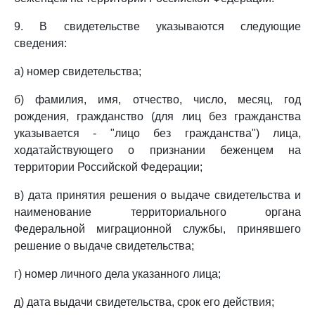
9. В свидетельстве указываются следующие
сведения:
а) номер свидетельства;
б) фамилия, имя, отчество, число, месяц, год
рождения, гражданство (для лиц без гражданства
указывается - "лицо без гражданства") лица,
ходатайствующего о признании беженцем на
территории Российской Федерации;
в) дата принятия решения о выдаче свидетельства и
наименование территориального органа
Федеральной миграционной службы, принявшего
решение о выдаче свидетельства;
г) номер личного дела указанного лица;
д) дата выдачи свидетельства, срок его действия;