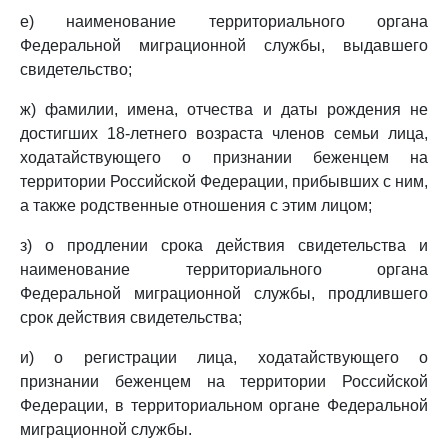
е) наименование территориального органа
Федеральной миграционной службы, выдавшего
свидетельство;
ж) фамилии, имена, отчества и даты рождения не
достигших 18-летнего возраста членов семьи лица,
ходатайствующего о признании беженцем на
территории Российской Федерации, прибывших с ним,
а также родственные отношения с этим лицом;
з) о продлении срока действия свидетельства и
наименование территориального органа
Федеральной миграционной службы, продлившего
срок действия свидетельства;
и) о регистрации лица, ходатайствующего о
признании беженцем на территории Российской
Федерации, в территориальном органе Федеральной
миграционной службы.