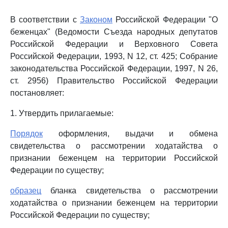
В соответствии с
Законом
Российской Федерации "О
беженцах" (Ведомости Съезда народных депутатов
Российской Федерации и Верховного Совета
Российской Федерации, 1993, N 12, ст. 425; Собрание
законодательства Российской Федерации, 1997, N 26,
ст. 2956) Правительство Российской Федерации
постановляет:
1. Утвердить прилагаемые:
Порядок
оформления, выдачи и обмена
свидетельства о рассмотрении ходатайства о
признании беженцем на территории Российской
Федерации по существу;
образец
бланка свидетельства о рассмотрении
ходатайства о признании беженцем на территории
Российской Федерации по существу;