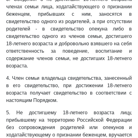
членах семьи лица, ходатайствующего о признании
беженцем, прибывших с ним, заносятся в
свидетельство одного из родителей, а при отсутствии
родителей - в свидетельство опекуна либо в
свидетельство одного из членов семьи, достигшего
18-летнего возраста и добровольно взявшего на себя
ответственность за поведение, воспитание и
содержание членов семьи, не достигших 18-летнего
возраста.
4. Член семьи владельца свидетельства, занесенный
в его свидетельство, при достижении 18-летнего
возраста получает свидетельство в соответствии с
настоящим Порядком.
5. Не достигшему 18-летнего возраста лицу,
прибывшему на территорию Российской Федерации
без сопровождения родителей или опекунов и
ходатайствующему о признании беженцем, вручается