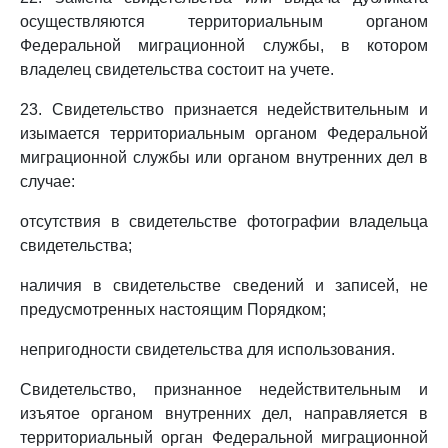
осуществляются территориальным органом
Федеральной миграционной службы, в котором
владелец свидетельства состоит на учете.
23. Свидетельство признается недействительным и
изымается территориальным органом Федеральной
миграционной службы или органом внутренних дел в
случае:
отсутствия в свидетельстве фотографии владельца
свидетельства;
наличия в свидетельстве сведений и записей, не
предусмотренных настоящим Порядком;
непригодности свидетельства для использования.
Свидетельство, признанное недействительным и
изъятое органом внутренних дел, направляется в
территориальный орган Федеральной миграционной