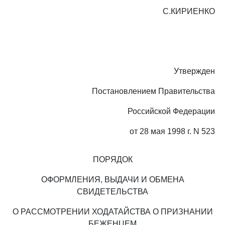
С.КИРИЕНКО
Утвержден
Постановлением Правительства
Российской Федерации
от 28 мая 1998 г. N 523
ПОРЯДОК
ОФОРМЛЕНИЯ, ВЫДАЧИ И ОБМЕНА
СВИДЕТЕЛЬСТВА
О РАССМОТРЕНИИ ХОДАТАЙСТВА О ПРИЗНАНИИ
БЕЖЕНЦЕМ