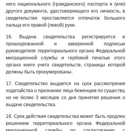
него национального (гражданского) паспорта и (или)
другого документа, удостоверяющего его личность, в
свидетельстве проставляется отпечаток большого
пальца его правой (левой) руки.
16. Выдача свидетельства регистрируется в
прошнурованной и заверенной подписью
руководителя территориального органа Федеральной
миграционной службы и гербовой печатью этого
органа книге учета свидетельств, страницы которой
должны быть пронумерованы.
17. Свидетельство выдается на срок рассмотрения
ходатайства о признании лица беженцем по существу,
но не более 3 месяцев со дня принятия решения о
выдаче свидетельства.
18. Срок действия свидетельства может быть продлен
решением территориального органа Федеральной
миграционной службы по согласованию с