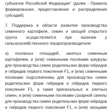
субъектов Российской Федерации" (далее - Правила
формирования, предоставления и распределения
субсидий).
7. Поддержка в области развития производства
семенного картофеля, семян и овощей открытого
грунта осуществляется при наличии у
сельскохозяйственного товаропроизводителя:
а) посевных площадей, занятых семенным
картофелем, и (или) семенными посевами кукурузы
для производства семян родительских форм гибридов
и гибридов первого поколения F1, и (или) семенными
посевами подсолнечника для производства семян
родительских форм гибридов и гибридов первого
поколения F1, а также оригинальных и элитных
семян, и (или) семенными посевами сахарной свеклы
для производства семян родительских форм гибридов
и гибридов первого поколения F1, и (или) овощами