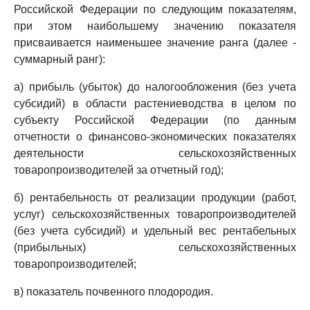
Российской Федерации по следующим показателям,
при этом наибольшему значению показателя
присваивается наименьшее значение ранга (далее -
суммарный ранг):
а) прибыль (убыток) до налогообложения (без учета
субсидий) в области растениеводства в целом по
субъекту Российской Федерации (по данным
отчетности о финансово-экономических показателях
деятельности сельскохозяйственных
товаропроизводителей за отчетный год);
б) рентабельность от реализации продукции (работ,
услуг) сельскохозяйственных товаропроизводителей
(без учета субсидий) и удельный вес рентабельных
(прибыльных) сельскохозяйственных
товаропроизводителей;
в) показатель почвенного плодородия.