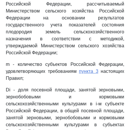
Российской Федерации, рассчитываемый
Министерством сельского хозяйства Российской
Федерации на основании результатов
государственного учета показателей состояния
плодородия земель сельскохозяйственного
назначения в соответствии с методикой,
утверждаемой Министерством сельского хозяйства
Российской Федерации;
m - количество субъектов Российской Федерации,
удовлетворяющих требованиям
пункта 3
настоящих
Правил;
Di - доля посевной площади, занятой зерновыми,
зернобобовыми и кормовыми
сельскохозяйственными культурами в i-м субъекте
Российской Федерации, в общей посевной площади,
занятой зерновыми, зернобобовыми и кормовыми
сельскохозяйственными культурами в субъектах