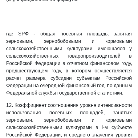
,
где SРФ - общая посевная площадь, занятая
зерновыми, зернобобовыми и кормовыми
сельскохозяйственными культурами, имеющаяся у
сельскохозяйственных товаропроизводителей в
Российской Федерации в отчетном финансовом году,
предшествующем году, в котором осуществляется
расчет размера субсидии субъектам Российской
Федерации на очередной финансовый год, по данным
Федеральной службы государственной статистики.
12. Коэффициент соотношения уровня интенсивности
использования посевных площадей, занятых
зерновыми, зернобобовыми и кормовыми
сельскохозяйственными культурами в i-м субъекте
Российской Федерации, и среднего значения уровня