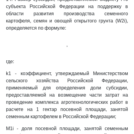
субъекта Российской Федерации на поддержку в
области развития производства семенного
картофеля, семян и овощей открытого грунта (W2i),
определяется по формуле:
,
где:
k1 - коэффициент, утверждаемый Министерством
сельского хозяйства Российской Федерации,
применяемый для определения доли субсидии,
предоставляемой на возмещение части затрат на
проведение комплекса агротехнологических работ в
расчете на 1 гектар посевной площади, занятой
семенным картофелем в Российской Федерации;
M1i - доля посевной площади, занятой семенным