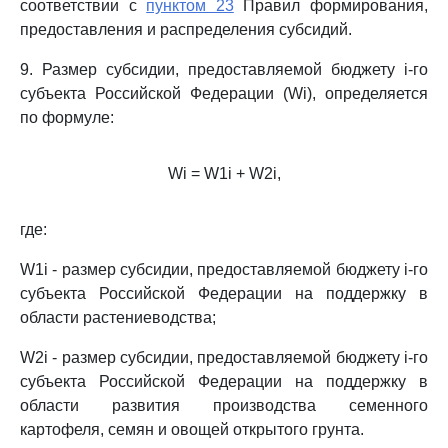
соответствии с
пунктом 23
Правил формирования,
предоставления и распределения субсидий.
9. Размер субсидии, предоставляемой бюджету i-го
субъекта Российской Федерации (Wi), определяется
по формуле:
Wi = W1i + W2i,
где:
W1i - размер субсидии, предоставляемой бюджету i-го
субъекта Российской Федерации на поддержку в
области растениеводства;
W2i - размер субсидии, предоставляемой бюджету i-го
субъекта Российской Федерации на поддержку в
области развития производства семенного
картофеля, семян и овощей открытого грунта.