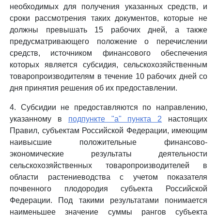
необходимых для получения указанных средств, и
сроки рассмотрения таких документов, которые не
должны превышать 15 рабочих дней, а также
предусматривающего положение о перечислении
средств, источником финансового обеспечения
которых является субсидия, сельскохозяйственным
товаропроизводителям в течение 10 рабочих дней со
дня принятия решения об их предоставлении.
4. Субсидии не предоставляются по направлению,
указанному в
подпункте "а" пункта 2
настоящих
Правил, субъектам Российской Федерации, имеющим
наивысшие положительные финансово-
экономические результаты деятельности
сельскохозяйственных товаропроизводителей в
области растениеводства с учетом показателя
почвенного плодородия субъекта Российской
Федерации. Под такими результатами понимается
наименьшее значение суммы рангов субъекта