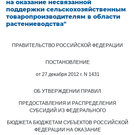
на оказание несвязанной
поддержки сельскохозяйственным
товаропроизводителям в области
растениеводства"
ПРАВИТЕЛЬСТВО РОССИЙСКОЙ ФЕДЕРАЦИИ
ПОСТАНОВЛЕНИЕ
от 27 декабря 2012 г. N 1431
ОБ УТВЕРЖДЕНИИ ПРАВИЛ
ПРЕДОСТАВЛЕНИЯ И РАСПРЕДЕЛЕНИЯ
СУБСИДИЙ ИЗ ФЕДЕРАЛЬНОГО
БЮДЖЕТА БЮДЖЕТАМ СУБЪЕКТОВ РОССИЙСКОЙ
ФЕДЕРАЦИИ НА ОКАЗАНИЕ