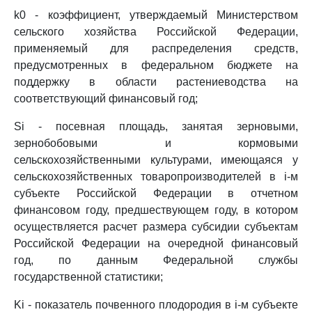
k0 - коэффициент, утверждаемый Министерством
сельского хозяйства Российской Федерации,
применяемый для распределения средств,
предусмотренных в федеральном бюджете на
поддержку в области растениеводства на
соответствующий финансовый год;
Si - посевная площадь, занятая зерновыми,
зернобобовыми и кормовыми
сельскохозяйственными культурами, имеющаяся у
сельскохозяйственных товаропроизводителей в i-м
субъекте Российской Федерации в отчетном
финансовом году, предшествующем году, в котором
осуществляется расчет размера субсидии субъектам
Российской Федерации на очередной финансовый
год, по данным Федеральной службы
государственной статистики;
Ki - показатель почвенного плодородия в i-м субъекте