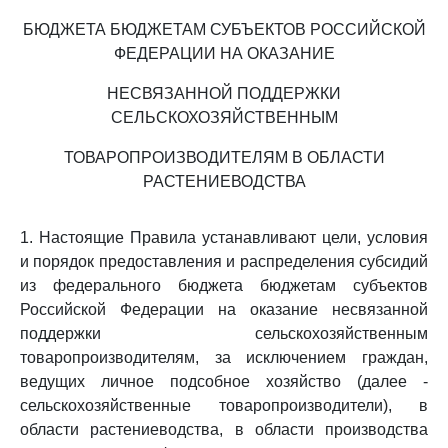
БЮДЖЕТА БЮДЖЕТАМ СУБЪЕКТОВ РОССИЙСКОЙ
ФЕДЕРАЦИИ НА ОКАЗАНИЕ
НЕСВЯЗАННОЙ ПОДДЕРЖКИ
СЕЛЬСКОХОЗЯЙСТВЕННЫМ
ТОВАРОПРОИЗВОДИТЕЛЯМ В ОБЛАСТИ
РАСТЕНИЕВОДСТВА
1. Настоящие Правила устанавливают цели, условия
и порядок предоставления и распределения субсидий
из федерального бюджета бюджетам субъектов
Российской Федерации на оказание несвязанной
поддержки сельскохозяйственным
товаропроизводителям, за исключением граждан,
ведущих личное подсобное хозяйство (далее -
сельскохозяйственные товаропроизводители), в
области растениеводства, в области производства