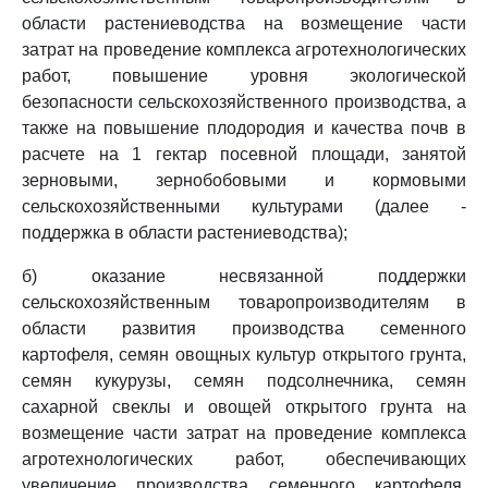
области растениеводства на возмещение части
затрат на проведение комплекса агротехнологических
работ, повышение уровня экологической
безопасности сельскохозяйственного производства, а
также на повышение плодородия и качества почв в
расчете на 1 гектар посевной площади, занятой
зерновыми, зернобобовыми и кормовыми
сельскохозяйственными культурами (далее -
поддержка в области растениеводства);
б) оказание несвязанной поддержки
сельскохозяйственным товаропроизводителям в
области развития производства семенного
картофеля, семян овощных культур открытого грунта,
семян кукурузы, семян подсолнечника, семян
сахарной свеклы и овощей открытого грунта на
возмещение части затрат на проведение комплекса
агротехнологических работ, обеспечивающих
увеличение производства семенного картофеля,