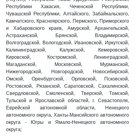
Республики Хакасия, Чеченской Республики,
Чувашской Республики, Алтайского, Забайкальского,
Камчатского, Красноярского, Пермского, Приморского
и Хабаровского краев, Амурской, Архангельской,
Астраханской, Брянской, Владимирской,
Волгоградской, Вологодской, Ивановской, Иркутской,
Калининградской, Калужской, Кемеровской,
Кировской, Костромской, Ленинградской,
Магаданской, Московской, Мурманской,
Нижегородской, Новгородской, Новосибирской,
Омской, Оренбургской, Орловской, Псковской,
Ростовской, Рязанской, Саратовской, Сахалинской,
Свердловской, Смоленской, Тверской, Томской,
Тульской и Ярославской областей, г. Севастополя,
Еврейской автономной области, Ненецкого
автономного округа, Ханты-Мансийского автономного
округа - Югры и Ямало-Ненецкого автономного
округа;