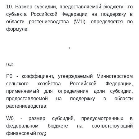
10. Размер субсидии, предоставляемой бюджету i-го
субъекта Российской Федерации на поддержку в
области растениеводства (W1i), определяется по
формуле:
,
где:
P0 - коэффициент, утверждаемый Министерством
сельского хозяйства Российской Федерации,
применяемый для определения доли субсидии,
предоставляемой на поддержку в области
растениеводства;
W0 - размер субсидий, предусмотренных в
федеральном бюджете на соответствующий
финансовый год;