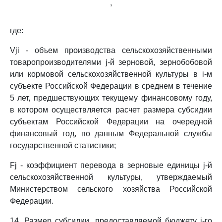
,
где:
Vji - объем производства сельскохозяйственными
товаропроизводителями j-й зерновой, зернобобовой
или кормовой сельскохозяйственной культуры в i-м
субъекте Российской Федерации в среднем в течение
5 лет, предшествующих текущему финансовому году,
в котором осуществляется расчет размера субсидии
субъектам Российской Федерации на очередной
финансовый год, по данным Федеральной службы
государственной статистики;
Fj - коэффициент перевода в зерновые единицы j-й
сельскохозяйственной культуры, утверждаемый
Министерством сельского хозяйства Российской
Федерации.
14. Размер субсидии, предоставляемой бюджету i-го