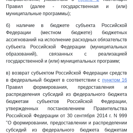
Правил (далее - государственная и (или)
муниципальные программы);
б) наличие в бюджете субъекта Российской
Федерации (местном бюджете) бюджетных
ассигнований на исполнение расходных обязательств
субъекта Российской Федерации (муниципальных
образований), связанных с реализацией
государственной и (или) муниципальных программ;
в) возврат субъектом Российской Федерации средств
в федеральный бюджет в соответствии с
пунктом 16
Правил формирования, предоставления и
распределения субсидий из федерального бюджета
бюджетам субъектов Российской Федерации,
утвержденных постановлением Правительства
Российской Федерации от 30 сентября 2014 г. N 999
"О формировании, предоставлении и распределении
субсидий из федерального бюджета бюджетам