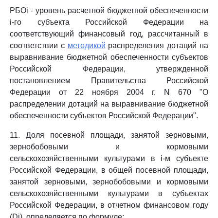
РБОi - уровень расчетной бюджетной обеспеченности
i-го субъекта Российской Федерации на
соответствующий финансовый год, рассчитанный в
соответствии с
методикой
распределения дотаций на
выравнивание бюджетной обеспеченности субъектов
Российской Федерации, утвержденной
постановлением Правительства Российской
Федерации от 22 ноября 2004 г. N 670 "О
распределении дотаций на выравнивание бюджетной
обеспеченности субъектов Российской Федерации".
11. Доля посевной площади, занятой зерновыми,
зернобобовыми и кормовыми
сельскохозяйственными культурами в i-м субъекте
Российской Федерации, в общей посевной площади,
занятой зерновыми, зернобобовыми и кормовыми
сельскохозяйственными культурами в субъектах
Российской Федерации, в отчетном финансовом году
(Di), определяется по формуле: