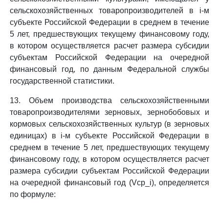
сельскохозяйственных товаропроизводителей в i-м
субъекте Российской Федерации в среднем в течение
5 лет, предшествующих текущему финансовому году,
в котором осуществляется расчет размера субсидии
субъектам Российской Федерации на очередной
финансовый год, по данным Федеральной службы
государственной статистики.
13. Объем производства сельскохозяйственными
товаропроизводителями зерновых, зернобобовых и
кормовых сельскохозяйственных культур (в зерновых
единицах) в i-м субъекте Российской Федерации в
среднем в течение 5 лет, предшествующих текущему
финансовому году, в котором осуществляется расчет
размера субсидии субъектам Российской Федерации
на очередной финансовый год (Vср_i), определяется
по формуле: