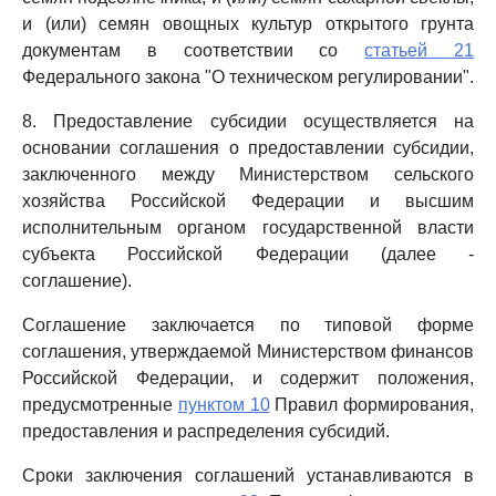
и (или) семян овощных культур открытого грунта
документам в соответствии со
статьей 21
Федерального закона "О техническом регулировании".
8. Предоставление субсидии осуществляется на
основании соглашения о предоставлении субсидии,
заключенного между Министерством сельского
хозяйства Российской Федерации и высшим
исполнительным органом государственной власти
субъекта Российской Федерации (далее -
соглашение).
Соглашение заключается по типовой форме
соглашения, утверждаемой Министерством финансов
Российской Федерации, и содержит положения,
предусмотренные
пунктом 10
Правил формирования,
предоставления и распределения субсидий.
Сроки заключения соглашений устанавливаются в