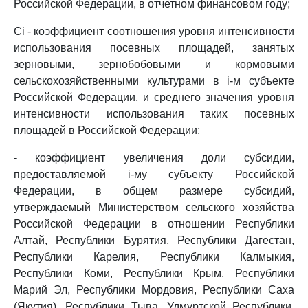
Российской Федерации, в отчетном финансовом году;
Ci - коэффициент соотношения уровня интенсивности
использования посевных площадей, занятых
зерновыми, зернобобовыми и кормовыми
сельскохозяйственными культурами в i-м субъекте
Российской Федерации, и среднего значения уровня
интенсивности использования таких посевных
площадей в Российской Федерации;
- коэффициент увеличения доли субсидии,
предоставляемой i-му субъекту Российской
Федерации, в общем размере субсидий,
утверждаемый Министерством сельского хозяйства
Российской Федерации в отношении Республики
Алтай, Республики Бурятия, Республики Дагестан,
Республики Карелия, Республики Калмыкия,
Республики Коми, Республики Крым, Республики
Марий Эл, Республики Мордовия, Республики Саха
(Якутия), Республики Тыва, Удмуртской Республики,