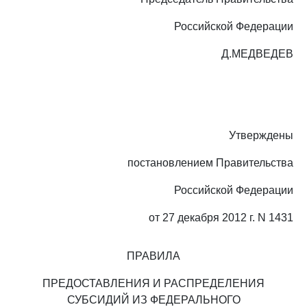
Российской Федерации
Д.МЕДВЕДЕВ
Утверждены
постановлением Правительства
Российской Федерации
от 27 декабря 2012 г. N 1431
ПРАВИЛА
ПРЕДОСТАВЛЕНИЯ И РАСПРЕДЕЛЕНИЯ
СУБСИДИЙ ИЗ ФЕДЕРАЛЬНОГО