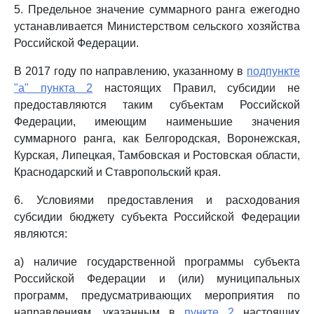
5. Предельное значение суммарного ранга ежегодно
устанавливается Министерством сельского хозяйства
Российской Федерации.
В 2017 году по направлению, указанному в
подпункте
"а" пункта 2
настоящих Правил, субсидии не
предоставляются таким субъектам Российской
Федерации, имеющим наименьшие значения
суммарного ранга, как Белгородская, Воронежская,
Курская, Липецкая, Тамбовская и Ростовская области,
Краснодарский и Ставропольский края.
6. Условиями предоставления и расходования
субсидии бюджету субъекта Российской Федерации
являются:
а) наличие государственной программы субъекта
Российской Федерации и (или) муниципальных
программ, предусматривающих мероприятия по
направлениям, указанным в
пункте 2
настоящих