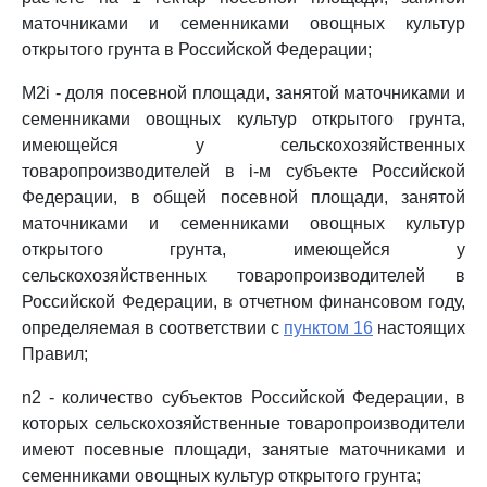
маточниками и семенниками овощных культур
открытого грунта в Российской Федерации;
M2i - доля посевной площади, занятой маточниками и
семенниками овощных культур открытого грунта,
имеющейся у сельскохозяйственных
товаропроизводителей в i-м субъекте Российской
Федерации, в общей посевной площади, занятой
маточниками и семенниками овощных культур
открытого грунта, имеющейся у
сельскохозяйственных товаропроизводителей в
Российской Федерации, в отчетном финансовом году,
определяемая в соответствии с
пунктом 16
настоящих
Правил;
n2 - количество субъектов Российской Федерации, в
которых сельскохозяйственные товаропроизводители
имеют посевные площади, занятые маточниками и
семенниками овощных культур открытого грунта;