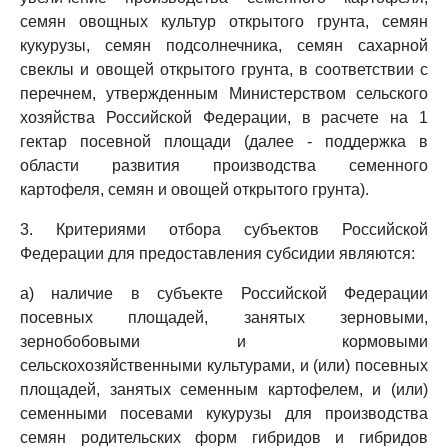
семян овощных культур открытого грунта, семян
кукурузы, семян подсолнечника, семян сахарной
свеклы и овощей открытого грунта, в соответствии с
перечнем, утвержденным Министерством сельского
хозяйства Российской Федерации, в расчете на 1
гектар посевной площади (далее - поддержка в
области развития производства семенного
картофеля, семян и овощей открытого грунта).
3. Критериями отбора субъектов Российской
Федерации для предоставления субсидии являются:
а) наличие в субъекте Российской Федерации
посевных площадей, занятых зерновыми,
зернобобовыми и кормовыми
сельскохозяйственными культурами, и (или) посевных
площадей, занятых семенным картофелем, и (или)
семенными посевами кукурузы для производства
семян родительских форм гибридов и гибридов