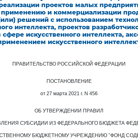
реализации проектов малых предприят
, применению и коммерциализации прод
(или) решений с использованием техно
ого интеллекта, проектов разработчик
 сфере искусственного интеллекта, ак
 применением искусственного интеллек
ПРАВИТЕЛЬСТВО РОССИЙСКОЙ ФЕДЕРАЦИИ
ПОСТАНОВЛЕНИЕ
от 27 марта 2021 г. N 456
ОБ УТВЕРЖДЕНИИ ПРАВИЛ
ЛЕНИЯ СУБСИДИИ ИЗ ФЕДЕРАЛЬНОГО БЮДЖЕТА ФЕД
РСТВЕННОМУ БЮДЖЕТНОМУ УЧРЕЖДЕНИЮ "ФОНД СОД