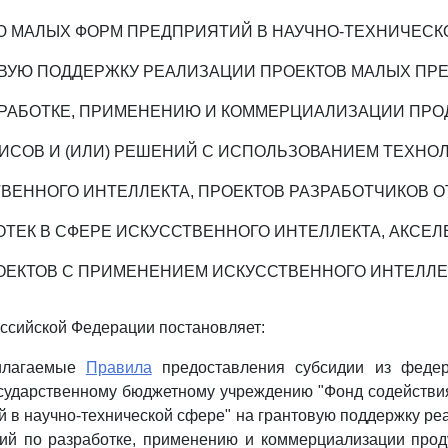
 МАЛЫХ ФОРМ ПРЕДПРИЯТИЙ В НАУЧНО-ТЕХНИЧЕСК
ОВУЮ ПОДДЕРЖКУ РЕАЛИЗАЦИИ ПРОЕКТОВ МАЛЫХ ПР
ЗРАБОТКЕ, ПРИМЕНЕНИЮ И КОММЕРЦИАЛИЗАЦИИ ПРОД
ИСОВ И (ИЛИ) РЕШЕНИЙ С ИСПОЛЬЗОВАНИЕМ ТЕХНО
ВЕННОГО ИНТЕЛЛЕКТА, ПРОЕКТОВ РАЗРАБОТЧИКОВ 
ТЕК В СФЕРЕ ИСКУССТВЕННОГО ИНТЕЛЛЕКТА, АКСЕ
ОЕКТОВ С ПРИМЕНЕНИЕМ ИСКУССТВЕННОГО ИНТЕЛЛЕ
ссийской Федерации постановляет:
рилагаемые
Правила
предоставления субсидии из федер
сударственному бюджетному учреждению "Фонд содействи
 в научно-технической сфере" на грантовую поддержку ре
ий по разработке, применению и коммерциализации проду