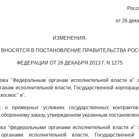
Росс
от 26 дек
ИЗМЕНЕНИЯ,
 ВНОСЯТСЯ В ПОСТАНОВЛЕНИЕ ПРАВИТЕЛЬСТВА РО
ФЕДЕРАЦИИ ОТ 26 ДЕКАБРЯ 2013 Г. N 1275
ова "Федеральным органам исполнительной власти и" 
анам исполнительной власти, Государственной корпорац
космос" и".
и
о примерных условиях государственных контрактов 
 оборонному заказу, утвержденном указанным постановлен
ва "федеральными органами исполнительной власти и" 
органами исполнительной власти, Государственной