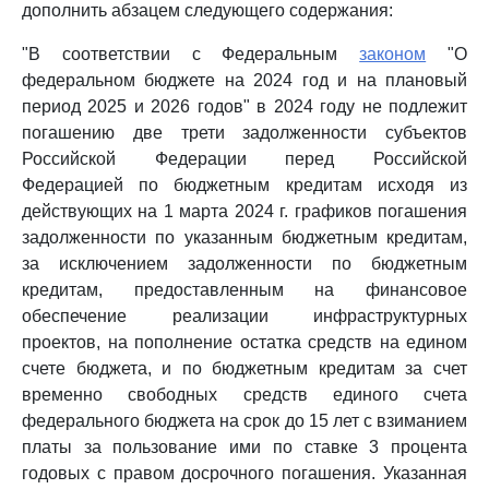
дополнить абзацем следующего содержания:
"В соответствии с Федеральным
законом
"О
федеральном бюджете на 2024 год и на плановый
период 2025 и 2026 годов" в 2024 году не подлежит
погашению две трети задолженности субъектов
Российской Федерации перед Российской
Федерацией по бюджетным кредитам исходя из
действующих на 1 марта 2024 г. графиков погашения
задолженности по указанным бюджетным кредитам,
за исключением задолженности по бюджетным
кредитам, предоставленным на финансовое
обеспечение реализации инфраструктурных
проектов, на пополнение остатка средств на едином
счете бюджета, и по бюджетным кредитам за счет
временно свободных средств единого счета
федерального бюджета на срок до 15 лет с взиманием
платы за пользование ими по ставке 3 процента
годовых с правом досрочного погашения. Указанная