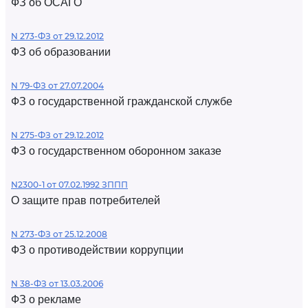
ФЗ об ОСАГО
N 273-ФЗ от 29.12.2012
ФЗ об образовании
N 79-ФЗ от 27.07.2004
ФЗ о государственной гражданской службе
N 275-ФЗ от 29.12.2012
ФЗ о государственном оборонном заказе
N2300-1 от 07.02.1992 ЗППП
О защите прав потребителей
N 273-ФЗ от 25.12.2008
ФЗ о противодействии коррупции
N 38-ФЗ от 13.03.2006
ФЗ о рекламе