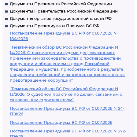
Документы Президента Российской Федерации
Документы Правительства Российской Федерации
Документы органов государственной власти РФ
Документы Президиума и Пленума ВС РФ
Постановление Президиума ВС РФ от 01.07.2026 N
18А/2026
"Тематический обзор ВС Российской Федерации N
14/2026. О рассмотрении судами дел, связанных с
применением законодательства о противодействии
коррупции и обращением в доход Российской
Федерации имущества, приобретенного в результате
нарушения требований и запретов, направленных на
предотвращение коррупции"
"Тематический обзор ВС Российской Федерации N
13/2026. О судебной практике по делам, связанным с
самовольным строительством"
Постановление Президиума ВС РФ от 01.07.2026 N 24-
ПЭК26
Постановление Президиума ВС РФ от 01.07.2026
Постановление Президиума ВС РФ от 01.07.2026 N 272-
ПЭК25