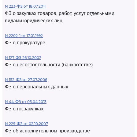
N 223-ФЗ от 18.07.2011
ФЗ о закупках товаров, работ, услуг отдельными
видами юридических лиц
N 2202-1 от 17.01.1992
ФЗ о прокуратуре
N 127-ФЗ 26.10.2002
ФЗ о несостоятельности (банкротстве)
N 152-ФЗ от 27.07.2006
ФЗ о персональных данных
N 44-ФЗ от 05.04.2013
ФЗ о госзакупках
N 229-ФЗ от 02.10.2007
ФЗ об исполнительном производстве