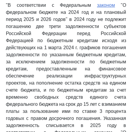
"В соответствии с Федеральным
законом
"О
федеральном бюджете на 2024 год и на плановый
период 2025 и 2026 годов" в 2024 году не подлежит
погашению две трети задолженности субъектов
Российской Федерации перед Российской
Федерацией по бюджетным кредитам исходя из
действующих на 1 марта 2024 г. графиков погашения
задолженности по указанным бюджетным кредитам,
за исключением задолженности по бюджетным
кредитам, предоставленным на финансовое
обеспечение реализации инфраструктурных
проектов, на пополнение остатка средств на едином
счете бюджета, и по бюджетным кредитам за счет
временно свободных средств единого счета
федерального бюджета на срок до 15 лет с взиманием
платы за пользование ими по ставке 3 процента
годовых с правом досрочного погашения. Указанная
задолженность списывается в 2025 году в