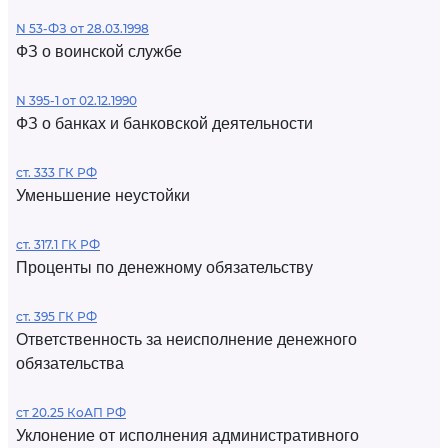
N 53-ФЗ от 28.03.1998
ФЗ о воинской службе
N 395-1 от 02.12.1990
ФЗ о банках и банковской деятельности
ст. 333 ГК РФ
Уменьшение неустойки
ст. 317.1 ГК РФ
Проценты по денежному обязательству
ст. 395 ГК РФ
Ответственность за неисполнение денежного
обязательства
ст 20.25 КоАП РФ
Уклонение от исполнения административного