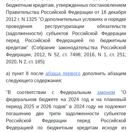
бюджетным кредитам, утвержденных постановлением
Правительства Российской Федерации от 18 декабря
2012 г. N 1325 "О дополнительных условиях и порядке
проведения реструктуризации обязательств
(задолженности) субъектов Российской Федерации
перед Российской Федерацией по бюджетным
кредитам" (Собрание законодательства Российской
Федерации, 2012, N 52, ст. 7498; 2016, N 1, ст. 251;
2020, N 2, ст. 185):
а) пункт 8 после
абзаца первого
дополнить абзацем
следующего содержания:
"В соответствии с Федеральным
законом
"О
федеральном бюджете на 2024 год и на плановый
период 2025 и 2026 годов" в 2024 году не подлежит
погашению две трети задолженности субъектов
Российской Федерации перед Российской
Федерацией по бюджетным кредитам исходя из