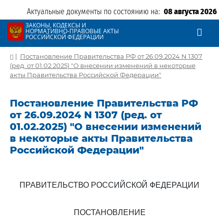
Актуальные документы по состоянию на:
08 августа 2026
ЗАКОНЫ, КОДЕКСЫ И
НОРМАТИВНО-ПРАВОВЫЕ АКТЫ
РОССИЙСКОЙ ФЕДЕРАЦИИ
|
Постановление Правительства РФ от 26.09.2024 N 1307
(ред. от 01.02.2025) "О внесении изменений в некоторые
акты Правительства Российской Федерации"
Постановление Правительства РФ
от 26.09.2024 N 1307 (ред. от
01.02.2025) "О внесении изменений
в некоторые акты Правительства
Российской Федерации"
ПРАВИТЕЛЬСТВО РОССИЙСКОЙ ФЕДЕРАЦИИ
ПОСТАНОВЛЕНИЕ