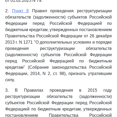
от 01.02.2025 N 79.
2.
Пункт 8
Правил проведения реструктуризации
обязательств (задолженности) субъектов Российской
Федерации перед Российской Федерацией по
бюджетным кредитам, утвержденных постановлением
Правительства Российской Федерации от 26 декабря
2013 г. N 1271 "О дополнительных условиях и порядке
проведения реструктуризации обязательств
(задолженности) субъектов Российской Федерации
перед Российской Федерацией по бюджетным
кредитам" (Собрание законодательства Российской
Федерации, 2014, N 2, ст. 98), признать утратившим
силу.
3. В Правилах проведения в 2015 году
реструктуризации обязательств (задолженности)
субъектов Российской Федерации перед Российской
Федерацией по бюджетным кредитам, утвержденных
постановлением Правительства Российской