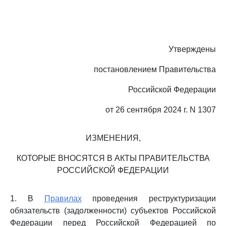
Утверждены
постановлением Правительства
Российской Федерации
от 26 сентября 2024 г. N 1307
ИЗМЕНЕНИЯ,
КОТОРЫЕ ВНОСЯТСЯ В АКТЫ ПРАВИТЕЛЬСТВА
РОССИЙСКОЙ ФЕДЕРАЦИИ
1. В
Правилах
проведения реструктуризации
обязательств (задолженности) субъектов Российской
Федерации перед Российской Федерацией по