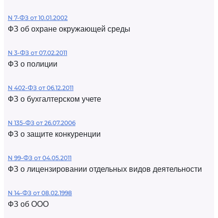
N 7-ФЗ от 10.01.2002
ФЗ об охране окружающей среды
N 3-ФЗ от 07.02.2011
ФЗ о полиции
N 402-ФЗ от 06.12.2011
ФЗ о бухгалтерском учете
N 135-ФЗ от 26.07.2006
ФЗ о защите конкуренции
N 99-ФЗ от 04.05.2011
ФЗ о лицензировании отдельных видов деятельности
N 14-ФЗ от 08.02.1998
ФЗ об ООО