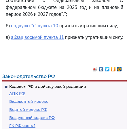
соответствии с Федеральным законом "О
федеральном бюджете на 2025 год и на плановый
период 2026 и 2027 годов".";
б)
подпункт "г" пункта 10
признать утратившим силу;
в)
абзац восьмой пункта 11
признать утратившим силу.
Законодательство РФ
Кодексы РФ в действующей редакции
АПК РФ
Бюджетный кодекс
Водный кодекс РФ
Воздушный кодекс РФ
ГК РФ часть 1