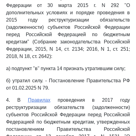
Федерации от 30 марта 2015 г. N 292 "О
дополнительных условиях и порядке проведения в
2015 году реструктуризации обязательств
(задолженности) субъектов Российской Федерации
перед Российской Федерацией по бюджетным
кредитам" (Собрание законодательства Российской
Федерации, 2015, N 14, ст. 2134; 2016, N 1, ст. 251;
2018, N 18, ст. 2642):
а) подпункт "в" пункта 14 признать утратившим силу;
б) утратил силу. - Постановление Правительства РФ
от 01.02.2025 N 79.
4. В
Правилах
проведения в 2017 году
реструктуризации обязательств (задолженности)
субъектов Российской Федерации перед Российской
Федерацией по бюджетным кредитам, утвержденных
постановлением Правительства Российской