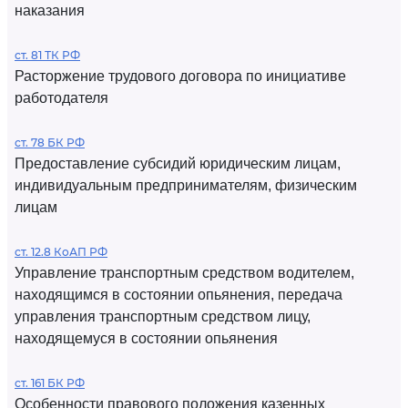
наказания
ст. 81 ТК РФ
Расторжение трудового договора по инициативе
работодателя
ст. 78 БК РФ
Предоставление субсидий юридическим лицам,
индивидуальным предпринимателям, физическим
лицам
ст. 12.8 КоАП РФ
Управление транспортным средством водителем,
находящимся в состоянии опьянения, передача
управления транспортным средством лицу,
находящемуся в состоянии опьянения
ст. 161 БК РФ
Особенности правового положения казенных