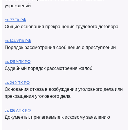
учреждений
ст. 77 ТК РФ
Общие основания прекращения трудового договора
ст. 144 УПК РФ
Порядок рассмотрения сообщения о преступлении
ст. 125 УПК РФ
Судебный порядок рассмотрения жалоб
ст. 24 УПК РФ
Основания отказа в возбуждении уголовного дела или
прекращения уголовного дела
ст. 126 АПК РФ
Документы, прилагаемые к исковому заявлению