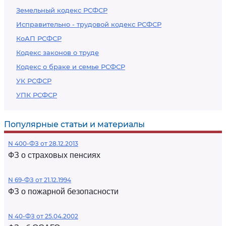
Земельный кодекс РСФСР
Исправительно - трудовой кодекс РСФСР
КоАП РСФСР
Кодекс законов о труде
Кодекс о браке и семье РСФСР
УК РСФСР
УПК РСФСР
Популярные статьи и материалы
N 400-ФЗ от 28.12.2013
ФЗ о страховых пенсиях
N 69-ФЗ от 21.12.1994
ФЗ о пожарной безопасности
N 40-ФЗ от 25.04.2002