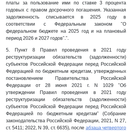
платы за пользование ими по ставке 3 процента
годовых с правом досрочного погашения. Указанная
задолженность списывается в 2025 году в
соответствии с Федеральным законом "О
федеральном бюджете на 2025 год и на плановый
период 2026 и 2027 годов".".
5. Пункт 8 Правил проведения в 2021 году
реструктуризации обязательств (задолженности)
субъектов Российской Федерации перед Российской
Федерацией по бюджетным кредитам, утвержденных
постановлением Правительства Российской
Федерации от 28 июня 2021 г. N 1029 "Об
утверждении Правил проведения в 2021 году
реструктуризации обязательств (задолженности)
субъектов Российской Федерации перед Российской
Федерацией по бюджетным кредитам" (Собрание
законодательства Российской Федерации, 2021, N 27,
ст. 5411; 2022, N 39, ст. 6635), после
абзаца четвертого