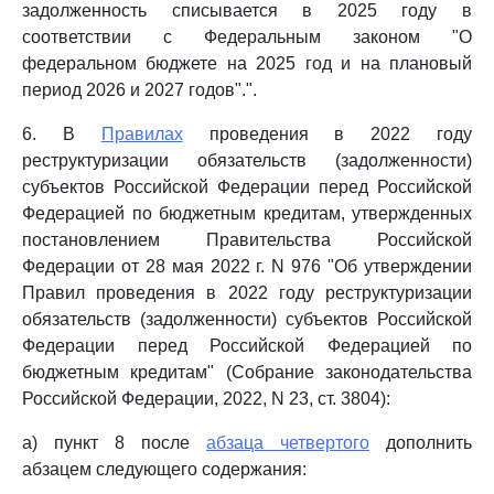
задолженность списывается в 2025 году в
соответствии с Федеральным законом "О
федеральном бюджете на 2025 год и на плановый
период 2026 и 2027 годов".".
6. В
Правилах
проведения в 2022 году
реструктуризации обязательств (задолженности)
субъектов Российской Федерации перед Российской
Федерацией по бюджетным кредитам, утвержденных
постановлением Правительства Российской
Федерации от 28 мая 2022 г. N 976 "Об утверждении
Правил проведения в 2022 году реструктуризации
обязательств (задолженности) субъектов Российской
Федерации перед Российской Федерацией по
бюджетным кредитам" (Собрание законодательства
Российской Федерации, 2022, N 23, ст. 3804):
а) пункт 8 после
абзаца четвертого
дополнить
абзацем следующего содержания: