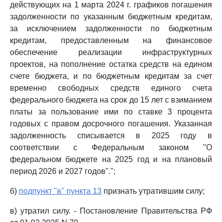
действующих на 1 марта 2024 г. графиков погашения
задолженности по указанным бюджетным кредитам,
за исключением задолженности по бюджетным
кредитам, предоставленным на финансовое
обеспечение реализации инфраструктурных
проектов, на пополнение остатка средств на едином
счете бюджета, и по бюджетным кредитам за счет
временно свободных средств единого счета
федерального бюджета на срок до 15 лет с взиманием
платы за пользование ими по ставке 3 процента
годовых с правом досрочного погашения. Указанная
задолженность списывается в 2025 году в
соответствии с Федеральным законом "О
федеральном бюджете на 2025 год и на плановый
период 2026 и 2027 годов".";
б)
подпункт "в" пункта 13
признать утратившим силу;
в) утратил силу. - Постановление Правительства РФ