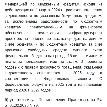
Федерацией по бюджетным кредитам исходя из
действующих на 1 марта 2024 г. графиков погашения
задолженности по указанным бюджетным кредитам,
за исключением задолженности по бюджетным
кредитам, предоставленным на финансовое
обеспечение реализации инфраструктурных
проектов, на пополнение остатка средств на едином
счете бюджета, и по бюджетным кредитам за счет
временно свободных средств единого счета
федерального бюджета на срок до 15 лет с взиманием
платы за пользование ими по ставке 3 процента
годовых с правом досрочного погашения. Указанная
задолженность списывается в 2025 году в
соответствии с Федеральным законом "О
федеральном бюджете на 2025 год и на плановый
период 2026 и 2027 годов".";
б) утратил силу. - Постановление Правительства РФ
от 01.02.2025 N 79;