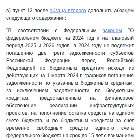
в) пункт 12 после
абзаца второго
дополнить абзацем
следующего содержания:
"В соответствии с Федеральным
законом
"О
федеральном бюджете на 2024 год и на плановый
период 2025 и 2026 годов" в 2024 году не подлежит
погашению две трети задолженности субъектов
Российской Федерации перед Российской
Федерацией по бюджетным кредитам исходя из
действующих на 1 марта 2024 г. графиков погашения
задолженности по указанным бюджетным кредитам,
за исключением задолженности по бюджетным
кредитам, предоставленным на финансовое
обеспечение реализации инфраструктурных
проектов, на пополнение остатка средств на едином
счете бюджета, и по бюджетным кредитам за счет
временно свободных средств единого счета
федерального бюджета на срок до 15 лет с взиманием