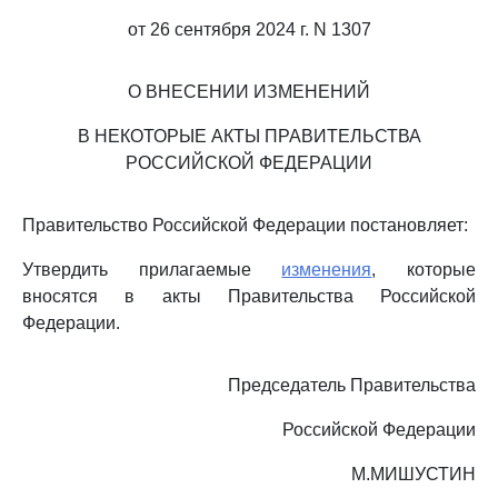
от 26 сентября 2024 г. N 1307
О ВНЕСЕНИИ ИЗМЕНЕНИЙ
В НЕКОТОРЫЕ АКТЫ ПРАВИТЕЛЬСТВА
РОССИЙСКОЙ ФЕДЕРАЦИИ
Правительство Российской Федерации постановляет:
Утвердить прилагаемые
изменения
, которые
вносятся в акты Правительства Российской
Федерации.
Председатель Правительства
Российской Федерации
М.МИШУСТИН