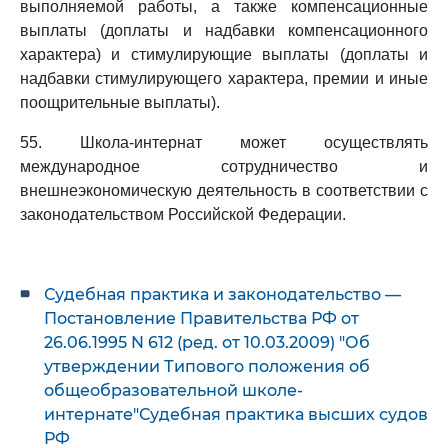
выполняемой работы, а также компенсационные
выплаты (доплаты и надбавки компенсационного
характера) и стимулирующие выплаты (доплаты и
надбавки стимулирующего характера, премии и иные
поощрительные выплаты).
55. Школа-интернат может осуществлять
международное сотрудничество и
внешнеэкономическую деятельность в соответствии с
законодательством Российской Федерации.
Судебная практика и законодательство —
Постановление Правительства РФ от
26.06.1995 N 612 (ред. от 10.03.2009) "Об
утверждении Типового положения об
общеобразовательной школе-
интернате"Судебная практика высших судов
РФ