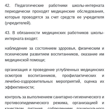
42. Педагогические работники школы-интерната
периодически проходят медицинские обследования,
которые проводятся за счет средств ее учредителя
(учредителей).
43. В обязанности медицинских работников школы-
интерната входят:
наблюдение за состоянием здоровья, физическим и
психическим развитием воспитанников, оказание им
медицинской помощи;
организация и проведение углубленных медицинских
осмотров воспитанников, профилактических и
лечебно-оздоровительных мероприятий, оценка их
эффективности;
контроль за выполнением санитарно-гигиенического и
противоэпидемического режима, организацией и
качеством питания, соблюдением рационального