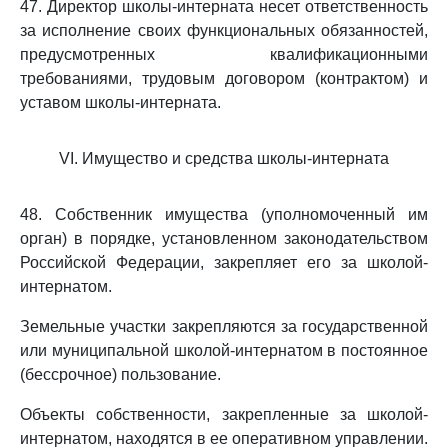
47. Директор школы-интерната несет ответственность
за исполнение своих функциональных обязанностей,
предусмотренных квалификационными
требованиями, трудовым договором (контрактом) и
уставом школы-интерната.
VI. Имущество и средства школы-интерната
48. Собственник имущества (уполномоченный им
орган) в порядке, установленном законодательством
Российской Федерации, закрепляет его за школой-
интернатом.
Земельные участки закрепляются за государственной
или муниципальной школой-интернатом в постоянное
(бессрочное) пользование.
Объекты собственности, закрепленные за школой-
интернатом, находятся в ее оперативном управлении.