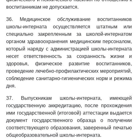
воспитанникам не допускается.
36. Медицинское обслуживание воспитанников
школы-интерната осуществляется штатным или
специально закрепленным за школой-интернатом
органом здравоохранения медицинским персоналом,
который наряду с администрацией школы-интерната
несет ответственность за сохранность жизни и
здоровья, физическое развитие воспитанников,
проведение лечебно-профилактических мероприятий,
соблюдение санитарно-гигиенических норм и режима
дня.
37. Выпускникам школы-интерната, имеющей
государственную аккредитацию, после прохождения
ими государственной (итоговой) аттестации выдается
документ государственного образца о получении
соответствующего образования, заверенный печатью
общеобразовательной школы-интерната.