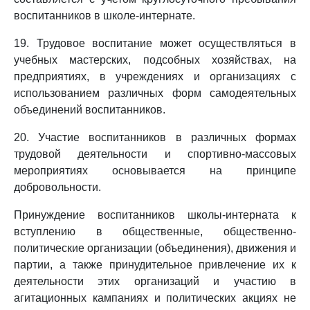
воспитанников в школе-интернате.
19. Трудовое воспитание может осуществляться в
учебных мастерских, подсобных хозяйствах, на
предприятиях, в учреждениях и организациях с
использованием различных форм самодеятельных
объединений воспитанников.
20. Участие воспитанников в различных формах
трудовой деятельности и спортивно-массовых
мероприятиях основывается на принципе
добровольности.
Принуждение воспитанников школы-интерната к
вступлению в общественные, общественно-
политические организации (объединения), движения и
партии, а также принудительное привлечение их к
деятельности этих организаций и участию в
агитационных кампаниях и политических акциях не