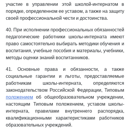
участие в управлении этой школой-интернатом в
порядке, определенном ее уставом, а также на защиту
своей профессиональной чести и достоинства.
40. При исполнении профессиональных обязанностей
педагогические работники школы-интерната имеют
право самостоятельно выбирать методики обучения и
воспитания, учебные пособия и материалы, учебники,
методы оценки знаний воспитанников.
41. Основные права и обязанности, а также
социальные гарантии и льготы, предоставляемые
работникам школы-интерната, определяются
законодательством Российской Федерации, Типовым
положением
об общеобразовательном учреждении,
настоящим Типовым положением, уставом школы-
интерната, правилами внутреннего распорядка,
квалификационными характеристиками работников
образовательных учреждений.