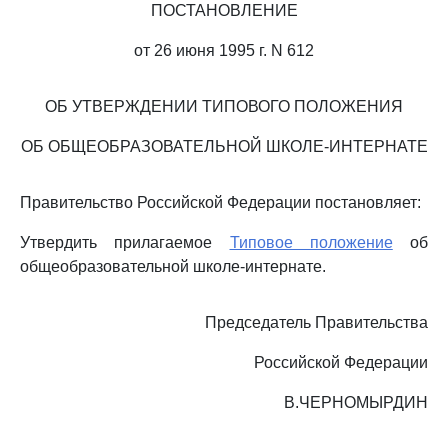
ПОСТАНОВЛЕНИЕ
от 26 июня 1995 г. N 612
ОБ УТВЕРЖДЕНИИ ТИПОВОГО ПОЛОЖЕНИЯ
ОБ ОБЩЕОБРАЗОВАТЕЛЬНОЙ ШКОЛЕ-ИНТЕРНАТЕ
Правительство Российской Федерации постановляет:
Утвердить прилагаемое
Типовое положение
об
общеобразовательной школе-интернате.
Председатель Правительства
Российской Федерации
В.ЧЕРНОМЫРДИН