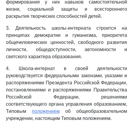
формирования у них навыков самостоятельной
жизни, социальной защиты и всестороннего
раскрытия творческих способностей детей.
3. Деятельность школы-интерната строится на
принципах демократии и гуманизма, приоритета
общечеловеческих ценностей, свободного развития
личности, общедоступности, автономности и
светского характера образования.
4. Школа-интернат в своей деятельности
руководствуется федеральными законами, указами и
распоряжениями Президента Российской Федерации,
постановлениями и распоряжениями Правительства
Российской Федерации, решениями
соответствующего органа управления образованием,
Типовым
положением
об общеобразовательном
учреждении, настоящим Типовым положением.