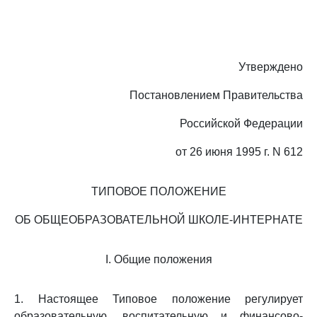
Утверждено
Постановлением Правительства
Российской Федерации
от 26 июня 1995 г. N 612
ТИПОВОЕ ПОЛОЖЕНИЕ
ОБ ОБЩЕОБРАЗОВАТЕЛЬНОЙ ШКОЛЕ-ИНТЕРНАТЕ
I. Общие положения
1. Настоящее Типовое положение регулирует
образовательную, воспитательную и финансово-