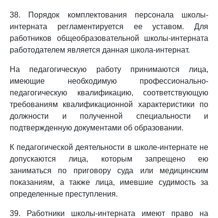
38. Порядок комплектования персонала школы-
интерната регламентируется ее уставом. Для
работников общеобразовательной школы-интерната
работодателем является данная школа-интернат.
На педагогическую работу принимаются лица,
имеющие необходимую профессионально-
педагогическую квалификацию, соответствующую
требованиям квалификационной характеристики по
должности и полученной специальности и
подтвержденную документами об образовании.
К педагогической деятельности в школе-интернате не
допускаются лица, которым запрещено ею
заниматься по приговору суда или медицинским
показаниям, а также лица, имевшие судимость за
определенные преступления.
39. Работники школы-интерната имеют право на