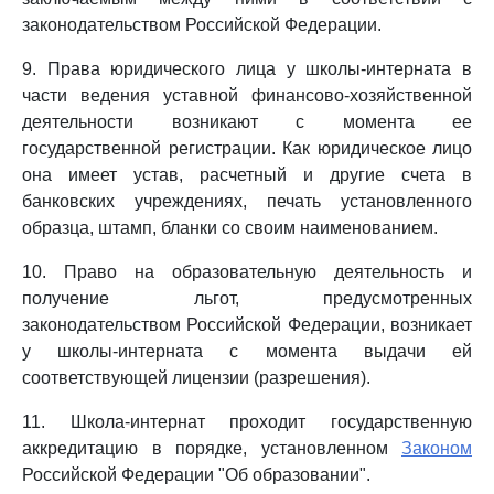
законодательством Российской Федерации.
9. Права юридического лица у школы-интерната в
части ведения уставной финансово-хозяйственной
деятельности возникают с момента ее
государственной регистрации. Как юридическое лицо
она имеет устав, расчетный и другие счета в
банковских учреждениях, печать установленного
образца, штамп, бланки со своим наименованием.
10. Право на образовательную деятельность и
получение льгот, предусмотренных
законодательством Российской Федерации, возникает
у школы-интерната с момента выдачи ей
соответствующей лицензии (разрешения).
11. Школа-интернат проходит государственную
аккредитацию в порядке, установленном
Законом
Российской Федерации "Об образовании".