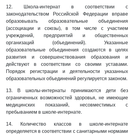
12. Школа-интернат в соответствии с
законодательством Российской Федерации вправе
образовывать образовательные объединения
(ассоциации и союзы), в том числе с участием
учреждений, предприятий и общественных
организаций (объединений). Указанные
образовательные объединения создаются в целях
развития и совершенствования образования и
действуют в соответствии со своими уставами.
Порядок регистрации и деятельности указанных
образовательных объединений регулируется законом.
13. В школы-интернаты принимаются дети без
ограниченных возможностей здоровья, не имеющие
медицинских показаний, несовместимых с
пребыванием в школе-интернате.
14. Количество классов в школе-интернате
определяется в соответствии с санитарными нормами