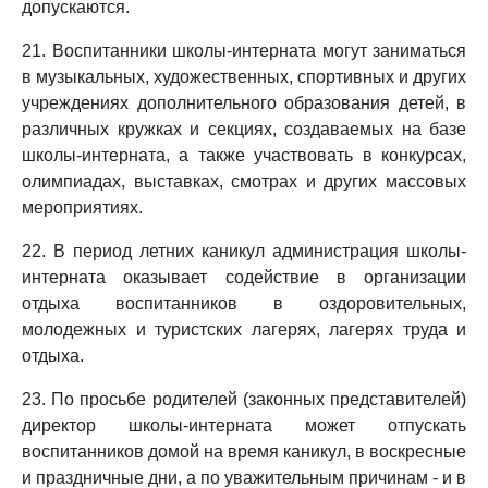
допускаются.
21. Воспитанники школы-интерната могут заниматься
в музыкальных, художественных, спортивных и других
учреждениях дополнительного образования детей, в
различных кружках и секциях, создаваемых на базе
школы-интерната, а также участвовать в конкурсах,
олимпиадах, выставках, смотрах и других массовых
мероприятиях.
22. В период летних каникул администрация школы-
интерната оказывает содействие в организации
отдыха воспитанников в оздоровительных,
молодежных и туристских лагерях, лагерях труда и
отдыха.
23. По просьбе родителей (законных представителей)
директор школы-интерната может отпускать
воспитанников домой на время каникул, в воскресные
и праздничные дни, а по уважительным причинам - и в