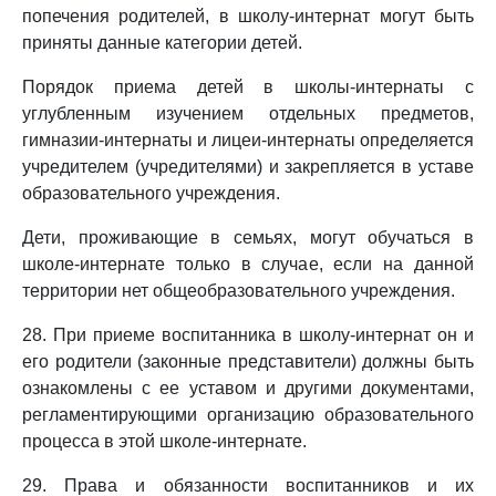
попечения родителей, в школу-интернат могут быть
приняты данные категории детей.
Порядок приема детей в школы-интернаты с
углубленным изучением отдельных предметов,
гимназии-интернаты и лицеи-интернаты определяется
учредителем (учредителями) и закрепляется в уставе
образовательного учреждения.
Дети, проживающие в семьях, могут обучаться в
школе-интернате только в случае, если на данной
территории нет общеобразовательного учреждения.
28. При приеме воспитанника в школу-интернат он и
его родители (законные представители) должны быть
ознакомлены с ее уставом и другими документами,
регламентирующими организацию образовательного
процесса в этой школе-интернате.
29. Права и обязанности воспитанников и их