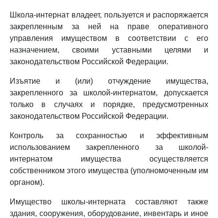
Школа-интернат владеет, пользуется и распоряжается
закрепленным за ней на праве оперативного
управления имуществом в соответствии с его
назначением, своими уставными целями и
законодательством Российской Федерации.
Изъятие и (или) отчуждение имущества,
закрепленного за школой-интернатом, допускается
только в случаях и порядке, предусмотренных
законодательством Российской Федерации.
Контроль за сохранностью и эффективным
использованием закрепленного за школой-
интернатом имущества осуществляется
собственником этого имущества (уполномоченным им
органом).
Имущество школы-интерната составляют также
здания, сооружения, оборудование, инвентарь и иное