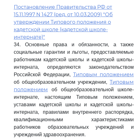
Постановление Правительства РФ от
15.11.1997 N 1427 (ред. от 10.03.2009) "Об
утверждении Типового положения о
кадетской школе (кадетской школе-
интернате)"
34. Основные права и обязанности, а также
социальные гарантии и льготы, предоставляемые
работникам кадетской школы и кадетской школы-
интерната, определяются законодательством
Типовым положением
Российской Федерации,
Типовым
об общеобразовательном учреждении,
положением
об общеобразовательной школе-
интернате, настоящим Типовым положением,
уставами кадетской школы и кадетской школы-
интерната, правилами внутреннего распорядка,
квалификационными характеристиками
работников образовательных учреждений и
учреждений здравоохранения.