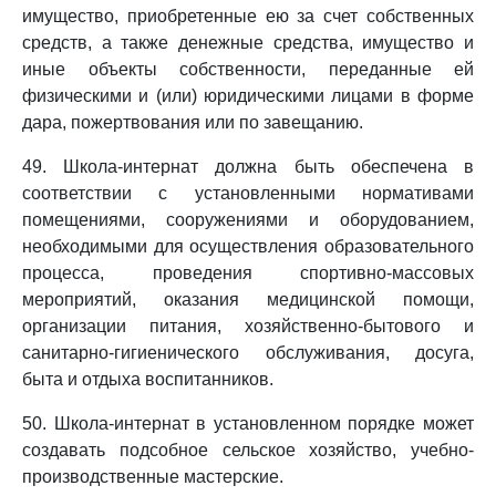
имущество, приобретенные ею за счет собственных
средств, а также денежные средства, имущество и
иные объекты собственности, переданные ей
физическими и (или) юридическими лицами в форме
дара, пожертвования или по завещанию.
49. Школа-интернат должна быть обеспечена в
соответствии с установленными нормативами
помещениями, сооружениями и оборудованием,
необходимыми для осуществления образовательного
процесса, проведения спортивно-массовых
мероприятий, оказания медицинской помощи,
организации питания, хозяйственно-бытового и
санитарно-гигиенического обслуживания, досуга,
быта и отдыха воспитанников.
50. Школа-интернат в установленном порядке может
создавать подсобное сельское хозяйство, учебно-
производственные мастерские.