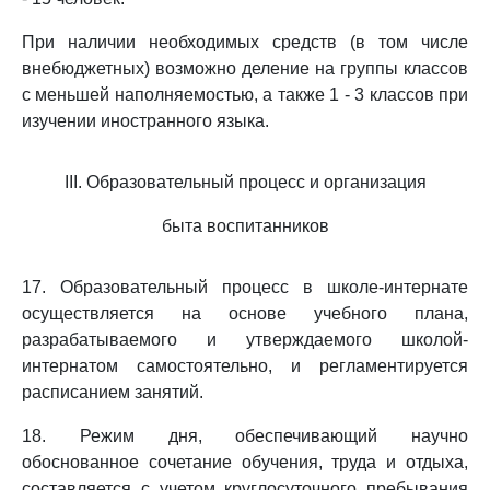
При наличии необходимых средств (в том числе
внебюджетных) возможно деление на группы классов
с меньшей наполняемостью, а также 1 - 3 классов при
изучении иностранного языка.
III. Образовательный процесс и организация
быта воспитанников
17. Образовательный процесс в школе-интернате
осуществляется на основе учебного плана,
разрабатываемого и утверждаемого школой-
интернатом самостоятельно, и регламентируется
расписанием занятий.
18. Режим дня, обеспечивающий научно
обоснованное сочетание обучения, труда и отдыха,
составляется с учетом круглосуточного пребывания