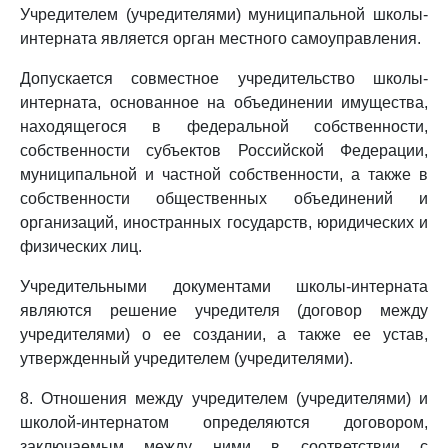
Учредителем (учредителями) муниципальной школы-
интерната является орган местного самоуправления.
Допускается совместное учредительство школы-
интерната, основанное на объединении имущества,
находящегося в федеральной собственности,
собственности субъектов Российской Федерации,
муниципальной и частной собственности, а также в
собственности общественных объединений и
организаций, иностранных государств, юридических и
физических лиц.
Учредительными документами школы-интерната
являются решение учредителя (договор между
учредителями) о ее создании, а также ее устав,
утвержденный учредителем (учредителями).
8. Отношения между учредителем (учредителями) и
школой-интернатом определяются договором,
заключаемым между ними в соответствии с