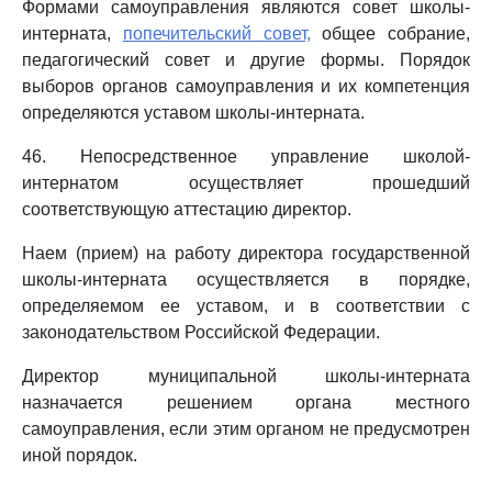
Формами самоуправления являются совет школы-
интерната,
попечительский совет,
общее собрание,
педагогический совет и другие формы. Порядок
выборов органов самоуправления и их компетенция
определяются уставом школы-интерната.
46. Непосредственное управление школой-
интернатом осуществляет прошедший
соответствующую аттестацию директор.
Наем (прием) на работу директора государственной
школы-интерната осуществляется в порядке,
определяемом ее уставом, и в соответствии с
законодательством Российской Федерации.
Директор муниципальной школы-интерната
назначается решением органа местного
самоуправления, если этим органом не предусмотрен
иной порядок.