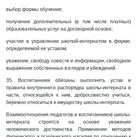
выбор формы обучения;
получение дополнительных (в том числе платных)
образовательных услуг на договорной основе;
участие в управлении школой-интернатом в форме,
определяемой ее уставом;
уважение, свободу совести и информации, свободное
выражение собственных взглядов и убеждений.
35. Воспитанники обязаны выполнять устав и
правила внутреннего распорядка школы-интерната в
части, относящейся к ним, добросовестно учиться,
бережно относиться к имуществу школы-интерната.
Взаимоотношения педагогов и воспитанников школы-
интерната строятся на основе уважения
человеческого достоинства. Применение методов
физического и психического насилия по отношению к