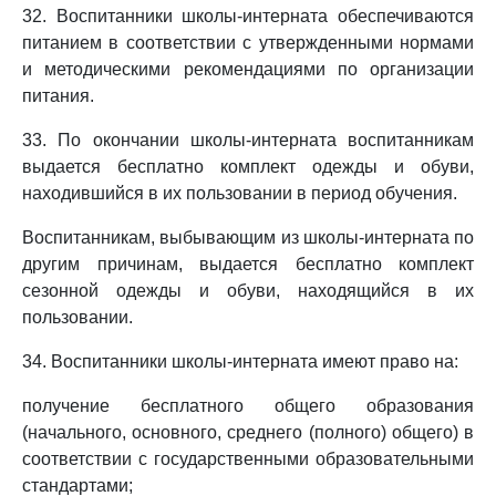
32. Воспитанники школы-интерната обеспечиваются
питанием в соответствии с утвержденными нормами
и методическими рекомендациями по организации
питания.
33. По окончании школы-интерната воспитанникам
выдается бесплатно комплект одежды и обуви,
находившийся в их пользовании в период обучения.
Воспитанникам, выбывающим из школы-интерната по
другим причинам, выдается бесплатно комплект
сезонной одежды и обуви, находящийся в их
пользовании.
34. Воспитанники школы-интерната имеют право на:
получение бесплатного общего образования
(начального, основного, среднего (полного) общего) в
соответствии с государственными образовательными
стандартами;