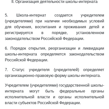
II. Организация деятельности школы-интерната
5. Школа-интернат создается учредителем
(учредителями) при наличии необходимых условий
для обучения, воспитания и проживания детей и
регистрируется в порядке, установленном
законодательством Российской Федерации.
6. Порядок открытия, реорганизации и ликвидации
школы-интерната определяется законодательством
Российской Федерации.
7. Статус учредителя (учредителей) определяет
организационно-правовую форму школы-интерната.
Учредителем (учредителями) государственной школы-
интерната могут быть федеральные органы
исполнительной власти и органы исполнительной
власти субъектов Российской Федерации.