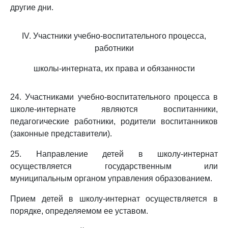
другие дни.
IV. Участники учебно-воспитательного процесса,
работники
школы-интерната, их права и обязанности
24. Участниками учебно-воспитательного процесса в
школе-интернате являются воспитанники,
педагогические работники, родители воспитанников
(законные представители).
25. Направление детей в школу-интернат
осуществляется государственным или
муниципальным органом управления образованием.
Прием детей в школу-интернат осуществляется в
порядке, определяемом ее уставом.