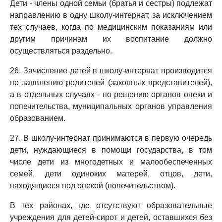
Дети - члены одной семьи (братья и сестры) подлежат
направлению в одну школу-интернат, за исключением
тех случаев, когда по медицинским показаниям или
другим причинам их воспитание должно
осуществляться раздельно.
26. Зачисление детей в школу-интернат производится
по заявлению родителей (законных представителей),
а в отдельных случаях - по решению органов опеки и
попечительства, муниципальных органов управления
образованием.
27. В школу-интернат принимаются в первую очередь
дети, нуждающиеся в помощи государства, в том
числе дети из многодетных и малообеспеченных
семей, дети одиноких матерей, отцов, дети,
находящиеся под опекой (попечительством).
В тех районах, где отсутствуют образовательные
учреждения для детей-сирот и детей, оставшихся без