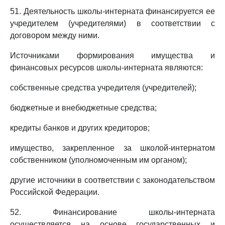
51. Деятельность школы-интерната финансируется ее
учредителем (учредителями) в соответствии с
договором между ними.
Источниками формирования имущества и
финансовых ресурсов школы-интерната являются:
собственные средства учредителя (учредителей);
бюджетные и внебюджетные средства;
кредиты банков и других кредиторов;
имущество, закрепленное за школой-интернатом
собственником (уполномоченным им органом);
другие источники в соответствии с законодательством
Российской Федерации.
52. Финансирование школы-интерната
осуществляется на основе государственных и