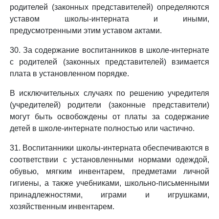
родителей (законных представителей) определяются
уставом школы-интерната и иными,
предусмотренными этим уставом актами.
30. За содержание воспитанников в школе-интернате
с родителей (законных представителей) взимается
плата в установленном порядке.
В исключительных случаях по решению учредителя
(учредителей) родители (законные представители)
могут быть освобождены от платы за содержание
детей в школе-интернате полностью или частично.
31. Воспитанники школы-интерната обеспечиваются в
соответствии с установленными нормами одеждой,
обувью, мягким инвентарем, предметами личной
гигиены, а также учебниками, школьно-письменными
принадлежностями, играми и игрушками,
хозяйственным инвентарем.