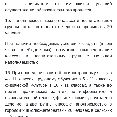
и в зависимости от имеющихся условий
осуществления образовательного процесса.
15. Наполняемость каждого класса и воспитательной
группы школы-интерната не должна превышать 20
человек.
При наличии необходимых условий и средств (в том
числе внебюджетных) возможно комплектование
классов и воспитательных групп с меньшей
наполняемостью.
16. При проведении занятий по иностранному языку в
4 - 11 классах, трудовому обучению в 5 - 11 классах,
физической культуре в 10 - 11 классах, а также во
время практических занятий по информатике и
вычислительной технике, физике и химии допускается
деление на две группы класса с наполняемостью: в
городских школах-интернатах - 20 человек, в сельских
- 15 человек.