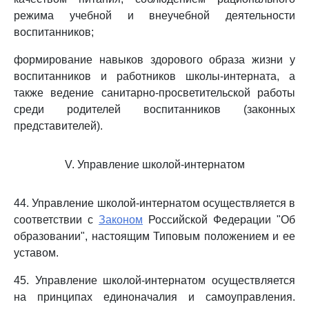
режима учебной и внеучебной деятельности
воспитанников;
формирование навыков здорового образа жизни у
воспитанников и работников школы-интерната, а
также ведение санитарно-просветительской работы
среди родителей воспитанников (законных
представителей).
V. Управление школой-интернатом
44. Управление школой-интернатом осуществляется в
соответствии с
Законом
Российской Федерации "Об
образовании", настоящим Типовым положением и ее
уставом.
45. Управление школой-интернатом осуществляется
на принципах единоначалия и самоуправления.