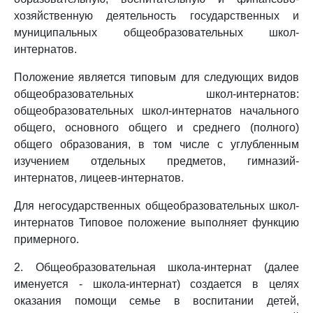
хозяйственную деятельность государственных и
муниципальных общеобразовательных школ-
интернатов.
Положение является типовым для следующих видов
общеобразовательных школ-интернатов:
общеобразовательных школ-интернатов начального
общего, основного общего и среднего (полного)
общего образования, в том числе с углубленным
изучением отдельных предметов, гимназий-
интернатов, лицеев-интернатов.
Для негосударственных общеобразовательных школ-
интернатов Типовое положение выполняет функцию
примерного.
2. Общеобразовательная школа-интернат (далее
именуется - школа-интернат) создается в целях
оказания помощи семье в воспитании детей,