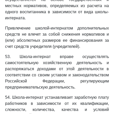
местных нормативов, определяемых из расчета на
одного воспитанника в зависимости от вида школы-
интерната.
Привлечение школой-интернатом дополнительных
средств не влечет за собой снижения нормативов и
(или) абсолютных размеров ее финансирования за
счет средств учредителя (учредителей).
53. Школа-интернат вправе осуществлять
самостоятельную хозяйственную деятельность и
распоряжаться доходами от этой деятельности в
соответствии со своим уставом и законодательством
Российской Федерации, регулирующим
предпринимательскую деятельность.
54. Школа-интернат устанавливает заработную плату
работников в зависимости от их квалификации,
сложности, количества, качества и условий