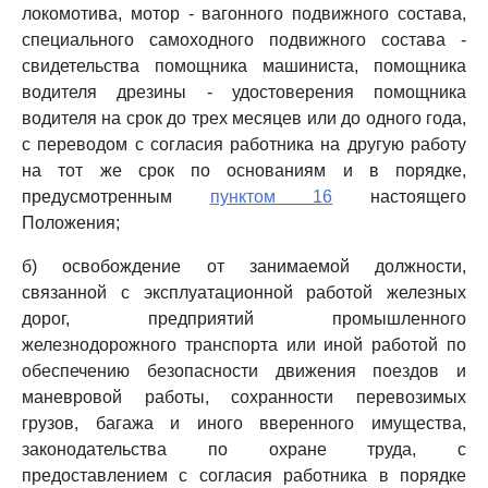
локомотива, мотор - вагонного подвижного состава,
специального самоходного подвижного состава -
свидетельства помощника машиниста, помощника
водителя дрезины - удостоверения помощника
водителя на срок до трех месяцев или до одного года,
с переводом с согласия работника на другую работу
на тот же срок по основаниям и в порядке,
предусмотренным
пунктом 16
настоящего
Положения;
б) освобождение от занимаемой должности,
связанной с эксплуатационной работой железных
дорог, предприятий промышленного
железнодорожного транспорта или иной работой по
обеспечению безопасности движения поездов и
маневровой работы, сохранности перевозимых
грузов, багажа и иного вверенного имущества,
законодательства по охране труда, с
предоставлением с согласия работника в порядке