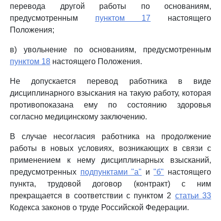
перевода другой работы по основаниям,
предусмотренным
пунктом 17
настоящего
Положения;
в) увольнение по основаниям, предусмотренным
пунктом 18
настоящего Положения.
Не допускается перевод работника в виде
дисциплинарного взыскания на такую работу, которая
противопоказана ему по состоянию здоровья
согласно медицинскому заключению.
В случае несогласия работника на продолжение
работы в новых условиях, возникающих в связи с
применением к нему дисциплинарных взысканий,
предусмотренных
подпунктами "а"
и
"б"
настоящего
пункта, трудовой договор (контракт) с ним
прекращается в соответствии с пунктом 2
статьи 33
Кодекса законов о труде Российской Федерации.