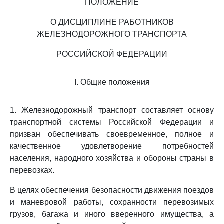
ПОЛОЖЕНИЕ
О ДИСЦИПЛИНЕ РАБОТНИКОВ
ЖЕЛЕЗНОДОРОЖНОГО ТРАНСПОРТА
РОССИЙСКОЙ ФЕДЕРАЦИИ
I. Общие положения
1. Железнодорожный транспорт составляет основу
транспортной системы Российской Федерации и
призван обеспечивать своевременное, полное и
качественное удовлетворение потребностей
населения, народного хозяйства и обороны страны в
перевозках.
В целях обеспечения безопасности движения поездов
и маневровой работы, сохранности перевозимых
грузов, багажа и иного вверенного имущества, а