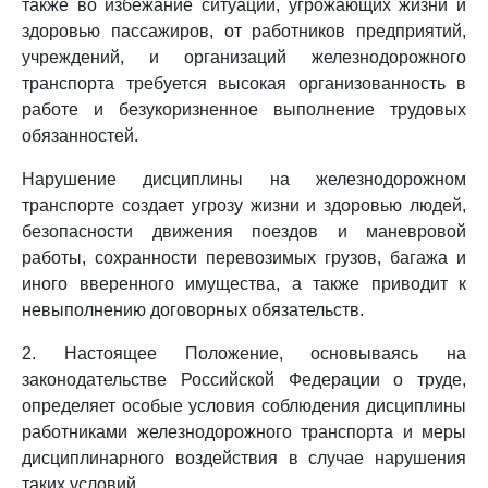
также во избежание ситуаций, угрожающих жизни и
здоровью пассажиров, от работников предприятий,
учреждений, и организаций железнодорожного
транспорта требуется высокая организованность в
работе и безукоризненное выполнение трудовых
обязанностей.
Нарушение дисциплины на железнодорожном
транспорте создает угрозу жизни и здоровью людей,
безопасности движения поездов и маневровой
работы, сохранности перевозимых грузов, багажа и
иного вверенного имущества, а также приводит к
невыполнению договорных обязательств.
2. Настоящее Положение, основываясь на
законодательстве Российской Федерации о труде,
определяет особые условия соблюдения дисциплины
работниками железнодорожного транспорта и меры
дисциплинарного воздействия в случае нарушения
таких условий.