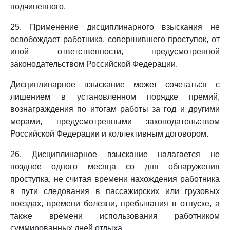
подчиненного.
25. Применение дисциплинарного взыскания не
освобождает работника, совершившего проступок, от
иной ответственности, предусмотренной
законодательством Российской Федерации.
Дисциплинарное взыскание может сочетаться с
лишением в установленном порядке премий,
вознаграждения по итогам работы за год и другими
мерами, предусмотренными законодательством
Российской Федерации и коллективным договором.
26. Дисциплинарное взыскание налагается не
позднее одного месяца со дня обнаружения
проступка, не считая времени нахождения работника
в пути следования в пассажирских или грузовых
поездах, времени болезни, пребывания в отпуске, а
также времени использования работником
суммированных дней отдыха.