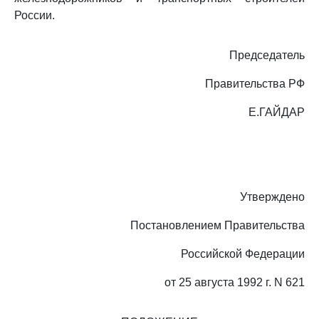
России.
Председатель
Правительства РФ
Е.ГАЙДАР
Утверждено
Постановлением Правительства
Российской Федерации
от 25 августа 1992 г. N 621