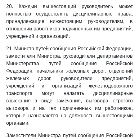
20. Каждый вышестоящий руководитель может
полностью осуществлять дисциплинарные права,
принадлежащие нижестоящим руководителям, в
отношении работников подчиненных им предприятий,
учреждений и организаций.
21. Министр путей сообщения Российской Федерации,
заместители Министра, руководители департаментов
Министерства путей сообщения Российской
Федерации, начальники железных дорог, отделений
железных дорог, руководители предприятий,
учреждений и организаций железнодорожного
транспорта могут налагать дисциплинарные
взыскания в виде замечания, выговора, строгого
выговора и на тех подчиненных им работников,
которые назначаются на должность вышестоящими
органами.
Заместители Министра путей сообщения Российской