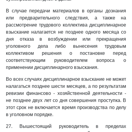
В случае передачи материалов в органы дознания
или предварительного следствия, а также на
рассмотрение трудового коллектива дисциплинарное
взыскание налагается не позднее одного месяца со
дня отказа в возбуждении или прекращения
уголовного дела либо вынесения трудовым
коллективом решения о постановке перед
соответствующим руководителем вопроса о
применении дисциплинарного взыскания.
Во всех случаях дисциплинарное взыскание не может
налагаться позднее шести месяцев, а по результатам
ревизии финансово - хозяйственной деятельности -
не позднее двух лет со дня совершения проступка. В
этот срок не включается время производства по делу
в уголовном порядке.
27. Вышестоящий руководитель в пределах