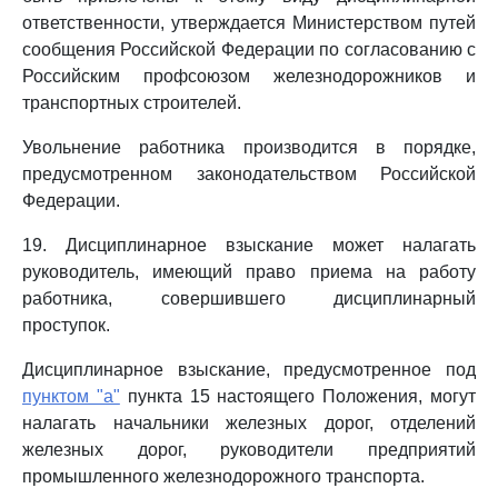
ответственности, утверждается Министерством путей
сообщения Российской Федерации по согласованию с
Российским профсоюзом железнодорожников и
транспортных строителей.
Увольнение работника производится в порядке,
предусмотренном законодательством Российской
Федерации.
19. Дисциплинарное взыскание может налагать
руководитель, имеющий право приема на работу
работника, совершившего дисциплинарный
проступок.
Дисциплинарное взыскание, предусмотренное под
пунктом "а"
пункта 15 настоящего Положения, могут
налагать начальники железных дорог, отделений
железных дорог, руководители предприятий
промышленного железнодорожного транспорта.