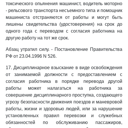
токсического опьянения машинист, водитель моторно
- рельсового транспорта несъемного типа и помощник
машиниста отстраняются от работы и могут быть
лишены свидетельства (удостоверения) на срок до
одного года с переводом с согласия работника на
другую работу на тот же срок.
Абзац утратил силу. - Постановление Правительства
РФ от 23.04.1996 N 526.
17. Дисциплинарное взыскание в виде освобождения
от занимаемой должности с предоставлением с
согласия работника в порядке перевода другой
работы может налагаться на работника за
совершение дисциплинарного проступка, создающего
угрозу безопасности движения поездов и маневровой
работы, жизни и здоровью людей, или за нарушение
установленных правил перевозки и служебных
обязанностей по обслуживанию пассажиров,