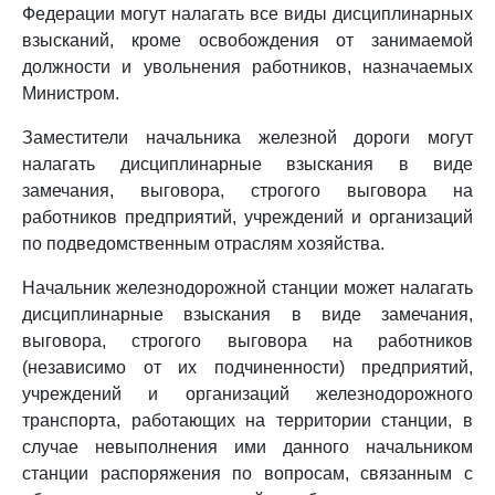
Федерации могут налагать все виды дисциплинарных
взысканий, кроме освобождения от занимаемой
должности и увольнения работников, назначаемых
Министром.
Заместители начальника железной дороги могут
налагать дисциплинарные взыскания в виде
замечания, выговора, строгого выговора на
работников предприятий, учреждений и организаций
по подведомственным отраслям хозяйства.
Начальник железнодорожной станции может налагать
дисциплинарные взыскания в виде замечания,
выговора, строгого выговора на работников
(независимо от их подчиненности) предприятий,
учреждений и организаций железнодорожного
транспорта, работающих на территории станции, в
случае невыполнения ими данного начальником
станции распоряжения по вопросам, связанным с