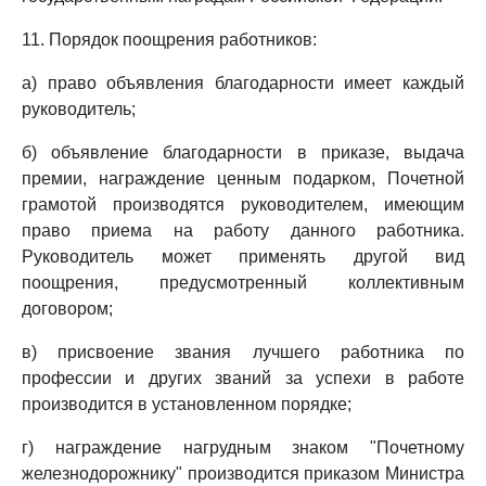
11. Порядок поощрения работников:
а) право объявления благодарности имеет каждый
руководитель;
б) объявление благодарности в приказе, выдача
премии, награждение ценным подарком, Почетной
грамотой производятся руководителем, имеющим
право приема на работу данного работника.
Руководитель может применять другой вид
поощрения, предусмотренный коллективным
договором;
в) присвоение звания лучшего работника по
профессии и других званий за успехи в работе
производится в установленном порядке;
г) награждение нагрудным знаком "Почетному
железнодорожнику" производится приказом Министра