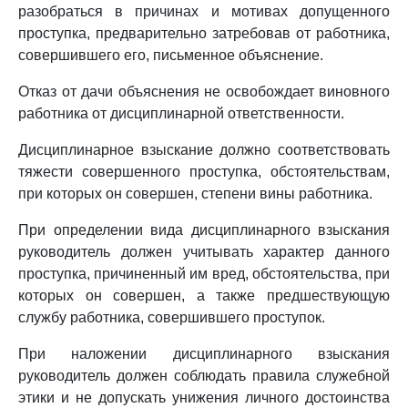
разобраться в причинах и мотивах допущенного
проступка, предварительно затребовав от работника,
совершившего его, письменное объяснение.
Отказ от дачи объяснения не освобождает виновного
работника от дисциплинарной ответственности.
Дисциплинарное взыскание должно соответствовать
тяжести совершенного проступка, обстоятельствам,
при которых он совершен, степени вины работника.
При определении вида дисциплинарного взыскания
руководитель должен учитывать характер данного
проступка, причиненный им вред, обстоятельства, при
которых он совершен, а также предшествующую
службу работника, совершившего проступок.
При наложении дисциплинарного взыскания
руководитель должен соблюдать правила служебной
этики и не допускать унижения личного достоинства