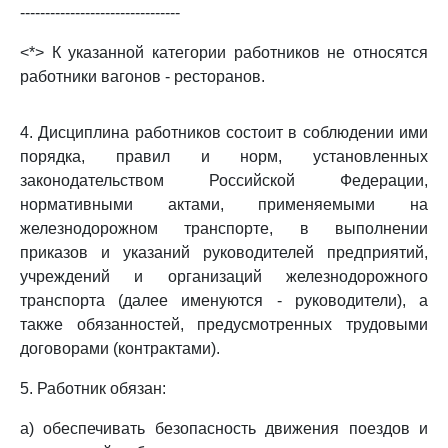
--------------------------------
<*> К указанной категории работников не относятся
работники вагонов - ресторанов.
4. Дисциплина работников состоит в соблюдении ими
порядка, правил и норм, установленных
законодательством Российской Федерации,
нормативными актами, применяемыми на
железнодорожном транспорте, в выполнении
приказов и указаний руководителей предприятий,
учреждений и организаций железнодорожного
транспорта (далее именуются - руководители), а
также обязанностей, предусмотренных трудовыми
договорами (контрактами).
5. Работник обязан:
а) обеспечивать безопасность движения поездов и