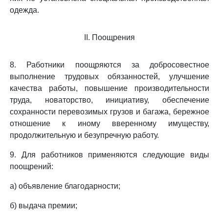
одежда.
II. Поощрения
8. Работники поощряются за добросовестное
выполнение трудовых обязанностей, улучшение
качества работы, повышение производительности
труда, новаторство, инициативу, обеспечение
сохранности перевозимых грузов и багажа, бережное
отношение к иному вверенному имуществу,
продолжительную и безупречную работу.
9. Для работников применяются следующие виды
поощрений:
а) объявление благодарности;
б) выдача премии;