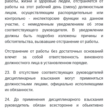
работы, жизни и здоровью людей, отстраняется от
работы на этот рабочий день (смену) должностным
лицом, осуществляющим распорядительные или
контрольно - инспекторские функции на данном
участке, с немедленным уведомлением об этом
соответствующего руководителя. В уведомлении
должны быть подробно изложены причины и
обстоятельства, вызвавшие отстранение от работы.
Отстранение от работы без достаточных оснований
влечет за собой ответственность виновного
должностного лица в установленном порядке.
23. В отсутствие соответствующих руководителей
дисциплинарные взыскания могут применяться
должностными лицами, официально исполняющими
их обязанности.
24. До применения дисциплинарного взыскания
руководитель обязан всесторонне и объективно