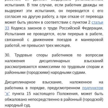
испытания. В том случае, если работник дважды не
выдержит эти испытания, он переводится с его
согласия на другую работу, а при отказе от перевода
может быть уволен в соответствии с пунктом 2
статьи
33
Кодекса законов о труде Российской Федерации.
Испытания не проводятся, если перерыв в работе,
связанной с движением поездов и маневровой
работой, не превысил трех месяцев.
30. Трудовые споры работников по вопросам
наложения дисциплинарных взысканий
рассматриваются комиссиями по трудовым спорам и
районными (городскими) народными судами.
Дисциплинарное взыскание, наложенное на
работника в порядке, предусмотренном
подпунктом
"в"
пункта 15 настоящего Положения, может быть
обжаловано непосредственно в районный (городской)
народный суд.