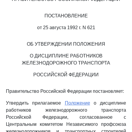
ПОСТАНОВЛЕНИЕ
от 25 августа 1992 г. N 621
ОБ УТВЕРЖДЕНИИ ПОЛОЖЕНИЯ
О ДИСЦИПЛИНЕ РАБОТНИКОВ
ЖЕЛЕЗНОДОРОЖНОГО ТРАНСПОРТА
РОССИЙСКОЙ ФЕДЕРАЦИИ
Правительство Российской Федерации постановляет:
Утвердить прилагаемое
Положение
о дисциплине
работников железнодорожного транспорта
Российской Федерации, согласованное с
Центральным комитетом Независимого профсоюза
железнодорожников и транспортных строителей