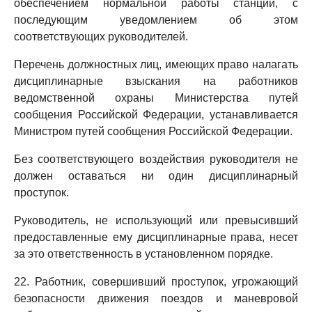
обеспечением нормальной работы станции, с
последующим уведомлением об этом
соответствующих руководителей.
Перечень должностных лиц, имеющих право налагать
дисциплинарные взыскания на работников
ведомственной охраны Министерства путей
сообщения Российской Федерации, устанавливается
Министром путей сообщения Российской Федерации.
Без соответствующего воздействия руководителя не
должен оставаться ни один дисциплинарный
проступок.
Руководитель, не использующий или превысивший
предоставленные ему дисциплинарные права, несет
за это ответственность в установленном порядке.
22. Работник, совершивший проступок, угрожающий
безопасности движения поездов и маневровой