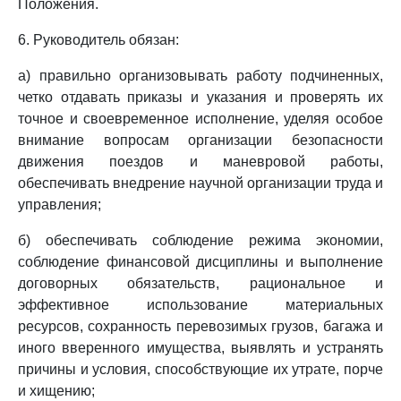
Положения.
6. Руководитель обязан:
а) правильно организовывать работу подчиненных,
четко отдавать приказы и указания и проверять их
точное и своевременное исполнение, уделяя особое
внимание вопросам организации безопасности
движения поездов и маневровой работы,
обеспечивать внедрение научной организации труда и
управления;
б) обеспечивать соблюдение режима экономии,
соблюдение финансовой дисциплины и выполнение
договорных обязательств, рациональное и
эффективное использование материальных
ресурсов, сохранность перевозимых грузов, багажа и
иного вверенного имущества, выявлять и устранять
причины и условия, способствующие их утрате, порче
и хищению;