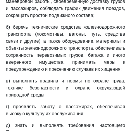
маневровой работы, своевременную доставку грузов
и пассажиров, соблюдать график движения поездов,
сокращать простои подвижного состава;
б) беречь технические средства железнодорожного
транспорта (локомотивы, вагоны, путь, средства
связи и другие), а также оборудование, материалы и
объекты железнодорожного транспорта, обеспечивать
сохранность перевозимых грузов, багажа и иного
вверенного имущества, принимать меры к
предупреждению и пресечению случаев их хищения;
в) выполнять правила и нормы по охране труда,
технике безопасности и охране окружающей
природной среды;
г) проявлять заботу о пассажирах, обеспечивая
высокую культуру их обслуживания;
д) знать и выполнять требования настоящего