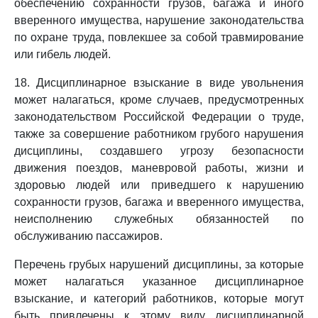
обеспечению сохранности грузов, багажа и иного
вверенного имущества, нарушение законодательства
по охране труда, повлекшее за собой травмирование
или гибель людей.
18. Дисциплинарное взыскание в виде увольнения
может налагаться, кроме случаев, предусмотренных
законодательством Российской Федерации о труде,
также за совершение работником грубого нарушения
дисциплины, создавшего угрозу безопасности
движения поездов, маневровой работы, жизни и
здоровью людей или приведшего к нарушению
сохранности грузов, багажа и вверенного имущества,
неисполнению служебных обязанностей по
обслуживанию пассажиров.
Перечень грубых нарушений дисциплины, за которые
может налагаться указанное дисциплинарное
взыскание, и категорий работников, которые могут
быть привлечены к этому виду дисциплинарной