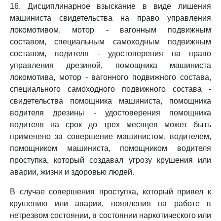
16. Дисциплинарное взыскание в виде лишения
машиниста свидетельства на право управления
локомотивом, мотор - вагонным подвижным
составом, специальным самоходным подвижным
составом, водителя - удостоверения на право
управления дрезиной, помощника машиниста
локомотива, мотор - вагонного подвижного состава,
специального самоходного подвижного состава -
свидетельства помощника машиниста, помощника
водителя дрезины - удостоверения помощника
водителя на срок до трех месяцев может быть
применено за совершение машинистом, водителем,
помощником машиниста, помощником водителя
проступка, который создавал угрозу крушения или
аварии, жизни и здоровью людей.
В случае совершения проступка, который привел к
крушению или аварии, появления на работе в
нетрезвом состоянии, в состоянии наркотического или