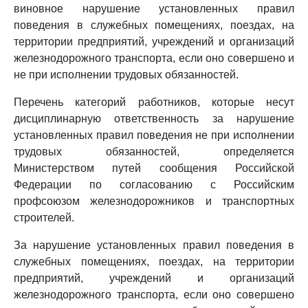
виновное нарушение установленных правил
поведения в служебных помещениях, поездах, на
территории предприятий, учреждений и организаций
железнодорожного транспорта, если оно совершено и
не при исполнении трудовых обязанностей.
Перечень категорий работников, которые несут
дисциплинарную ответственность за нарушение
установленных правил поведения не при исполнении
трудовых обязанностей, определяется
Министерством путей сообщения Российской
Федерации по согласованию с Российским
профсоюзом железнодорожников и транспортных
строителей.
За нарушение установленных правил поведения в
служебных помещениях, поездах, на территории
предприятий, учреждений и организаций
железнодорожного транспорта, если оно совершено