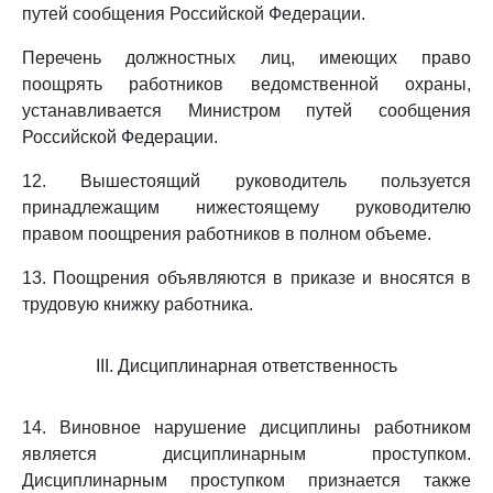
путей сообщения Российской Федерации.
Перечень должностных лиц, имеющих право
поощрять работников ведомственной охраны,
устанавливается Министром путей сообщения
Российской Федерации.
12. Вышестоящий руководитель пользуется
принадлежащим нижестоящему руководителю
правом поощрения работников в полном объеме.
13. Поощрения объявляются в приказе и вносятся в
трудовую книжку работника.
III. Дисциплинарная ответственность
14. Виновное нарушение дисциплины работником
является дисциплинарным проступком.
Дисциплинарным проступком признается также