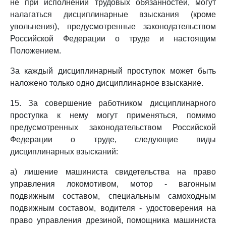
не при исполнении трудовых обязанностей, могут
налагаться дисциплинарные взыскания (кроме
увольнения), предусмотренные законодательством
Российской Федерации о труде и настоящим
Положением.
За каждый дисциплинарный проступок может быть
наложено только одно дисциплинарное взыскание.
15. За совершение работником дисциплинарного
проступка к нему могут применяться, помимо
предусмотренных законодательством Российской
Федерации о труде, следующие виды
дисциплинарных взысканий:
а) лишение машиниста свидетельства на право
управления локомотивом, мотор - вагонным
подвижным составом, специальным самоходным
подвижным составом, водителя - удостоверения на
право управления дрезиной, помощника машиниста