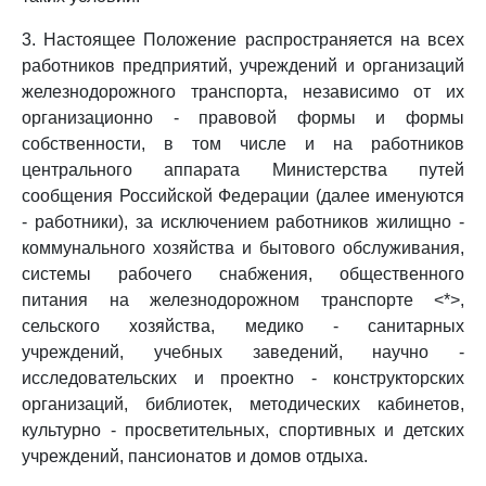
3. Настоящее Положение распространяется на всех
работников предприятий, учреждений и организаций
железнодорожного транспорта, независимо от их
организационно - правовой формы и формы
собственности, в том числе и на работников
центрального аппарата Министерства путей
сообщения Российской Федерации (далее именуются
- работники), за исключением работников жилищно -
коммунального хозяйства и бытового обслуживания,
системы рабочего снабжения, общественного
питания на железнодорожном транспорте <*>,
сельского хозяйства, медико - санитарных
учреждений, учебных заведений, научно -
исследовательских и проектно - конструкторских
организаций, библиотек, методических кабинетов,
культурно - просветительных, спортивных и детских
учреждений, пансионатов и домов отдыха.