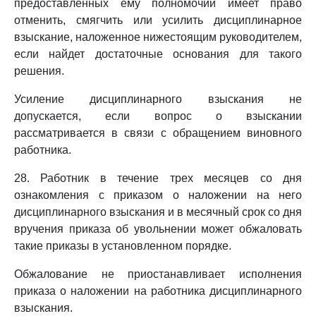
предоставленных ему полномочий имеет право
отменить, смягчить или усилить дисциплинарное
взыскание, наложенное нижестоящим руководителем,
если найдет достаточные основания для такого
решения.
Усиление дисциплинарного взыскания не
допускается, если вопрос о взыскании
рассматривается в связи с обращением виновного
работника.
28. Работник в течение трех месяцев со дня
ознакомления с приказом о наложении на него
дисциплинарного взыскания и в месячный срок со дня
вручения приказа об увольнении может обжаловать
такие приказы в установленном порядке.
Обжалование не приостанавливает исполнения
приказа о наложении на работника дисциплинарного
взыскания.