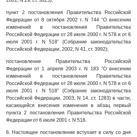
2001, N 29, ст. 3025);
пункт 2 постановления Правительства Российской
Федерации от 8 октября 2002 г. N 744 "О внесении
изменений в постановления Правительства
Российской Федерации от 28 июля 2000 г. N 578 и от 6
июля 2001 г. N 518" (Собрание законодательства
Российской Федерации, 2002, N 41, ст. 3992);
постановление Правительства Российской
Федерации от 1 апреля 2003 г. N 183 "О внесении
изменений в постановления Правительства
Российской Федерации от 28 июля 2000 г. N 578 и от 6
июля 2001 г. N 518" (Собрание законодательства
Российской Федерации, 2003, N 14, ст. 1283) в части,
касающейся внесения изменения в абзац первый
пункта 2 постановления Правительства Российской
Федерации от 6 июля 2001 г. N 518.
6. Настоящее постановление вступает в силу со дня