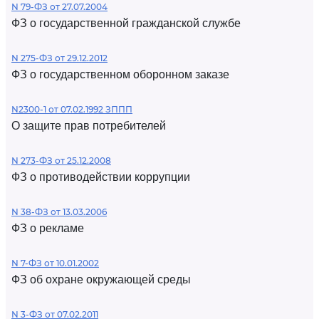
N 79-ФЗ от 27.07.2004
ФЗ о государственной гражданской службе
N 275-ФЗ от 29.12.2012
ФЗ о государственном оборонном заказе
N2300-1 от 07.02.1992 ЗППП
О защите прав потребителей
N 273-ФЗ от 25.12.2008
ФЗ о противодействии коррупции
N 38-ФЗ от 13.03.2006
ФЗ о рекламе
N 7-ФЗ от 10.01.2002
ФЗ об охране окружающей среды
N 3-ФЗ от 07.02.2011