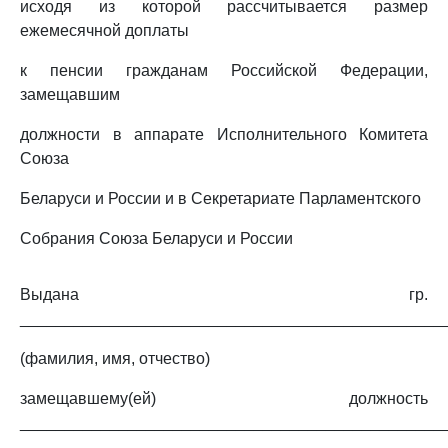
исходя из которой рассчитывается размер
ежемесячной доплаты
к пенсии гражданам Российской Федерации,
замещавшим
должности в аппарате Исполнительного Комитета
Союза
Беларуси и России и в Секретариате Парламентского
Собрания Союза Беларуси и России
Выдана гр.
_______________________________________________
(фамилия, имя, отчество)
замещавшему(ей) должность
________________________________________________