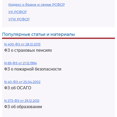
Кодекс о браке и семье РСФСР
УК РСФСР
УПК РСФСР
Популярные статьи и материалы
N 400-ФЗ от 28.12.2013
ФЗ о страховых пенсиях
N 69-ФЗ от 21.12.1994
ФЗ о пожарной безопасности
N 40-ФЗ от 25.04.2002
ФЗ об ОСАГО
N 273-ФЗ от 29.12.2012
ФЗ об образовании