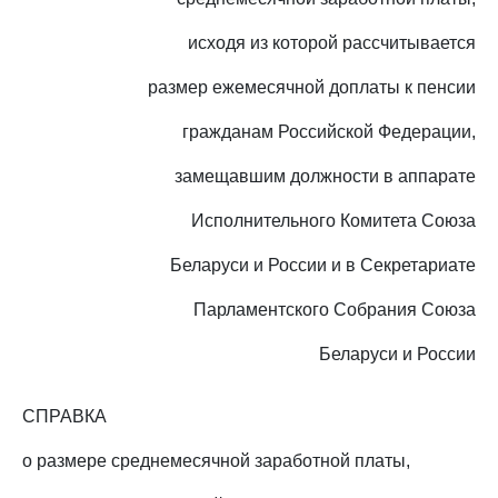
исходя из которой рассчитывается
размер ежемесячной доплаты к пенсии
гражданам Российской Федерации,
замещавшим должности в аппарате
Исполнительного Комитета Союза
Беларуси и России и в Секретариате
Парламентского Собрания Союза
Беларуси и России
СПРАВКА
о размере среднемесячной заработной платы,