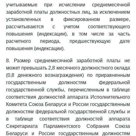
учитываемые при исчислении среднемесячной
заработной платы должностных лиц, за исключением
установленных в фиксированном размере,
рассчитываются с учетом соответствующего
повышения (индексации), в том числе за часть
расчетного периода, предшествующую дате
повышения (индексации).
8. Размер среднемесячной заработной платы не
может превышать 2,8 месячного должностного оклада
(0,8 денежного вознаграждения) по приравненным
государственным должностям федеральной
государственной службы, перечисленным в таблице
соответствия должностей аппарата Исполнительного
Комитета Союза Беларуси и России государственным
должностям федеральной государственной службы и
в таблице соответствия должностей аппарата
Секретариата Парламентского Собрания Союза
Беларуси и России государственным должностям