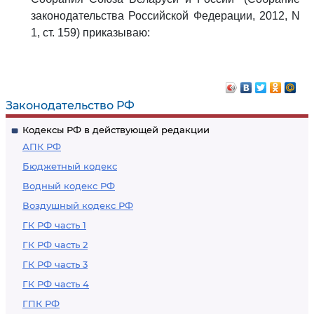
законодательства Российской Федерации, 2012, N
1, ст. 159) приказываю:
Законодательство РФ
Кодексы РФ в действующей редакции
АПК РФ
Бюджетный кодекс
Водный кодекс РФ
Воздушный кодекс РФ
ГК РФ часть 1
ГК РФ часть 2
ГК РФ часть 3
ГК РФ часть 4
ГПК РФ