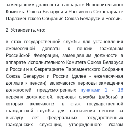
замещавшим должности в аппарате Исполнительного
Комитета Союза Беларуси и России и в Секретариате
Парламентского Собрания Союза Беларуси и России.
2. Установить, что:
в стаж государственной службы для установления
ежемесячной доплаты к пенсии гражданам
Российской Федерации, замещавшим должности в
аппарате Исполнительного Комитета Союза Беларуси
и России и в Секретариате Парламентского Собрания
Союза Беларуси и России (далее - ежемесячная
доплата к пенсии), включаются периоды замещения
должностей, предусмотренных
пунктами 1
-
18
перечня должностей, периоды службы (работы) в
которых включаются в стаж государственной
гражданской службы для назначения пенсии за
выслугу лет федеральных государственных
гражданских служащих, утвержденного Указом