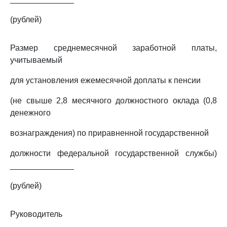
(рублей)
Размер среднемесячной заработной платы,
учитываемый
для установления ежемесячной доплаты к пенсии
(не свыше 2,8 месячного должностного оклада (0,8
денежного
вознаграждения) по приравненной государственной
должности федеральной государственной службы)
______________
(рублей)
Руководитель
______________________________________