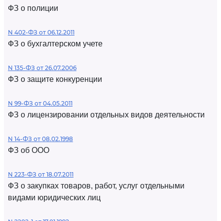
ФЗ о полиции
N 402-ФЗ от 06.12.2011
ФЗ о бухгалтерском учете
N 135-ФЗ от 26.07.2006
ФЗ о защите конкуренции
N 99-ФЗ от 04.05.2011
ФЗ о лицензировании отдельных видов деятельности
N 14-ФЗ от 08.02.1998
ФЗ об ООО
N 223-ФЗ от 18.07.2011
ФЗ о закупках товаров, работ, услуг отдельными
видами юридических лиц