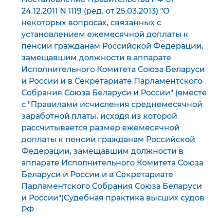
24.12.2011 N 1119 (ред. от 25.03.2013) "О
некоторых вопросах, связанных с
установлением ежемесячной доплаты к
пенсии гражданам Российской Федерации,
замещавшим должности в аппарате
Исполнительного Комитета Союза Беларуси
и России и в Секретариате Парламентского
Собрания Союза Беларуси и России" (вместе
с "Правилами исчисления среднемесячной
заработной платы, исходя из которой
рассчитывается размер ежемесячной
доплаты к пенсии гражданам Российской
Федерации, замещавшим должности в
аппарате Исполнительного Комитета Союза
Беларуси и России и в Секретариате
Парламентского Собрания Союза Беларуси
и России")Судебная практика высших судов
РФ