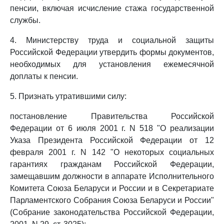
пенсии, включая исчисление стажа государственной
службы.
4. Министерству труда и социальной защиты
Российской Федерации утвердить формы документов,
необходимых для установления ежемесячной
доплаты к пенсии.
5. Признать утратившими силу:
постановление Правительства Российской
Федерации от 6 июля 2001 г. N 518 "О реализации
Указа Президента Российской Федерации от 12
февраля 2001 г. N 142 "О некоторых социальных
гарантиях гражданам Российской Федерации,
замещавшим должности в аппарате Исполнительного
Комитета Союза Беларуси и России и в Секретариате
Парламентского Собрания Союза Беларуси и России"
(Собрание законодательства Российской Федерации,