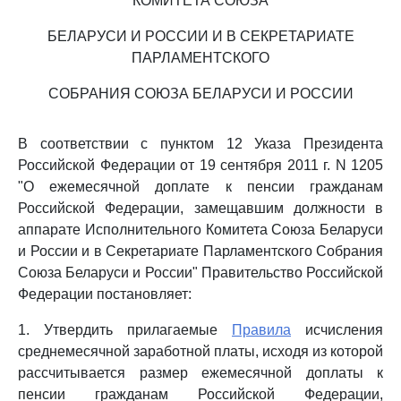
КОМИТЕТА СОЮЗА
БЕЛАРУСИ И РОССИИ И В СЕКРЕТАРИАТЕ
ПАРЛАМЕНТСКОГО
СОБРАНИЯ СОЮЗА БЕЛАРУСИ И РОССИИ
В соответствии с пунктом 12 Указа Президента
Российской Федерации от 19 сентября 2011 г. N 1205
"О ежемесячной доплате к пенсии гражданам
Российской Федерации, замещавшим должности в
аппарате Исполнительного Комитета Союза Беларуси
и России и в Секретариате Парламентского Собрания
Союза Беларуси и России" Правительство Российской
Федерации постановляет:
1. Утвердить прилагаемые
Правила
исчисления
среднемесячной заработной платы, исходя из которой
рассчитывается размер ежемесячной доплаты к
пенсии гражданам Российской Федерации,