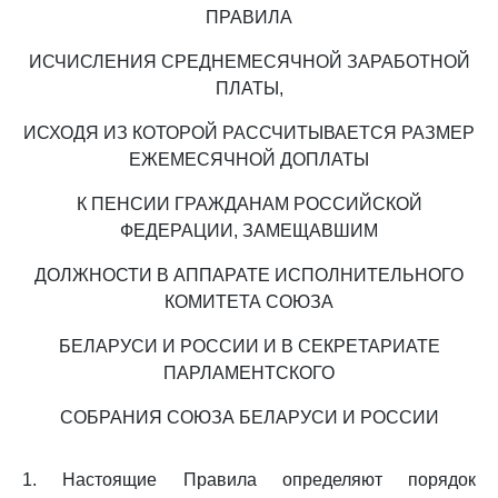
ПРАВИЛА
ИСЧИСЛЕНИЯ СРЕДНЕМЕСЯЧНОЙ ЗАРАБОТНОЙ
ПЛАТЫ,
ИСХОДЯ ИЗ КОТОРОЙ РАССЧИТЫВАЕТСЯ РАЗМЕР
ЕЖЕМЕСЯЧНОЙ ДОПЛАТЫ
К ПЕНСИИ ГРАЖДАНАМ РОССИЙСКОЙ
ФЕДЕРАЦИИ, ЗАМЕЩАВШИМ
ДОЛЖНОСТИ В АППАРАТЕ ИСПОЛНИТЕЛЬНОГО
КОМИТЕТА СОЮЗА
БЕЛАРУСИ И РОССИИ И В СЕКРЕТАРИАТЕ
ПАРЛАМЕНТСКОГО
СОБРАНИЯ СОЮЗА БЕЛАРУСИ И РОССИИ
1. Настоящие Правила определяют порядок