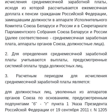
исчисления среднемесячной заработной платы,
исходя из которой рассчитывается ежемесячная
доплата к пенсии гражданам Российской Федерации,
замещавшим должности в аппарате Исполнительного
Комитета Союза Беларуси и России и в Секретариате
Парламентского Собрания Союза Беларуси и России
(далее соответственно - среднемесячная заработная
плата, аппараты органов Союза, должностные лица).
2. Для определения среднемесячной заработной
платы учитываются выплаты, предусмотренные
системой оплаты труда должностных лиц.
3. Расчетным периодом для исчисления
среднемесячной заработной платы является:
для должностных лиц, уволенных из аппаратов
органов Союза по основаниям, предусмотренным
подпунктами "б" - "г" пункта 1 Указа Президента
Российской Федерации от 19 сентября 2011 г. N 1205