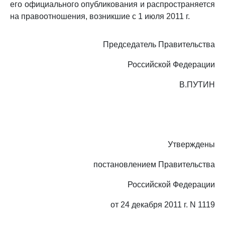
его официального опубликования и распространяется
на правоотношения, возникшие с 1 июля 2011 г.
Председатель Правительства
Российской Федерации
В.ПУТИН
Утверждены
постановлением Правительства
Российской Федерации
от 24 декабря 2011 г. N 1119