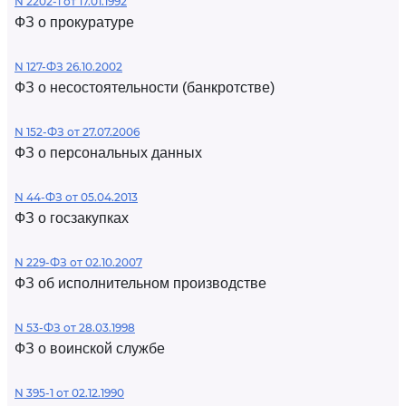
N 2202-1 от 17.01.1992
ФЗ о прокуратуре
N 127-ФЗ 26.10.2002
ФЗ о несостоятельности (банкротстве)
N 152-ФЗ от 27.07.2006
ФЗ о персональных данных
N 44-ФЗ от 05.04.2013
ФЗ о госзакупках
N 229-ФЗ от 02.10.2007
ФЗ об исполнительном производстве
N 53-ФЗ от 28.03.1998
ФЗ о воинской службе
N 395-1 от 02.12.1990