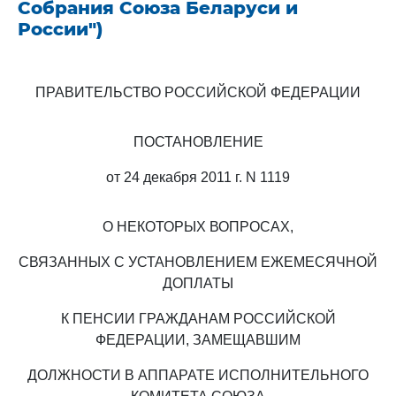
Собрания Союза Беларуси и
России")
ПРАВИТЕЛЬСТВО РОССИЙСКОЙ ФЕДЕРАЦИИ
ПОСТАНОВЛЕНИЕ
от 24 декабря 2011 г. N 1119
О НЕКОТОРЫХ ВОПРОСАХ,
СВЯЗАННЫХ С УСТАНОВЛЕНИЕМ ЕЖЕМЕСЯЧНОЙ
ДОПЛАТЫ
К ПЕНСИИ ГРАЖДАНАМ РОССИЙСКОЙ
ФЕДЕРАЦИИ, ЗАМЕЩАВШИМ
ДОЛЖНОСТИ В АППАРАТЕ ИСПОЛНИТЕЛЬНОГО