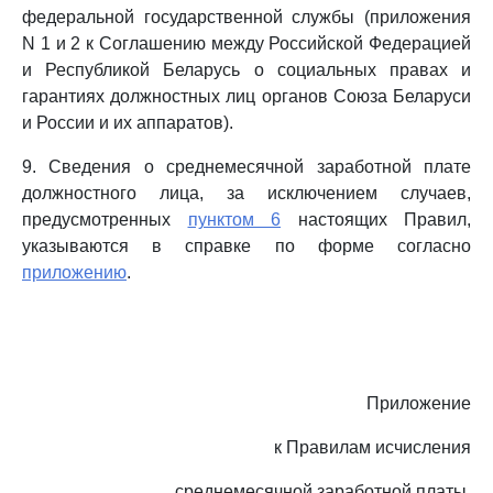
федеральной государственной службы (приложения
N 1 и 2 к Соглашению между Российской Федерацией
и Республикой Беларусь о социальных правах и
гарантиях должностных лиц органов Союза Беларуси
и России и их аппаратов).
9. Сведения о среднемесячной заработной плате
должностного лица, за исключением случаев,
предусмотренных
пунктом 6
настоящих Правил,
указываются в справке по форме согласно
приложению
.
Приложение
к Правилам исчисления
среднемесячной заработной платы,