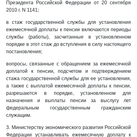
Президента Российской Федерации от 20 сентября
2010 г. N 1141;
в стаж государственной службы для установления
ежемесячной доплаты к пенсии включаются периоды
службы (работы), засчитанные в установленном
порядке в этот стаж до вступления в силу настоящего
постановления;
вопросы, связанные с обращением за ежемесячной
доплатой к пенсии, подсчетом и подтверждением
стажа государственной службы для ее установления,
а также с выплатой ежемесячной доплаты к пенсии,
разрешаются в порядке, установленном для
назначения и выплаты пенсии за выслугу лет
федеральным государственным гражданским
служащим.
3. Министерству экономического развития Российской
Федерации устанавливать ежемесячную доплату к