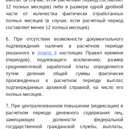
12 полных месяцев) либо в размере одной дробной
части от количества фактически отработанных
полных месяцев (в случае, если расчетный период
составляет менее 12 полных месяцев).
6. При отсутствии возможности документального
подтверждения наличия в расчетном периоде
указанного в
пункте 4
настоящих Правил времени
(периодов), подлежащего исключению, размер
среднемесячной заработной платы определяется
путем деления общей суммы фактически
произведенных в расчетном периоде выплат,
подтверждаемых архивной справкой, на число его
полных месяцев.
7. При централизованном повышении (индексации) в
расчетном периоде денежного содержания лиц,
замещающих должности федеральной
государственной гражданской службы, выплаты,