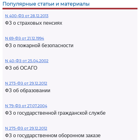
Популярные статьи и материалы
N 400-ФЗ от 28.12.2013
ФЗ о страховых пенсиях
N 69-ФЗ от 21.12.1994
ФЗ о пожарной безопасности
N 40-ФЗ от 25.04.2002
ФЗ об ОСАГО
N 273-ФЗ от 29.12.2012
ФЗ об образовании
N 79-ФЗ от 27.07.2004
ФЗ о государственной гражданской службе
N 275-ФЗ от 29.12.2012
ФЗ о государственном оборонном заказе