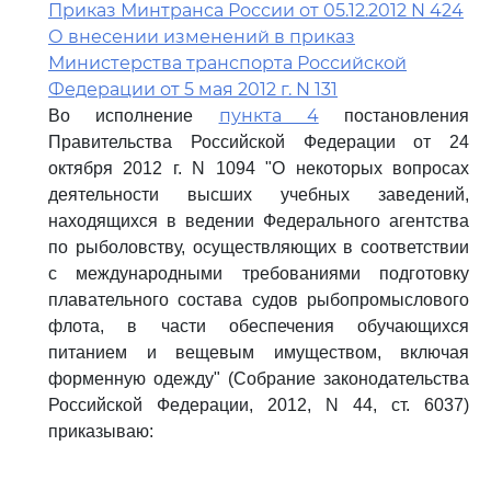
Приказ Минтранса России от 05.12.2012 N 424
О внесении изменений в приказ
Министерства транспорта Российской
Федерации от 5 мая 2012 г. N 131
пункта 4
Во исполнение
постановления
Правительства Российской Федерации от 24
октября 2012 г. N 1094 "О некоторых вопросах
деятельности высших учебных заведений,
находящихся в ведении Федерального агентства
по рыболовству, осуществляющих в соответствии
с международными требованиями подготовку
плавательного состава судов рыбопромыслового
флота, в части обеспечения обучающихся
питанием и вещевым имуществом, включая
форменную одежду" (Собрание законодательства
Российской Федерации, 2012, N 44, ст. 6037)
приказываю: