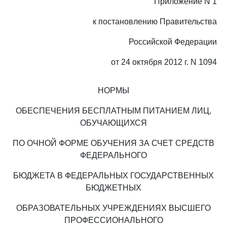
Приложение N 1
к постановлению Правительства
Российской Федерации
от 24 октября 2012 г. N 1094
НОРМЫ
ОБЕСПЕЧЕНИЯ БЕСПЛАТНЫМ ПИТАНИЕМ ЛИЦ,
ОБУЧАЮЩИХСЯ
ПО ОЧНОЙ ФОРМЕ ОБУЧЕНИЯ ЗА СЧЕТ СРЕДСТВ
ФЕДЕРАЛЬНОГО
БЮДЖЕТА В ФЕДЕРАЛЬНЫХ ГОСУДАРСТВЕННЫХ
БЮДЖЕТНЫХ
ОБРАЗОВАТЕЛЬНЫХ УЧРЕЖДЕНИЯХ ВЫСШЕГО
ПРОФЕССИОНАЛЬНОГО