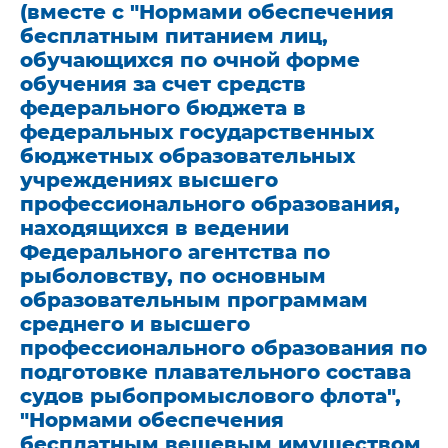
(вместе с "Нормами обеспечения
бесплатным питанием лиц,
обучающихся по очной форме
обучения за счет средств
федерального бюджета в
федеральных государственных
бюджетных образовательных
учреждениях высшего
профессионального образования,
находящихся в ведении
Федерального агентства по
рыболовству, по основным
образовательным программам
среднего и высшего
профессионального образования по
подготовке плавательного состава
судов рыбопромыслового флота",
"Нормами обеспечения
бесплатным вещевым имуществом