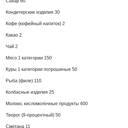
Сахар 60
Кондитерские изделия 30
Кофе (кофейный напиток) 2
Какао 2
Чай 2
Мясо 1 категории 150
Куры 1 категории потрошеные 50
Рыба (филе) 110
Колбасные изделия 25
Молоко, кисломолочные продукты 400
Творог (9-процентный) 50
Сметана 11