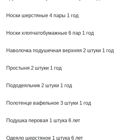
Носки шерстяные 4 пары 1 год
Носки хлопчатобумажные 6 пар 1 год
Наволочка подушечная верхняя 2 штуки 1 год
Простыня 2 штуки 1 год
Пододеяльник 2 штуки 1 год
Полотенце вафельное 3 штуки 1 год
Подушка перовая 1 штука 6 лет
Одеяло шерстяное 1 штука 6 лет