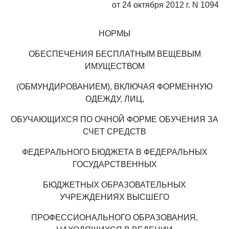
от 24 октября 2012 г. N 1094
НОРМЫ
ОБЕСПЕЧЕНИЯ БЕСПЛАТНЫМ ВЕЩЕВЫМ
ИМУЩЕСТВОМ
(ОБМУНДИРОВАНИЕМ), ВКЛЮЧАЯ ФОРМЕННУЮ
ОДЕЖДУ, ЛИЦ,
ОБУЧАЮЩИХСЯ ПО ОЧНОЙ ФОРМЕ ОБУЧЕНИЯ ЗА
СЧЕТ СРЕДСТВ
ФЕДЕРАЛЬНОГО БЮДЖЕТА В ФЕДЕРАЛЬНЫХ
ГОСУДАРСТВЕННЫХ
БЮДЖЕТНЫХ ОБРАЗОВАТЕЛЬНЫХ
УЧРЕЖДЕНИЯХ ВЫСШЕГО
ПРОФЕССИОНАЛЬНОГО ОБРАЗОВАНИЯ,