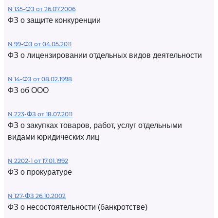
N 135-ФЗ от 26.07.2006
ФЗ о защите конкуренции
N 99-ФЗ от 04.05.2011
ФЗ о лицензировании отдельных видов деятельности
N 14-ФЗ от 08.02.1998
ФЗ об ООО
N 223-ФЗ от 18.07.2011
ФЗ о закупках товаров, работ, услуг отдельными
видами юридических лиц
N 2202-1 от 17.01.1992
ФЗ о прокуратуре
N 127-ФЗ 26.10.2002
ФЗ о несостоятельности (банкротстве)