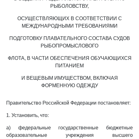
РЫБОЛОВСТВУ,
ОСУЩЕСТВЛЯЮЩИХ В СООТВЕТСТВИИ С
МЕЖДУНАРОДНЫМИ ТРЕБОВАНИЯМИ
ПОДГОТОВКУ ПЛАВАТЕЛЬНОГО СОСТАВА СУДОВ
РЫБОПРОМЫСЛОВОГО
ФЛОТА, В ЧАСТИ ОБЕСПЕЧЕНИЯ ОБУЧАЮЩИХСЯ
ПИТАНИЕМ
И ВЕЩЕВЫМ ИМУЩЕСТВОМ, ВКЛЮЧАЯ
ФОРМЕННУЮ ОДЕЖДУ
Правительство Российской Федерации постановляет:
1. Установить, что:
а) федеральные государственные бюджетные
образовательные учреждения высшего