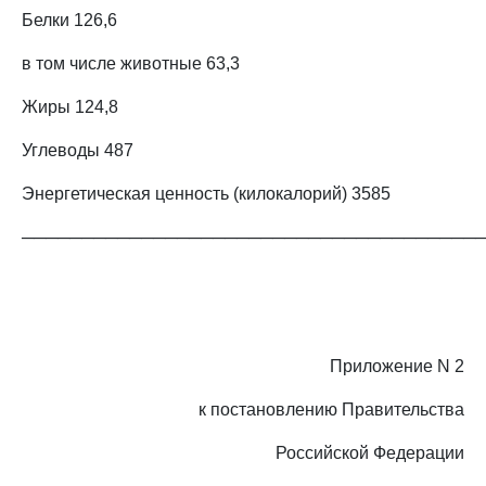
Белки 126,6
в том числе животные 63,3
Жиры 124,8
Углеводы 487
Энергетическая ценность (килокалорий) 3585
──────────────────────────────────────
Приложение N 2
к постановлению Правительства
Российской Федерации