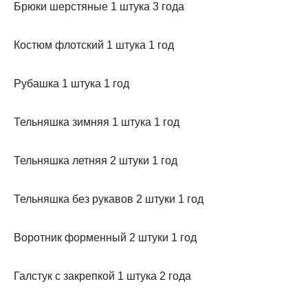
Брюки шерстяные 1 штука 3 года
Костюм флотский 1 штука 1 год
Рубашка 1 штука 1 год
Тельняшка зимняя 1 штука 1 год
Тельняшка летняя 2 штуки 1 год
Тельняшка без рукавов 2 штуки 1 год
Воротник форменный 2 штуки 1 год
Галстук с закрепкой 1 штука 2 года