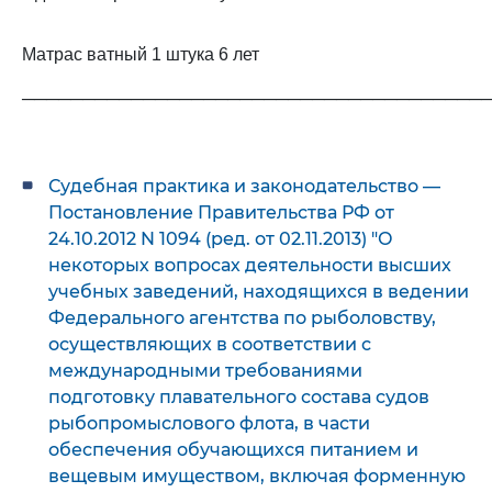
Матрас ватный 1 штука 6 лет
──────────────────────────────────────
Судебная практика и законодательство —
Постановление Правительства РФ от
24.10.2012 N 1094 (ред. от 02.11.2013) "О
некоторых вопросах деятельности высших
учебных заведений, находящихся в ведении
Федерального агентства по рыболовству,
осуществляющих в соответствии с
международными требованиями
подготовку плавательного состава судов
рыбопромыслового флота, в части
обеспечения обучающихся питанием и
вещевым имуществом, включая форменную