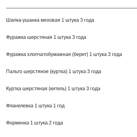
──────────────────────────────────────
Шапка-ушанка меховая 1 штука 3 года
Фуражка шерстяная 1 штука 3 года
Фуражка хлопчатобумажная (берет) 1 штука 3 года
Пальто шерстяное (куртка) 1 штука 3 года
Куртка шерстяная (китель) 1 штука 3 года
Фланелевка 1 штука 1 год
Форменка 1 штука 2 года