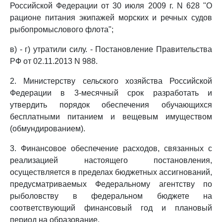
Российской Федерации от 30 июля 2009 г. N 628 "О
рационе питания экипажей морских и речных судов
рыбопромыслового флота";
в) - г) утратили силу. - Постановление Правительства
РФ от 02.11.2013 N 988.
2. Министерству сельского хозяйства Российской
Федерации в 3-месячный срок разработать и
утвердить порядок обеспечения обучающихся
бесплатными питанием и вещевым имуществом
(обмундированием).
3. Финансовое обеспечение расходов, связанных с
реализацией настоящего постановления,
осуществляется в пределах бюджетных ассигнований,
предусматриваемых Федеральному агентству по
рыболовству в федеральном бюджете на
соответствующий финансовый год и плановый
период на образование.