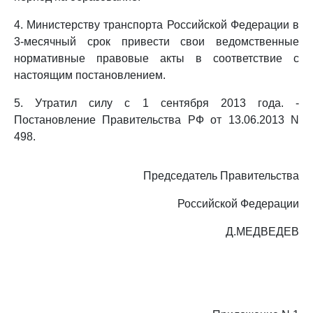
4. Министерству транспорта Российской Федерации в
3-месячный срок привести свои ведомственные
нормативные правовые акты в соответствие с
настоящим постановлением.
5. Утратил силу с 1 сентября 2013 года. -
Постановление Правительства РФ от 13.06.2013 N
498.
Председатель Правительства
Российской Федерации
Д.МЕДВЕДЕВ