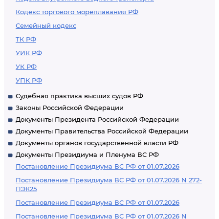
Кодекс торгового мореплавания РФ
Семейный кодекс
ТК РФ
УИК РФ
УК РФ
УПК РФ
Судебная практика высших судов РФ
Законы Российской Федерации
Документы Президента Российской Федерации
Документы Правительства Российской Федерации
Документы органов государственной власти РФ
Документы Президиума и Пленума ВС РФ
Постановление Президиума ВС РФ от 01.07.2026
Постановление Президиума ВС РФ от 01.07.2026 N 272-
ПЭК25
Постановление Президиума ВС РФ от 01.07.2026
Постановление Президиума ВС РФ от 01.07.2026 N