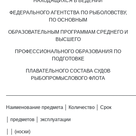
НАХОДЯЩИХСЯ В ВЕДЕНИИ
ФЕДЕРАЛЬНОГО АГЕНТСТВА ПО РЫБОЛОВСТВУ,
ПО ОСНОВНЫМ
ОБРАЗОВАТЕЛЬНЫМ ПРОГРАММАМ СРЕДНЕГО И
ВЫСШЕГО
ПРОФЕССИОНАЛЬНОГО ОБРАЗОВАНИЯ ПО
ПОДГОТОВКЕ
ПЛАВАТЕЛЬНОГО СОСТАВА СУДОВ
РЫБОПРОМЫСЛОВОГО ФЛОТА
──────────────────────────────────────
Наименование предмета │ Количество │ Срок
│ предметов │ эксплуатации
│ │ (носки)