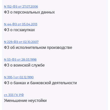
N 152-ФЗ от 27.07.2006
ФЗ о персональных данных
N 44-ФЗ от 05.04.2013
ФЗ о госзакупках
N 229-ФЗ от 02.10.2007
ФЗ об исполнительном производстве
N 53-ФЗ от 28.03.1998
ФЗ о воинской службе
N 395-1 от 02.12.1990
ФЗ о банках и банковской деятельности
ст. 333 ГК РФ
Уменьшение неустойки