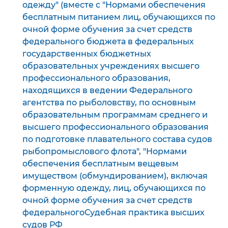
одежду" (вместе с "Нормами обеспечения
бесплатным питанием лиц, обучающихся по
очной форме обучения за счет средств
федерального бюджета в федеральных
государственных бюджетных
образовательных учреждениях высшего
профессионального образования,
находящихся в ведении Федерального
агентства по рыболовству, по основным
образовательным программам среднего и
высшего профессионального образования
по подготовке плавательного состава судов
рыбопромыслового флота", "Нормами
обеспечения бесплатным вещевым
имуществом (обмундированием), включая
форменную одежду, лиц, обучающихся по
очной форме обучения за счет средств
федеральногоСудебная практика высших
судов РФ