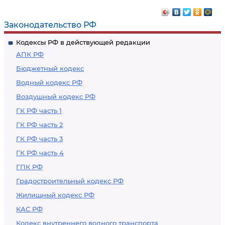
Законодательство РФ
Кодексы РФ в действующей редакции
АПК РФ
Бюджетный кодекс
Водный кодекс РФ
Воздушный кодекс РФ
ГК РФ часть 1
ГК РФ часть 2
ГК РФ часть 3
ГК РФ часть 4
ГПК РФ
Градостроительный кодекс РФ
Жилищный кодекс РФ
КАС РФ
Кодекс внутреннего водного транспорта