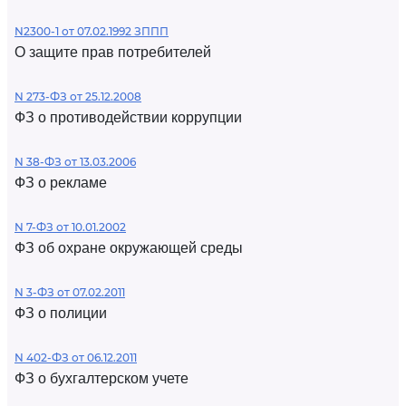
N2300-1 от 07.02.1992 ЗППП
О защите прав потребителей
N 273-ФЗ от 25.12.2008
ФЗ о противодействии коррупции
N 38-ФЗ от 13.03.2006
ФЗ о рекламе
N 7-ФЗ от 10.01.2002
ФЗ об охране окружающей среды
N 3-ФЗ от 07.02.2011
ФЗ о полиции
N 402-ФЗ от 06.12.2011
ФЗ о бухгалтерском учете