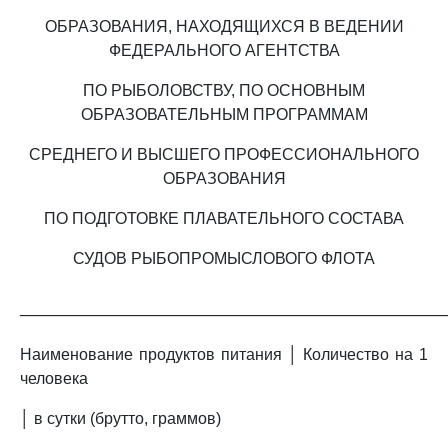
ОБРАЗОВАНИЯ, НАХОДЯЩИХСЯ В ВЕДЕНИИ
ФЕДЕРАЛЬНОГО АГЕНТСТВА
ПО РЫБОЛОВСТВУ, ПО ОСНОВНЫМ
ОБРАЗОВАТЕЛЬНЫМ ПРОГРАММАМ
СРЕДНЕГО И ВЫСШЕГО ПРОФЕССИОНАЛЬНОГО
ОБРАЗОВАНИЯ
ПО ПОДГОТОВКЕ ПЛАВАТЕЛЬНОГО СОСТАВА
СУДОВ РЫБОПРОМЫСЛОВОГО ФЛОТА
──────────────────────────────────────
Наименование продуктов питания │ Количество на 1
человека
│ в сутки (брутто, граммов)