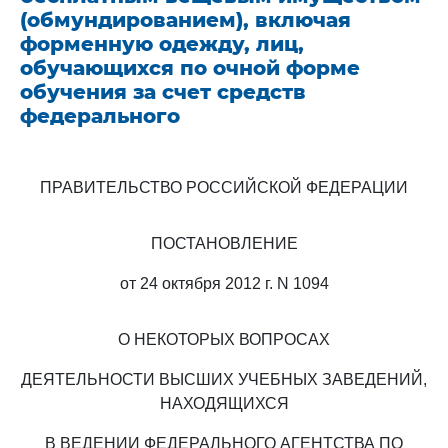
(обмундированием), включая
форменную одежду, лиц,
обучающихся по очной форме
обучения за счет средств
федерального
ПРАВИТЕЛЬСТВО РОССИЙСКОЙ ФЕДЕРАЦИИ
ПОСТАНОВЛЕНИЕ
от 24 октября 2012 г. N 1094
О НЕКОТОРЫХ ВОПРОСАХ
ДЕЯТЕЛЬНОСТИ ВЫСШИХ УЧЕБНЫХ ЗАВЕДЕНИЙ,
НАХОДЯЩИХСЯ
В ВЕДЕНИИ ФЕДЕРАЛЬНОГО АГЕНТСТВА ПО