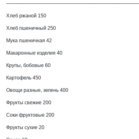
──────────────────────────────────────
Хлеб ржаной 150
Хлеб пшеничный 250
Мука пшеничная 42
Макаронные изделия 40
Крупы, бобовые 60
Картофель 450
Овощи разные, зелень 400
Фрукты свежие 200
Соки фруктовые 200
Фрукты сухие 20