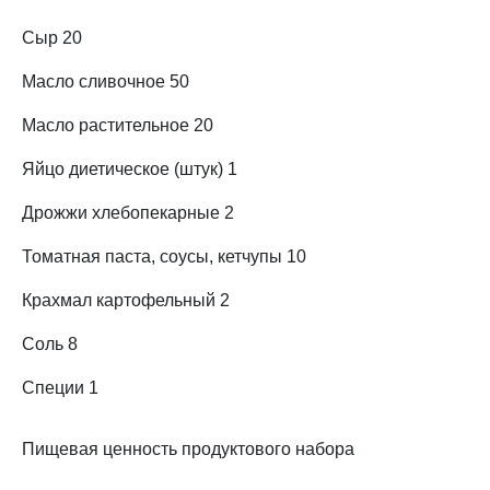
Сыр 20
Масло сливочное 50
Масло растительное 20
Яйцо диетическое (штук) 1
Дрожжи хлебопекарные 2
Томатная паста, соусы, кетчупы 10
Крахмал картофельный 2
Соль 8
Специи 1
Пищевая ценность продуктового набора