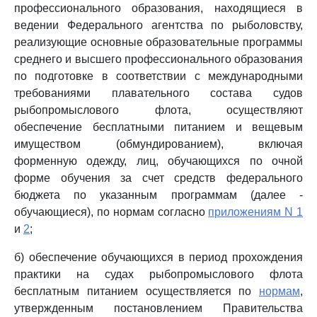
профессионального образования, находящиеся в
ведении Федерального агентства по рыболовству,
реализующие основные образовательные программы
среднего и высшего профессионального образования
по подготовке в соответствии с международными
требованиями плавательного состава судов
рыбопромыслового флота, осуществляют
обеспечение бесплатными питанием и вещевым
имуществом (обмундированием), включая
форменную одежду, лиц, обучающихся по очной
форме обучения за счет средств федерального
бюджета по указанным программам (далее -
обучающиеся), по нормам согласно
приложениям N 1
и
2
;
б) обеспечение обучающихся в период прохождения
практики на судах рыбопромыслового флота
бесплатным питанием осуществляется по
нормам
,
утвержденным постановлением Правительства