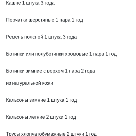
Кашне 1 штука 3 года
Перчатки шерстяные 1 пара 1 год
Ремень поясной 1 штука 3 года
Ботинки или полуботинки хромовые 1 пара 1 год
Ботинки зимние с верхом 1 пара 2 года
из натуральной кожи
Кальсоны зимние 1 штука 1 год
Кальсоны летние 2 штуки 1 год
Трусы хлопчатобумажные 2 штуки 1 год