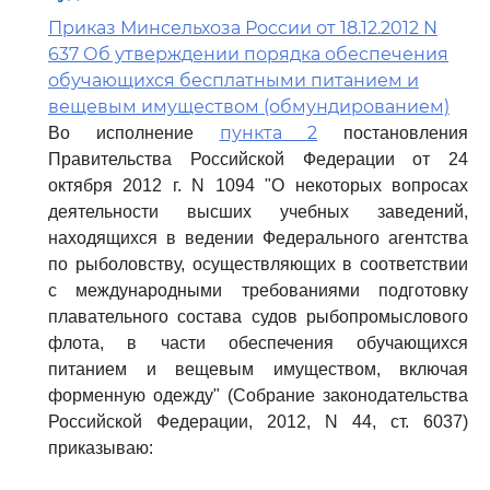
Приказ Минсельхоза России от 18.12.2012 N
637 Об утверждении порядка обеспечения
обучающихся бесплатными питанием и
вещевым имуществом (обмундированием)
пункта 2
Во исполнение
постановления
Правительства Российской Федерации от 24
октября 2012 г. N 1094 "О некоторых вопросах
деятельности высших учебных заведений,
находящихся в ведении Федерального агентства
по рыболовству, осуществляющих в соответствии
с международными требованиями подготовку
плавательного состава судов рыбопромыслового
флота, в части обеспечения обучающихся
питанием и вещевым имуществом, включая
форменную одежду" (Собрание законодательства
Российской Федерации, 2012, N 44, ст. 6037)
приказываю: