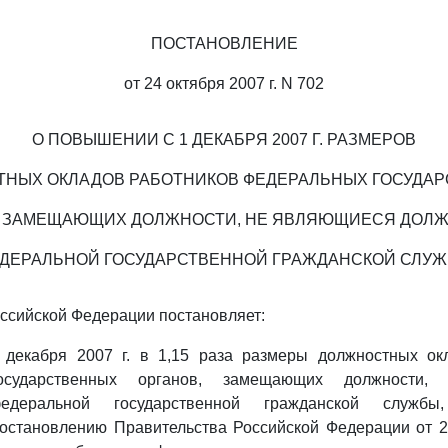
ПОСТАНОВЛЕНИЕ
от 24 октября 2007 г. N 702
О ПОВЫШЕНИИ С 1 ДЕКАБРЯ 2007 Г. РАЗМЕРОВ
НЫХ ОКЛАДОВ РАБОТНИКОВ ФЕДЕРАЛЬНЫХ ГОСУДА
, ЗАМЕЩАЮЩИХ ДОЛЖНОСТИ, НЕ ЯВЛЯЮЩИЕСЯ ДОЛ
ДЕРАЛЬНОЙ ГОСУДАРСТВЕННОЙ ГРАЖДАНСКОЙ СЛУ
ссийской Федерации постановляет:
 декабря 2007 г. в 1,15 раза размеры должностных ок
осударственных органов, замещающих должности,
едеральной государственной гражданской службы,
остановлению Правительства Российской Федерации от 24