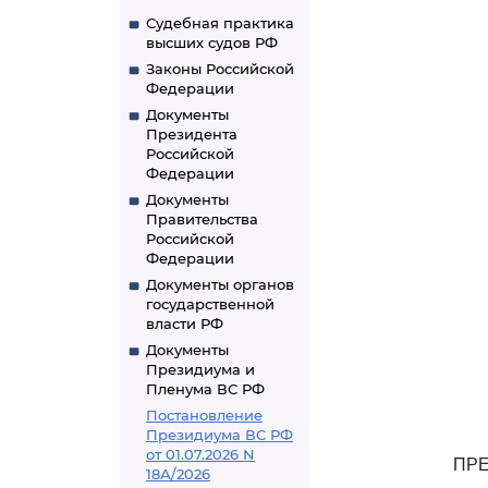
Судебная практика
высших судов РФ
Законы Российской
Федерации
Документы
Президента
Российской
Федерации
Документы
Правительства
Российской
Федерации
Документы органов
государственной
власти РФ
Документы
Президиума и
Пленума ВС РФ
Постановление
Президиума ВС РФ
от 01.07.2026 N
ПРЕ
18А/2026