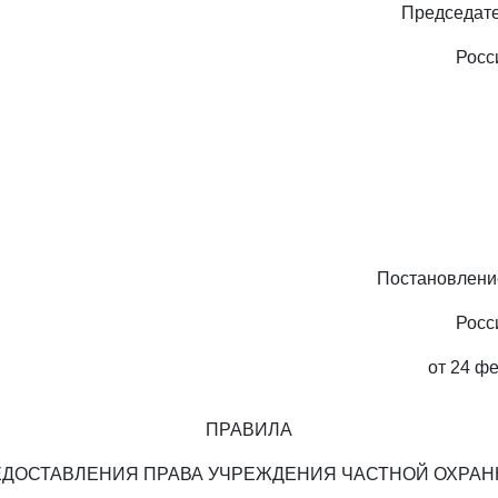
Председате
Росс
Постановлени
Росс
от 24 фе
ПРАВИЛА
ДОСТАВЛЕНИЯ ПРАВА УЧРЕЖДЕНИЯ ЧАСТНОЙ ОХРА