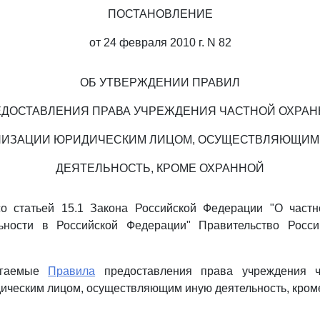
ПОСТАНОВЛЕНИЕ
от 24 февраля 2010 г. N 82
ОБ УТВЕРЖДЕНИИ ПРАВИЛ
ДОСТАВЛЕНИЯ ПРАВА УЧРЕЖДЕНИЯ ЧАСТНОЙ ОХРА
НИЗАЦИИ ЮРИДИЧЕСКИМ ЛИЦОМ, ОСУЩЕСТВЛЯЮЩИМ
ДЕЯТЕЛЬНОСТЬ, КРОМЕ ОХРАННОЙ
со статьей 15.1 Закона Российской Федерации "О частн
ьности в Российской Федерации" Правительство Росс
агаемые
Правила
предоставления права учреждения ч
ическим лицом, осуществляющим иную деятельность, кром