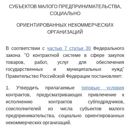
СУБЪЕКТОВ МАЛОГО ПРЕДПРИНИМАТЕЛЬСТВА,
СОЦИАЛЬНО
ОРИЕНТИРОВАННЫХ НЕКОММЕРЧЕСКИХ
ОРГАНИЗАЦИЙ
В соответствии с
частью 7 статьи 30
Федерального
закона "О контрактной системе в сфере закупок
товаров, работ, услуг для обеспечения
государственных и муниципальных нужд"
Правительство Российской Федерации постановляет:
1. Утвердить прилагаемые
типовые условия
контрактов, предусматривающих привлечение к
исполнению контрактов субподрядчиков,
соисполнителей из числа субъектов малого
предпринимательства, социально ориентированных
некоммерческих организаций.