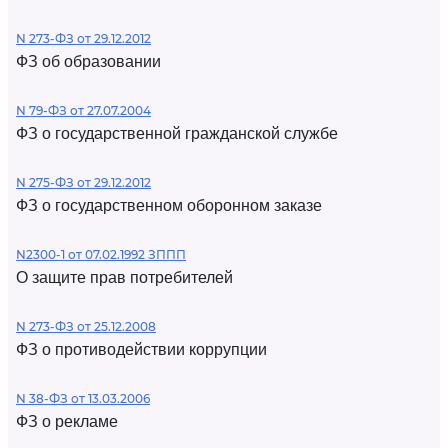
N 273-ФЗ от 29.12.2012
ФЗ об образовании
N 79-ФЗ от 27.07.2004
ФЗ о государственной гражданской службе
N 275-ФЗ от 29.12.2012
ФЗ о государственном оборонном заказе
N2300-1 от 07.02.1992 ЗППП
О защите прав потребителей
N 273-ФЗ от 25.12.2008
ФЗ о противодействии коррупции
N 38-ФЗ от 13.03.2006
ФЗ о рекламе