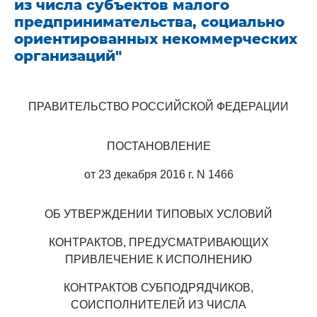
из числа субъектов малого
предпринимательства, социально
ориентированных некоммерческих
организаций"
ПРАВИТЕЛЬСТВО РОССИЙСКОЙ ФЕДЕРАЦИИ
ПОСТАНОВЛЕНИЕ
от 23 декабря 2016 г. N 1466
ОБ УТВЕРЖДЕНИИ ТИПОВЫХ УСЛОВИЙ
КОНТРАКТОВ, ПРЕДУСМАТРИВАЮЩИХ
ПРИВЛЕЧЕНИЕ К ИСПОЛНЕНИЮ
КОНТРАКТОВ СУБПОДРЯДЧИКОВ,
СОИСПОЛНИТЕЛЕЙ ИЗ ЧИСЛА