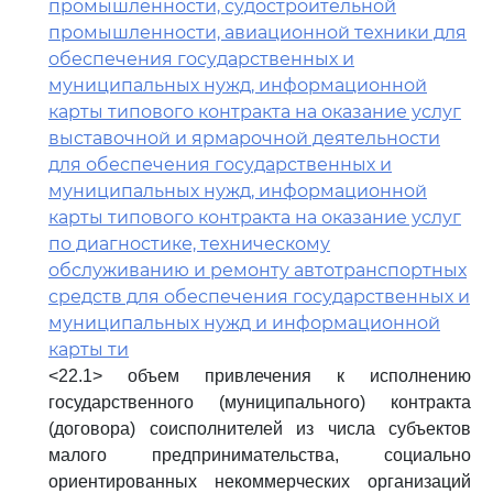
промышленности, судостроительной
промышленности, авиационной техники для
обеспечения государственных и
муниципальных нужд, информационной
карты типового контракта на оказание услуг
выставочной и ярмарочной деятельности
для обеспечения государственных и
муниципальных нужд, информационной
карты типового контракта на оказание услуг
по диагностике, техническому
обслуживанию и ремонту автотранспортных
средств для обеспечения государственных и
муниципальных нужд и информационной
карты ти
<22.1> объем привлечения к исполнению
государственного (муниципального) контракта
(договора) соисполнителей из числа субъектов
малого предпринимательства, социально
ориентированных некоммерческих организаций