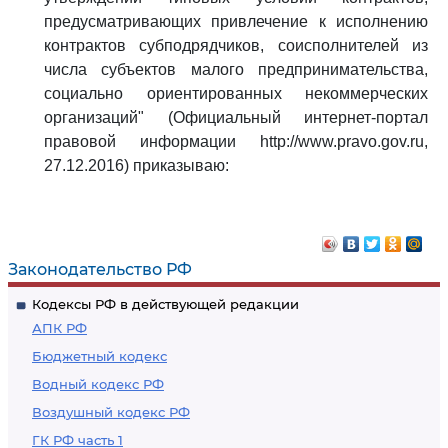
предусматривающих привлечение к исполнению
контрактов субподрядчиков, соисполнителей из
числа субъектов малого предпринимательства,
социально ориентированных некоммерческих
организаций" (Официальный интернет-портал
правовой информации http://www.pravo.gov.ru,
27.12.2016) приказываю:
Законодательство РФ
Кодексы РФ в действующей редакции
АПК РФ
Бюджетный кодекс
Водный кодекс РФ
Воздушный кодекс РФ
ГК РФ часть 1