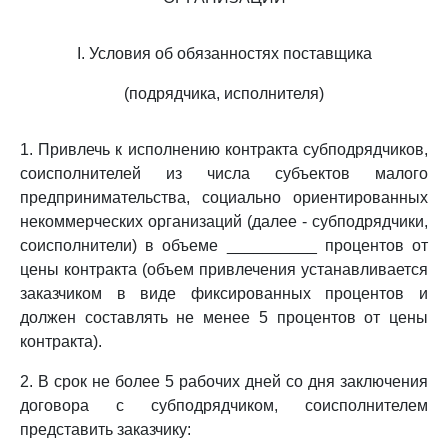
I. Условия об обязанностях поставщика
(подрядчика, исполнителя)
1. Привлечь к исполнению контракта субподрядчиков,
соисполнителей из числа субъектов малого
предпринимательства, социально ориентированных
некоммерческих организаций (далее - субподрядчики,
соисполнители) в объеме __________ процентов от
цены контракта (объем привлечения устанавливается
заказчиком в виде фиксированных процентов и
должен составлять не менее 5 процентов от цены
контракта).
2. В срок не более 5 рабочих дней со дня заключения
договора с субподрядчиком, соисполнителем
представить заказчику: