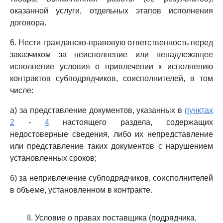
оказанной услуги, отдельных этапов исполнения
договора.
6. Нести гражданско-правовую ответственность перед
заказчиком за неисполнение или ненадлежащее
исполнение условия о привлечении к исполнению
контрактов субподрядчиков, соисполнителей, в том
числе:
а) за представление документов, указанных в
пунктах
2
-
4
настоящего раздела, содержащих
недостоверные сведения, либо их непредставление
или представление таких документов с нарушением
установленных сроков;
б) за непривлечение субподрядчиков, соисполнителей
в объеме, установленном в контракте.
II. Условие о правах поставщика (подрядчика,