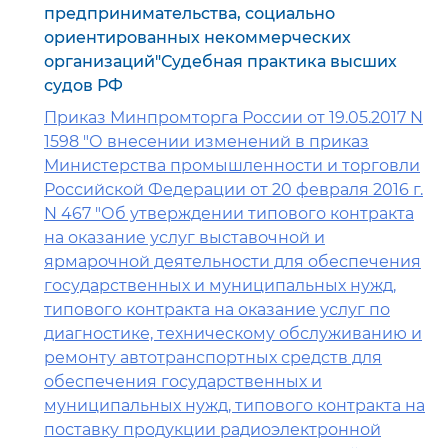
предпринимательства, социально
ориентированных некоммерческих
организаций"Судебная практика высших
судов РФ
Приказ Минпромторга России от 19.05.2017 N
1598 "О внесении изменений в приказ
Министерства промышленности и торговли
Российской Федерации от 20 февраля 2016 г.
N 467 "Об утверждении типового контракта
на оказание услуг выставочной и
ярмарочной деятельности для обеспечения
государственных и муниципальных нужд,
типового контракта на оказание услуг по
диагностике, техническому обслуживанию и
ремонту автотранспортных средств для
обеспечения государственных и
муниципальных нужд, типового контракта на
поставку продукции радиоэлектронной