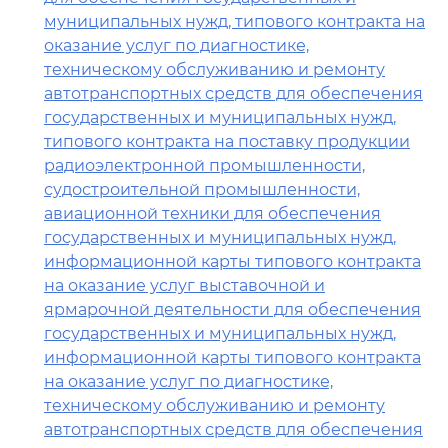
муниципальных нужд, типового контракта на
оказание услуг по диагностике,
техническому обслуживанию и ремонту
автотранспортных средств для обеспечения
государственных и муниципальных нужд,
типового контракта на поставку продукции
радиоэлектронной промышленности,
судостроительной промышленности,
авиационной техники для обеспечения
государственных и муниципальных нужд,
информационной карты типового контракта
на оказание услуг выставочной и
ярмарочной деятельности для обеспечения
государственных и муниципальных нужд,
информационной карты типового контракта
на оказание услуг по диагностике,
техническому обслуживанию и ремонту
автотранспортных средств для обеспечения