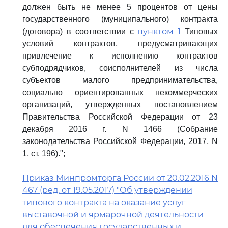
должен быть не менее 5 процентов от цены
государственного (муниципального) контракта
пунктом 1
(договора) в соответствии с
Типовых
условий контрактов, предусматривающих
привлечение к исполнению контрактов
субподрядчиков, соисполнителей из числа
субъектов малого предпринимательства,
социально ориентированных некоммерческих
организаций, утвержденных постановлением
Правительства Российской Федерации от 23
декабря 2016 г. N 1466 (Собрание
законодательства Российской Федерации, 2017, N
1, ст. 196).";
Приказ Минпромторга России от 20.02.2016 N
467 (ред. от 19.05.2017) "Об утверждении
типового контракта на оказание услуг
выставочной и ярмарочной деятельности
для обеспечения государственных и