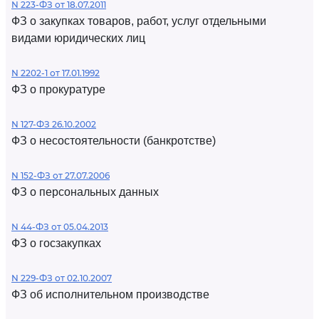
N 223-ФЗ от 18.07.2011
ФЗ о закупках товаров, работ, услуг отдельными
видами юридических лиц
N 2202-1 от 17.01.1992
ФЗ о прокуратуре
N 127-ФЗ 26.10.2002
ФЗ о несостоятельности (банкротстве)
N 152-ФЗ от 27.07.2006
ФЗ о персональных данных
N 44-ФЗ от 05.04.2013
ФЗ о госзакупках
N 229-ФЗ от 02.10.2007
ФЗ об исполнительном производстве