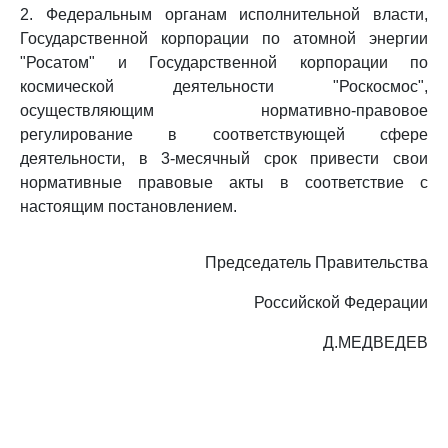
2. Федеральным органам исполнительной власти,
Государственной корпорации по атомной энергии
"Росатом" и Государственной корпорации по
космической деятельности "Роскосмос",
осуществляющим нормативно-правовое
регулирование в соответствующей сфере
деятельности, в 3-месячный срок привести свои
нормативные правовые акты в соответствие с
настоящим постановлением.
Председатель Правительства
Российской Федерации
Д.МЕДВЕДЕВ