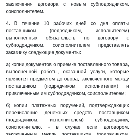
заключения договора с новым субподрядчиком,
соисполнителем.
4. В течение 10 рабочих дней со дня оплаты
поставщиком (подрядчиком, исполнителем)
выполненных обязательств по договору с
субподрядчиком, соисполнителем представлять
заказчику следующие документы:
а) копии документов о приемке поставленного товара,
выполненной работы, оказанной услуги, которые
являются предметом договора, заключенного между
поставщиком (подрядчиком, исполнителем) и
привлеченным им субподрядчиком, соисполнителем;
б) копии платежных поручений, подтверждающих
перечисление денежных средств поставщиком
(подрядчиком, исполнителем) субподрядчику,
соисполнителю, - в случае если договором,
заключенным между поставщиком (подрядчиком,