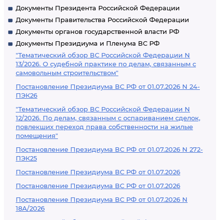
Документы Президента Российской Федерации
Документы Правительства Российской Федерации
Документы органов государственной власти РФ
Документы Президиума и Пленума ВС РФ
"Тематический обзор ВС Российской Федерации N
13/2026. О судебной практике по делам, связанным с
самовольным строительством"
Постановление Президиума ВС РФ от 01.07.2026 N 24-
ПЭК26
"Тематический обзор ВС Российской Федерации N
12/2026. По делам, связанным с оспариванием сделок,
повлекших переход права собственности на жилые
помещения"
Постановление Президиума ВС РФ от 01.07.2026 N 272-
ПЭК25
Постановление Президиума ВС РФ от 01.07.2026
Постановление Президиума ВС РФ от 01.07.2026
Постановление Президиума ВС РФ от 01.07.2026 N
18А/2026