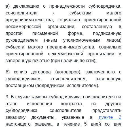
а) декларацию о принадлежности субподрядчика,
соисполнителя к субъектам малого
предпринимательства, социально ориентированной
некоммерческой организации, составленную в
простой письменной форме, подписанную
руководителем (иным уполномоченным лицом)
субъекта малого предпринимательства, социально
ориентированной некоммерческой организации и
заверенную печатью (при наличии печати);
б) копию договора (договоров), заключенного с
субподрядчиком, соисполнителем, заверенную
поставщиком (подрядчиком, исполнителем).
3. В случае замены субподрядчика, соисполнителя на
этапе исполнения контракта на другого
субподрядчика, соисполнителя представлять
заказчику документы, указанные в
пункте 2
настоящего раздела, в течение 5 дней со дня