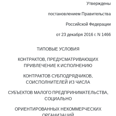
Утверждены
постановлением Правительства
Российской Федерации
от 23 декабря 2016 г. N 1466
ТИПОВЫЕ УСЛОВИЯ
КОНТРАКТОВ, ПРЕДУСМАТРИВАЮЩИХ
ПРИВЛЕЧЕНИЕ К ИСПОЛНЕНИЮ
КОНТРАКТОВ СУБПОДРЯДЧИКОВ,
СОИСПОЛНИТЕЛЕЙ ИЗ ЧИСЛА
СУБЪЕКТОВ МАЛОГО ПРЕДПРИНИМАТЕЛЬСТВА,
СОЦИАЛЬНО
ОРИЕНТИРОВАННЫХ НЕКОММЕРЧЕСКИХ
ОРГАНИЗАЦИЙ