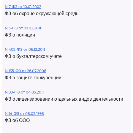
N 7-ФЗ от 10.01.2002
ФЗ об охране окружающей среды
N 3-ФЗ от 07.02.2011
ФЗ о полиции
N 402-ФЗ от 06.12.2011
ФЗ о бухгалтерском учете
N 135-ФЗ от 26.07.2006
ФЗ о защите конкуренции
N 99-ФЗ от 04.05.2011
ФЗ о лицензировании отдельных видов деятельности
N 14-ФЗ от 08.02.1998
ФЗ об ООО