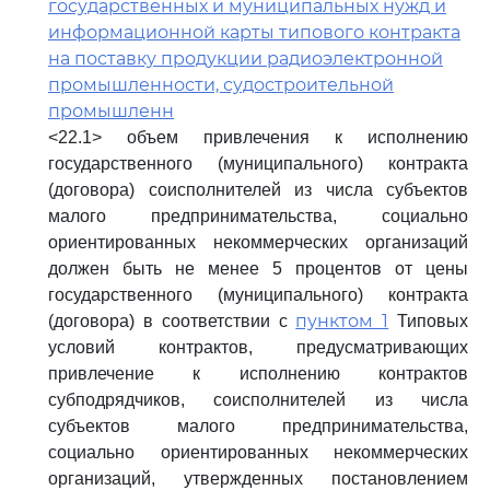
государственных и муниципальных нужд и
информационной карты типового контракта
на поставку продукции радиоэлектронной
промышленности, судостроительной
промышленн
<22.1> объем привлечения к исполнению
государственного (муниципального) контракта
(договора) соисполнителей из числа субъектов
малого предпринимательства, социально
ориентированных некоммерческих организаций
должен быть не менее 5 процентов от цены
государственного (муниципального) контракта
пунктом 1
(договора) в соответствии с
Типовых
условий контрактов, предусматривающих
привлечение к исполнению контрактов
субподрядчиков, соисполнителей из числа
субъектов малого предпринимательства,
социально ориентированных некоммерческих
организаций, утвержденных постановлением