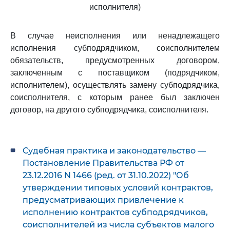
исполнителя)
В случае неисполнения или ненадлежащего
исполнения субподрядчиком, соисполнителем
обязательств, предусмотренных договором,
заключенным с поставщиком (подрядчиком,
исполнителем), осуществлять замену субподрядчика,
соисполнителя, с которым ранее был заключен
договор, на другого субподрядчика, соисполнителя.
Судебная практика и законодательство —
Постановление Правительства РФ от
23.12.2016 N 1466 (ред. от 31.10.2022) "Об
утверждении типовых условий контрактов,
предусматривающих привлечение к
исполнению контрактов субподрядчиков,
соисполнителей из числа субъектов малого