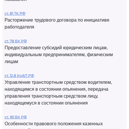
ст. 81 ТК РФ
Расторжение трудового договора по инициативе
работодателя
ст. 78 БК РФ
Предоставление субсидий юридическим лицам,
индивидуальным предпринимателям, физическим
лицам
ст. 12.8 КоАП РФ
Управление транспортным средством водителем,
находящимся в состоянии опьянения, передача
управления транспортным средством лицу,
находящемуся в состоянии опьянения
ст. 161 БК РФ
Особенности правового положения казенных