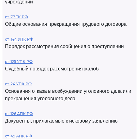
учреждений
ст. 77 ТК РФ
Общие основания прекращения трудового договора
ст. 144 УПК РФ
Порядок рассмотрения сообщения о преступлении
ст. 125 УПК РФ
Судебный порядок рассмотрения жалоб
ст. 24 УПК РФ
Основания отказа в возбуждении уголовного дела или
прекращения уголовного дела
ст. 126 АПК РФ
Документы, прилагаемые к исковому заявлению
ст. 49 АПК РФ