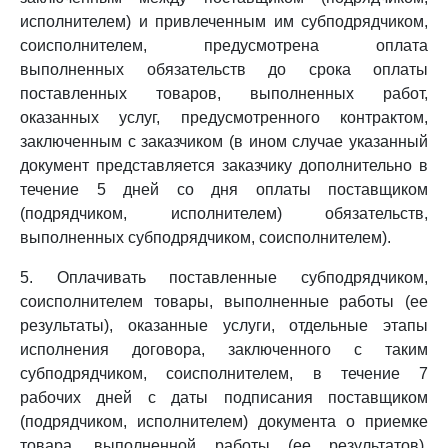
исполнителем) и привлеченным им субподрядчиком,
соисполнителем, предусмотрена оплата
выполненных обязательств до срока оплаты
поставленных товаров, выполненных работ,
оказанных услуг, предусмотренного контрактом,
заключенным с заказчиком (в ином случае указанный
документ представляется заказчику дополнительно в
течение 5 дней со дня оплаты поставщиком
(подрядчиком, исполнителем) обязательств,
выполненных субподрядчиком, соисполнителем).
5. Оплачивать поставленные субподрядчиком,
соисполнителем товары, выполненные работы (ее
результаты), оказанные услуги, отдельные этапы
исполнения договора, заключенного с таким
субподрядчиком, соисполнителем, в течение 7
рабочих дней с даты подписания поставщиком
(подрядчиком, исполнителем) документа о приемке
товара, выполненной работы (ее результатов),