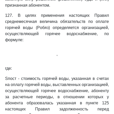
признанная абонентом.
127. В целях применения настоящих Правил
среднемесячная величина обязательств по оплате
горячей воды (Pобяз) определяется организацией,
осуществляющей горячее водоснабжение, по
формуле:
,
где:
Sпост - стоимость горячей воды, указанная в счетах
на оплату горячей воды, выставленных организацией,
осуществляющей горячее водоснабжение, абоненту
за расчетные периоды, в отношении которых у
абонента образовалась указанная в пункте 125
настоящих Правил задолженность перед