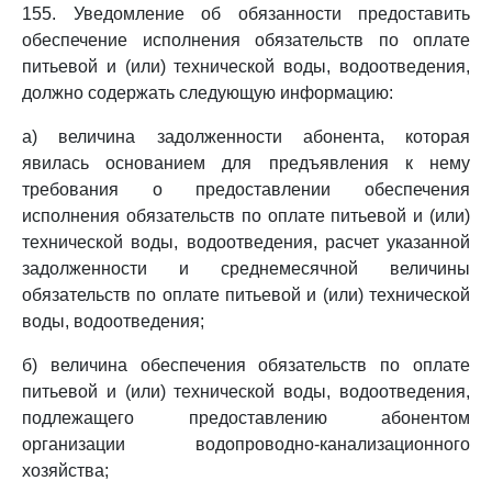
155. Уведомление об обязанности предоставить
обеспечение исполнения обязательств по оплате
питьевой и (или) технической воды, водоотведения,
должно содержать следующую информацию:
а) величина задолженности абонента, которая
явилась основанием для предъявления к нему
требования о предоставлении обеспечения
исполнения обязательств по оплате питьевой и (или)
технической воды, водоотведения, расчет указанной
задолженности и среднемесячной величины
обязательств по оплате питьевой и (или) технической
воды, водоотведения;
б) величина обеспечения обязательств по оплате
питьевой и (или) технической воды, водоотведения,
подлежащего предоставлению абонентом
организации водопроводно-канализационного
хозяйства;