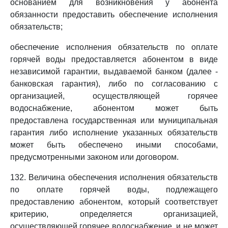
основанием для возникновения у абонента
обязанности предоставить обеспечение исполнения
обязательств;
обеспечение исполнения обязательств по оплате
горячей воды предоставляется абонентом в виде
независимой гарантии, выдаваемой банком (далее -
банковская гарантия), либо по согласованию с
организацией, осуществляющей горячее
водоснабжение, абонентом может быть
предоставлена государственная или муниципальная
гарантия либо исполнение указанных обязательств
может быть обеспечено иными способами,
предусмотренными законом или договором.
132. Величина обеспечения исполнения обязательств
по оплате горячей воды, подлежащего
предоставлению абонентом, который соответствует
критерию, определяется организацией,
осуществляющей горячее водоснабжение, и не может