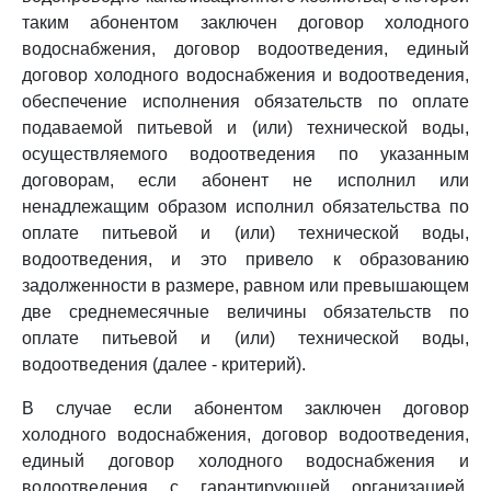
таким абонентом заключен договор холодного
водоснабжения, договор водоотведения, единый
договор холодного водоснабжения и водоотведения,
обеспечение исполнения обязательств по оплате
подаваемой питьевой и (или) технической воды,
осуществляемого водоотведения по указанным
договорам, если абонент не исполнил или
ненадлежащим образом исполнил обязательства по
оплате питьевой и (или) технической воды,
водоотведения, и это привело к образованию
задолженности в размере, равном или превышающем
две среднемесячные величины обязательств по
оплате питьевой и (или) технической воды,
водоотведения (далее - критерий).
В случае если абонентом заключен договор
холодного водоснабжения, договор водоотведения,
единый договор холодного водоснабжения и
водоотведения с гарантирующей организацией,