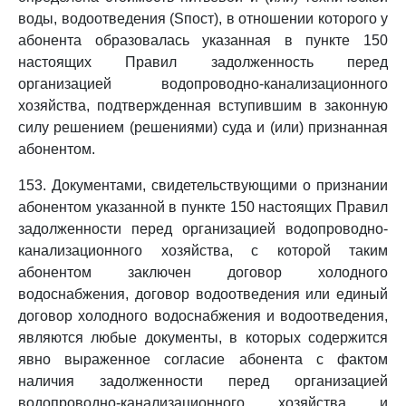
воды, водоотведения (Sпост), в отношении которого у
абонента образовалась указанная в пункте 150
настоящих Правил задолженность перед
организацией водопроводно-канализационного
хозяйства, подтвержденная вступившим в законную
силу решением (решениями) суда и (или) признанная
абонентом.
153. Документами, свидетельствующими о признании
абонентом указанной в пункте 150 настоящих Правил
задолженности перед организацией водопроводно-
канализационного хозяйства, с которой таким
абонентом заключен договор холодного
водоснабжения, договор водоотведения или единый
договор холодного водоснабжения и водоотведения,
являются любые документы, в которых содержится
явно выраженное согласие абонента с фактом
наличия задолженности перед организацией
водопроводно-канализационного хозяйства и