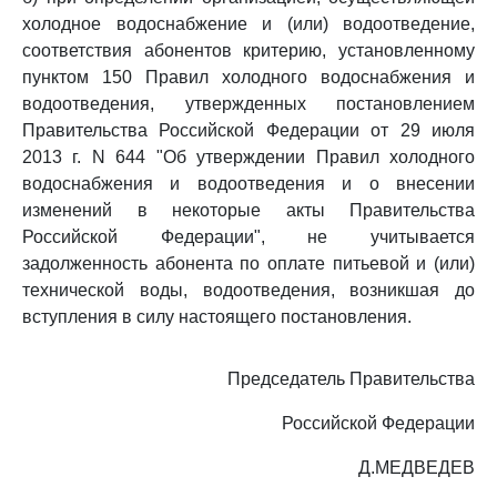
холодное водоснабжение и (или) водоотведение,
соответствия абонентов критерию, установленному
пунктом 150 Правил холодного водоснабжения и
водоотведения, утвержденных постановлением
Правительства Российской Федерации от 29 июля
2013 г. N 644 "Об утверждении Правил холодного
водоснабжения и водоотведения и о внесении
изменений в некоторые акты Правительства
Российской Федерации", не учитывается
задолженность абонента по оплате питьевой и (или)
технической воды, водоотведения, возникшая до
вступления в силу настоящего постановления.
Председатель Правительства
Российской Федерации
Д.МЕДВЕДЕВ