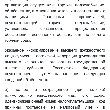
организация осуществляет горячее водоснабжение,
об абонентах, в отношении которых в соответствии с
настоящими Правилами организацией,
осуществляющей горячее водоснабжение,
установлена обязанность предоставления
обеспечения исполнения обязательств по оплате
горячей воды.
Указанное информирование высшего должностного
лица субъекта Российской Федерации (руководителя
высшего исполнительного органа государственной
власти субъекта Российской Федерации)
осуществляется путем направления следующих
сведений об абонентах:
а) полное и сокращенное (при наличии)
наименование юридического лица, его адрес,
идентификационный номер налогоплательщика и код
причины постановки на налоговый учет - в