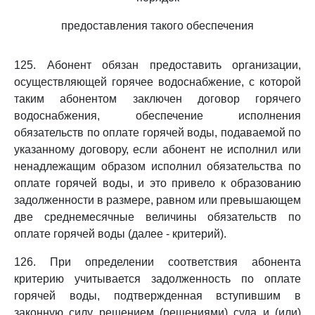
предоставления такого обеспечения
125. Абонент обязан предоставить организации,
осуществляющей горячее водоснабжение, с которой
таким абонентом заключен договор горячего
водоснабжения, обеспечение исполнения
обязательств по оплате горячей воды, подаваемой по
указанному договору, если абонент не исполнил или
ненадлежащим образом исполнил обязательства по
оплате горячей воды, и это привело к образованию
задолженности в размере, равном или превышающем
две среднемесячные величины обязательств по
оплате горячей воды (далее - критерий).
126. При определении соответствия абонента
критерию учитывается задолженность по оплате
горячей воды, подтвержденная вступившим в
законную силу решением (решениями) суда и (или)