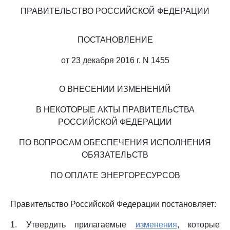
ПРАВИТЕЛЬСТВО РОССИЙСКОЙ ФЕДЕРАЦИИ
ПОСТАНОВЛЕНИЕ
от 23 декабря 2016 г. N 1455
О ВНЕСЕНИИ ИЗМЕНЕНИЙ
В НЕКОТОРЫЕ АКТЫ ПРАВИТЕЛЬСТВА
РОССИЙСКОЙ ФЕДЕРАЦИИ
ПО ВОПРОСАМ ОБЕСПЕЧЕНИЯ ИСПОЛНЕНИЯ
ОБЯЗАТЕЛЬСТВ
ПО ОПЛАТЕ ЭНЕРГОРЕСУРСОВ
Правительство Российской Федерации постановляет:
1. Утвердить прилагаемые
изменения
, которые