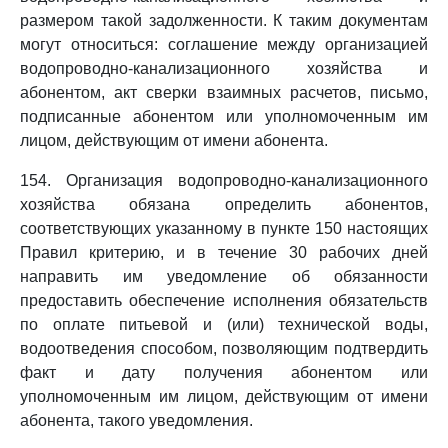
размером такой задолженности. К таким документам
могут относиться: соглашение между организацией
водопроводно-канализационного хозяйства и
абонентом, акт сверки взаимных расчетов, письмо,
подписанные абонентом или уполномоченным им
лицом, действующим от имени абонента.
154. Организация водопроводно-канализационного
хозяйства обязана определить абонентов,
соответствующих указанному в пункте 150 настоящих
Правил критерию, и в течение 30 рабочих дней
направить им уведомление об обязанности
предоставить обеспечение исполнения обязательств
по оплате питьевой и (или) технической воды,
водоотведения способом, позволяющим подтвердить
факт и дату получения абонентом или
уполномоченным им лицом, действующим от имени
абонента, такого уведомления.