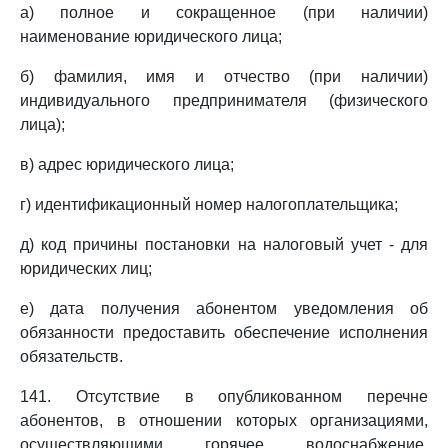
а) полное и сокращенное (при наличии)
наименование юридического лица;
б) фамилия, имя и отчество (при наличии)
индивидуального предпринимателя (физического
лица);
в) адрес юридического лица;
г) идентификационный номер налогоплательщика;
д) код причины постановки на налоговый учет - для
юридических лиц;
е) дата получения абонентом уведомления об
обязанности предоставить обеспечение исполнения
обязательств.
141. Отсутствие в опубликованном перечне
абонентов, в отношении которых организациями,
осуществляющими горячее водоснабжение,