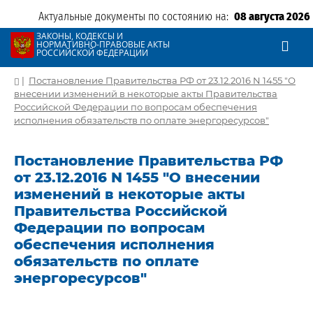
Актуальные документы по состоянию на:
08 августа 2026
ЗАКОНЫ, КОДЕКСЫ И
НОРМАТИВНО-ПРАВОВЫЕ АКТЫ
РОССИЙСКОЙ ФЕДЕРАЦИИ
|
Постановление Правительства РФ от 23.12.2016 N 1455 "О
внесении изменений в некоторые акты Правительства
Российской Федерации по вопросам обеспечения
исполнения обязательств по оплате энергоресурсов"
Постановление Правительства РФ
от 23.12.2016 N 1455 "О внесении
изменений в некоторые акты
Правительства Российской
Федерации по вопросам
обеспечения исполнения
обязательств по оплате
энергоресурсов"