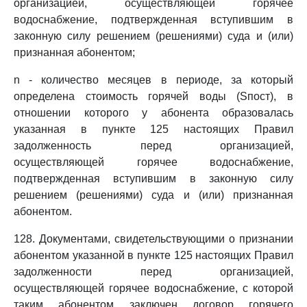
организацией, осуществляющей горячее
водоснабжение, подтвержденная вступившим в
законную силу решением (решениями) суда и (или)
признанная абонентом;
n - количество месяцев в периоде, за который
определена стоимость горячей воды (Sпост), в
отношении которого у абонента образовалась
указанная в пункте 125 настоящих Правил
задолженность перед организацией,
осуществляющей горячее водоснабжение,
подтвержденная вступившим в законную силу
решением (решениями) суда и (или) признанная
абонентом.
128. Документами, свидетельствующими о признании
абонентом указанной в пункте 125 настоящих Правил
задолженности перед организацией,
осуществляющей горячее водоснабжение, с которой
таким абонентом заключен договор горячего