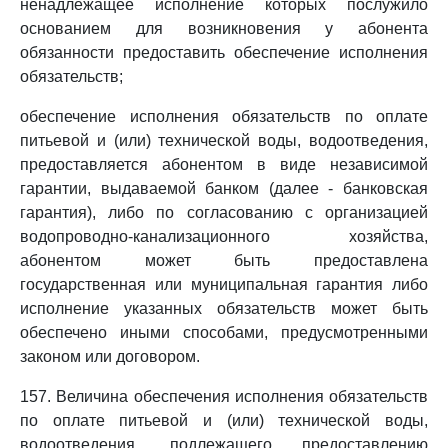
ненадлежащее исполнение которых послужило
основанием для возникновения у абонента
обязанности предоставить обеспечение исполнения
обязательств;
обеспечение исполнения обязательств по оплате
питьевой и (или) технической воды, водоотведения,
предоставляется абонентом в виде независимой
гарантии, выдаваемой банком (далее - банковская
гарантия), либо по согласованию с организацией
водопроводно-канализационного хозяйства,
абонентом может быть предоставлена
государственная или муниципальная гарантия либо
исполнение указанных обязательств может быть
обеспечено иными способами, предусмотренными
законом или договором.
157. Величина обеспечения исполнения обязательств
по оплате питьевой и (или) технической воды,
водоотведения, подлежащего предоставлению