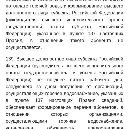
по оплате горячей воды, информирование высшего
должностного лица субъекта Российской Федерации
(руководителя высшего исполнительного органа
государственной власти субъекта Российской
Федерации), указанное в пункте 137 настоящих
Правил, в отношении такого абонента не
осуществляется.
139. Высшее должностное лицо субъекта Российской
Федерации (руководитель высшего исполнительного
органа государственной власти субъекта Российской
Федерации) не позднее пятого рабочего дня,
следующего за днем получения от организаций,
осуществляющих горячее водоснабжение, указанных
в пункте 137 настоящих Правил сведений,
обеспечивает формирование перечня абонентов, в
отношении которых организациями,
осуществляющими горячее водоснабжение,
установлена обязанность предоставления