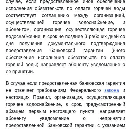
случае, если предоставленное иное обеспечение
исполнения обязательств по оплате горячей воды
соответствует соглашению между организацией,
осуществляющей горячее водоснабжение, и
абонентом, организация, осуществляющая горячее
водоснабжение, в срок не позднее 3 рабочих дней со
дня получения документального подтверждения
предоставления банковской гарантии (иного
обеспечения исполнения обязательств по оплате
горячей воды) направляет абоненту уведомление о
ее принятии.
В случае если предоставленная банковская гарантия
не отвечает требованиям Федерального
закона
и
настоящих Правил, организация, осуществляющая
горячее водоснабжение, в срок, предусмотренный
абзацем первым настоящего пункта, направляет
абоненту уведомление о непринятии
предоставленной банковской гарантии с указанием