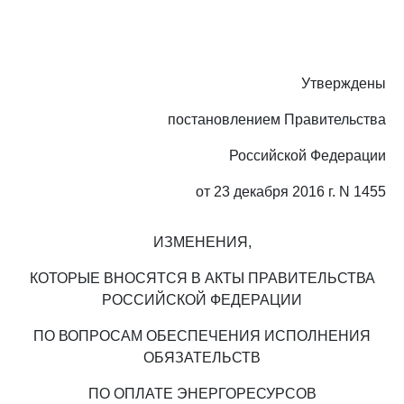
Утверждены
постановлением Правительства
Российской Федерации
от 23 декабря 2016 г. N 1455
ИЗМЕНЕНИЯ,
КОТОРЫЕ ВНОСЯТСЯ В АКТЫ ПРАВИТЕЛЬСТВА
РОССИЙСКОЙ ФЕДЕРАЦИИ
ПО ВОПРОСАМ ОБЕСПЕЧЕНИЯ ИСПОЛНЕНИЯ
ОБЯЗАТЕЛЬСТВ
ПО ОПЛАТЕ ЭНЕРГОРЕСУРСОВ