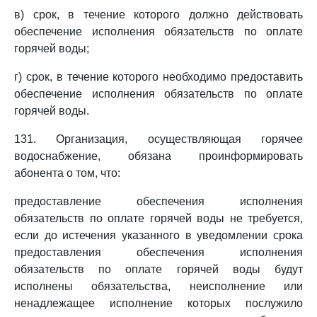
в) срок, в течение которого должно действовать
обеспечение исполнения обязательств по оплате
горячей воды;
г) срок, в течение которого необходимо предоставить
обеспечение исполнения обязательств по оплате
горячей воды.
131. Организация, осуществляющая горячее
водоснабжение, обязана проинформировать
абонента о том, что:
предоставление обеспечения исполнения
обязательств по оплате горячей воды не требуется,
если до истечения указанного в уведомлении срока
предоставления обеспечения исполнения
обязательств по оплате горячей воды будут
исполнены обязательства, неисполнение или
ненадлежащее исполнение которых послужило