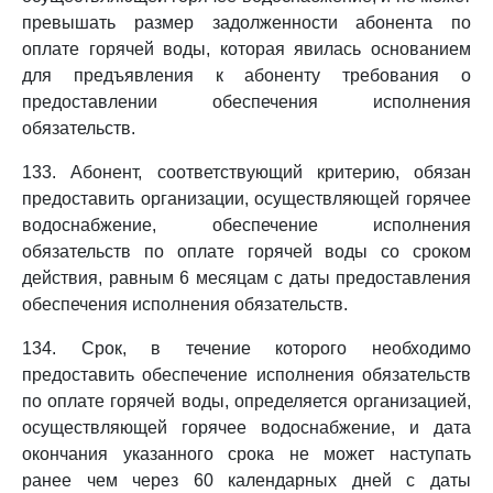
превышать размер задолженности абонента по
оплате горячей воды, которая явилась основанием
для предъявления к абоненту требования о
предоставлении обеспечения исполнения
обязательств.
133. Абонент, соответствующий критерию, обязан
предоставить организации, осуществляющей горячее
водоснабжение, обеспечение исполнения
обязательств по оплате горячей воды со сроком
действия, равным 6 месяцам с даты предоставления
обеспечения исполнения обязательств.
134. Срок, в течение которого необходимо
предоставить обеспечение исполнения обязательств
по оплате горячей воды, определяется организацией,
осуществляющей горячее водоснабжение, и дата
окончания указанного срока не может наступать
ранее чем через 60 календарных дней с даты