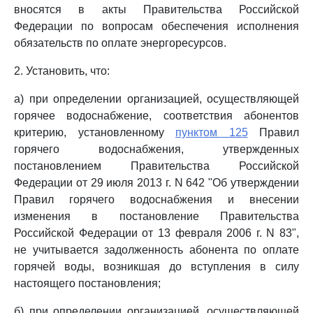
вносятся в акты Правительства Российской
Федерации по вопросам обеспечения исполнения
обязательств по оплате энергоресурсов.
2. Установить, что:
а) при определении организацией, осуществляющей
горячее водоснабжение, соответствия абонентов
критерию, установленному
пунктом 125
Правил
горячего водоснабжения, утвержденных
постановлением Правительства Российской
Федерации от 29 июля 2013 г. N 642 "Об утверждении
Правил горячего водоснабжения и внесении
изменения в постановление Правительства
Российской Федерации от 13 февраля 2006 г. N 83",
не учитывается задолженность абонента по оплате
горячей воды, возникшая до вступления в силу
настоящего постановления;
б) при определении организацией, осуществляющей