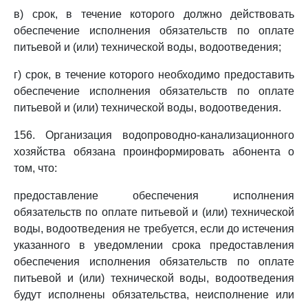
в) срок, в течение которого должно действовать
обеспечение исполнения обязательств по оплате
питьевой и (или) технической воды, водоотведения;
г) срок, в течение которого необходимо предоставить
обеспечение исполнения обязательств по оплате
питьевой и (или) технической воды, водоотведения.
156. Организация водопроводно-канализационного
хозяйства обязана проинформировать абонента о
том, что:
предоставление обеспечения исполнения
обязательств по оплате питьевой и (или) технической
воды, водоотведения не требуется, если до истечения
указанного в уведомлении срока предоставления
обеспечения исполнения обязательств по оплате
питьевой и (или) технической воды, водоотведения
будут исполнены обязательства, неисполнение или