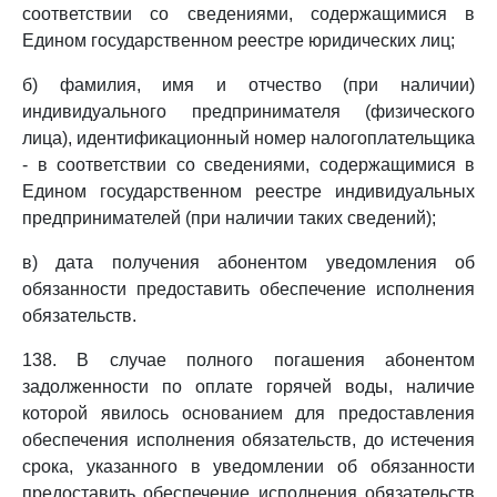
соответствии со сведениями, содержащимися в
Едином государственном реестре юридических лиц;
б) фамилия, имя и отчество (при наличии)
индивидуального предпринимателя (физического
лица), идентификационный номер налогоплательщика
- в соответствии со сведениями, содержащимися в
Едином государственном реестре индивидуальных
предпринимателей (при наличии таких сведений);
в) дата получения абонентом уведомления об
обязанности предоставить обеспечение исполнения
обязательств.
138. В случае полного погашения абонентом
задолженности по оплате горячей воды, наличие
которой явилось основанием для предоставления
обеспечения исполнения обязательств, до истечения
срока, указанного в уведомлении об обязанности
предоставить обеспечение исполнения обязательств