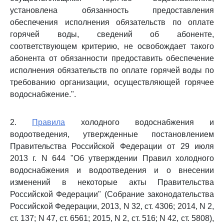
установлена обязанность предоставления
обеспечения исполнения обязательств по оплате
горячей воды, сведений об абоненте,
соответствующем критерию, не освобождает такого
абонента от обязанности предоставить обеспечение
исполнения обязательств по оплате горячей воды по
требованию организации, осуществляющей горячее
водоснабжение.".
2.
Правила
холодного водоснабжения и
водоотведения, утвержденные постановлением
Правительства Российской Федерации от 29 июля
2013 г. N 644 "Об утверждении Правил холодного
водоснабжения и водоотведения и о внесении
изменений в некоторые акты Правительства
Российской Федерации" (Собрание законодательства
Российской Федерации, 2013, N 32, ст. 4306; 2014, N 2,
ст. 137; N 47, ст. 6561; 2015, N 2, ст. 516; N 42, ст. 5808),