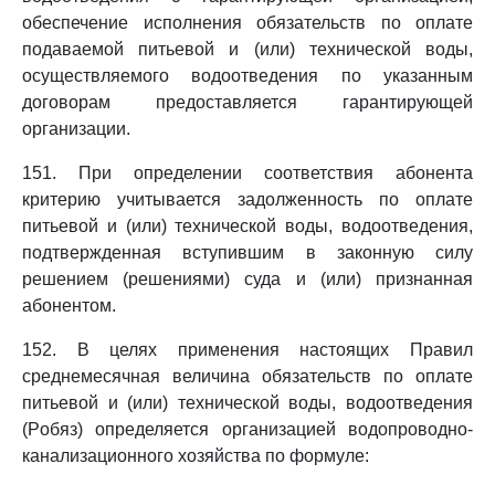
обеспечение исполнения обязательств по оплате
подаваемой питьевой и (или) технической воды,
осуществляемого водоотведения по указанным
договорам предоставляется гарантирующей
организации.
151. При определении соответствия абонента
критерию учитывается задолженность по оплате
питьевой и (или) технической воды, водоотведения,
подтвержденная вступившим в законную силу
решением (решениями) суда и (или) признанная
абонентом.
152. В целях применения настоящих Правил
среднемесячная величина обязательств по оплате
питьевой и (или) технической воды, водоотведения
(Pобяз) определяется организацией водопроводно-
канализационного хозяйства по формуле: