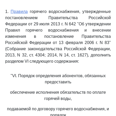
1.
Правила
горячего водоснабжения, утвержденные
постановлением Правительства Российской
Федерации от 29 июля 2013 г. N 642 "Об утверждении
Правил горячего водоснабжения и внесении
изменения в постановление Правительства
Российской Федерации от 13 февраля 2006 г. N 83"
(Собрание законодательства Российской Федерации,
2013, N 32, ст. 4304; 2014, N 14, ст. 1627), дополнить
разделом VI следующего содержания:
"VI. Порядок определения абонентов, обязанных
предоставить
обеспечение исполнения обязательств по оплате
горячей воды,
подаваемой по договору горячего водоснабжения, и
порядок