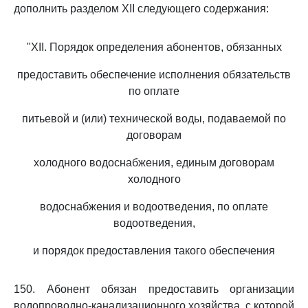
дополнить разделом XII следующего содержания:
"XII. Порядок определения абонентов, обязанных
предоставить обеспечение исполнения обязательств
по оплате
питьевой и (или) технической воды, подаваемой по
договорам
холодного водоснабжения, единым договорам
холодного
водоснабжения и водоотведения, по оплате
водоотведения,
и порядок предоставления такого обеспечения
150. Абонент обязан предоставить организации
водопроводно-канализационного хозяйства, с которой