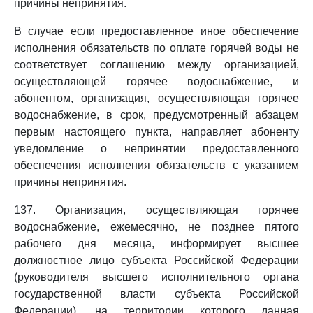
причины непринятия.
В случае если предоставленное иное обеспечение
исполнения обязательств по оплате горячей воды не
соответствует соглашению между организацией,
осуществляющей горячее водоснабжение, и
абонентом, организация, осуществляющая горячее
водоснабжение, в срок, предусмотренный абзацем
первым настоящего пункта, направляет абоненту
уведомление о непринятии предоставленного
обеспечения исполнения обязательств с указанием
причины непринятия.
137. Организация, осуществляющая горячее
водоснабжение, ежемесячно, не позднее пятого
рабочего дня месяца, информирует высшее
должностное лицо субъекта Российской Федерации
(руководителя высшего исполнительного органа
государственной власти субъекта Российской
Федерации), на территории которого данная