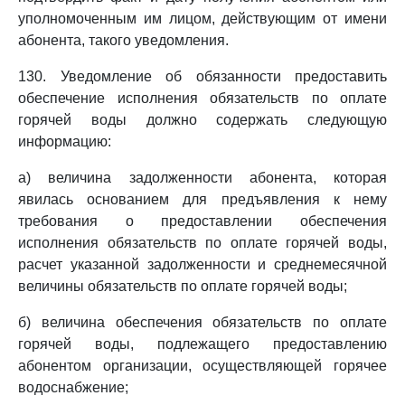
уполномоченным им лицом, действующим от имени
абонента, такого уведомления.
130. Уведомление об обязанности предоставить
обеспечение исполнения обязательств по оплате
горячей воды должно содержать следующую
информацию:
а) величина задолженности абонента, которая
явилась основанием для предъявления к нему
требования о предоставлении обеспечения
исполнения обязательств по оплате горячей воды,
расчет указанной задолженности и среднемесячной
величины обязательств по оплате горячей воды;
б) величина обеспечения обязательств по оплате
горячей воды, подлежащего предоставлению
абонентом организации, осуществляющей горячее
водоснабжение;