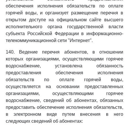
обеспечения исполнения обязательств по оплате
горячей воды, и организует размещение перечня в
открытом доступе на официальном сайте высшего
исполнительного органа государственной власти
субъекта Российской Федерации в информационно-
телекоммуникационной сети "Интернет".
140. Ведение перечня абонентов, в отношении
которых организациями, осуществляющими горячее
водоснабжение, установлена обязанность
предоставления обеспечения исполнения
обязательств по оплате горячей воды,
осуществляется на основании предоставленных
организациями, осуществляющими горячее
водоснабжение, сведений об абонентах, обязанных
предоставить обеспечение исполнения обязательств,
в электронном виде путем внесения в него
следующих сведений об абонентах: