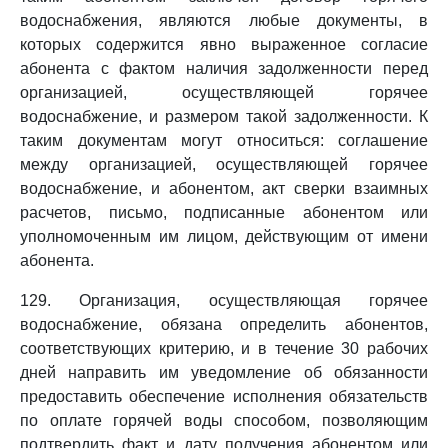
водоснабжения, являются любые документы, в
которых содержится явно выраженное согласие
абонента с фактом наличия задолженности перед
организацией, осуществляющей горячее
водоснабжение, и размером такой задолженности. К
таким документам могут относиться: соглашение
между организацией, осуществляющей горячее
водоснабжение, и абонентом, акт сверки взаимных
расчетов, письмо, подписанные абонентом или
уполномоченным им лицом, действующим от имени
абонента.
129. Организация, осуществляющая горячее
водоснабжение, обязана определить абонентов,
соответствующих критерию, и в течение 30 рабочих
дней направить им уведомление об обязанности
предоставить обеспечение исполнения обязательств
по оплате горячей воды способом, позволяющим
подтвердить факт и дату получения абонентом или