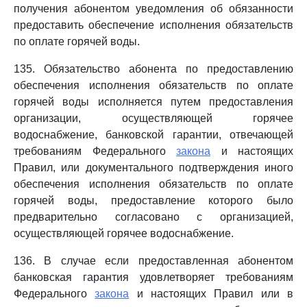
получения абонентом уведомления об обязанности
предоставить обеспечение исполнения обязательств
по оплате горячей воды.
135. Обязательство абонента по предоставлению
обеспечения исполнения обязательств по оплате
горячей воды исполняется путем предоставления
организации, осуществляющей горячее
водоснабжение, банковской гарантии, отвечающей
требованиям Федерального
закона
и настоящих
Правил, или документального подтверждения иного
обеспечения исполнения обязательств по оплате
горячей воды, предоставление которого было
предварительно согласовано с организацией,
осуществляющей горячее водоснабжение.
136. В случае если предоставленная абонентом
банковская гарантия удовлетворяет требованиям
Федерального
закона
и настоящих Правил или в