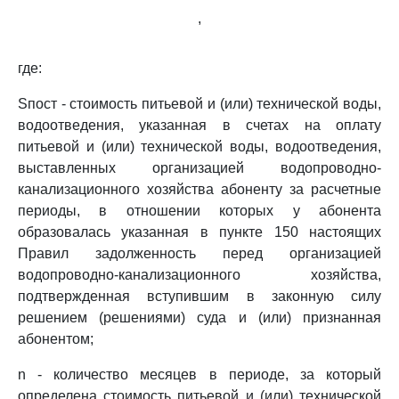
,
где:
Sпост - стоимость питьевой и (или) технической воды,
водоотведения, указанная в счетах на оплату
питьевой и (или) технической воды, водоотведения,
выставленных организацией водопроводно-
канализационного хозяйства абоненту за расчетные
периоды, в отношении которых у абонента
образовалась указанная в пункте 150 настоящих
Правил задолженность перед организацией
водопроводно-канализационного хозяйства,
подтвержденная вступившим в законную силу
решением (решениями) суда и (или) признанная
абонентом;
n - количество месяцев в периоде, за который
определена стоимость питьевой и (или) технической